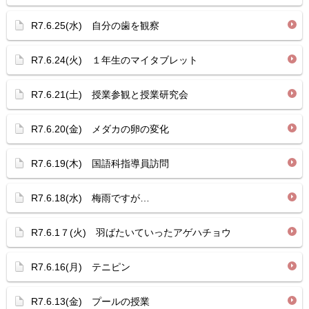
R7.6.25(水) 自分の歯を観察
R7.6.24(火) １年生のマイタブレット
R7.6.21(土) 授業参観と授業研究会
R7.6.20(金) メダカの卵の変化
R7.6.19(木) 国語科指導員訪問
R7.6.18(水) 梅雨ですが…
R7.6.1７(火) 羽ばたいていったアゲハチョウ
R7.6.16(月) テニピン
R7.6.13(金) プールの授業