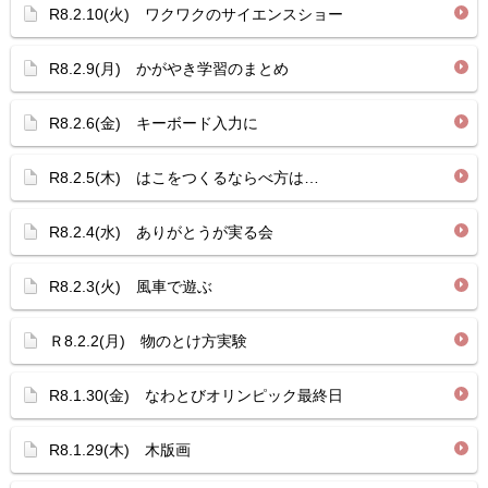
R8.2.10(火) ワクワクのサイエンスショー
R8.2.9(月) かがやき学習のまとめ
R8.2.6(金) キーボード入力に
R8.2.5(木) はこをつくるならべ方は…
R8.2.4(水) ありがとうが実る会
R8.2.3(火) 風車で遊ぶ
Ｒ8.2.2(月) 物のとけ方実験
R8.1.30(金) なわとびオリンピック最終日
R8.1.29(木) 木版画