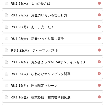
R8.1.28(水) １mの長さは…
R8.1.27(火) お金のいろいろな出し方
R8.1.26(月) あっ、光った！
R8.1.23(金) 新春ひっくり返し競争
Ｒ8.1.22(木) ジャーマンポテト
R8.1.21(水) おかざきッズMIRAIオンラインセミナー
R8.1.20(火) なわとびオリンピック開幕
R8.1.19(月) 円周測定マシーン
R8.1.16(金) 授業参観・校内書き初め展