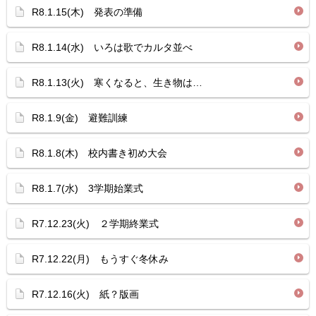
R8.1.15(木) 発表の準備
R8.1.14(水) いろは歌でカルタ並べ
R8.1.13(火) 寒くなると、生き物は…
R8.1.9(金) 避難訓練
R8.1.8(木) 校内書き初め大会
R8.1.7(水) 3学期始業式
R7.12.23(火) ２学期終業式
R7.12.22(月) もうすぐ冬休み
R7.12.16(火) 紙？版画