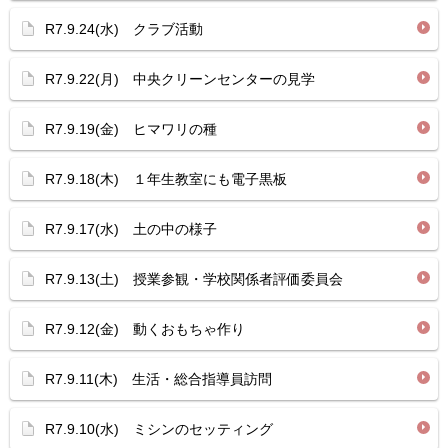
R7.9.24(水) クラブ活動
R7.9.22(月) 中央クリーンセンターの見学
R7.9.19(金) ヒマワリの種
R7.9.18(木) １年生教室にも電子黒板
R7.9.17(水) 土の中の様子
R7.9.13(土) 授業参観・学校関係者評価委員会
R7.9.12(金) 動くおもちゃ作り
R7.9.11(木) 生活・総合指導員訪問
R7.9.10(水) ミシンのセッティング