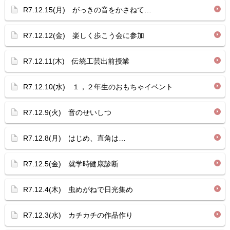
R7.12.15(月) がっきの音をかさねて…
R7.12.12(金) 楽しく歩こう会に参加
R7.12.11(木) 伝統工芸出前授業
R7.12.10(水) １，２年生のおもちゃイベント
R7.12.9(火) 音のせいしつ
R7.12.8(月) はじめ、直角は…
R7.12.5(金) 就学時健康診断
R7.12.4(木) 虫めがねで日光集め
R7.12.3(水) カチカチの作品作り