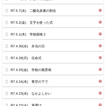
R7.5.7(水) 二酸化炭素の割合
R7.5.2(金) 文字を使った式
R7.5.1(木) 学校探検２
R7.4.30(水) 弁当の日
R7.4.28(月) 任命式
R7.4.25(金) 学校の風景画
R7.4.24(木) 青空の下で
R7.4.23(水) なかよしかい
R7.4.22(火) 筆運び