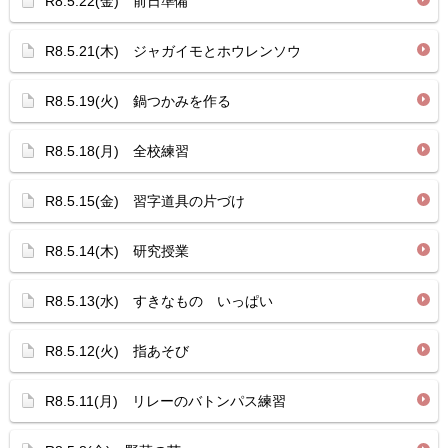
R8.5.22(金) 前日準備
R8.5.21(木) ジャガイモとホウレンソウ
R8.5.19(火) 鍋つかみを作る
R8.5.18(月) 全校練習
R8.5.15(金) 習字道具の片づけ
R8.5.14(木) 研究授業
R8.5.13(水) すきなもの いっぱい
R8.5.12(火) 指あそび
R8.5.11(月) リレーのバトンパス練習