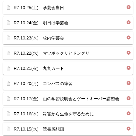
R7.10.25(土) 学芸会当日
R7.10.24(金) 明日は学芸会
R7.10.23(木) 校内学芸会
R7.10.22(水) マツボックリとドングリ
R7.10.21(火) 九九カード
R7.10.20(月) コンパスの練習
R7.10.17(金) 山の学習説明会とゲートキーパー講習会
R7.10.16(木) 災害から生命を守るために
R7.10.15(水) 読書感想画