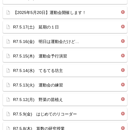
【2025年5月20日】運動会開催します！
R7.5.17(土) 延期の１日
R7.5.16(金) 明日は運動会だけど…
R7.5.15(木) 運動会予行演習
R7.5.14(水) てるてる坊主
R7.5.13(火) 運動会の練習
R7.5.12(月) 野菜の苗植え
R7.5.9(金) はじめてのリコーダー
R7.5.8(木) 算数の研究授業