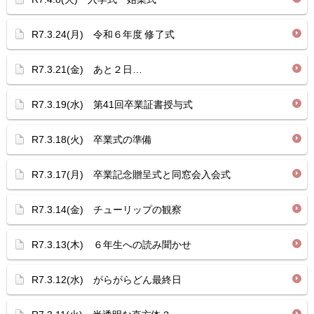
R7.3.24(月) 令和６年度 修了式
R7.3.21(金) あと２日…
R7.3.19(水) 第41回卒業証書授与式
R7.3.18(火) 卒業式の準備
R7.3.17(月) 卒業記念贈呈式と同窓会入会式
R7.3.14(金) チューリップの観察
R7.3.13(木) ６年生への読み聞かせ
R7.3.12(水) がらがらどん最終日