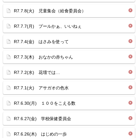
R7.7.8(火) 児童集会（給食委員会）
R7.7.7(月) プールかぁ、いいねぇ
R7.7.4(金) はさみを使って
R7.7.3(木) おなかの赤ちゃん
R7.7.2(水) 花壇では…
R7.7.1(火) アサガオの色水
R7.6.30(月) １００をこえる数
R7.6.27(金) 学校保健委員会
R7.6.26(木) はじめの一歩