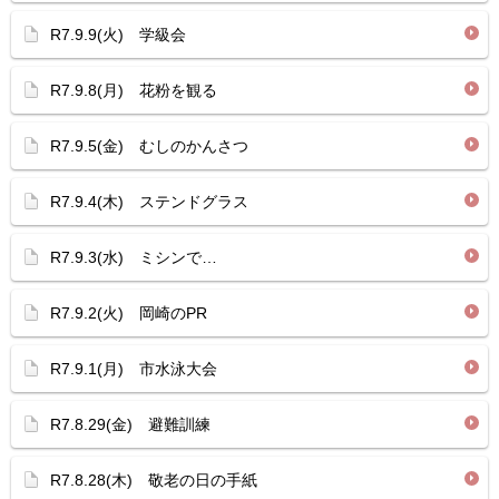
R7.9.9(火) 学級会
R7.9.8(月) 花粉を観る
R7.9.5(金) むしのかんさつ
R7.9.4(木) ステンドグラス
R7.9.3(水) ミシンで…
R7.9.2(火) 岡崎のPR
R7.9.1(月) 市水泳大会
R7.8.29(金) 避難訓練
R7.8.28(木) 敬老の日の手紙