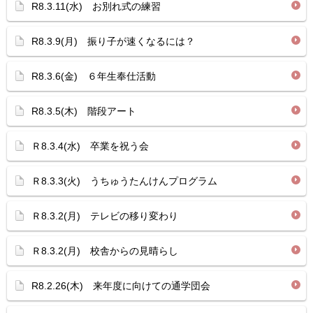
R8.3.11(水) お別れ式の練習
R8.3.9(月) 振り子が速くなるには？
R8.3.6(金) ６年生奉仕活動
R8.3.5(木) 階段アート
Ｒ8.3.4(水) 卒業を祝う会
Ｒ8.3.3(火) うちゅうたんけんプログラム
Ｒ8.3.2(月) テレビの移り変わり
Ｒ8.3.2(月) 校舎からの見晴らし
R8.2.26(木) 来年度に向けての通学団会