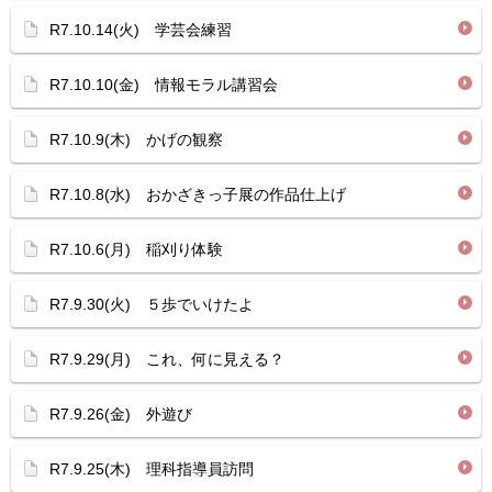
R7.10.14(火) 学芸会練習
R7.10.10(金) 情報モラル講習会
R7.10.9(木) かげの観察
R7.10.8(水) おかざきっ子展の作品仕上げ
R7.10.6(月) 稲刈り体験
R7.9.30(火) ５歩でいけたよ
R7.9.29(月) これ、何に見える？
R7.9.26(金) 外遊び
R7.9.25(木) 理科指導員訪問