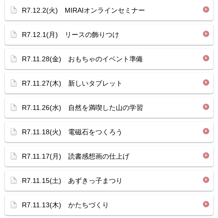
R7.12.2(火) MIRAIオンラインセミナー
R7.12.1(月) リースの飾りつけ
R7.11.28(金) おもちゃのイベント準備
R7.11.27(木) 新しいタブレット
R7.11.26(水) 自然を満喫した山の学習
R7.11.18(火) 電磁石をつくろう
R7.11.17(月) 読書感想画の仕上げ
R7.11.15(土) あずきっ子まつり
R7.11.13(木) かたちづくり