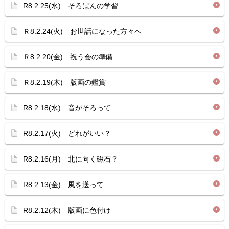
R8.2.25(水) そろばんの学習
Ｒ8.2.24(火) お世話になった方々へ
Ｒ8.2.20(金) 祝う会の準備
Ｒ8.2.19(木) 版画の鑑賞
R8.2.18(水) 音がそろって…
R8.2.17(火) どれがいい？
R8.2.16(月) 北に向く磁石？
R8.2.13(金) 風を送って
R8.2.12(木) 版画に色付け