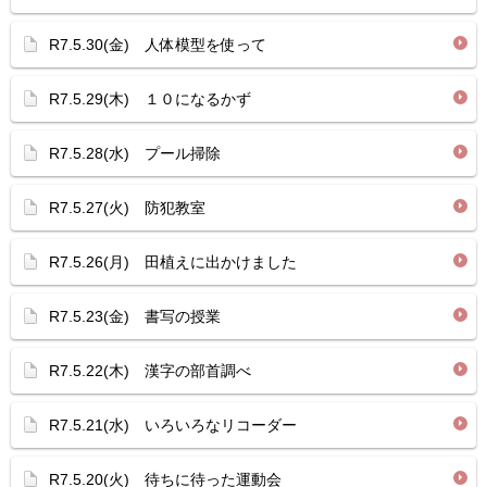
R7.5.30(金) 人体模型を使って
R7.5.29(木) １０になるかず
R7.5.28(水) プール掃除
R7.5.27(火) 防犯教室
R7.5.26(月) 田植えに出かけました
R7.5.23(金) 書写の授業
R7.5.22(木) 漢字の部首調べ
R7.5.21(水) いろいろなリコーダー
R7.5.20(火) 待ちに待った運動会