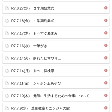
R7.8.27(水) ２学期始業式
R7.7.18(金) １学期終業式
R7.7.17(木) もうすぐ夏休み
R7.7.16(水) 一筆がき
R7.7.14(火) 倒れたヒマワリ…
R7.7.14(月) 糸のこ探検隊
R7.7.11(金) シャボン玉あそび
R7.7.10(木) 元気に生活するための食事について
R7.7.9(水) 造形教室とニンジャの館