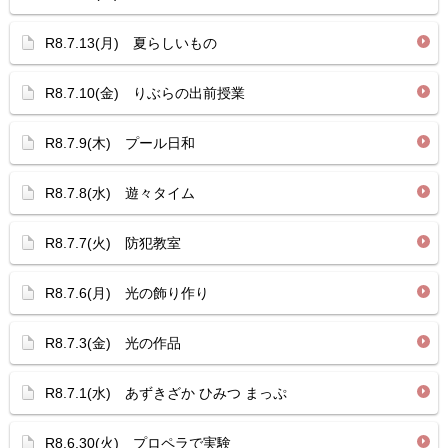
R8.7.13(月) 夏らしいもの
R8.7.10(金) りぶらの出前授業
R8.7.9(木) プール日和
R8.7.8(水) 遊々タイム
R8.7.7(火) 防犯教室
R8.7.6(月) 光の飾り作り
R8.7.3(金) 光の作品
R8.7.1(水) あずきざか ひみつ まっぷ
R8.6.30(火) プロペラで実験