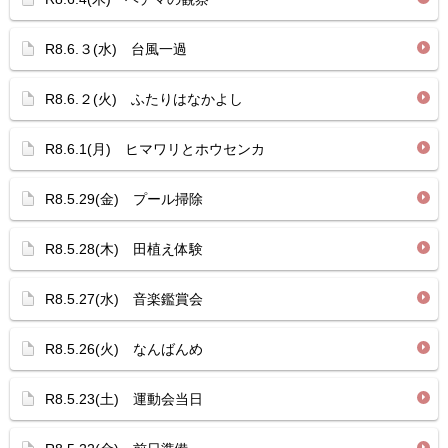
R8.6.３(水) 台風一過
R8.6.２(火) ふたりはなかよし
R8.6.1(月) ヒマワリとホウセンカ
R8.5.29(金) プール掃除
R8.5.28(木) 田植え体験
R8.5.27(水) 音楽鑑賞会
R8.5.26(火) なんばんめ
R8.5.23(土) 運動会当日