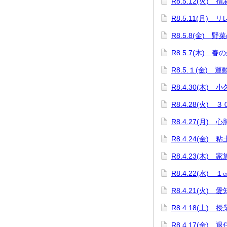
R8.5.12(火) 
R8.5.11(月)
R8.5.8(金) 野
R8.5.7(木) 春
R8.5.１(金) 
R8.4.30(木)
R8.4.28(火)
R8.4.27(月)
R8.4.24(金)
R8.4.23(木)
R8.4.22(水)
R8.4.21(火)
R8.4.18(土
R8.4.17(金) 