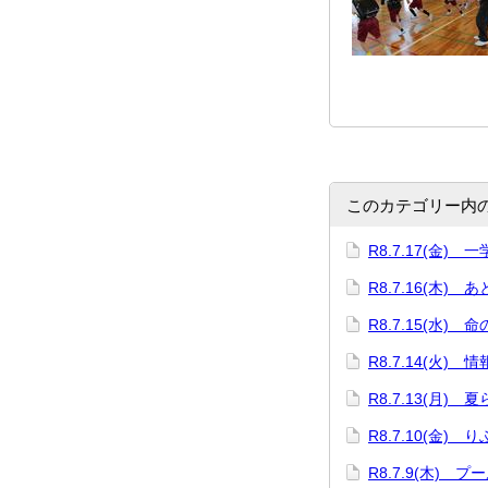
このカテゴリー内
R8.7.17(金)
R8.7.16(木) 
R8.7.15(水) 
R8.7.14(火)
R8.7.13(月)
R8.7.10(金)
R8.7.9(木) プ