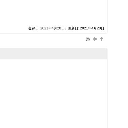
登録日: 2021年4月20日 / 更新日: 2021年4月20日