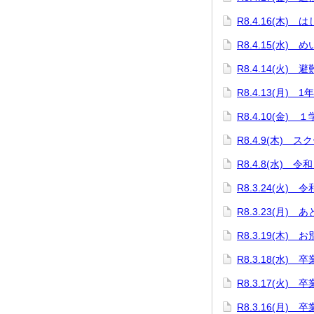
R8.4.16(木)
R8.4.15(水)
R8.4.14(火) 
R8.4.13(月) 
R8.4.10(金)
R8.4.9(木) 
R8.4.8(水)
R8.3.24(火)
R8.3.23(月) 
R8.3.19(木
R8.3.18(水)
R8.3.17(火
R8.3.16(月)