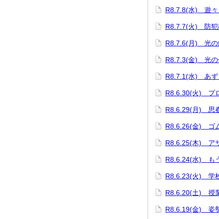
R8.7.8(水) 遊
R8.7.7(火) 防
R8.7.6(月) 
R8.7.3(金) 光
R8.7.1(水) 
R8.6.30(火)
R8.6.29(月) 
R8.6.26(金)
R8.6.25(木)
R8.6.24(水)
R8.6.23(火)
R8.6.20(土) 
R8.6.19(金)