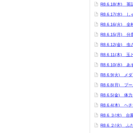
R8.6.18(木)
R8.6.17(水)
R8.6.16(火) 
R8.6.15(月)
R8.6.12(金) 
R8.6.11(木) 
R8.6.10(水)
R8.6.9(火) 
R8.6.8(月) プ
R8.6.5(金) 体
R8.6.4(木) 
R8.6.３(水) 
R8.6.２(火) 