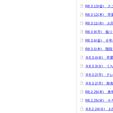
R8.3.13(金)
R8.3.12(木
R8.3.11(水)
R8.3.9(月)
R8.3.6(金) 
R8.3.5(木) 階
Ｒ8.3.4(水) 
Ｒ8.3.3(火)
Ｒ8.3.2(月)
Ｒ8.3.2(月)
R8.2.26(木
R8.2.25(水)
Ｒ8.2.24(火