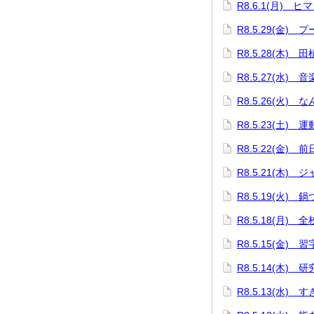
R8.6.1(月) 
R8.5.29(金) 
R8.5.28(木) 
R8.5.27(水) 
R8.5.26(火) 
R8.5.23(土) 
R8.5.22(金) 
R8.5.21(木
R8.5.19(火)
R8.5.18(月) 
R8.5.15(金)
R8.5.14(木) 
R8.5.13(水)