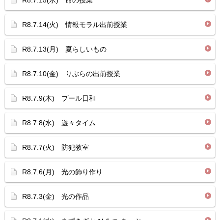
R8.7.15(水) 命の授業
R8.7.14(火) 情報モラル出前授業
R8.7.13(月) 夏らしいもの
R8.7.10(金) りぶらの出前授業
R8.7.9(木) プール日和
R8.7.8(水) 遊々タイム
R8.7.7(火) 防犯教室
R8.7.6(月) 光の飾り作り
R8.7.3(金) 光の作品