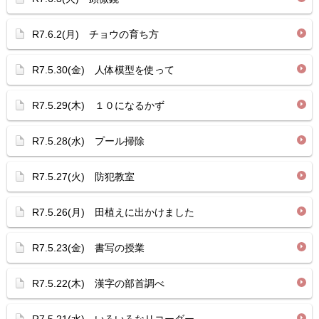
R7.6.2(月) チョウの育ち方
R7.5.30(金) 人体模型を使って
R7.5.29(木) １０になるかず
R7.5.28(水) プール掃除
R7.5.27(火) 防犯教室
R7.5.26(月) 田植えに出かけました
R7.5.23(金) 書写の授業
R7.5.22(木) 漢字の部首調べ