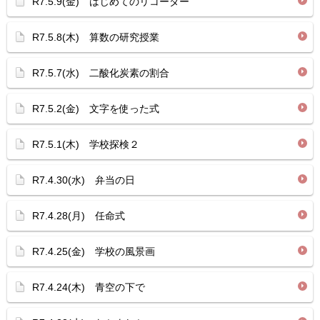
R7.5.9(金) はじめてのリコーダー
R7.5.8(木) 算数の研究授業
R7.5.7(水) 二酸化炭素の割合
R7.5.2(金) 文字を使った式
R7.5.1(木) 学校探検２
R7.4.30(水) 弁当の日
R7.4.28(月) 任命式
R7.4.25(金) 学校の風景画
R7.4.24(木) 青空の下で