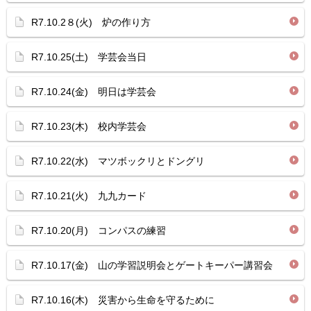
R7.10.2８(火) 炉の作り方
R7.10.25(土) 学芸会当日
R7.10.24(金) 明日は学芸会
R7.10.23(木) 校内学芸会
R7.10.22(水) マツボックリとドングリ
R7.10.21(火) 九九カード
R7.10.20(月) コンパスの練習
R7.10.17(金) 山の学習説明会とゲートキーパー講習会
R7.10.16(木) 災害から生命を守るために