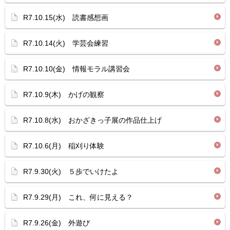
R7.10.15(水) 読書感想画
R7.10.14(火) 学芸会練習
R7.10.10(金) 情報モラル講習会
R7.10.9(木) かげの観察
R7.10.8(水) おかざきっ子展の作品仕上げ
R7.10.6(月) 稲刈り体験
R7.9.30(火) ５歩でいけたよ
R7.9.29(月) これ、何に見える？
R7.9.26(金) 外遊び