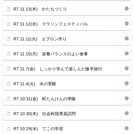
R7.11.13(木) かたちづくり
R7.11.12(水) マラソンフェスティバル
R7.11.11(火) エプロン作り
R7.11.10(月) 栄養バランスのよい食事
R7.11.7(金) しっかり学んで楽しんだ修学旅行
R7.11.4(火) 水の実験
R7.10.31(金) 町たんけんの準備
R7.10.30(木) 社会科指導員訪問
R7.10.29(水) てこの学習