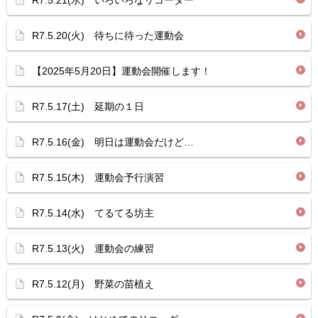
R7.5.21(水) いろいろなリコーダー
R7.5.20(火) 待ちに待った運動会
【2025年5月20日】運動会開催します！
R7.5.17(土) 延期の１日
R7.5.16(金) 明日は運動会だけど…
R7.5.15(木) 運動会予行演習
R7.5.14(水) てるてる坊主
R7.5.13(火) 運動会の練習
R7.5.12(月) 野菜の苗植え