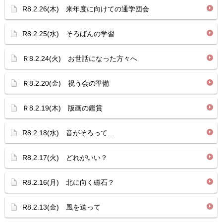
R8.2.26(木) 来年度に向けての通学団会
R8.2.25(水) そろばんの学習
Ｒ8.2.24(火) お世話になった方々へ
Ｒ8.2.20(金) 祝う会の準備
Ｒ8.2.19(木) 版画の鑑賞
R8.2.18(水) 音がそろって…
R8.2.17(火) どれがいい？
R8.2.16(月) 北に向く磁石？
R8.2.13(金) 風を送って