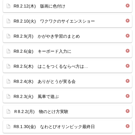
R8.2.12(木) 版画に色付け
R8.2.10(火) ワクワクのサイエンスショー
R8.2.9(月) かがやき学習のまとめ
R8.2.6(金) キーボード入力に
R8.2.5(木) はこをつくるならべ方は…
R8.2.4(水) ありがとうが実る会
R8.2.3(火) 風車で遊ぶ
Ｒ8.2.2(月) 物のとけ方実験
R8.1.30(金) なわとびオリンピック最終日