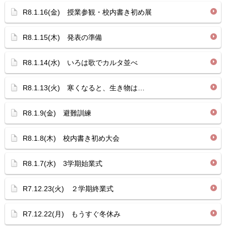
R8.1.16(金) 授業参観・校内書き初め展
R8.1.15(木) 発表の準備
R8.1.14(水) いろは歌でカルタ並べ
R8.1.13(火) 寒くなると、生き物は…
R8.1.9(金) 避難訓練
R8.1.8(木) 校内書き初め大会
R8.1.7(水) 3学期始業式
R7.12.23(火) ２学期終業式
R7.12.22(月) もうすぐ冬休み