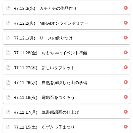
R7.12.3(水) カチカチの作品作り
R7.12.2(火) MIRAIオンラインセミナー
R7.12.1(月) リースの飾りつけ
R7.11.28(金) おもちゃのイベント準備
R7.11.27(木) 新しいタブレット
R7.11.26(水) 自然を満喫した山の学習
R7.11.18(火) 電磁石をつくろう
R7.11.17(月) 読書感想画の仕上げ
R7.11.15(土) あずきっ子まつり