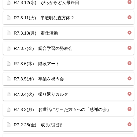
R7.3.12(水) がらがらどん最終日
R7.3.11(火) 半透明な直方体？
R7.3.10(月) 奉仕活動
R7.3.7(金) 総合学習の発表会
R7.3.6(木) 階段アート
R7.3.5(水) 卒業を祝う会
R7.3.4(火) 振り返りカルタ
R7.3.3(月) お世話になった方々への「感謝の会」
R7.2.28(金) 成長の記録