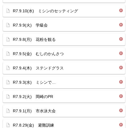
R7.9.10(水) ミシンのセッティング
R7.9.9(火) 学級会
R7.9.8(月) 花粉を観る
R7.9.5(金) むしのかんさつ
R7.9.4(木) ステンドグラス
R7.9.3(水) ミシンで…
R7.9.2(火) 岡崎のPR
R7.9.1(月) 市水泳大会
R7.8.29(金) 避難訓練