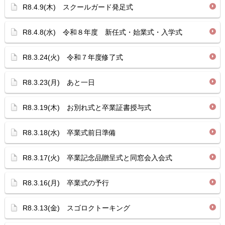
R8.4.9(木) スクールガード発足式
R8.4.8(水) 令和８年度 新任式・始業式・入学式
R8.3.24(火) 令和７年度修了式
R8.3.23(月) あと一日
R8.3.19(木) お別れ式と卒業証書授与式
R8.3.18(水) 卒業式前日準備
R8.3.17(火) 卒業記念品贈呈式と同窓会入会式
R8.3.16(月) 卒業式の予行
R8.3.13(金) スゴロクトーキング