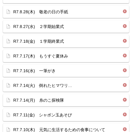
R7.8.28(木) 敬老の日の手紙
R7.8.27(水) ２学期始業式
R7.7.18(金) １学期終業式
R7.7.17(木) もうすぐ夏休み
R7.7.16(水) 一筆がき
R7.7.14(火) 倒れたヒマワリ…
R7.7.14(月) 糸のこ探検隊
R7.7.11(金) シャボン玉あそび
R7.7.10(木) 元気に生活するための食事について