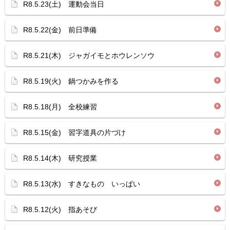
R8.5.23(土) 運動会当日
R8.5.22(金) 前日準備
R8.5.21(木) ジャガイモとホウレンソウ
R8.5.19(火) 鍋つかみを作る
R8.5.18(月) 全校練習
R8.5.15(金) 習字道具の片づけ
R8.5.14(木) 研究授業
R8.5.13(水) すきなもの いっぱい
R8.5.12(火) 指あそび