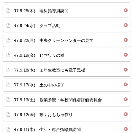
R7.9.25(木) 理科指導員訪問
R7.9.24(水) クラブ活動
R7.9.22(月) 中央クリーンセンターの見学
R7.9.19(金) ヒマワリの種
R7.9.18(木) １年生教室にも電子黒板
R7.9.17(水) 土の中の様子
R7.9.13(土) 授業参観・学校関係者評価委員会
R7.9.12(金) 動くおもちゃ作り
R7.9.11(木) 生活・総合指導員訪問