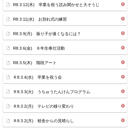
R8.3.12(木) 卒業を祝う読み聞かせと大そうじ
R8.3.11(水) お別れ式の練習
R8.3.9(月) 振り子が速くなるには？
R8.3.6(金) ６年生奉仕活動
R8.3.5(木) 階段アート
Ｒ8.3.4(水) 卒業を祝う会
Ｒ8.3.3(火) うちゅうたんけんプログラム
Ｒ8.3.2(月) テレビの移り変わり
Ｒ8.3.2(月) 校舎からの見晴らし