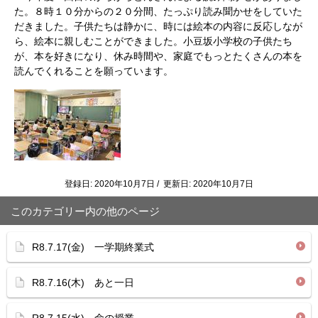
た。８時１０分からの２０分間、たっぷり読み聞かせをしていた
だきました。子供たちは静かに、時には絵本の内容に反応しなが
ら、絵本に親しむことができました。小豆坂小学校の子供たち
が、本を好きになり、休み時間や、家庭でもっとたくさんの本を
読んでくれることを願っています。
登録日: 2020年10月7日 / 更新日: 2020年10月7日
このカテゴリー内の他のページ
R8.7.17(金) 一学期終業式
R8.7.16(木) あと一日