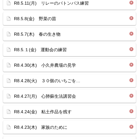
R8.5.11(月) リレーのバトンパス練習
R8.5.8(金) 野菜の苗
R8.5.7(木) 春の生き物
R8.5.１(金) 運動会の練習
R8.4.30(木) 小久井農場の見学
R8.4.28(火) ３０個のいちごを…
R8.4.27(月) 心肺蘇生法講習会
R8.4.24(金) 粘土作品を残す
R8.4.23(木) 家族のために