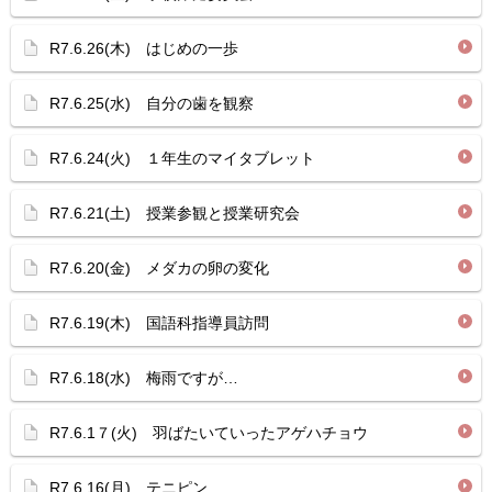
R7.6.26(木) はじめの一歩
R7.6.25(水) 自分の歯を観察
R7.6.24(火) １年生のマイタブレット
R7.6.21(土) 授業参観と授業研究会
R7.6.20(金) メダカの卵の変化
R7.6.19(木) 国語科指導員訪問
R7.6.18(水) 梅雨ですが…
R7.6.1７(火) 羽ばたいていったアゲハチョウ
R7.6.16(月) テニピン