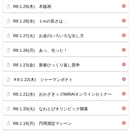
R8.1.29(木) 木版画
R8.1.28(水) １mの長さは…
R8.1.27(火) お金のいろいろな出し方
R8.1.26(月) あっ、光った！
R8.1.23(金) 新春ひっくり返し競争
Ｒ8.1.22(木) ジャーマンポテト
R8.1.21(水) おかざきッズMIRAIオンラインセミナー
R8.1.20(火) なわとびオリンピック開幕
R8.1.19(月) 円周測定マシーン