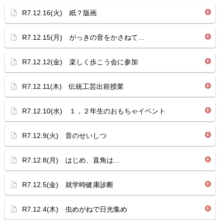
R7.12.16(火) 紙？版画
R7.12.15(月) がっきの音をかさねて…
R7.12.12(金) 楽しく歩こう会に参加
R7.12.11(木) 伝統工芸出前授業
R7.12.10(水) １，２年生のおもちゃイベント
R7.12.9(火) 音のせいしつ
R7.12.8(月) はじめ、直角は…
R7.12.5(金) 就学時健康診断
R7.12.4(木) 虫めがねで日光集め