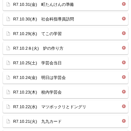
R7.10.31(金) 町たんけんの準備
R7.10.30(木) 社会科指導員訪問
R7.10.29(水) てこの学習
R7.10.2８(火) 炉の作り方
R7.10.25(土) 学芸会当日
R7.10.24(金) 明日は学芸会
R7.10.23(木) 校内学芸会
R7.10.22(水) マツボックリとドングリ
R7.10.21(火) 九九カード