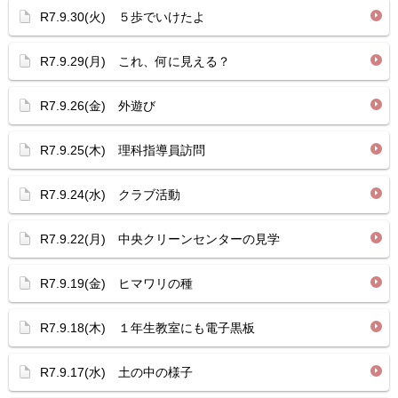
R7.9.30(火) ５歩でいけたよ
R7.9.29(月) これ、何に見える？
R7.9.26(金) 外遊び
R7.9.25(木) 理科指導員訪問
R7.9.24(水) クラブ活動
R7.9.22(月) 中央クリーンセンターの見学
R7.9.19(金) ヒマワリの種
R7.9.18(木) １年生教室にも電子黒板
R7.9.17(水) 土の中の様子