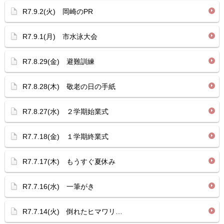
R7.9.2(火) 岡崎のPR
R7.9.1(月) 市水泳大会
R7.8.29(金) 避難訓練
R7.8.28(木) 敬老の日の手紙
R7.8.27(水) ２学期始業式
R7.7.18(金) １学期終業式
R7.7.17(木) もうすぐ夏休み
R7.7.16(水) 一筆がき
R7.7.14(火) 倒れたヒマワリ…