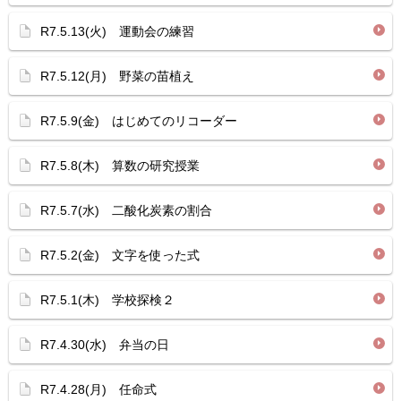
R7.5.13(火) 運動会の練習
R7.5.12(月) 野菜の苗植え
R7.5.9(金) はじめてのリコーダー
R7.5.8(木) 算数の研究授業
R7.5.7(水) 二酸化炭素の割合
R7.5.2(金) 文字を使った式
R7.5.1(木) 学校探検２
R7.4.30(水) 弁当の日
R7.4.28(月) 任命式