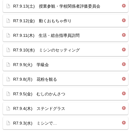
R7.9.13(土) 授業参観・学校関係者評価委員会
R7.9.12(金) 動くおもちゃ作り
R7.9.11(木) 生活・総合指導員訪問
R7.9.10(水) ミシンのセッティング
R7.9.9(火) 学級会
R7.9.8(月) 花粉を観る
R7.9.5(金) むしのかんさつ
R7.9.4(木) ステンドグラス
R7.9.3(水) ミシンで…