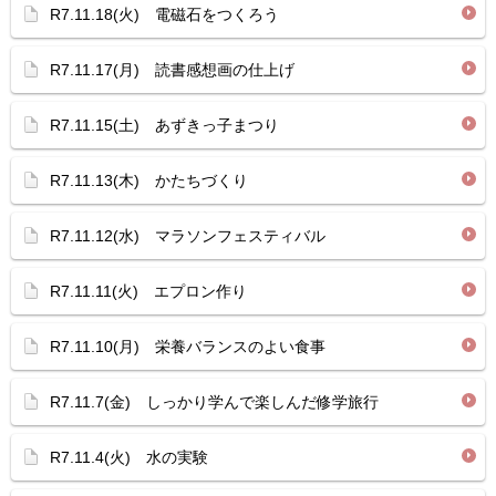
R7.11.18(火) 電磁石をつくろう
R7.11.17(月) 読書感想画の仕上げ
R7.11.15(土) あずきっ子まつり
R7.11.13(木) かたちづくり
R7.11.12(水) マラソンフェスティバル
R7.11.11(火) エプロン作り
R7.11.10(月) 栄養バランスのよい食事
R7.11.7(金) しっかり学んで楽しんだ修学旅行
R7.11.4(火) 水の実験