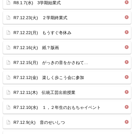
R8.1.7(水) 3学期始業式
R7.12.23(火) ２学期終業式
R7.12.22(月) もうすぐ冬休み
R7.12.16(火) 紙？版画
R7.12.15(月) がっきの音をかさねて…
R7.12.12(金) 楽しく歩こう会に参加
R7.12.11(木) 伝統工芸出前授業
R7.12.10(水) １，２年生のおもちゃイベント
R7.12.9(火) 音のせいしつ