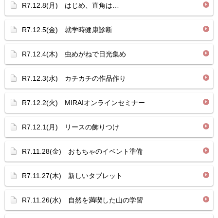
R7.12.8(月) はじめ、直角は…
R7.12.5(金) 就学時健康診断
R7.12.4(木) 虫めがねで日光集め
R7.12.3(水) カチカチの作品作り
R7.12.2(火) MIRAIオンラインセミナー
R7.12.1(月) リースの飾りつけ
R7.11.28(金) おもちゃのイベント準備
R7.11.27(木) 新しいタブレット
R7.11.26(水) 自然を満喫した山の学習