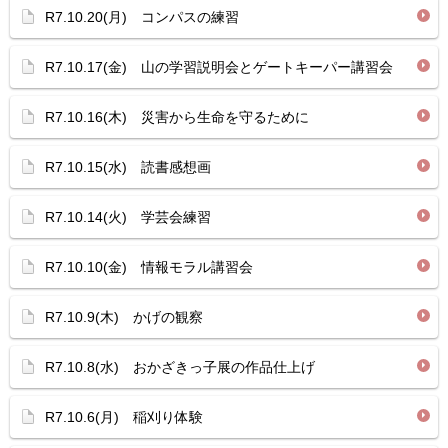
R7.10.20(月) コンパスの練習
R7.10.17(金) 山の学習説明会とゲートキーパー講習会
R7.10.16(木) 災害から生命を守るために
R7.10.15(水) 読書感想画
R7.10.14(火) 学芸会練習
R7.10.10(金) 情報モラル講習会
R7.10.9(木) かげの観察
R7.10.8(水) おかざきっ子展の作品仕上げ
R7.10.6(月) 稲刈り体験