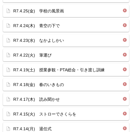
R7.4.25(金) 学校の風景画
R7.4.24(木) 青空の下で
R7.4.23(水) なかよしかい
R7.4.22(火) 筆運び
R7.4.19(土) 授業参観・PTA総会・引き渡し訓練
R7.4.18(金) 春のいきもの
R7.4.17(木) 読み聞かせ
R7.4.15(火) ストローでさくらを
R7.4.14(月) 退任式