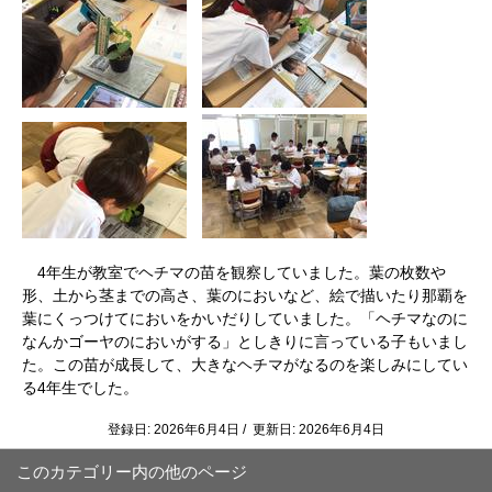
4年生が教室でヘチマの苗を観察していました。葉の枚数や
形、土から茎までの高さ、葉のにおいなど、絵で描いたり那覇を
葉にくっつけてにおいをかいだりしていました。「ヘチマなのに
なんかゴーヤのにおいがする」としきりに言っている子もいまし
た。この苗が成長して、大きなヘチマがなるのを楽しみにしてい
る4年生でした。
登録日: 2026年6月4日 / 更新日: 2026年6月4日
このカテゴリー内の他のページ