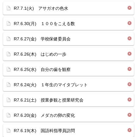
R7.7.1(火) アサガオの色水
R7.6.30(月) １００をこえる数
R7.6.27(金) 学校保健委員会
R7.6.26(木) はじめの一歩
R7.6.25(水) 自分の歯を観察
R7.6.24(火) １年生のマイタブレット
R7.6.21(土) 授業参観と授業研究会
R7.6.20(金) メダカの卵の変化
R7.6.19(木) 国語科指導員訪問