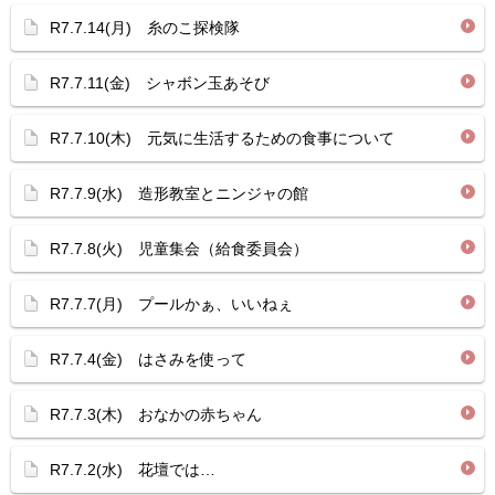
R7.7.14(月) 糸のこ探検隊
R7.7.11(金) シャボン玉あそび
R7.7.10(木) 元気に生活するための食事について
R7.7.9(水) 造形教室とニンジャの館
R7.7.8(火) 児童集会（給食委員会）
R7.7.7(月) プールかぁ、いいねぇ
R7.7.4(金) はさみを使って
R7.7.3(木) おなかの赤ちゃん
R7.7.2(水) 花壇では…