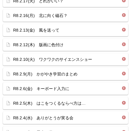
R8.2.17(火) どれがいい？
R8.2.16(月) 北に向く磁石？
R8.2.13(金) 風を送って
R8.2.12(木) 版画に色付け
R8.2.10(火) ワクワクのサイエンスショー
R8.2.9(月) かがやき学習のまとめ
R8.2.6(金) キーボード入力に
R8.2.5(木) はこをつくるならべ方は…
R8.2.4(水) ありがとうが実る会