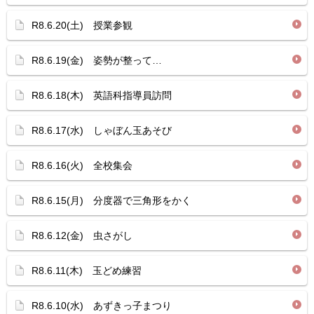
R8.6.20(土) 授業参観
R8.6.19(金) 姿勢が整って…
R8.6.18(木) 英語科指導員訪問
R8.6.17(水) しゃぼん玉あそび
R8.6.16(火) 全校集会
R8.6.15(月) 分度器で三角形をかく
R8.6.12(金) 虫さがし
R8.6.11(木) 玉どめ練習
R8.6.10(水) あずきっ子まつり