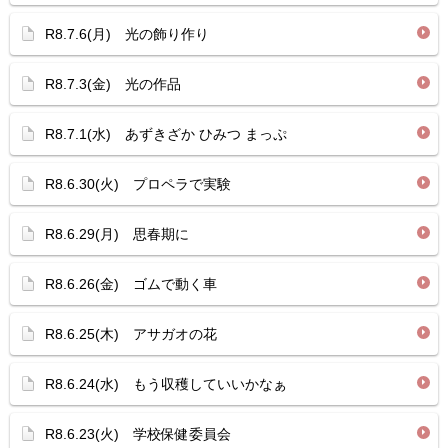
R8.7.6(月) 光の飾り作り
R8.7.3(金) 光の作品
R8.7.1(水) あずきざか ひみつ まっぷ
R8.6.30(火) プロペラで実験
R8.6.29(月) 思春期に
R8.6.26(金) ゴムで動く車
R8.6.25(木) アサガオの花
R8.6.24(水) もう収穫していいかなぁ
R8.6.23(火) 学校保健委員会