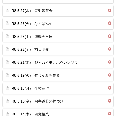
R8.5.27(水) 音楽鑑賞会
R8.5.26(火) なんばんめ
R8.5.23(土) 運動会当日
R8.5.22(金) 前日準備
R8.5.21(木) ジャガイモとホウレンソウ
R8.5.19(火) 鍋つかみを作る
R8.5.18(月) 全校練習
R8.5.15(金) 習字道具の片づけ
R8.5.14(木) 研究授業