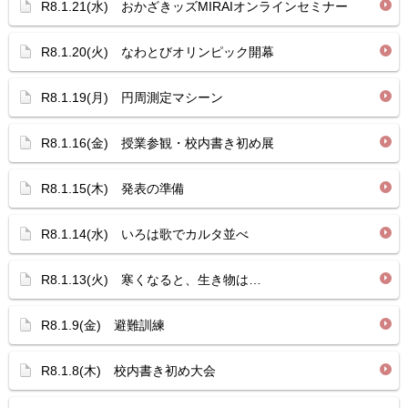
R8.1.21(水) おかざきッズMIRAIオンラインセミナー
R8.1.20(火) なわとびオリンピック開幕
R8.1.19(月) 円周測定マシーン
R8.1.16(金) 授業参観・校内書き初め展
R8.1.15(木) 発表の準備
R8.1.14(水) いろは歌でカルタ並べ
R8.1.13(火) 寒くなると、生き物は…
R8.1.9(金) 避難訓練
R8.1.8(木) 校内書き初め大会