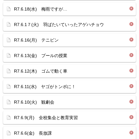
R7.6.18(水) 梅雨ですが…
R7.6.1７(火) 羽ばたいていったアゲハチョウ
R7.6.16(月) テニピン
R7.6.13(金) プールの授業
R7.6.12(木) ゴムで動く車
R7.6.11(水) ヤゴがトンボに！
R7.6.10(火) 観劇会
R7.6.9(月) 全校集会と教育実習
R7.6.6(金) 長放課