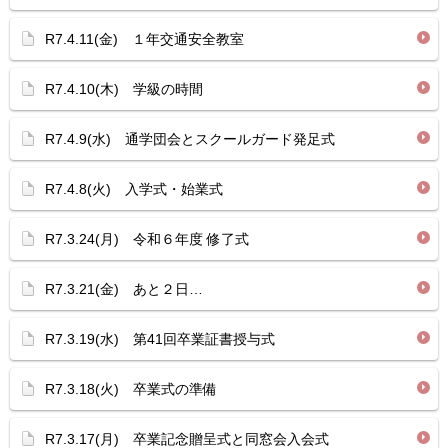
R7.4.11(金) １年交通安全教室
R7.4.10(木) 学級の時間
R7.4.9(水) 通学団会とスクールガード発足式
R7.4.8(火) 入学式・始業式
R7.3.24(月) 令和６年度 修了式
R7.3.21(金) あと２日…
R7.3.19(水) 第41回卒業証書授与式
R7.3.18(火) 卒業式の準備
R7.3.17(月) 卒業記念贈呈式と同窓会入会式