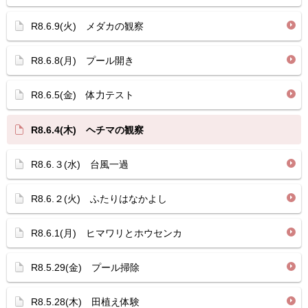
R8.6.9(火) メダカの観察
R8.6.8(月) プール開き
R8.6.5(金) 体力テスト
R8.6.4(木) ヘチマの観察
R8.6.３(水) 台風一過
R8.6.２(火) ふたりはなかよし
R8.6.1(月) ヒマワリとホウセンカ
R8.5.29(金) プール掃除
R8.5.28(木) 田植え体験