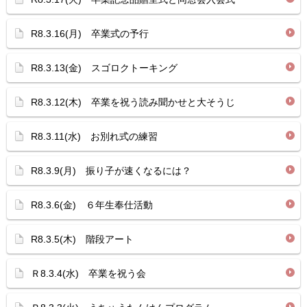
R8.3.16(月) 卒業式の予行
R8.3.13(金) スゴロクトーキング
R8.3.12(木) 卒業を祝う読み聞かせと大そうじ
R8.3.11(水) お別れ式の練習
R8.3.9(月) 振り子が速くなるには？
R8.3.6(金) ６年生奉仕活動
R8.3.5(木) 階段アート
Ｒ8.3.4(水) 卒業を祝う会