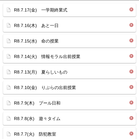
R8.7.17(金) 一学期終業式
R8.7.16(木) あと一日
R8.7.15(水) 命の授業
R8.7.14(火) 情報モラル出前授業
R8.7.13(月) 夏らしいもの
R8.7.10(金) りぶらの出前授業
R8.7.9(木) プール日和
R8.7.8(水) 遊々タイム
R8.7.7(火) 防犯教室