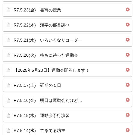
R7.5.23(金) 書写の授業
R7.5.22(木) 漢字の部首調べ
R7.5.21(水) いろいろなリコーダー
R7.5.20(火) 待ちに待った運動会
【2025年5月20日】運動会開催します！
R7.5.17(土) 延期の１日
R7.5.16(金) 明日は運動会だけど…
R7.5.15(木) 運動会予行演習
R7.5.14(水) てるてる坊主