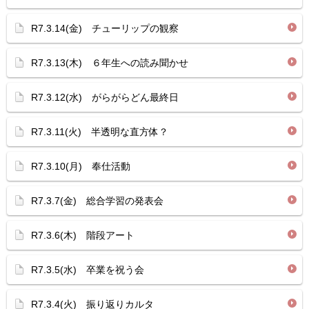
R7.3.14(金) チューリップの観察
R7.3.13(木) ６年生への読み聞かせ
R7.3.12(水) がらがらどん最終日
R7.3.11(火) 半透明な直方体？
R7.3.10(月) 奉仕活動
R7.3.7(金) 総合学習の発表会
R7.3.6(木) 階段アート
R7.3.5(水) 卒業を祝う会
R7.3.4(火) 振り返りカルタ