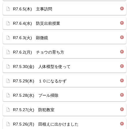
R7.6.5(木) 主事訪問
R7.6.4(水) 防災出前授業
R7.6.3(火) 顕微鏡
R7.6.2(月) チョウの育ち方
R7.5.30(金) 人体模型を使って
R7.5.29(木) １０になるかず
R7.5.28(水) プール掃除
R7.5.27(火) 防犯教室
R7.5.26(月) 田植えに出かけました