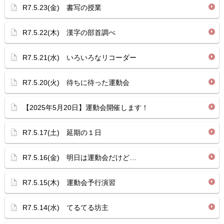
R7.5.23(金) 書写の授業
R7.5.22(木) 漢字の部首調べ
R7.5.21(水) いろいろなリコーダー
R7.5.20(火) 待ちに待った運動会
【2025年5月20日】運動会開催します！
R7.5.17(土) 延期の１日
R7.5.16(金) 明日は運動会だけど…
R7.5.15(木) 運動会予行演習
R7.5.14(水) てるてる坊主