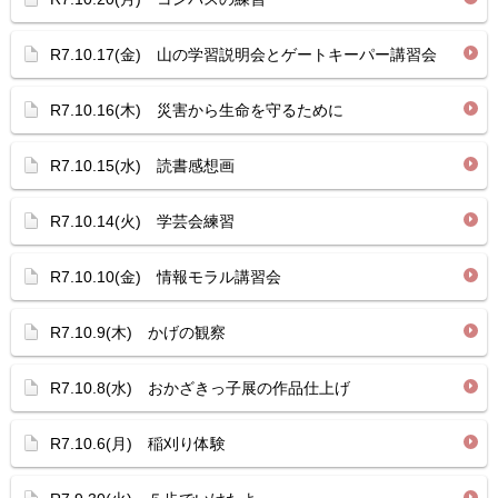
R7.10.17(金) 山の学習説明会とゲートキーパー講習会
R7.10.16(木) 災害から生命を守るために
R7.10.15(水) 読書感想画
R7.10.14(火) 学芸会練習
R7.10.10(金) 情報モラル講習会
R7.10.9(木) かげの観察
R7.10.8(水) おかざきっ子展の作品仕上げ
R7.10.6(月) 稲刈り体験