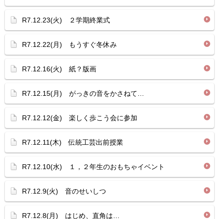
R7.12.23(火) ２学期終業式
R7.12.22(月) もうすぐ冬休み
R7.12.16(火) 紙？版画
R7.12.15(月) がっきの音をかさねて…
R7.12.12(金) 楽しく歩こう会に参加
R7.12.11(木) 伝統工芸出前授業
R7.12.10(水) １，２年生のおもちゃイベント
R7.12.9(火) 音のせいしつ
R7.12.8(月) はじめ、直角は…