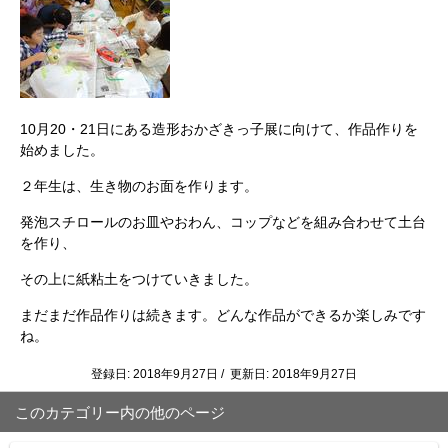
10月20・21日にある造形おかざきっ子展に向けて、作品作りを
始めました。
２年生は、生き物のお面を作ります。
発泡スチロールのお皿やおわん、コップなどを組み合わせて土台
を作り、
その上に紙粘土をつけていきました。
まだまだ作品作りは続きます。どんな作品ができるか楽しみです
ね。
登録日: 2018年9月27日 / 更新日: 2018年9月27日
このカテゴリー内の他のページ