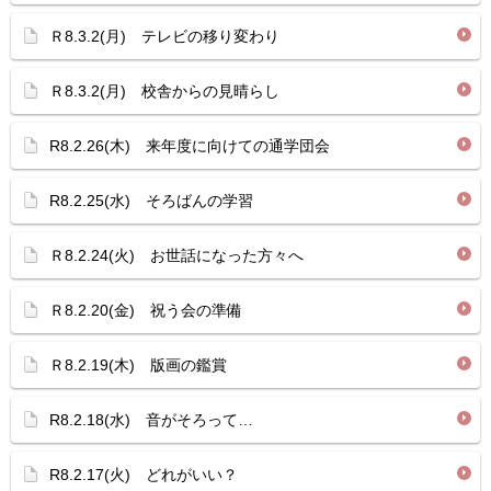
Ｒ8.3.2(月) テレビの移り変わり
Ｒ8.3.2(月) 校舎からの見晴らし
R8.2.26(木) 来年度に向けての通学団会
R8.2.25(水) そろばんの学習
Ｒ8.2.24(火) お世話になった方々へ
Ｒ8.2.20(金) 祝う会の準備
Ｒ8.2.19(木) 版画の鑑賞
R8.2.18(水) 音がそろって…
R8.2.17(火) どれがいい？