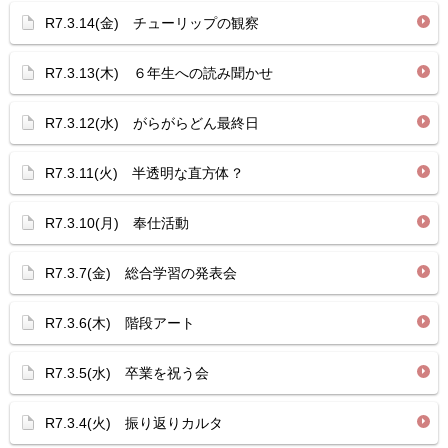
R7.3.14(金) チューリップの観察
R7.3.13(木) ６年生への読み聞かせ
R7.3.12(水) がらがらどん最終日
R7.3.11(火) 半透明な直方体？
R7.3.10(月) 奉仕活動
R7.3.7(金) 総合学習の発表会
R7.3.6(木) 階段アート
R7.3.5(水) 卒業を祝う会
R7.3.4(火) 振り返りカルタ