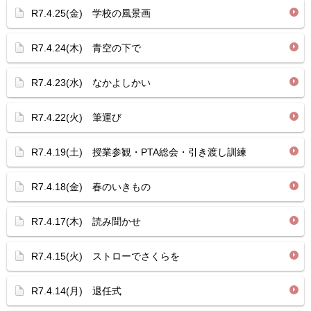
R7.4.25(金) 学校の風景画
R7.4.24(木) 青空の下で
R7.4.23(水) なかよしかい
R7.4.22(火) 筆運び
R7.4.19(土) 授業参観・PTA総会・引き渡し訓練
R7.4.18(金) 春のいきもの
R7.4.17(木) 読み聞かせ
R7.4.15(火) ストローでさくらを
R7.4.14(月) 退任式