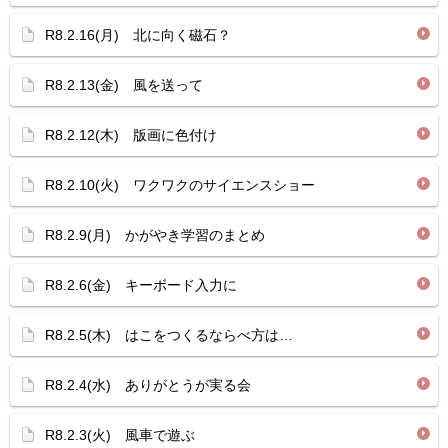
R8.2.16(月) 北に向く磁石？
R8.2.13(金) 風を送って
R8.2.12(木) 版画に色付け
R8.2.10(火) ワクワクのサイエンスショー
R8.2.9(月) かがやき学習のまとめ
R8.2.6(金) キーボード入力に
R8.2.5(木) はこをつくるならべ方は…
R8.2.4(水) ありがとうが実る会
R8.2.3(火) 風車で遊ぶ