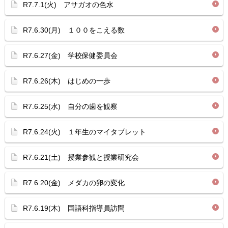
R7.7.1(火) アサガオの色水
R7.6.30(月) １００をこえる数
R7.6.27(金) 学校保健委員会
R7.6.26(木) はじめの一歩
R7.6.25(水) 自分の歯を観察
R7.6.24(火) １年生のマイタブレット
R7.6.21(土) 授業参観と授業研究会
R7.6.20(金) メダカの卵の変化
R7.6.19(木) 国語科指導員訪問