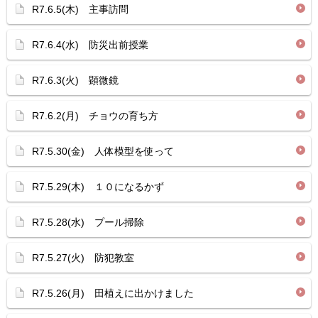
R7.6.5(木) 主事訪問
R7.6.4(水) 防災出前授業
R7.6.3(火) 顕微鏡
R7.6.2(月) チョウの育ち方
R7.5.30(金) 人体模型を使って
R7.5.29(木) １０になるかず
R7.5.28(水) プール掃除
R7.5.27(火) 防犯教室
R7.5.26(月) 田植えに出かけました