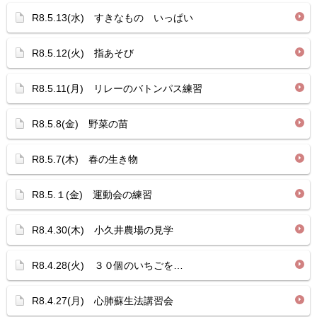
R8.5.13(水) すきなもの いっぱい
R8.5.12(火) 指あそび
R8.5.11(月) リレーのバトンパス練習
R8.5.8(金) 野菜の苗
R8.5.7(木) 春の生き物
R8.5.１(金) 運動会の練習
R8.4.30(木) 小久井農場の見学
R8.4.28(火) ３０個のいちごを…
R8.4.27(月) 心肺蘇生法講習会