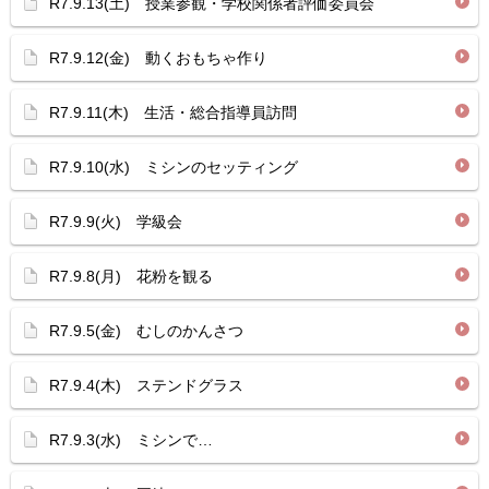
R7.9.13(土) 授業参観・学校関係者評価委員会
R7.9.12(金) 動くおもちゃ作り
R7.9.11(木) 生活・総合指導員訪問
R7.9.10(水) ミシンのセッティング
R7.9.9(火) 学級会
R7.9.8(月) 花粉を観る
R7.9.5(金) むしのかんさつ
R7.9.4(木) ステンドグラス
R7.9.3(水) ミシンで…