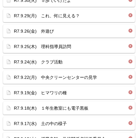
R7.9.30(火) ５歩でいけたよ
R7.9.29(月) これ、何に見える？
R7.9.26(金) 外遊び
R7.9.25(木) 理科指導員訪問
R7.9.24(水) クラブ活動
R7.9.22(月) 中央クリーンセンターの見学
R7.9.19(金) ヒマワリの種
R7.9.18(木) １年生教室にも電子黒板
R7.9.17(水) 土の中の様子