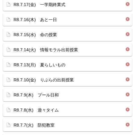
R8.7.17(金) 一学期終業式
R8.7.16(木) あと一日
R8.7.15(水) 命の授業
R8.7.14(火) 情報モラル出前授業
R8.7.13(月) 夏らしいもの
R8.7.10(金) りぶらの出前授業
R8.7.9(木) プール日和
R8.7.8(水) 遊々タイム
R8.7.7(火) 防犯教室