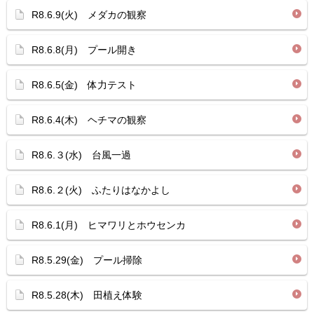
R8.6.9(火) メダカの観察
R8.6.8(月) プール開き
R8.6.5(金) 体力テスト
R8.6.4(木) ヘチマの観察
R8.6.３(水) 台風一過
R8.6.２(火) ふたりはなかよし
R8.6.1(月) ヒマワリとホウセンカ
R8.5.29(金) プール掃除
R8.5.28(木) 田植え体験