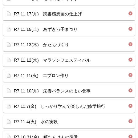
R7.11.17(月) 読書感想画の仕上げ
R7.11.15(土) あずきっ子まつり
R7.11.13(木) かたちづくり
R7.11.12(水) マラソンフェスティバル
R7.11.11(火) エプロン作り
R7.11.10(月) 栄養バランスのよい食事
R7.11.7(金) しっかり学んで楽しんだ修学旅行
R7.11.4(火) 水の実験
R7.10.31(金) 町たんけんの準備