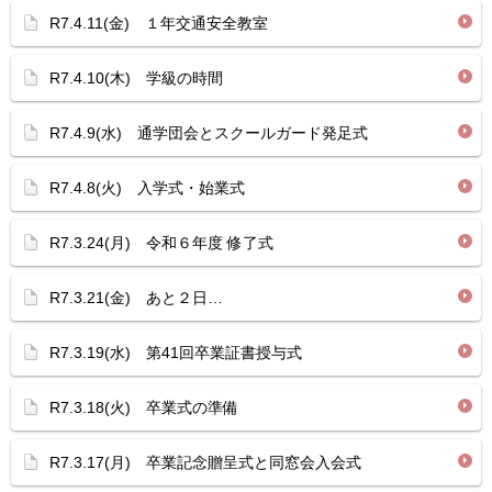
R7.4.11(金) １年交通安全教室
R7.4.10(木) 学級の時間
R7.4.9(水) 通学団会とスクールガード発足式
R7.4.8(火) 入学式・始業式
R7.3.24(月) 令和６年度 修了式
R7.3.21(金) あと２日…
R7.3.19(水) 第41回卒業証書授与式
R7.3.18(火) 卒業式の準備
R7.3.17(月) 卒業記念贈呈式と同窓会入会式