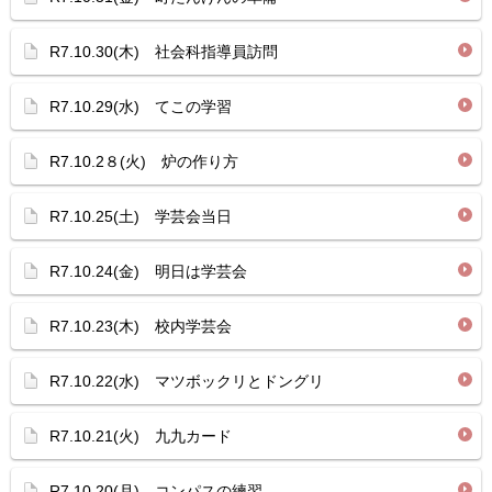
R7.10.30(木) 社会科指導員訪問
R7.10.29(水) てこの学習
R7.10.2８(火) 炉の作り方
R7.10.25(土) 学芸会当日
R7.10.24(金) 明日は学芸会
R7.10.23(木) 校内学芸会
R7.10.22(水) マツボックリとドングリ
R7.10.21(火) 九九カード
R7.10.20(月) コンパスの練習