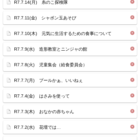
R7.7.14(月) 糸のこ探検隊
R7.7.11(金) シャボン玉あそび
R7.7.10(木) 元気に生活するための食事について
R7.7.9(水) 造形教室とニンジャの館
R7.7.8(火) 児童集会（給食委員会）
R7.7.7(月) プールかぁ、いいねぇ
R7.7.4(金) はさみを使って
R7.7.3(木) おなかの赤ちゃん
R7.7.2(水) 花壇では…