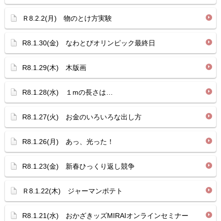
Ｒ8.2.2(月) 物のとけ方実験
R8.1.30(金) なわとびオリンピック最終日
R8.1.29(木) 木版画
R8.1.28(水) １mの長さは…
R8.1.27(火) お金のいろいろな出し方
R8.1.26(月) あっ、光った！
R8.1.23(金) 新春ひっくり返し競争
Ｒ8.1.22(木) ジャーマンポテト
R8.1.21(水) おかざきッズMIRAIオンラインセミナー