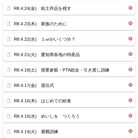
R8.4.24(金) 粘土作品を残す
R8.4.23(木) 家族のために
R8.4.22(水) １㎤がいくつ分？
R8.4.21(火) 愛知県各地の特産品
R8.4.18(土) 授業参観・PTA総会・引き渡し訓練
R8.4.17(金) 退任式
R8.4.16(木) はじめての給食
R8.4.15(水) めいしを つくろう
R8.4.14(火) 避難訓練