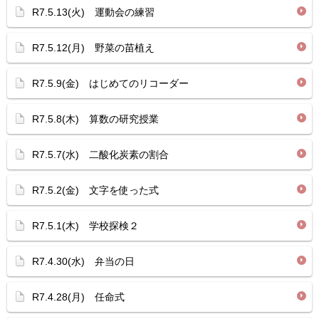
R7.5.13(火) 運動会の練習
R7.5.12(月) 野菜の苗植え
R7.5.9(金) はじめてのリコーダー
R7.5.8(木) 算数の研究授業
R7.5.7(水) 二酸化炭素の割合
R7.5.2(金) 文字を使った式
R7.5.1(木) 学校探検２
R7.4.30(水) 弁当の日
R7.4.28(月) 任命式