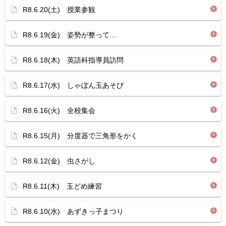
R8.6.20(土) 授業参観
R8.6.19(金) 姿勢が整って…
R8.6.18(木) 英語科指導員訪問
R8.6.17(水) しゃぼん玉あそび
R8.6.16(火) 全校集会
R8.6.15(月) 分度器で三角形をかく
R8.6.12(金) 虫さがし
R8.6.11(木) 玉どめ練習
R8.6.10(水) あずきっ子まつり