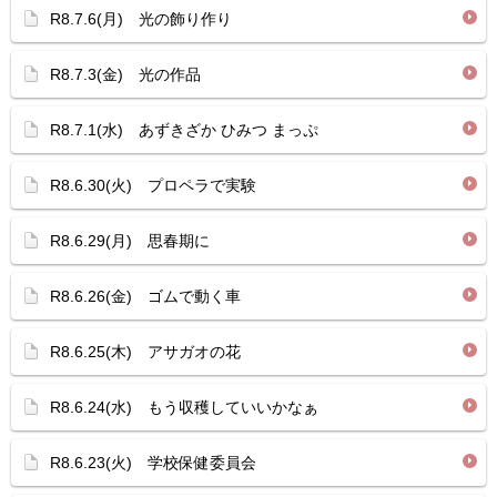
R8.7.6(月) 光の飾り作り
R8.7.3(金) 光の作品
R8.7.1(水) あずきざか ひみつ まっぷ
R8.6.30(火) プロペラで実験
R8.6.29(月) 思春期に
R8.6.26(金) ゴムで動く車
R8.6.25(木) アサガオの花
R8.6.24(水) もう収穫していいかなぁ
R8.6.23(火) 学校保健委員会