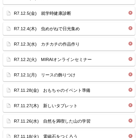
R7.12.5(金) 就学時健康診断
R7.12.4(木) 虫めがねで日光集め
R7.12.3(水) カチカチの作品作り
R7.12.2(火) MIRAIオンラインセミナー
R7.12.1(月) リースの飾りつけ
R7.11.28(金) おもちゃのイベント準備
R7.11.27(木) 新しいタブレット
R7.11.26(水) 自然を満喫した山の学習
R7.11.18(火) 電磁石をつくろう