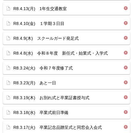
R8.4.13(月) 1年生交通教室
R8.4.10(金) １学期３日目
R8.4.9(木) スクールガード発足式
R8.4.8(水) 令和８年度 新任式・始業式・入学式
R8.3.24(火) 令和７年度修了式
R8.3.23(月) あと一日
R8.3.19(木) お別れ式と卒業証書授与式
R8.3.18(水) 卒業式前日準備
R8.3.17(火) 卒業記念品贈呈式と同窓会入会式