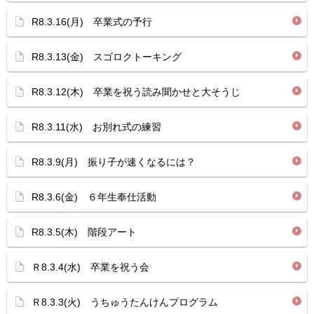
R8.3.16(月) 卒業式の予行
R8.3.13(金) スゴロクトーキング
R8.3.12(木) 卒業を祝う読み聞かせと大そうじ
R8.3.11(水) お別れ式の練習
R8.3.9(月) 振り子が速くなるには？
R8.3.6(金) ６年生奉仕活動
R8.3.5(木) 階段アート
Ｒ8.3.4(水) 卒業を祝う会
Ｒ8.3.3(火) うちゅうたんけんプログラム