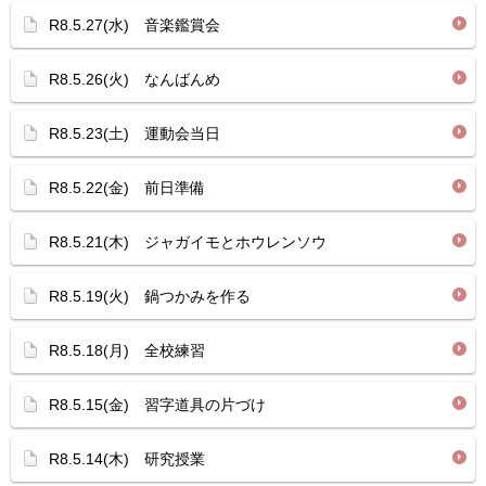
R8.5.27(水) 音楽鑑賞会
R8.5.26(火) なんばんめ
R8.5.23(土) 運動会当日
R8.5.22(金) 前日準備
R8.5.21(木) ジャガイモとホウレンソウ
R8.5.19(火) 鍋つかみを作る
R8.5.18(月) 全校練習
R8.5.15(金) 習字道具の片づけ
R8.5.14(木) 研究授業