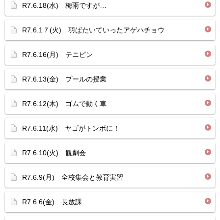
R7.6.18(水) 梅雨ですが…
R7.6.1７(火) 羽ばたいていったアゲハチョウ
R7.6.16(月) テニピン
R7.6.13(金) プールの授業
R7.6.12(木) ゴムで動く車
R7.6.11(水) ヤゴがトンボに！
R7.6.10(火) 観劇会
R7.6.9(月) 全校集会と教育実習
R7.6.6(金) 長放課