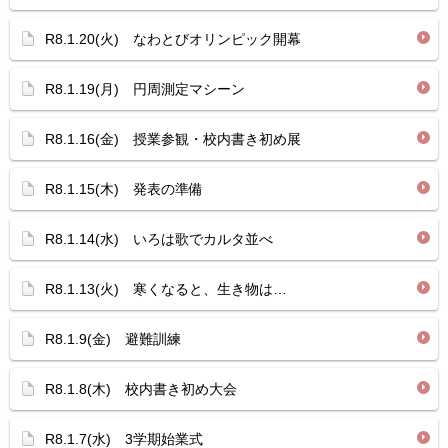
R8.1.20(火) なわとびオリンピック開幕
R8.1.19(月) 円周測定マシーン
R8.1.16(金) 授業参観・校内書き初め展
R8.1.15(木) 発表の準備
R8.1.14(水) いろは歌でカルタ並べ
R8.1.13(火) 寒くなると、生き物は…
R8.1.9(金) 避難訓練
R8.1.8(木) 校内書き初め大会
R8.1.7(水) 3学期始業式