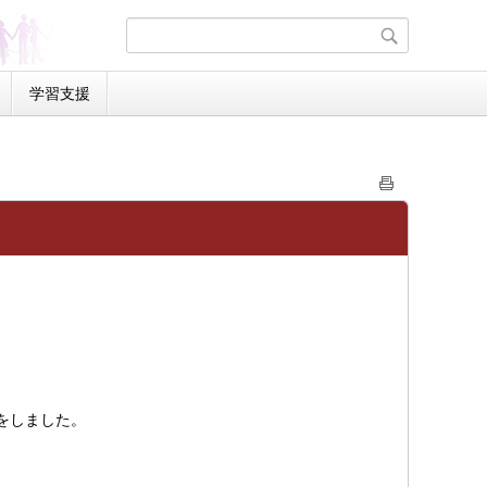
学習支援
をしました。