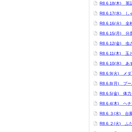
R8.6.18(木)
R8.6.17(水)
R8.6.16(火) 
R8.6.15(月)
R8.6.12(金) 
R8.6.11(木) 
R8.6.10(水)
R8.6.9(火) 
R8.6.8(月) プ
R8.6.5(金) 体
R8.6.4(木) 
R8.6.３(水) 
R8.6.２(火) 