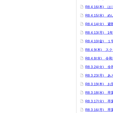
R8.4.16(木)
R8.4.15(水)
R8.4.14(火) 
R8.4.13(月) 
R8.4.10(金)
R8.4.9(木) 
R8.4.8(水)
R8.3.24(火)
R8.3.23(月) 
R8.3.19(木
R8.3.18(水)
R8.3.17(火
R8.3.16(月)