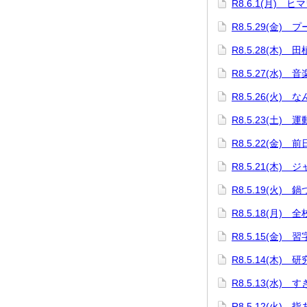
R8.6.1(月) 
R8.5.29(金) 
R8.5.28(木) 
R8.5.27(水) 
R8.5.26(火) 
R8.5.23(土) 
R8.5.22(金) 
R8.5.21(木
R8.5.19(火)
R8.5.18(月) 
R8.5.15(金)
R8.5.14(木) 
R8.5.13(水)
R8.5.12(火) 