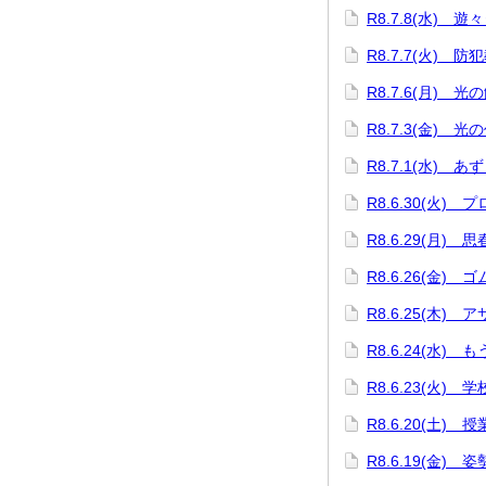
R8.7.8(水) 遊
R8.7.7(火) 防
R8.7.6(月) 
R8.7.3(金) 光
R8.7.1(水) 
R8.6.30(火)
R8.6.29(月) 
R8.6.26(金)
R8.6.25(木)
R8.6.24(水)
R8.6.23(火)
R8.6.20(土) 
R8.6.19(金)