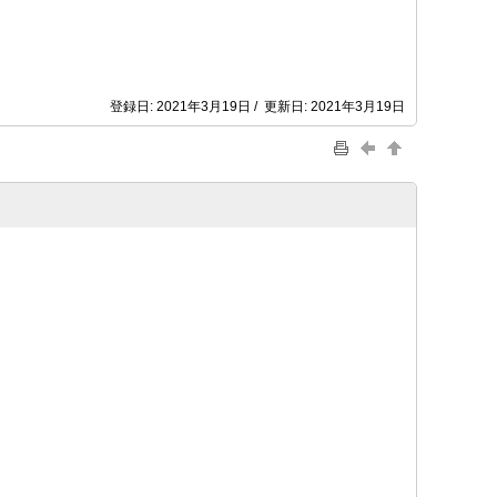
登録日: 2021年3月19日 / 更新日: 2021年3月19日