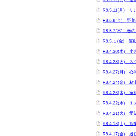
R8.5.11(月)
R8.5.8(金) 野
R8.5.7(木) 春
R8.5.１(金) 
R8.4.30(木)
R8.4.28(火)
R8.4.27(月)
R8.4.24(金)
R8.4.23(木)
R8.4.22(水)
R8.4.21(火)
R8.4.18(土
R8.4.17(金) 