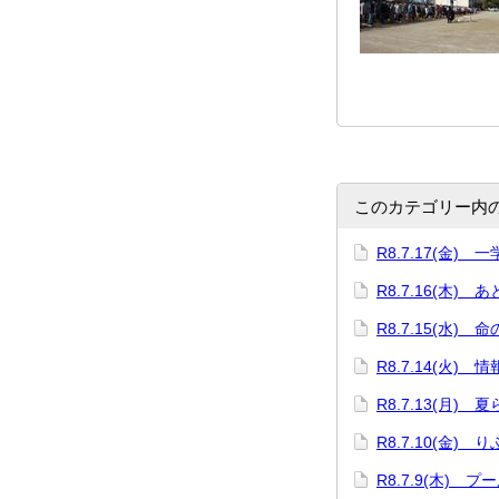
このカテゴリー内
R8.7.17(金)
R8.7.16(木) 
R8.7.15(水) 
R8.7.14(火)
R8.7.13(月)
R8.7.10(金)
R8.7.9(木) プ