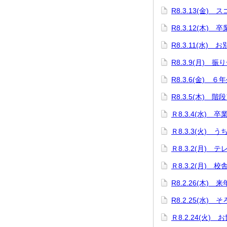
R8.3.13(金)
R8.3.12(木
R8.3.11(水)
R8.3.9(月)
R8.3.6(金) 
R8.3.5(木) 階
Ｒ8.3.4(水) 
Ｒ8.3.3(火)
Ｒ8.3.2(月)
Ｒ8.3.2(月)
R8.2.26(木
R8.2.25(水)
Ｒ8.2.24(火