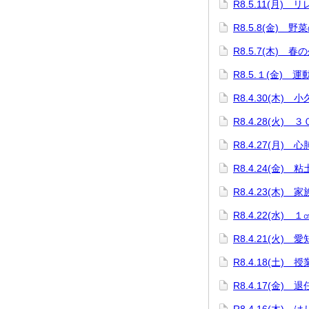
R8.5.11(月)
R8.5.8(金) 野
R8.5.7(木) 春
R8.5.１(金) 
R8.4.30(木)
R8.4.28(火)
R8.4.27(月)
R8.4.24(金)
R8.4.23(木)
R8.4.22(水)
R8.4.21(火)
R8.4.18(土
R8.4.17(金) 