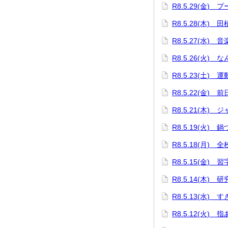
R8.5.29(金) 
R8.5.28(木) 
R8.5.27(水) 
R8.5.26(火) 
R8.5.23(土) 
R8.5.22(金) 
R8.5.21(木
R8.5.19(火)
R8.5.18(月) 
R8.5.15(金)
R8.5.14(木) 
R8.5.13(水)
R8.5.12(火) 