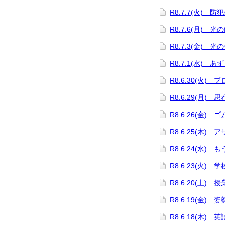
R8.7.7(火) 防
R8.7.6(月) 
R8.7.3(金) 光
R8.7.1(水) 
R8.6.30(火)
R8.6.29(月) 
R8.6.26(金)
R8.6.25(木)
R8.6.24(水)
R8.6.23(火)
R8.6.20(土) 
R8.6.19(金)
R8.6.18(木)