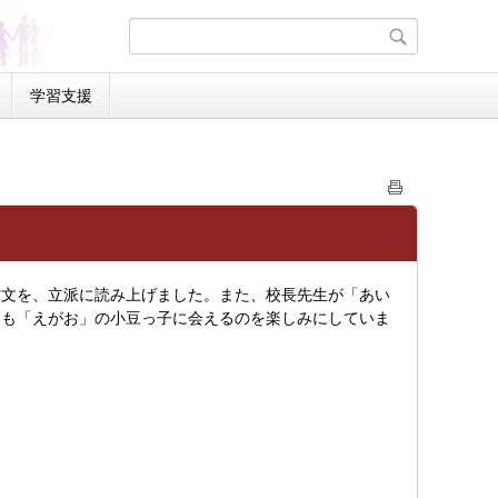
学習支援
文を、立派に読み上げました。また、校長先生が「あい
期も「えがお」の小豆っ子に会えるのを楽しみにしていま