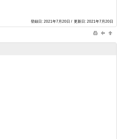
登録日: 2021年7月20日 / 更新日: 2021年7月20日