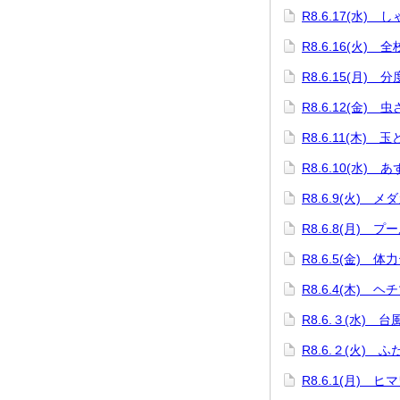
R8.6.17(水)
R8.6.16(火) 
R8.6.15(月)
R8.6.12(金) 
R8.6.11(木) 
R8.6.10(水)
R8.6.9(火) 
R8.6.8(月) プ
R8.6.5(金) 体
R8.6.4(木) 
R8.6.３(水) 
R8.6.２(火) 
R8.6.1(月) 