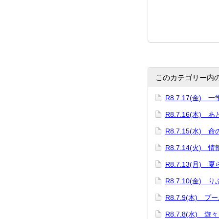
このカテゴリー内
R8.7.17(金)
R8.7.16(木) 
R8.7.15(水) 
R8.7.14(火)
R8.7.13(月)
R8.7.10(金)
R8.7.9(木) プ
R8.7.8(水) 遊