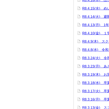
R8.4.16(木)
R8.4.15(水)
R8.4.14(火) 
R8.4.13(月) 
R8.4.10(金)
R8.4.9(木) 
R8.4.8(水)
R8.3.24(火)
R8.3.23(月) 
R8.3.19(木
R8.3.18(水)
R8.3.17(火
R8.3.16(月)
R8.3.13(金)