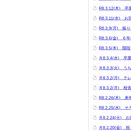
R8.3.12(木
R8.3.11(水)
R8.3.9(月)
R8.3.6(金) 
R8.3.5(木) 階
Ｒ8.3.4(水) 
Ｒ8.3.3(火)
Ｒ8.3.2(月)
Ｒ8.3.2(月)
R8.2.26(木
R8.2.25(水)
Ｒ8.2.24(火
Ｒ8.2.20(金)