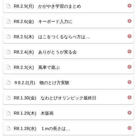
R8.2.9(月) かがやき学習のまとめ
R8.2.6(金) キーボード入力に
R8.2.5(木) はこをつくるならべ方は…
R8.2.4(水) ありがとうが実る会
R8.2.3(火) 風車で遊ぶ
Ｒ8.2.2(月) 物のとけ方実験
R8.1.30(金) なわとびオリンピック最終日
R8.1.29(木) 木版画
R8.1.28(水) １mの長さは…