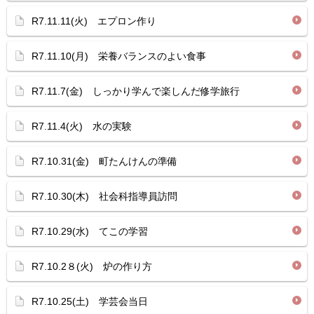
R7.11.11(火) エプロン作り
R7.11.10(月) 栄養バランスのよい食事
R7.11.7(金) しっかり学んで楽しんだ修学旅行
R7.11.4(火) 水の実験
R7.10.31(金) 町たんけんの準備
R7.10.30(木) 社会科指導員訪問
R7.10.29(水) てこの学習
R7.10.2８(火) 炉の作り方
R7.10.25(土) 学芸会当日