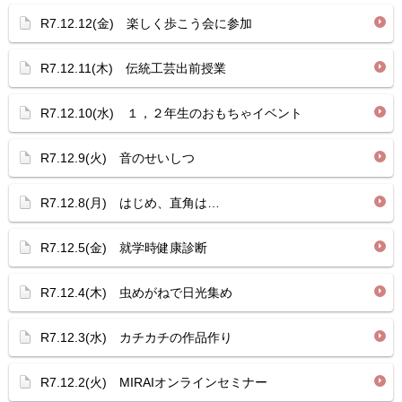
R7.12.12(金) 楽しく歩こう会に参加
R7.12.11(木) 伝統工芸出前授業
R7.12.10(水) １，２年生のおもちゃイベント
R7.12.9(火) 音のせいしつ
R7.12.8(月) はじめ、直角は…
R7.12.5(金) 就学時健康診断
R7.12.4(木) 虫めがねで日光集め
R7.12.3(水) カチカチの作品作り
R7.12.2(火) MIRAIオンラインセミナー