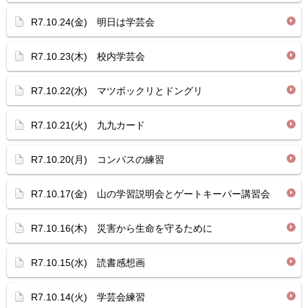
R7.10.24(金) 明日は学芸会
R7.10.23(木) 校内学芸会
R7.10.22(水) マツボックリとドングリ
R7.10.21(火) 九九カード
R7.10.20(月) コンパスの練習
R7.10.17(金) 山の学習説明会とゲートキーパー講習会
R7.10.16(木) 災害から生命を守るために
R7.10.15(水) 読書感想画
R7.10.14(火) 学芸会練習