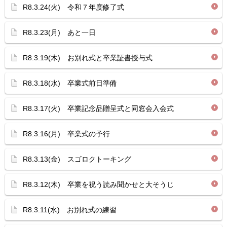
R8.3.24(火) 令和７年度修了式
R8.3.23(月) あと一日
R8.3.19(木) お別れ式と卒業証書授与式
R8.3.18(水) 卒業式前日準備
R8.3.17(火) 卒業記念品贈呈式と同窓会入会式
R8.3.16(月) 卒業式の予行
R8.3.13(金) スゴロクトーキング
R8.3.12(木) 卒業を祝う読み聞かせと大そうじ
R8.3.11(水) お別れ式の練習