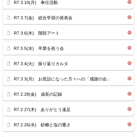
R7.3.10(月) 奉仕活動
R7.3.7(金) 総合学習の発表会
R7.3.6(木) 階段アート
R7.3.5(水) 卒業を祝う会
R7.3.4(火) 振り返りカルタ
R7.3.3(月) お世話になった方々への「感謝の会」
R7.2.28(金) 成長の記録
R7.2.27(木) ありがとう遠足
R7.2.26(水) 砂糖と塩の重さ