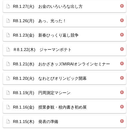
R8.1.27(火) お金のいろいろな出し方
R8.1.26(月) あっ、光った！
R8.1.23(金) 新春ひっくり返し競争
Ｒ8.1.22(木) ジャーマンポテト
R8.1.21(水) おかざきッズMIRAIオンラインセミナー
R8.1.20(火) なわとびオリンピック開幕
R8.1.19(月) 円周測定マシーン
R8.1.16(金) 授業参観・校内書き初め展
R8.1.15(木) 発表の準備