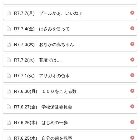
R7.7.7(月) プールかぁ、いいねぇ
R7.7.4(金) はさみを使って
R7.7.3(木) おなかの赤ちゃん
R7.7.2(水) 花壇では…
R7.7.1(火) アサガオの色水
R7.6.30(月) １００をこえる数
R7.6.27(金) 学校保健委員会
R7.6.26(木) はじめの一歩
R7.6.25(水) 自分の歯を観察