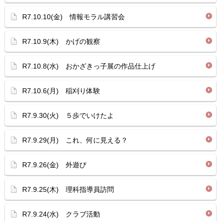
R7.10.10(金) 情報モラル講習会
R7.10.9(木) かげの観察
R7.10.8(水) おかざきっ子展の作品仕上げ
R7.10.6(月) 稲刈り体験
R7.9.30(火) ５歩でいけたよ
R7.9.29(月) これ、何に見える？
R7.9.26(金) 外遊び
R7.9.25(木) 理科指導員訪問
R7.9.24(水) クラブ活動