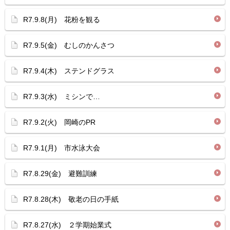
R7.9.8(月) 花粉を観る
R7.9.5(金) むしのかんさつ
R7.9.4(木) ステンドグラス
R7.9.3(水) ミシンで…
R7.9.2(火) 岡崎のPR
R7.9.1(月) 市水泳大会
R7.8.29(金) 避難訓練
R7.8.28(木) 敬老の日の手紙
R7.8.27(水) ２学期始業式