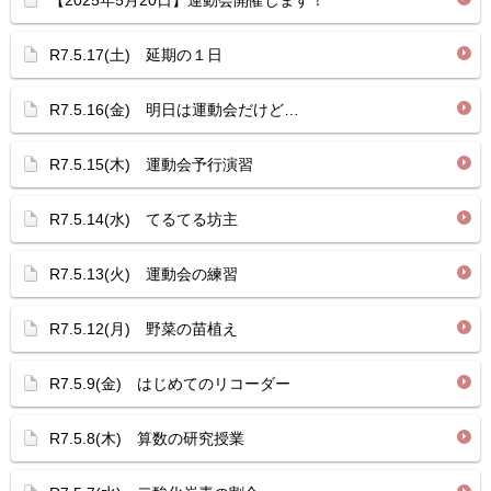
【2025年5月20日】運動会開催します！
R7.5.17(土) 延期の１日
R7.5.16(金) 明日は運動会だけど…
R7.5.15(木) 運動会予行演習
R7.5.14(水) てるてる坊主
R7.5.13(火) 運動会の練習
R7.5.12(月) 野菜の苗植え
R7.5.9(金) はじめてのリコーダー
R7.5.8(木) 算数の研究授業