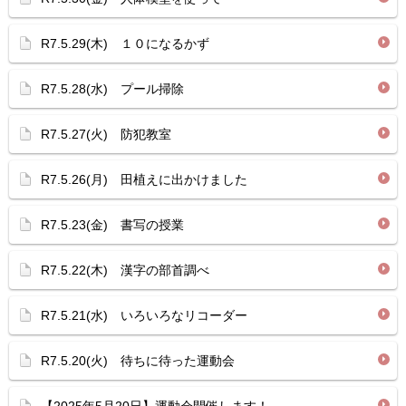
R7.5.29(木) １０になるかず
R7.5.28(水) プール掃除
R7.5.27(火) 防犯教室
R7.5.26(月) 田植えに出かけました
R7.5.23(金) 書写の授業
R7.5.22(木) 漢字の部首調べ
R7.5.21(水) いろいろなリコーダー
R7.5.20(火) 待ちに待った運動会