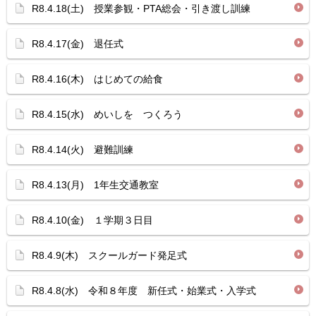
R8.4.18(土) 授業参観・PTA総会・引き渡し訓練
R8.4.17(金) 退任式
R8.4.16(木) はじめての給食
R8.4.15(水) めいしを つくろう
R8.4.14(火) 避難訓練
R8.4.13(月) 1年生交通教室
R8.4.10(金) １学期３日目
R8.4.9(木) スクールガード発足式
R8.4.8(水) 令和８年度 新任式・始業式・入学式