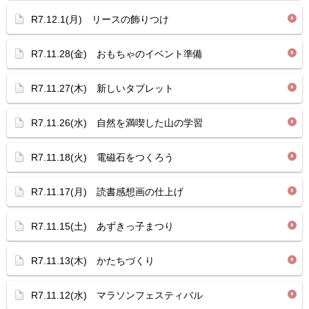
R7.12.1(月) リースの飾りつけ
R7.11.28(金) おもちゃのイベント準備
R7.11.27(木) 新しいタブレット
R7.11.26(水) 自然を満喫した山の学習
R7.11.18(火) 電磁石をつくろう
R7.11.17(月) 読書感想画の仕上げ
R7.11.15(土) あずきっ子まつり
R7.11.13(木) かたちづくり
R7.11.12(水) マラソンフェスティバル