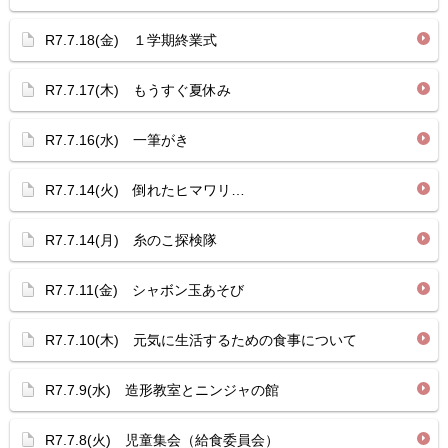
R7.7.18(金) １学期終業式
R7.7.17(木) もうすぐ夏休み
R7.7.16(水) 一筆がき
R7.7.14(火) 倒れたヒマワリ…
R7.7.14(月) 糸のこ探検隊
R7.7.11(金) シャボン玉あそび
R7.7.10(木) 元気に生活するための食事について
R7.7.9(水) 造形教室とニンジャの館
R7.7.8(火) 児童集会（給食委員会）