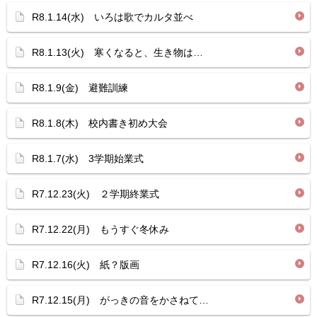
R8.1.14(水) いろは歌でカルタ並べ
R8.1.13(火) 寒くなると、生き物は…
R8.1.9(金) 避難訓練
R8.1.8(木) 校内書き初め大会
R8.1.7(水) 3学期始業式
R7.12.23(火) ２学期終業式
R7.12.22(月) もうすぐ冬休み
R7.12.16(火) 紙？版画
R7.12.15(月) がっきの音をかさねて…