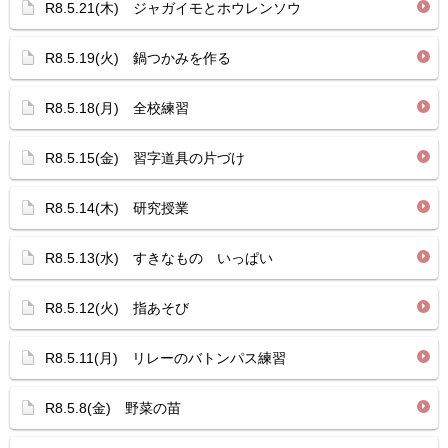
R8.5.21(木) ジャガイモとホウレンソウ
R8.5.19(火) 鍋つかみを作る
R8.5.18(月) 全校練習
R8.5.15(金) 習字道具の片づけ
R8.5.14(木) 研究授業
R8.5.13(水) すきなもの いっぱい
R8.5.12(火) 指あそび
R8.5.11(月) リレーのバトンパス練習
R8.5.8(金) 野菜の苗