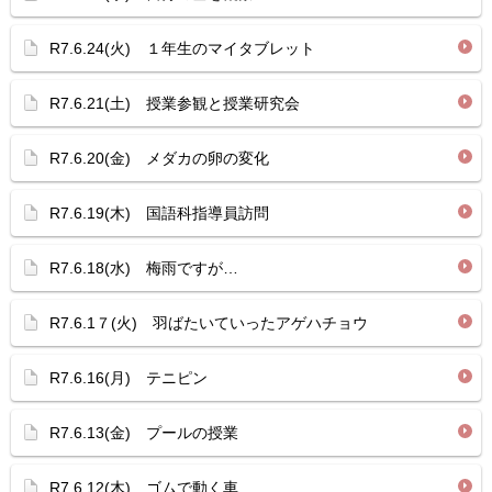
R7.6.24(火) １年生のマイタブレット
R7.6.21(土) 授業参観と授業研究会
R7.6.20(金) メダカの卵の変化
R7.6.19(木) 国語科指導員訪問
R7.6.18(水) 梅雨ですが…
R7.6.1７(火) 羽ばたいていったアゲハチョウ
R7.6.16(月) テニピン
R7.6.13(金) プールの授業
R7.6.12(木) ゴムで動く車