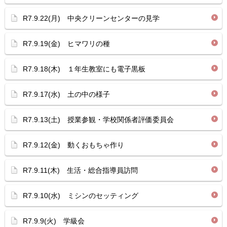
R7.9.22(月) 中央クリーンセンターの見学
R7.9.19(金) ヒマワリの種
R7.9.18(木) １年生教室にも電子黒板
R7.9.17(水) 土の中の様子
R7.9.13(土) 授業参観・学校関係者評価委員会
R7.9.12(金) 動くおもちゃ作り
R7.9.11(木) 生活・総合指導員訪問
R7.9.10(水) ミシンのセッティング
R7.9.9(火) 学級会