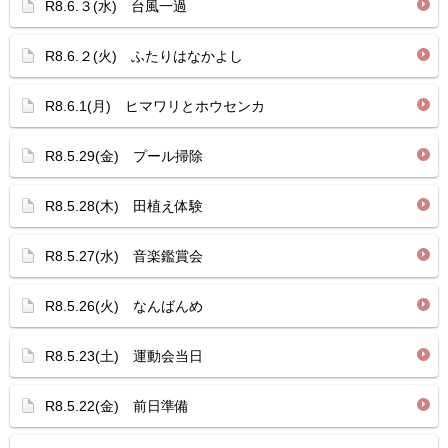
R8.6.３(水) 台風一過
R8.6.２(火) ふたりはなかよし
R8.6.1(月) ヒマワリとホウセンカ
R8.5.29(金) プール掃除
R8.5.28(木) 田植え体験
R8.5.27(水) 音楽鑑賞会
R8.5.26(火) なんばんめ
R8.5.23(土) 運動会当日
R8.5.22(金) 前日準備