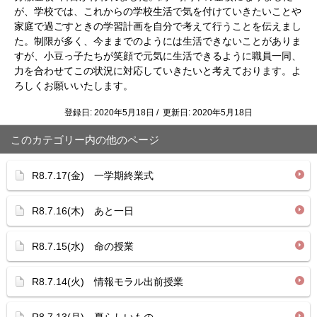
が、学校では、これからの学校生活で気を付けていきたいことや
家庭で過ごすときの学習計画を自分で考えて行うことを伝えまし
た。制限が多く、今ままでのようには生活できないことがありま
すが、小豆っ子たちが笑顔で元気に生活できるように職員一同、
力を合わせてこの状況に対応していきたいと考えております。よ
ろしくお願いいたします。
登録日: 2020年5月18日 / 更新日: 2020年5月18日
このカテゴリー内の他のページ
R8.7.17(金) 一学期終業式
R8.7.16(木) あと一日
R8.7.15(水) 命の授業
R8.7.14(火) 情報モラル出前授業