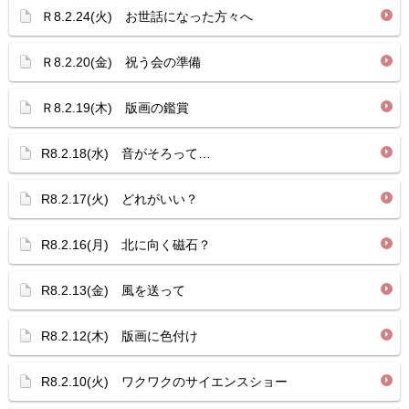
Ｒ8.2.24(火) お世話になった方々へ
Ｒ8.2.20(金) 祝う会の準備
Ｒ8.2.19(木) 版画の鑑賞
R8.2.18(水) 音がそろって…
R8.2.17(火) どれがいい？
R8.2.16(月) 北に向く磁石？
R8.2.13(金) 風を送って
R8.2.12(木) 版画に色付け
R8.2.10(火) ワクワクのサイエンスショー