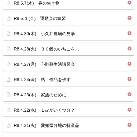
R8.5.7(木) 春の生き物
R8.5.１(金) 運動会の練習
R8.4.30(木) 小久井農場の見学
R8.4.28(火) ３０個のいちごを…
R8.4.27(月) 心肺蘇生法講習会
R8.4.24(金) 粘土作品を残す
R8.4.23(木) 家族のために
R8.4.22(水) １㎤がいくつ分？
R8.4.21(火) 愛知県各地の特産品