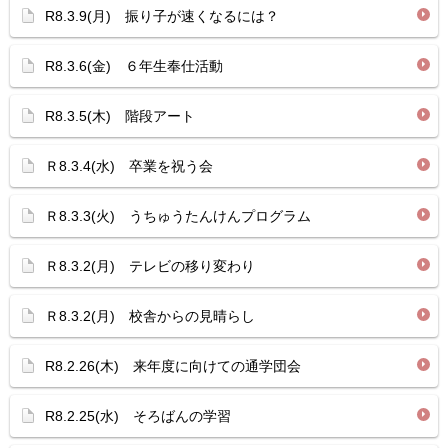
R8.3.9(月) 振り子が速くなるには？
R8.3.6(金) ６年生奉仕活動
R8.3.5(木) 階段アート
Ｒ8.3.4(水) 卒業を祝う会
Ｒ8.3.3(火) うちゅうたんけんプログラム
Ｒ8.3.2(月) テレビの移り変わり
Ｒ8.3.2(月) 校舎からの見晴らし
R8.2.26(木) 来年度に向けての通学団会
R8.2.25(水) そろばんの学習