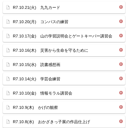
R7.10.21(火) 九九カード
R7.10.20(月) コンパスの練習
R7.10.17(金) 山の学習説明会とゲートキーパー講習会
R7.10.16(木) 災害から生命を守るために
R7.10.15(水) 読書感想画
R7.10.14(火) 学芸会練習
R7.10.10(金) 情報モラル講習会
R7.10.9(木) かげの観察
R7.10.8(水) おかざきっ子展の作品仕上げ