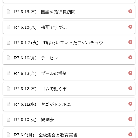
R7.6.19(木) 国語科指導員訪問
R7.6.18(水) 梅雨ですが…
R7.6.1７(火) 羽ばたいていったアゲハチョウ
R7.6.16(月) テニピン
R7.6.13(金) プールの授業
R7.6.12(木) ゴムで動く車
R7.6.11(水) ヤゴがトンボに！
R7.6.10(火) 観劇会
R7.6.9(月) 全校集会と教育実習