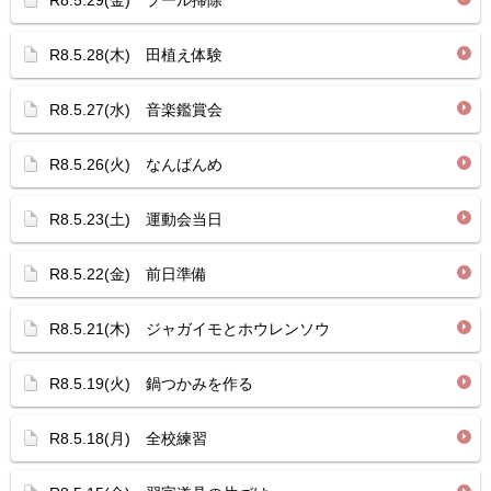
R8.5.29(金) プール掃除
R8.5.28(木) 田植え体験
R8.5.27(水) 音楽鑑賞会
R8.5.26(火) なんばんめ
R8.5.23(土) 運動会当日
R8.5.22(金) 前日準備
R8.5.21(木) ジャガイモとホウレンソウ
R8.5.19(火) 鍋つかみを作る
R8.5.18(月) 全校練習