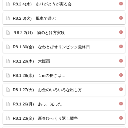
R8.2.4(水) ありがとうが実る会
R8.2.3(火) 風車で遊ぶ
Ｒ8.2.2(月) 物のとけ方実験
R8.1.30(金) なわとびオリンピック最終日
R8.1.29(木) 木版画
R8.1.28(水) １mの長さは…
R8.1.27(火) お金のいろいろな出し方
R8.1.26(月) あっ、光った！
R8.1.23(金) 新春ひっくり返し競争