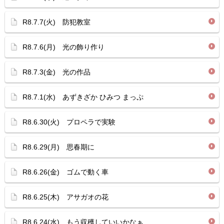
R8.7.7(火) 防犯教室
R8.7.6(月) 光の飾り作り
R8.7.3(金) 光の作品
R8.7.1(水) あずきざか ひみつ まっぷ
R8.6.30(火) プロペラで実験
R8.6.29(月) 思春期に
R8.6.26(金) ゴムで動く車
R8.6.25(木) アサガオの花
R8.6.24(水) もう収穫していいかなぁ