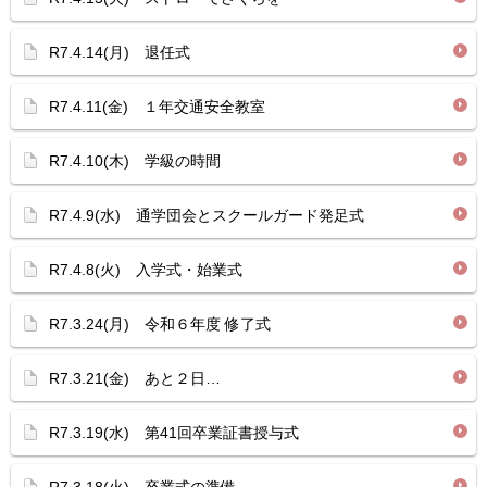
R7.4.14(月) 退任式
R7.4.11(金) １年交通安全教室
R7.4.10(木) 学級の時間
R7.4.9(水) 通学団会とスクールガード発足式
R7.4.8(火) 入学式・始業式
R7.3.24(月) 令和６年度 修了式
R7.3.21(金) あと２日…
R7.3.19(水) 第41回卒業証書授与式