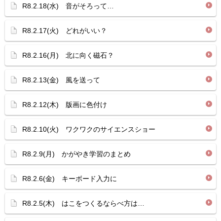
R8.2.18(水) 音がそろって…
R8.2.17(火) どれがいい？
R8.2.16(月) 北に向く磁石？
R8.2.13(金) 風を送って
R8.2.12(木) 版画に色付け
R8.2.10(火) ワクワクのサイエンスショー
R8.2.9(月) かがやき学習のまとめ
R8.2.6(金) キーボード入力に
R8.2.5(木) はこをつくるならべ方は…