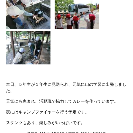
本日、５年生が１年生に見送られ、元気に山の学習に出発しまし
た。
天気にも恵まれ、活動班で協力してカレーを作っています。
夜にはキャンプファイヤーを行う予定です。
スタンツもあり、楽しみがいっぱいです。