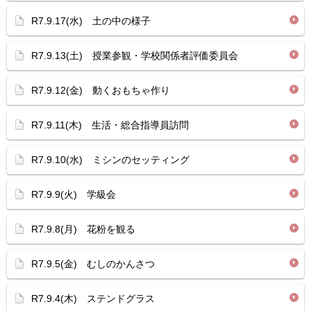
R7.9.17(水) 土の中の様子
R7.9.13(土) 授業参観・学校関係者評価委員会
R7.9.12(金) 動くおもちゃ作り
R7.9.11(木) 生活・総合指導員訪問
R7.9.10(水) ミシンのセッティング
R7.9.9(火) 学級会
R7.9.8(月) 花粉を観る
R7.9.5(金) むしのかんさつ
R7.9.4(木) ステンドグラス