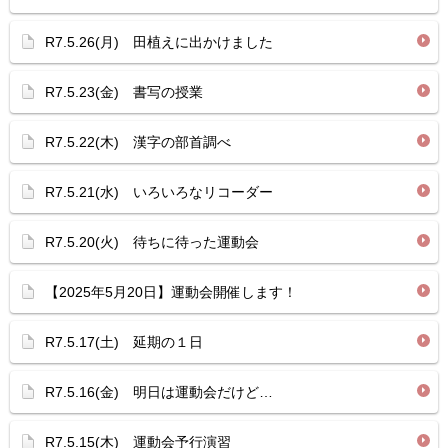
R7.5.26(月) 田植えに出かけました
R7.5.23(金) 書写の授業
R7.5.22(木) 漢字の部首調べ
R7.5.21(水) いろいろなリコーダー
R7.5.20(火) 待ちに待った運動会
【2025年5月20日】運動会開催します！
R7.5.17(土) 延期の１日
R7.5.16(金) 明日は運動会だけど…
R7.5.15(木) 運動会予行演習