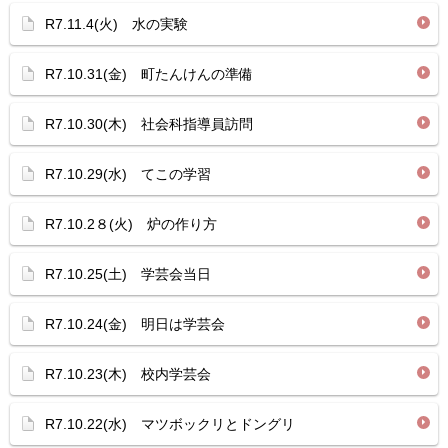
R7.11.4(火) 水の実験
R7.10.31(金) 町たんけんの準備
R7.10.30(木) 社会科指導員訪問
R7.10.29(水) てこの学習
R7.10.2８(火) 炉の作り方
R7.10.25(土) 学芸会当日
R7.10.24(金) 明日は学芸会
R7.10.23(木) 校内学芸会
R7.10.22(水) マツボックリとドングリ