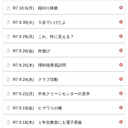
R7.10.6(月) 稲刈り体験
R7.9.30(火) ５歩でいけたよ
R7.9.29(月) これ、何に見える？
R7.9.26(金) 外遊び
R7.9.25(木) 理科指導員訪問
R7.9.24(水) クラブ活動
R7.9.22(月) 中央クリーンセンターの見学
R7.9.19(金) ヒマワリの種
R7.9.18(木) １年生教室にも電子黒板