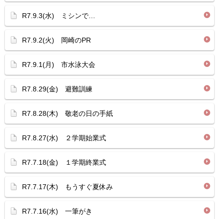
R7.9.3(水) ミシンで…
R7.9.2(火) 岡崎のPR
R7.9.1(月) 市水泳大会
R7.8.29(金) 避難訓練
R7.8.28(木) 敬老の日の手紙
R7.8.27(水) ２学期始業式
R7.7.18(金) １学期終業式
R7.7.17(木) もうすぐ夏休み
R7.7.16(水) 一筆がき