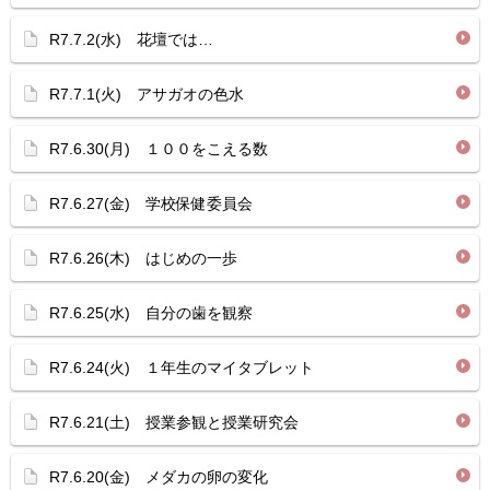
R7.7.2(水) 花壇では…
R7.7.1(火) アサガオの色水
R7.6.30(月) １００をこえる数
R7.6.27(金) 学校保健委員会
R7.6.26(木) はじめの一歩
R7.6.25(水) 自分の歯を観察
R7.6.24(火) １年生のマイタブレット
R7.6.21(土) 授業参観と授業研究会
R7.6.20(金) メダカの卵の変化