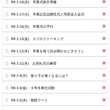
R8.3.18(水) 卒業式前日準備
R8.3.17(火) 卒業記念品贈呈式と同窓会入会式
R8.3.16(月) 卒業式の予行
R8.3.13(金) スゴロクトーキング
R8.3.12(木) 卒業を祝う読み聞かせと大そうじ
R8.3.11(水) お別れ式の練習
R8.3.9(月) 振り子が速くなるには？
R8.3.6(金) ６年生奉仕活動
R8.3.5(木) 階段アート