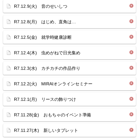
R7.12.9(火) 音のせいしつ
R7.12.8(月) はじめ、直角は…
R7.12.5(金) 就学時健康診断
R7.12.4(木) 虫めがねで日光集め
R7.12.3(水) カチカチの作品作り
R7.12.2(火) MIRAIオンラインセミナー
R7.12.1(月) リースの飾りつけ
R7.11.28(金) おもちゃのイベント準備
R7.11.27(木) 新しいタブレット