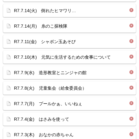
R7.7.14(火) 倒れたヒマワリ…
R7.7.14(月) 糸のこ探検隊
R7.7.11(金) シャボン玉あそび
R7.7.10(木) 元気に生活するための食事について
R7.7.9(水) 造形教室とニンジャの館
R7.7.8(火) 児童集会（給食委員会）
R7.7.7(月) プールかぁ、いいねぇ
R7.7.4(金) はさみを使って
R7.7.3(木) おなかの赤ちゃん