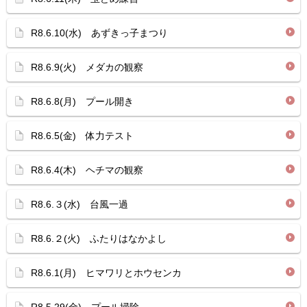
R8.6.10(水) あずきっ子まつり
R8.6.9(火) メダカの観察
R8.6.8(月) プール開き
R8.6.5(金) 体力テスト
R8.6.4(木) ヘチマの観察
R8.6.３(水) 台風一過
R8.6.２(火) ふたりはなかよし
R8.6.1(月) ヒマワリとホウセンカ