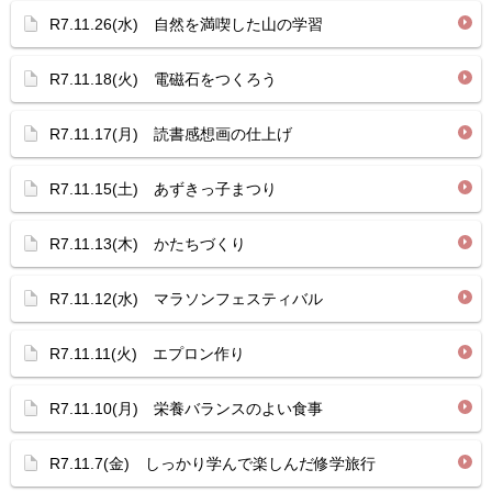
R7.11.26(水) 自然を満喫した山の学習
R7.11.18(火) 電磁石をつくろう
R7.11.17(月) 読書感想画の仕上げ
R7.11.15(土) あずきっ子まつり
R7.11.13(木) かたちづくり
R7.11.12(水) マラソンフェスティバル
R7.11.11(火) エプロン作り
R7.11.10(月) 栄養バランスのよい食事
R7.11.7(金) しっかり学んで楽しんだ修学旅行