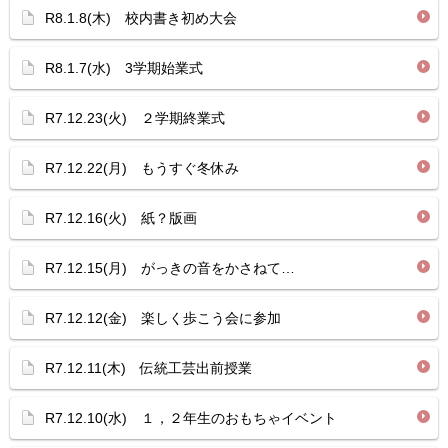
R8.1.8(木) 校内書き初め大会
R8.1.7(水) 3学期始業式
R7.12.23(火) ２学期終業式
R7.12.22(月) もうすぐ冬休み
R7.12.16(火) 紙？版画
R7.12.15(月) がっきの音をかさねて…
R7.12.12(金) 楽しく歩こう会に参加
R7.12.11(木) 伝統工芸出前授業
R7.12.10(水) １，２年生のおもちゃイベント