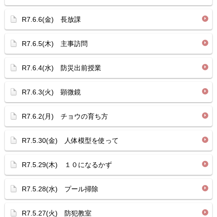
R7.6.6(金) 長放課
R7.6.5(木) 主事訪問
R7.6.4(水) 防災出前授業
R7.6.3(火) 顕微鏡
R7.6.2(月) チョウの育ち方
R7.5.30(金) 人体模型を使って
R7.5.29(木) １０になるかず
R7.5.28(水) プール掃除
R7.5.27(火) 防犯教室