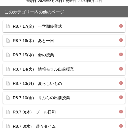
登録日: 2024年5月24日 / 更新日: 2024年5月24日
このカテゴリー内の他のページ
R8.7.17(金) 一学期終業式
R8.7.16(木) あと一日
R8.7.15(水) 命の授業
R8.7.14(火) 情報モラル出前授業
R8.7.13(月) 夏らしいもの
R8.7.10(金) りぶらの出前授業
R8.7.9(木) プール日和
R8.7.8(水) 遊々タイム