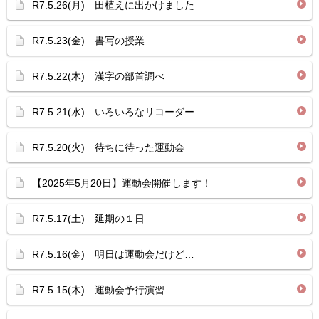
R7.5.26(月) 田植えに出かけました
R7.5.23(金) 書写の授業
R7.5.22(木) 漢字の部首調べ
R7.5.21(水) いろいろなリコーダー
R7.5.20(火) 待ちに待った運動会
【2025年5月20日】運動会開催します！
R7.5.17(土) 延期の１日
R7.5.16(金) 明日は運動会だけど…
R7.5.15(木) 運動会予行演習