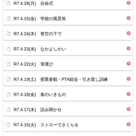
R7.4.28(月) 任命式
R7.4.25(金) 学校の風景画
R7.4.24(木) 青空の下で
R7.4.23(水) なかよしかい
R7.4.22(火) 筆運び
R7.4.19(土) 授業参観・PTA総会・引き渡し訓練
R7.4.18(金) 春のいきもの
R7.4.17(木) 読み聞かせ
R7.4.15(火) ストローでさくらを