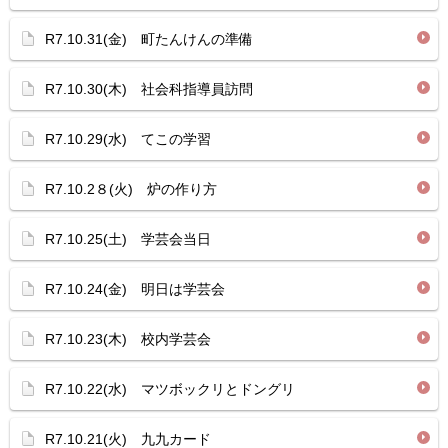
R7.10.31(金) 町たんけんの準備
R7.10.30(木) 社会科指導員訪問
R7.10.29(水) てこの学習
R7.10.2８(火) 炉の作り方
R7.10.25(土) 学芸会当日
R7.10.24(金) 明日は学芸会
R7.10.23(木) 校内学芸会
R7.10.22(水) マツボックリとドングリ
R7.10.21(火) 九九カード