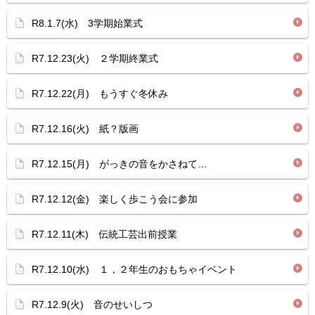
R8.1.7(水) 3学期始業式
R7.12.23(火) ２学期終業式
R7.12.22(月) もうすぐ冬休み
R7.12.16(火) 紙？版画
R7.12.15(月) がっきの音をかさねて…
R7.12.12(金) 楽しく歩こう会に参加
R7.12.11(木) 伝統工芸出前授業
R7.12.10(水) １，２年生のおもちゃイベント
R7.12.9(火) 音のせいしつ