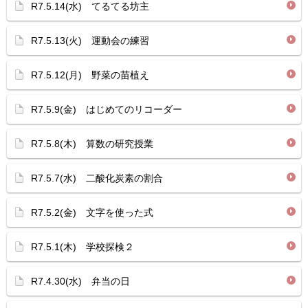
R7.5.14(水) てるてる坊主
R7.5.13(火) 運動会の練習
R7.5.12(月) 野菜の苗植え
R7.5.9(金) はじめてのリコーダー
R7.5.8(木) 算数の研究授業
R7.5.7(水) 二酸化炭素の割合
R7.5.2(金) 文字を使った式
R7.5.1(木) 学校探検２
R7.4.30(水) 弁当の日