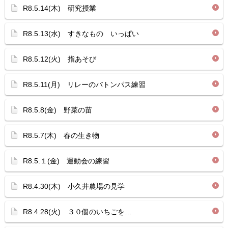
R8.5.14(木) 研究授業
R8.5.13(水) すきなもの いっぱい
R8.5.12(火) 指あそび
R8.5.11(月) リレーのバトンパス練習
R8.5.8(金) 野菜の苗
R8.5.7(木) 春の生き物
R8.5.１(金) 運動会の練習
R8.4.30(木) 小久井農場の見学
R8.4.28(火) ３０個のいちごを…