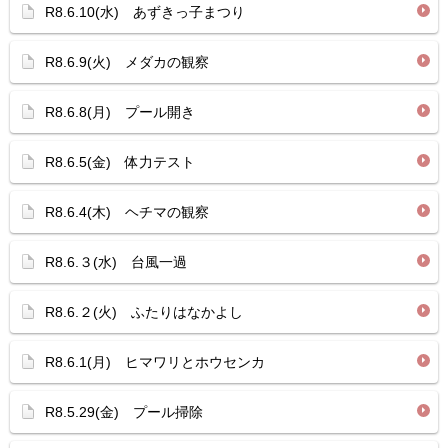
R8.6.10(水) あずきっ子まつり
R8.6.9(火) メダカの観察
R8.6.8(月) プール開き
R8.6.5(金) 体力テスト
R8.6.4(木) ヘチマの観察
R8.6.３(水) 台風一過
R8.6.２(火) ふたりはなかよし
R8.6.1(月) ヒマワリとホウセンカ
R8.5.29(金) プール掃除