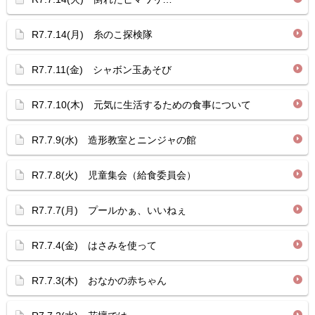
R7.7.14(月) 糸のこ探検隊
R7.7.11(金) シャボン玉あそび
R7.7.10(木) 元気に生活するための食事について
R7.7.9(水) 造形教室とニンジャの館
R7.7.8(火) 児童集会（給食委員会）
R7.7.7(月) プールかぁ、いいねぇ
R7.7.4(金) はさみを使って
R7.7.3(木) おなかの赤ちゃん