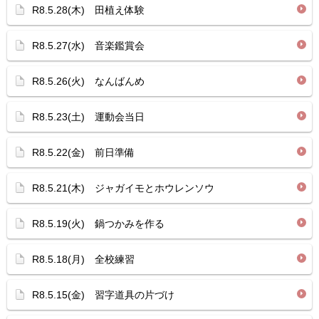
R8.5.28(木) 田植え体験
R8.5.27(水) 音楽鑑賞会
R8.5.26(火) なんばんめ
R8.5.23(土) 運動会当日
R8.5.22(金) 前日準備
R8.5.21(木) ジャガイモとホウレンソウ
R8.5.19(火) 鍋つかみを作る
R8.5.18(月) 全校練習
R8.5.15(金) 習字道具の片づけ