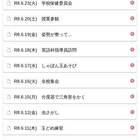
R8.6.23(火) 学校保健委員会
R8.6.20(土) 授業参観
R8.6.19(金) 姿勢が整って…
R8.6.18(木) 英語科指導員訪問
R8.6.17(水) しゃぼん玉あそび
R8.6.16(火) 全校集会
R8.6.15(月) 分度器で三角形をかく
R8.6.12(金) 虫さがし
R8.6.11(木) 玉どめ練習