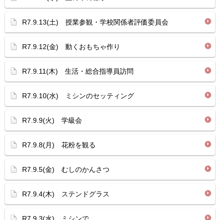
R7.9.13(土) 授業参観・学校関係者評価委員会
R7.9.12(金) 動くおもちゃ作り
R7.9.11(木) 生活・総合指導員訪問
R7.9.10(水) ミシンのセッティング
R7.9.9(火) 学級会
R7.9.8(月) 花粉を観る
R7.9.5(金) むしのかんさつ
R7.9.4(木) ステンドグラス
R7.9.3(水) ミシンで…