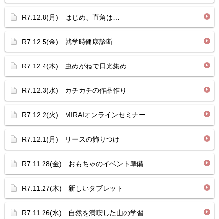
R7.12.8(月) はじめ、直角は…
R7.12.5(金) 就学時健康診断
R7.12.4(木) 虫めがねで日光集め
R7.12.3(水) カチカチの作品作り
R7.12.2(火) MIRAIオンラインセミナー
R7.12.1(月) リースの飾りつけ
R7.11.28(金) おもちゃのイベント準備
R7.11.27(木) 新しいタブレット
R7.11.26(水) 自然を満喫した山の学習