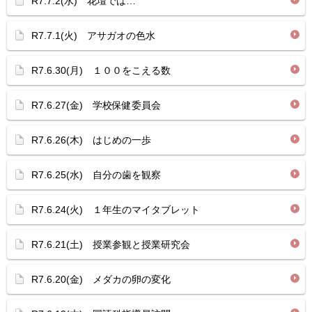
R7.7.2(水) 花壇では…
R7.7.1(火) アサガオの色水
R7.6.30(月) １００をこえる数
R7.6.27(金) 学校保健委員会
R7.6.26(木) はじめの一歩
R7.6.25(水) 自分の歯を観察
R7.6.24(火) １年生のマイタブレット
R7.6.21(土) 授業参観と授業研究会
R7.6.20(金) メダカの卵の変化