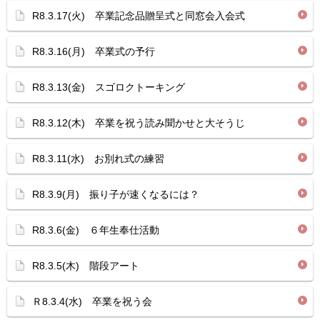
R8.3.17(火) 卒業記念品贈呈式と同窓会入会式
R8.3.16(月) 卒業式の予行
R8.3.13(金) スゴロクトーキング
R8.3.12(木) 卒業を祝う読み聞かせと大そうじ
R8.3.11(水) お別れ式の練習
R8.3.9(月) 振り子が速くなるには？
R8.3.6(金) ６年生奉仕活動
R8.3.5(木) 階段アート
Ｒ8.3.4(水) 卒業を祝う会