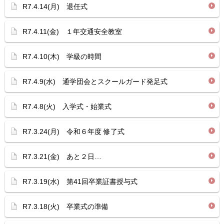
R7.4.14(月) 退任式
R7.4.11(金) １年交通安全教室
R7.4.10(木) 学級の時間
R7.4.9(水) 通学団会とスクールガード発足式
R7.4.8(火) 入学式・始業式
R7.3.24(月) 令和６年度 修了式
R7.3.21(金) あと２日…
R7.3.19(水) 第41回卒業証書授与式
R7.3.18(火) 卒業式の準備