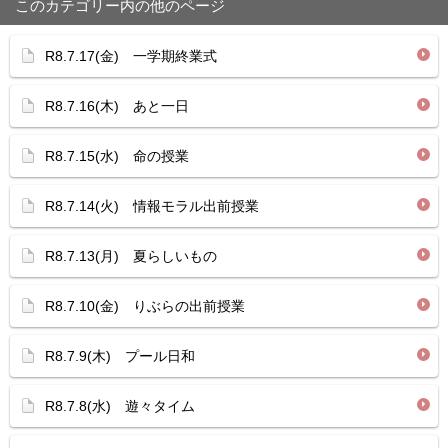
このカテゴリー内の他のページ
R8.7.17(金) 一学期終業式
R8.7.16(木) あと一日
R8.7.15(水) 命の授業
R8.7.14(火) 情報モラル出前授業
R8.7.13(月) 夏らしいもの
R8.7.10(金) りぶらの出前授業
R8.7.9(木) プール日和
R8.7.8(水) 遊々タイム