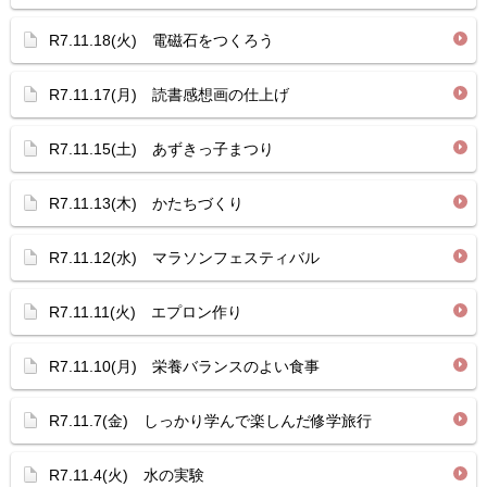
R7.11.18(火) 電磁石をつくろう
R7.11.17(月) 読書感想画の仕上げ
R7.11.15(土) あずきっ子まつり
R7.11.13(木) かたちづくり
R7.11.12(水) マラソンフェスティバル
R7.11.11(火) エプロン作り
R7.11.10(月) 栄養バランスのよい食事
R7.11.7(金) しっかり学んで楽しんだ修学旅行
R7.11.4(火) 水の実験