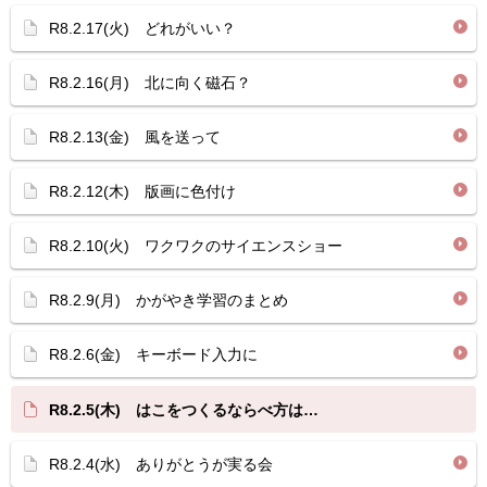
R8.2.17(火) どれがいい？
R8.2.16(月) 北に向く磁石？
R8.2.13(金) 風を送って
R8.2.12(木) 版画に色付け
R8.2.10(火) ワクワクのサイエンスショー
R8.2.9(月) かがやき学習のまとめ
R8.2.6(金) キーボード入力に
R8.2.5(木) はこをつくるならべ方は…
R8.2.4(水) ありがとうが実る会