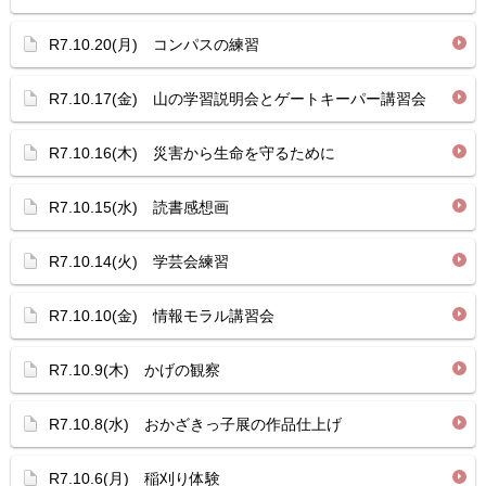
R7.10.20(月) コンパスの練習
R7.10.17(金) 山の学習説明会とゲートキーパー講習会
R7.10.16(木) 災害から生命を守るために
R7.10.15(水) 読書感想画
R7.10.14(火) 学芸会練習
R7.10.10(金) 情報モラル講習会
R7.10.9(木) かげの観察
R7.10.8(水) おかざきっ子展の作品仕上げ
R7.10.6(月) 稲刈り体験