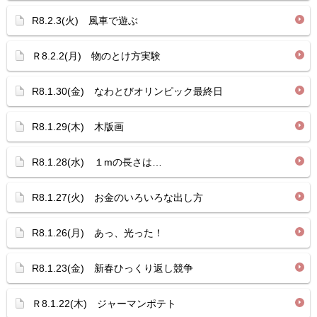
R8.2.3(火) 風車で遊ぶ
Ｒ8.2.2(月) 物のとけ方実験
R8.1.30(金) なわとびオリンピック最終日
R8.1.29(木) 木版画
R8.1.28(水) １mの長さは…
R8.1.27(火) お金のいろいろな出し方
R8.1.26(月) あっ、光った！
R8.1.23(金) 新春ひっくり返し競争
Ｒ8.1.22(木) ジャーマンポテト