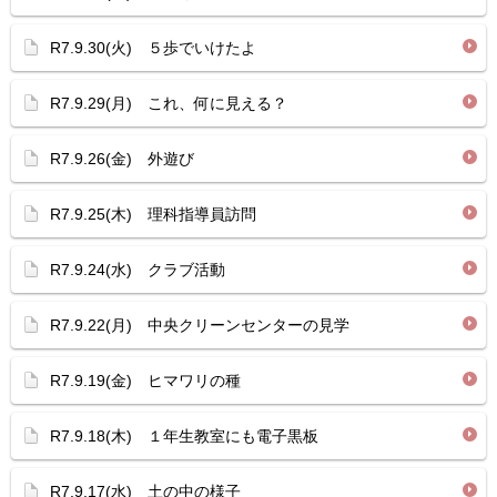
R7.9.30(火) ５歩でいけたよ
R7.9.29(月) これ、何に見える？
R7.9.26(金) 外遊び
R7.9.25(木) 理科指導員訪問
R7.9.24(水) クラブ活動
R7.9.22(月) 中央クリーンセンターの見学
R7.9.19(金) ヒマワリの種
R7.9.18(木) １年生教室にも電子黒板
R7.9.17(水) 土の中の様子