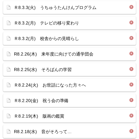
Ｒ8.3.3(火) うちゅうたんけんプログラム
Ｒ8.3.2(月) テレビの移り変わり
Ｒ8.3.2(月) 校舎からの見晴らし
R8.2.26(木) 来年度に向けての通学団会
R8.2.25(水) そろばんの学習
Ｒ8.2.24(火) お世話になった方々へ
Ｒ8.2.20(金) 祝う会の準備
Ｒ8.2.19(木) 版画の鑑賞
R8.2.18(水) 音がそろって…