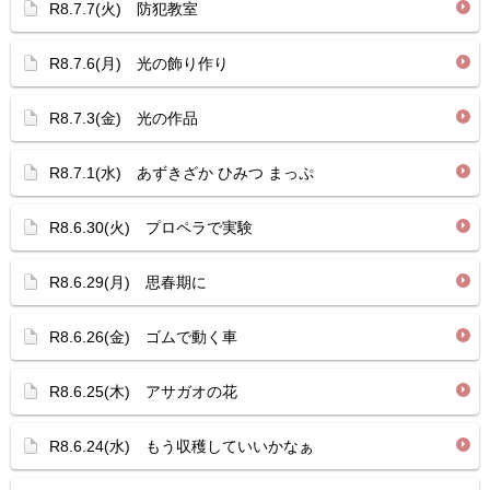
R8.7.7(火) 防犯教室
R8.7.6(月) 光の飾り作り
R8.7.3(金) 光の作品
R8.7.1(水) あずきざか ひみつ まっぷ
R8.6.30(火) プロペラで実験
R8.6.29(月) 思春期に
R8.6.26(金) ゴムで動く車
R8.6.25(木) アサガオの花
R8.6.24(水) もう収穫していいかなぁ