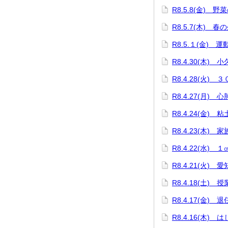
R8.5.8(金) 野
R8.5.7(木) 春
R8.5.１(金) 
R8.4.30(木)
R8.4.28(火)
R8.4.27(月)
R8.4.24(金)
R8.4.23(木)
R8.4.22(水)
R8.4.21(火)
R8.4.18(土
R8.4.17(金) 
R8.4.16(木)