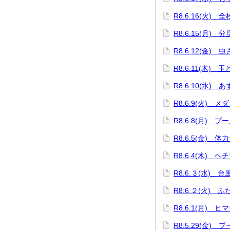
R8.6.16(火) 
R8.6.15(月)
R8.6.12(金) 
R8.6.11(木) 
R8.6.10(水)
R8.6.9(火) 
R8.6.8(月) プ
R8.6.5(金) 体
R8.6.4(木) 
R8.6.３(水) 
R8.6.２(火) 
R8.6.1(月) 
R8.5.29(金) 