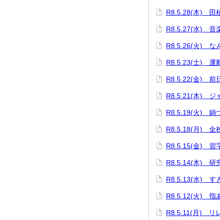
R8.5.28(木) 
R8.5.27(水) 
R8.5.26(火) 
R8.5.23(土) 
R8.5.22(金) 
R8.5.21(木
R8.5.19(火)
R8.5.18(月) 
R8.5.15(金)
R8.5.14(木) 
R8.5.13(水)
R8.5.12(火) 
R8.5.11(月)