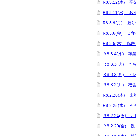
R8.3.12(木
R8.3.11(水)
R8.3.9(月)
R8.3.6(金) 
R8.3.5(木) 階
Ｒ8.3.4(水) 
Ｒ8.3.3(火)
Ｒ8.3.2(月)
Ｒ8.3.2(月)
R8.2.26(木
R8.2.25(水)
Ｒ8.2.24(火
Ｒ8.2.20(金)