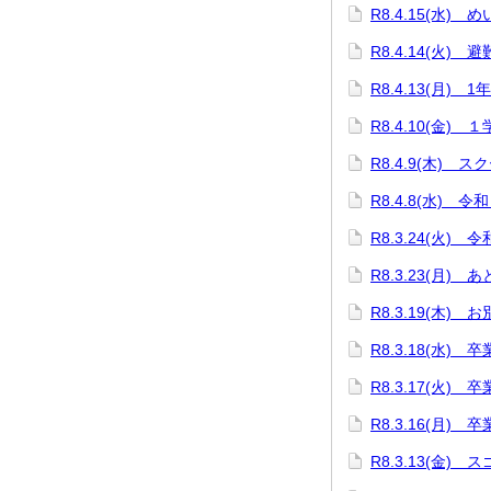
R8.4.15(水)
R8.4.14(火) 
R8.4.13(月) 
R8.4.10(金)
R8.4.9(木) 
R8.4.8(水)
R8.3.24(火)
R8.3.23(月) 
R8.3.19(木
R8.3.18(水)
R8.3.17(火
R8.3.16(月)
R8.3.13(金)