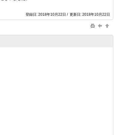
登録日: 2018年10月22日 / 更新日: 2018年10月22日