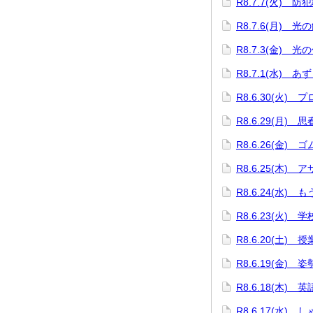
R8.7.7(火) 防
R8.7.6(月) 
R8.7.3(金) 光
R8.7.1(水) 
R8.6.30(火)
R8.6.29(月) 
R8.6.26(金)
R8.6.25(木)
R8.6.24(水)
R8.6.23(火)
R8.6.20(土) 
R8.6.19(金)
R8.6.18(木)
R8.6.17(水)