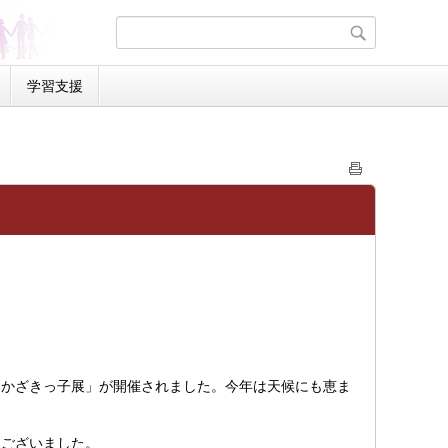
学習支援
かざきっ子展」が開催されました。今年は天候にも恵ま
うございました。