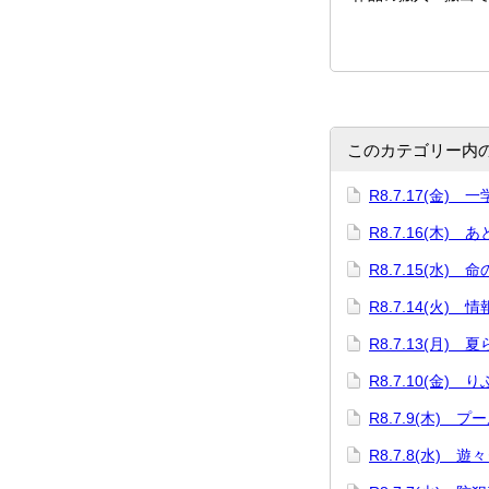
このカテゴリー内
R8.7.17(金)
R8.7.16(木) 
R8.7.15(水) 
R8.7.14(火)
R8.7.13(月)
R8.7.10(金)
R8.7.9(木) プ
R8.7.8(水) 遊