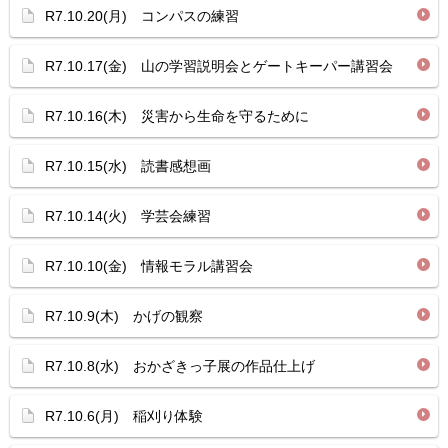
R7.10.20(月) コンパスの練習
R7.10.17(金) 山の学習説明会とゲートキーパー講習会
R7.10.16(木) 災害から生命を守るために
R7.10.15(水) 読書感想画
R7.10.14(火) 学芸会練習
R7.10.10(金) 情報モラル講習会
R7.10.9(木) かげの観察
R7.10.8(水) おかざきっ子展の作品仕上げ
R7.10.6(月) 稲刈り体験