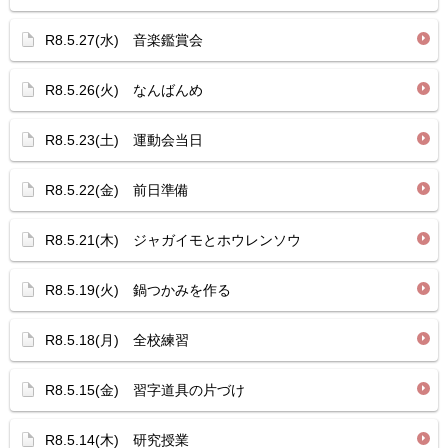
R8.5.27(水) 音楽鑑賞会
R8.5.26(火) なんばんめ
R8.5.23(土) 運動会当日
R8.5.22(金) 前日準備
R8.5.21(木) ジャガイモとホウレンソウ
R8.5.19(火) 鍋つかみを作る
R8.5.18(月) 全校練習
R8.5.15(金) 習字道具の片づけ
R8.5.14(木) 研究授業