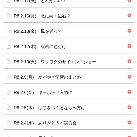
R8.2.17(火) どれがいい？
R8.2.16(月) 北に向く磁石？
R8.2.13(金) 風を送って
R8.2.12(木) 版画に色付け
R8.2.10(火) ワクワクのサイエンスショー
R8.2.9(月) かがやき学習のまとめ
R8.2.6(金) キーボード入力に
R8.2.5(木) はこをつくるならべ方は…
R8.2.4(水) ありがとうが実る会