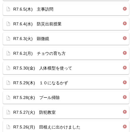
R7.6.5(木) 主事訪問
R7.6.4(水) 防災出前授業
R7.6.3(火) 顕微鏡
R7.6.2(月) チョウの育ち方
R7.5.30(金) 人体模型を使って
R7.5.29(木) １０になるかず
R7.5.28(水) プール掃除
R7.5.27(火) 防犯教室
R7.5.26(月) 田植えに出かけました