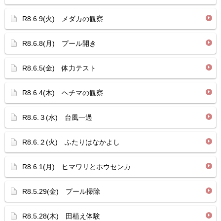
R8.6.9(火) メダカの観察
R8.6.8(月) プール開き
R8.6.5(金) 体力テスト
R8.6.4(木) ヘチマの観察
R8.6.３(水) 台風一過
R8.6.２(火) ふたりはなかよし
R8.6.1(月) ヒマワリとホウセンカ
R8.5.29(金) プール掃除
R8.5.28(木) 田植え体験