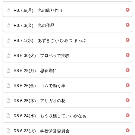
R8.7.6(月) 光の飾り作り
R8.7.3(金) 光の作品
R8.7.1(水) あずきざか ひみつ まっぷ
R8.6.30(火) プロペラで実験
R8.6.29(月) 思春期に
R8.6.26(金) ゴムで動く車
R8.6.25(木) アサガオの花
R8.6.24(水) もう収穫していいかなぁ
R8.6.23(火) 学校保健委員会