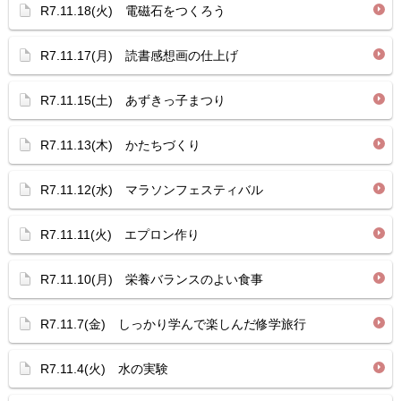
R7.11.18(火) 電磁石をつくろう
R7.11.17(月) 読書感想画の仕上げ
R7.11.15(土) あずきっ子まつり
R7.11.13(木) かたちづくり
R7.11.12(水) マラソンフェスティバル
R7.11.11(火) エプロン作り
R7.11.10(月) 栄養バランスのよい食事
R7.11.7(金) しっかり学んで楽しんだ修学旅行
R7.11.4(火) 水の実験