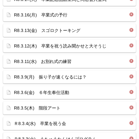
R8.3.16(月) 卒業式の予行
R8.3.13(金) スゴロクトーキング
R8.3.12(木) 卒業を祝う読み聞かせと大そうじ
R8.3.11(水) お別れ式の練習
R8.3.9(月) 振り子が速くなるには？
R8.3.6(金) ６年生奉仕活動
R8.3.5(木) 階段アート
Ｒ8.3.4(水) 卒業を祝う会