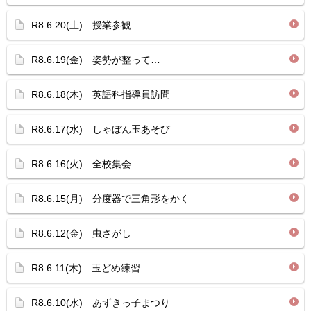
R8.6.20(土) 授業参観
R8.6.19(金) 姿勢が整って…
R8.6.18(木) 英語科指導員訪問
R8.6.17(水) しゃぼん玉あそび
R8.6.16(火) 全校集会
R8.6.15(月) 分度器で三角形をかく
R8.6.12(金) 虫さがし
R8.6.11(木) 玉どめ練習
R8.6.10(水) あずきっ子まつり