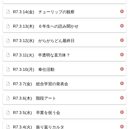
R7.3.14(金) チューリップの観察
R7.3.13(木) ６年生への読み聞かせ
R7.3.12(水) がらがらどん最終日
R7.3.11(火) 半透明な直方体？
R7.3.10(月) 奉仕活動
R7.3.7(金) 総合学習の発表会
R7.3.6(木) 階段アート
R7.3.5(水) 卒業を祝う会
R7.3.4(火) 振り返りカルタ