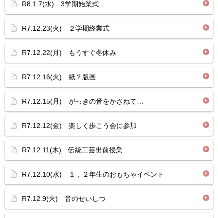
R8.1.7(水) 3学期始業式
R7.12.23(火) ２学期終業式
R7.12.22(月) もうすぐ冬休み
R7.12.16(火) 紙？版画
R7.12.15(月) がっきの音をかさねて…
R7.12.12(金) 楽しく歩こう会に参加
R7.12.11(木) 伝統工芸出前授業
R7.12.10(水) １，２年生のおもちゃイベント
R7.12.9(火) 音のせいしつ