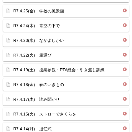
R7.4.25(金) 学校の風景画
R7.4.24(木) 青空の下で
R7.4.23(水) なかよしかい
R7.4.22(火) 筆運び
R7.4.19(土) 授業参観・PTA総会・引き渡し訓練
R7.4.18(金) 春のいきもの
R7.4.17(木) 読み聞かせ
R7.4.15(火) ストローでさくらを
R7.4.14(月) 退任式