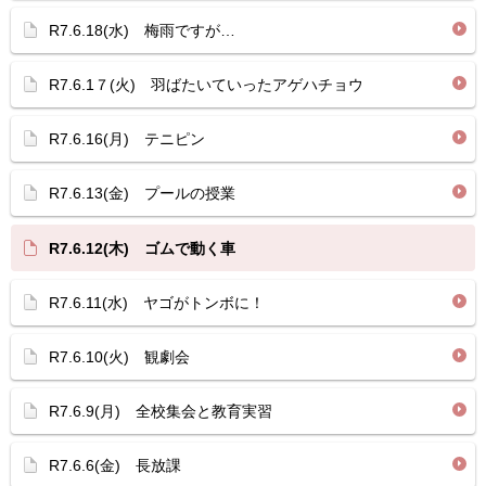
R7.6.18(水) 梅雨ですが…
R7.6.1７(火) 羽ばたいていったアゲハチョウ
R7.6.16(月) テニピン
R7.6.13(金) プールの授業
R7.6.12(木) ゴムで動く車
R7.6.11(水) ヤゴがトンボに！
R7.6.10(火) 観劇会
R7.6.9(月) 全校集会と教育実習
R7.6.6(金) 長放課