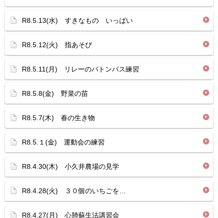
R8.5.13(水) すきなもの いっぱい
R8.5.12(火) 指あそび
R8.5.11(月) リレーのバトンパス練習
R8.5.8(金) 野菜の苗
R8.5.7(木) 春の生き物
R8.5.１(金) 運動会の練習
R8.4.30(木) 小久井農場の見学
R8.4.28(火) ３０個のいちごを…
R8.4.27(月) 心肺蘇生法講習会