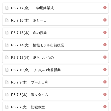
R8.7.17(金) 一学期終業式
R8.7.16(木) あと一日
R8.7.15(水) 命の授業
R8.7.14(火) 情報モラル出前授業
R8.7.13(月) 夏らしいもの
R8.7.10(金) りぶらの出前授業
R8.7.9(木) プール日和
R8.7.8(水) 遊々タイム
R8.7.7(火) 防犯教室