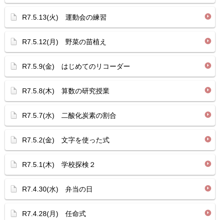
R7.5.13(火) 運動会の練習
R7.5.12(月) 野菜の苗植え
R7.5.9(金) はじめてのリコーダー
R7.5.8(木) 算数の研究授業
R7.5.7(水) 二酸化炭素の割合
R7.5.2(金) 文字を使った式
R7.5.1(木) 学校探検２
R7.4.30(水) 弁当の日
R7.4.28(月) 任命式