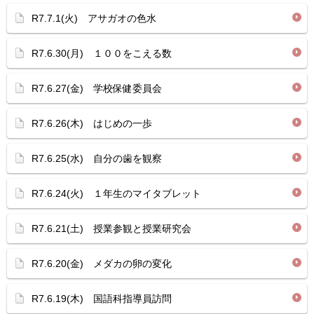
R7.7.1(火) アサガオの色水
R7.6.30(月) １００をこえる数
R7.6.27(金) 学校保健委員会
R7.6.26(木) はじめの一歩
R7.6.25(水) 自分の歯を観察
R7.6.24(火) １年生のマイタブレット
R7.6.21(土) 授業参観と授業研究会
R7.6.20(金) メダカの卵の変化
R7.6.19(木) 国語科指導員訪問