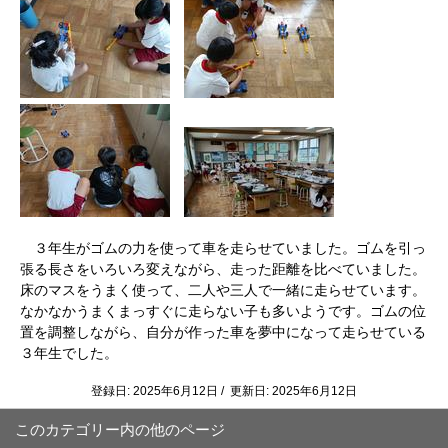
３年生がゴムの力を使って車を走らせていました。ゴムを引っ
張る長さをいろいろ変えながら、走った距離を比べていました。
床のマスをうまく使って、二人や三人で一緒に走らせています。
なかなかうまくまっすぐに走らない子も多いようです。ゴムの位
置を調整しながら、自分が作った車を夢中になって走らせている
３年生でした。
登録日: 2025年6月12日 / 更新日: 2025年6月12日
このカテゴリー内の他のページ