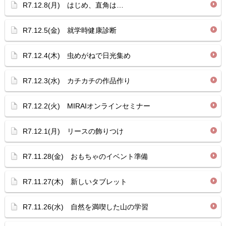
R7.12.8(月) はじめ、直角は…
R7.12.5(金) 就学時健康診断
R7.12.4(木) 虫めがねで日光集め
R7.12.3(水) カチカチの作品作り
R7.12.2(火) MIRAIオンラインセミナー
R7.12.1(月) リースの飾りつけ
R7.11.28(金) おもちゃのイベント準備
R7.11.27(木) 新しいタブレット
R7.11.26(水) 自然を満喫した山の学習