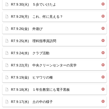
R7.9.30(火) ５歩でいけたよ
R7.9.29(月) これ、何に見える？
R7.9.26(金) 外遊び
R7.9.25(木) 理科指導員訪問
R7.9.24(水) クラブ活動
R7.9.22(月) 中央クリーンセンターの見学
R7.9.19(金) ヒマワリの種
R7.9.18(木) １年生教室にも電子黒板
R7.9.17(水) 土の中の様子