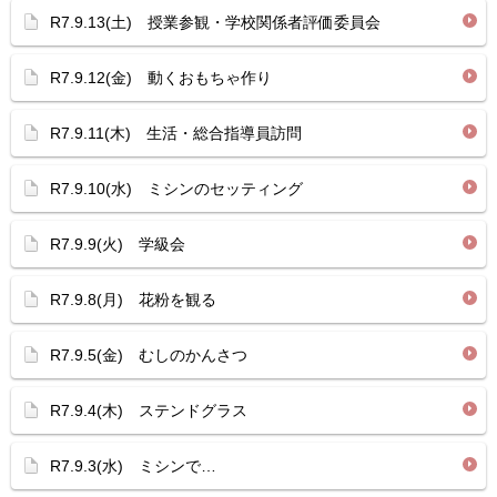
R7.9.13(土) 授業参観・学校関係者評価委員会
R7.9.12(金) 動くおもちゃ作り
R7.9.11(木) 生活・総合指導員訪問
R7.9.10(水) ミシンのセッティング
R7.9.9(火) 学級会
R7.9.8(月) 花粉を観る
R7.9.5(金) むしのかんさつ
R7.9.4(木) ステンドグラス
R7.9.3(水) ミシンで…