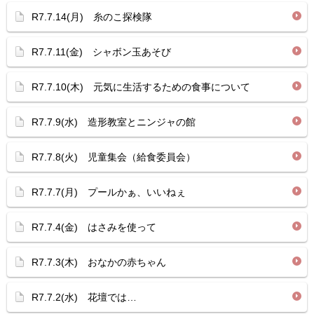
R7.7.14(月) 糸のこ探検隊
R7.7.11(金) シャボン玉あそび
R7.7.10(木) 元気に生活するための食事について
R7.7.9(水) 造形教室とニンジャの館
R7.7.8(火) 児童集会（給食委員会）
R7.7.7(月) プールかぁ、いいねぇ
R7.7.4(金) はさみを使って
R7.7.3(木) おなかの赤ちゃん
R7.7.2(水) 花壇では…