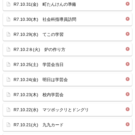
R7.10.31(金) 町たんけんの準備
R7.10.30(木) 社会科指導員訪問
R7.10.29(水) てこの学習
R7.10.2８(火) 炉の作り方
R7.10.25(土) 学芸会当日
R7.10.24(金) 明日は学芸会
R7.10.23(木) 校内学芸会
R7.10.22(水) マツボックリとドングリ
R7.10.21(火) 九九カード