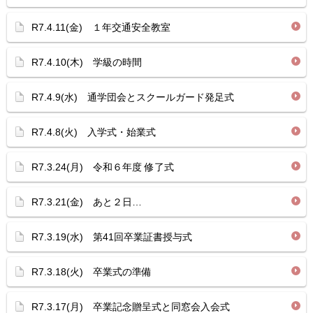
R7.4.11(金) １年交通安全教室
R7.4.10(木) 学級の時間
R7.4.9(水) 通学団会とスクールガード発足式
R7.4.8(火) 入学式・始業式
R7.3.24(月) 令和６年度 修了式
R7.3.21(金) あと２日…
R7.3.19(水) 第41回卒業証書授与式
R7.3.18(火) 卒業式の準備
R7.3.17(月) 卒業記念贈呈式と同窓会入会式