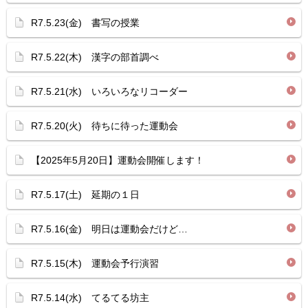
R7.5.23(金) 書写の授業
R7.5.22(木) 漢字の部首調べ
R7.5.21(水) いろいろなリコーダー
R7.5.20(火) 待ちに待った運動会
【2025年5月20日】運動会開催します！
R7.5.17(土) 延期の１日
R7.5.16(金) 明日は運動会だけど…
R7.5.15(木) 運動会予行演習
R7.5.14(水) てるてる坊主