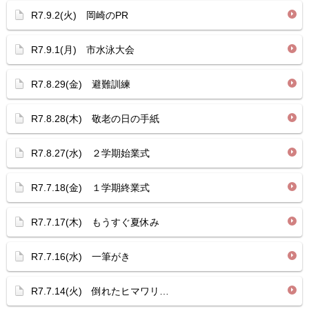
R7.9.2(火) 岡崎のPR
R7.9.1(月) 市水泳大会
R7.8.29(金) 避難訓練
R7.8.28(木) 敬老の日の手紙
R7.8.27(水) ２学期始業式
R7.7.18(金) １学期終業式
R7.7.17(木) もうすぐ夏休み
R7.7.16(水) 一筆がき
R7.7.14(火) 倒れたヒマワリ…