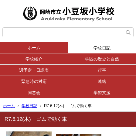
ホーム
学校日記
学校紹介
学区の歴史と自然
週予定・日課表
行事
緊急時の対応
連絡
同窓会
学習支援
ホーム
学校日記
R7.6.12(木) ゴムで動く車
R7.6.12(木) ゴムで動く車