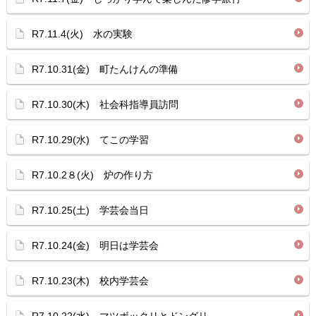
R7.11.4(火) 水の実験
R7.10.31(金) 町たんけんの準備
R7.10.30(木) 社会科指導員訪問
R7.10.29(水) てこの学習
R7.10.2８(火) 炉の作り方
R7.10.25(土) 学芸会当日
R7.10.24(金) 明日は学芸会
R7.10.23(木) 校内学芸会