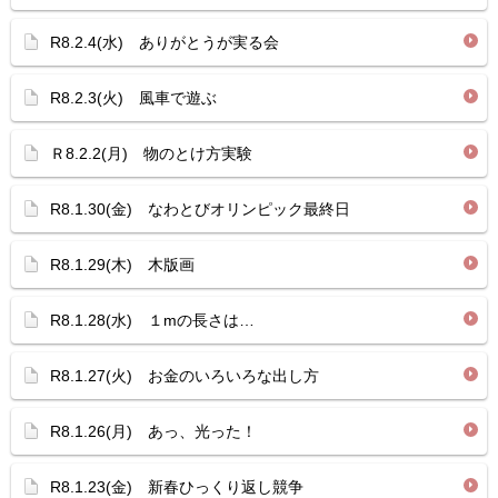
R8.2.4(水) ありがとうが実る会
R8.2.3(火) 風車で遊ぶ
Ｒ8.2.2(月) 物のとけ方実験
R8.1.30(金) なわとびオリンピック最終日
R8.1.29(木) 木版画
R8.1.28(水) １mの長さは…
R8.1.27(火) お金のいろいろな出し方
R8.1.26(月) あっ、光った！
R8.1.23(金) 新春ひっくり返し競争