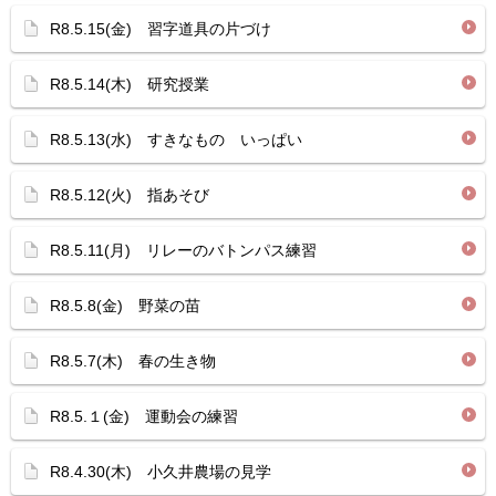
R8.5.15(金) 習字道具の片づけ
R8.5.14(木) 研究授業
R8.5.13(水) すきなもの いっぱい
R8.5.12(火) 指あそび
R8.5.11(月) リレーのバトンパス練習
R8.5.8(金) 野菜の苗
R8.5.7(木) 春の生き物
R8.5.１(金) 運動会の練習
R8.4.30(木) 小久井農場の見学