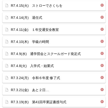
R7.4.15(火) ストローでさくらを
R7.4.14(月) 退任式
R7.4.11(金) １年交通安全教室
R7.4.10(木) 学級の時間
R7.4.9(水) 通学団会とスクールガード発足式
R7.4.8(火) 入学式・始業式
R7.3.24(月) 令和６年度 修了式
R7.3.21(金) あと２日…
R7.3.19(水) 第41回卒業証書授与式