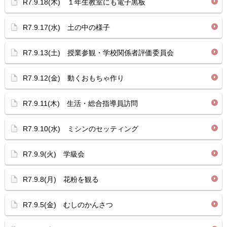
R7.9.18(木) １年生教室にも電子黒板
R7.9.17(水) 土の中の様子
R7.9.13(土) 授業参観・学校関係者評価委員会
R7.9.12(金) 動くおもちゃ作り
R7.9.11(木) 生活・総合指導員訪問
R7.9.10(水) ミシンのセッティング
R7.9.9(火) 学級会
R7.9.8(月) 花粉を観る
R7.9.5(金) むしのかんさつ