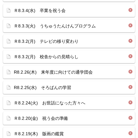
Ｒ8.3.4(水) 卒業を祝う会
Ｒ8.3.3(火) うちゅうたんけんプログラム
Ｒ8.3.2(月) テレビの移り変わり
Ｒ8.3.2(月) 校舎からの見晴らし
R8.2.26(木) 来年度に向けての通学団会
R8.2.25(水) そろばんの学習
Ｒ8.2.24(火) お世話になった方々へ
Ｒ8.2.20(金) 祝う会の準備
Ｒ8.2.19(木) 版画の鑑賞