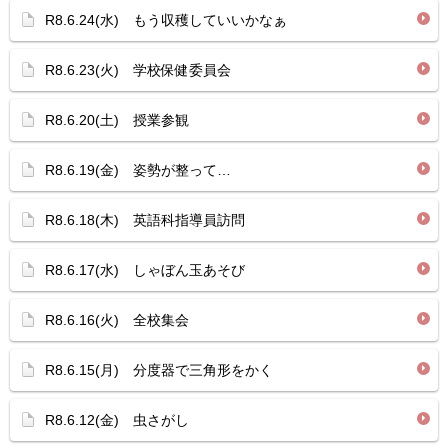
R8.6.24(水) もう収穫していいかなぁ
R8.6.23(火) 学校保健委員会
R8.6.20(土) 授業参観
R8.6.19(金) 姿勢が整って…
R8.6.18(木) 英語科指導員訪問
R8.6.17(水) しゃぼん玉あそび
R8.6.16(火) 全校集会
R8.6.15(月) 分度器で三角形をかく
R8.6.12(金) 虫さがし