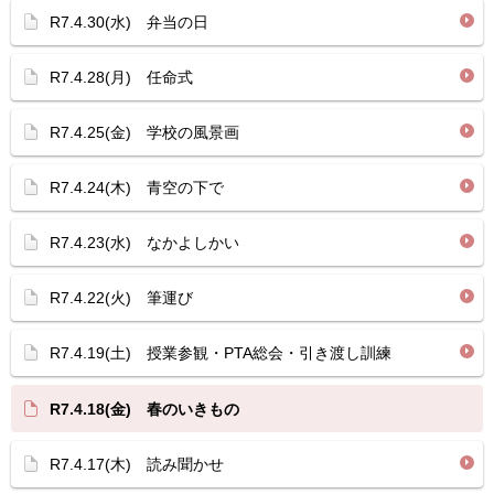
R7.4.30(水) 弁当の日
R7.4.28(月) 任命式
R7.4.25(金) 学校の風景画
R7.4.24(木) 青空の下で
R7.4.23(水) なかよしかい
R7.4.22(火) 筆運び
R7.4.19(土) 授業参観・PTA総会・引き渡し訓練
R7.4.18(金) 春のいきもの
R7.4.17(木) 読み聞かせ