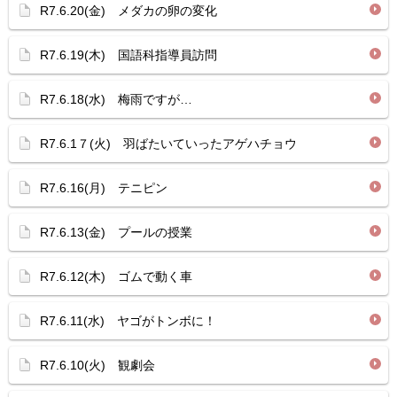
R7.6.20(金) メダカの卵の変化
R7.6.19(木) 国語科指導員訪問
R7.6.18(水) 梅雨ですが…
R7.6.1７(火) 羽ばたいていったアゲハチョウ
R7.6.16(月) テニピン
R7.6.13(金) プールの授業
R7.6.12(木) ゴムで動く車
R7.6.11(水) ヤゴがトンボに！
R7.6.10(火) 観劇会