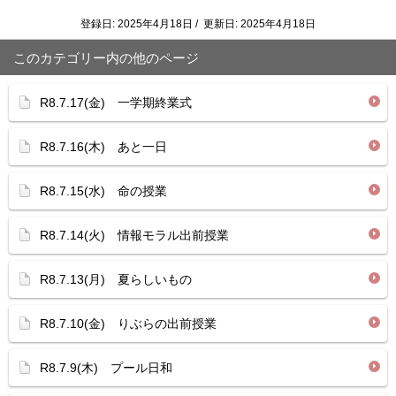
登録日: 2025年4月18日 / 更新日: 2025年4月18日
このカテゴリー内の他のページ
R8.7.17(金) 一学期終業式
R8.7.16(木) あと一日
R8.7.15(水) 命の授業
R8.7.14(火) 情報モラル出前授業
R8.7.13(月) 夏らしいもの
R8.7.10(金) りぶらの出前授業
R8.7.9(木) プール日和