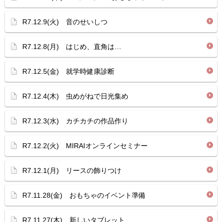
R7.12.9(火) 音のせいしつ
R7.12.8(月) はじめ、直角は…
R7.12.5(金) 就学時健康診断
R7.12.4(木) 虫めがねで日光集め
R7.12.3(水) カチカチの作品作り
R7.12.2(火) MIRAIオンラインセミナー
R7.12.1(月) リースの飾りつけ
R7.11.28(金) おもちゃのイベント準備
R7.11.27(木) 新しいタブレット