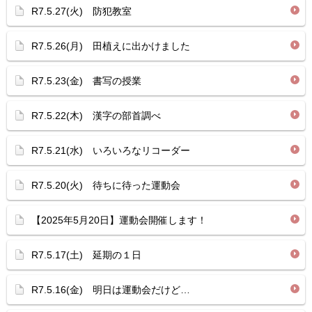
R7.5.27(火) 防犯教室
R7.5.26(月) 田植えに出かけました
R7.5.23(金) 書写の授業
R7.5.22(木) 漢字の部首調べ
R7.5.21(水) いろいろなリコーダー
R7.5.20(火) 待ちに待った運動会
【2025年5月20日】運動会開催します！
R7.5.17(土) 延期の１日
R7.5.16(金) 明日は運動会だけど…