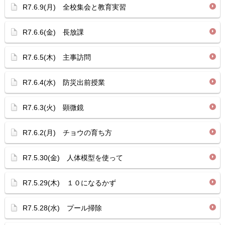
R7.6.9(月) 全校集会と教育実習
R7.6.6(金) 長放課
R7.6.5(木) 主事訪問
R7.6.4(水) 防災出前授業
R7.6.3(火) 顕微鏡
R7.6.2(月) チョウの育ち方
R7.5.30(金) 人体模型を使って
R7.5.29(木) １０になるかず
R7.5.28(水) プール掃除