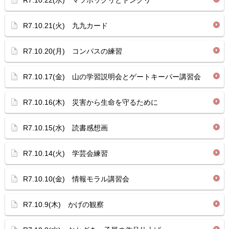
R7.10.22(水) マツボックリとドングリ
R7.10.21(火) 九九カード
R7.10.20(月) コンパスの練習
R7.10.17(金) 山の学習説明会とゲートキーパー講習会
R7.10.16(木) 災害から生命を守るために
R7.10.15(水) 読書感想画
R7.10.14(火) 学芸会練習
R7.10.10(金) 情報モラル講習会
R7.10.9(木) かげの観察