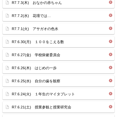
R7.7.3(木) おなかの赤ちゃん
R7.7.2(水) 花壇では…
R7.7.1(火) アサガオの色水
R7.6.30(月) １００をこえる数
R7.6.27(金) 学校保健委員会
R7.6.26(木) はじめの一歩
R7.6.25(水) 自分の歯を観察
R7.6.24(火) １年生のマイタブレット
R7.6.21(土) 授業参観と授業研究会