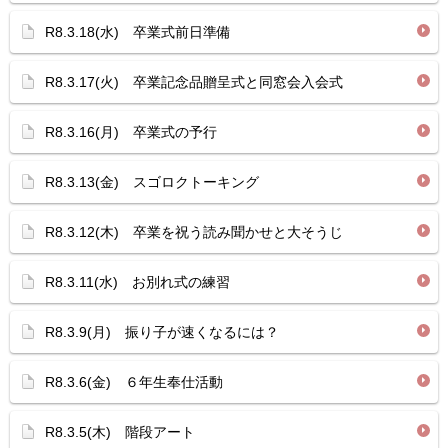
R8.3.18(水) 卒業式前日準備
R8.3.17(火) 卒業記念品贈呈式と同窓会入会式
R8.3.16(月) 卒業式の予行
R8.3.13(金) スゴロクトーキング
R8.3.12(木) 卒業を祝う読み聞かせと大そうじ
R8.3.11(水) お別れ式の練習
R8.3.9(月) 振り子が速くなるには？
R8.3.6(金) ６年生奉仕活動
R8.3.5(木) 階段アート