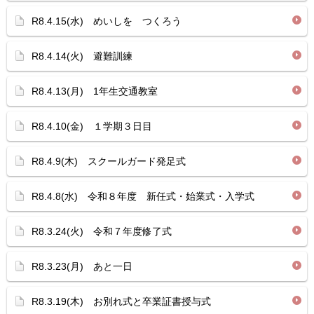
R8.4.15(水) めいしを つくろう
R8.4.14(火) 避難訓練
R8.4.13(月) 1年生交通教室
R8.4.10(金) １学期３日目
R8.4.9(木) スクールガード発足式
R8.4.8(水) 令和８年度 新任式・始業式・入学式
R8.3.24(火) 令和７年度修了式
R8.3.23(月) あと一日
R8.3.19(木) お別れ式と卒業証書授与式