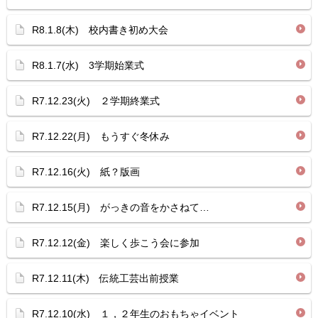
R8.1.8(木) 校内書き初め大会
R8.1.7(水) 3学期始業式
R7.12.23(火) ２学期終業式
R7.12.22(月) もうすぐ冬休み
R7.12.16(火) 紙？版画
R7.12.15(月) がっきの音をかさねて…
R7.12.12(金) 楽しく歩こう会に参加
R7.12.11(木) 伝統工芸出前授業
R7.12.10(水) １，２年生のおもちゃイベント