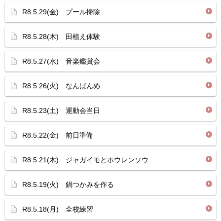
R8.5.29(金) プール掃除
R8.5.28(木) 田植え体験
R8.5.27(水) 音楽鑑賞会
R8.5.26(火) なんばんめ
R8.5.23(土) 運動会当日
R8.5.22(金) 前日準備
R8.5.21(木) ジャガイモとホウレンソウ
R8.5.19(火) 鍋つかみを作る
R8.5.18(月) 全校練習