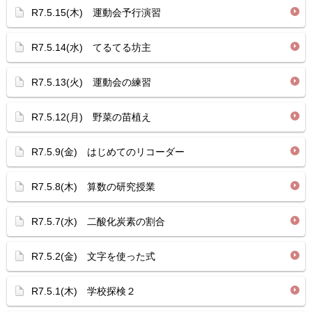
R7.5.15(木) 運動会予行演習
R7.5.14(水) てるてる坊主
R7.5.13(火) 運動会の練習
R7.5.12(月) 野菜の苗植え
R7.5.9(金) はじめてのリコーダー
R7.5.8(木) 算数の研究授業
R7.5.7(水) 二酸化炭素の割合
R7.5.2(金) 文字を使った式
R7.5.1(木) 学校探検２