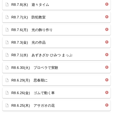
R8.7.8(水) 遊々タイム
R8.7.7(火) 防犯教室
R8.7.6(月) 光の飾り作り
R8.7.3(金) 光の作品
R8.7.1(水) あずきざか ひみつ まっぷ
R8.6.30(火) プロペラで実験
R8.6.29(月) 思春期に
R8.6.26(金) ゴムで動く車
R8.6.25(木) アサガオの花