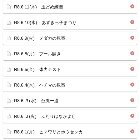
R8.6.11(木) 玉どめ練習
R8.6.10(水) あずきっ子まつり
R8.6.9(火) メダカの観察
R8.6.8(月) プール開き
R8.6.5(金) 体力テスト
R8.6.4(木) ヘチマの観察
R8.6.３(水) 台風一過
R8.6.２(火) ふたりはなかよし
R8.6.1(月) ヒマワリとホウセンカ