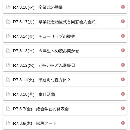
R7.3.18(火) 卒業式の準備
R7.3.17(月) 卒業記念贈呈式と同窓会入会式
R7.3.14(金) チューリップの観察
R7.3.13(木) ６年生への読み聞かせ
R7.3.12(水) がらがらどん最終日
R7.3.11(火) 半透明な直方体？
R7.3.10(月) 奉仕活動
R7.3.7(金) 総合学習の発表会
R7.3.6(木) 階段アート