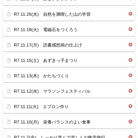
R7.11.26(水) 自然を満喫した山の学習
R7.11.18(火) 電磁石をつくろう
R7.11.17(月) 読書感想画の仕上げ
R7.11.15(土) あずきっ子まつり
R7.11.13(木) かたちづくり
R7.11.12(水) マラソンフェスティバル
R7.11.11(火) エプロン作り
R7.11.10(月) 栄養バランスのよい食事
R7.11.7(金) しっかり学んで楽しんだ修学旅行