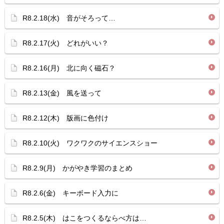
R8.2.18(水) 音がそろって…
R8.2.17(火) どれがいい？
R8.2.16(月) 北に向く磁石？
R8.2.13(金) 風を送って
R8.2.12(木) 版画に色付け
R8.2.10(火) ワクワクのサイエンスショー
R8.2.9(月) かがやき学習のまとめ
R8.2.6(金) キーボード入力に
R8.2.5(木) はこをつくるならべ方は…