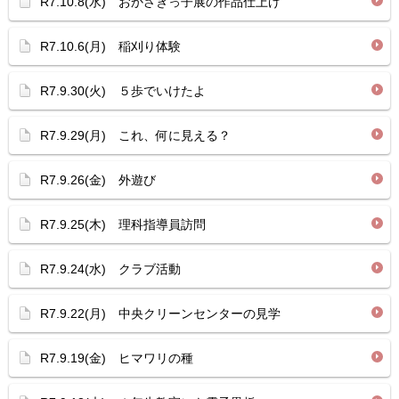
R7.10.8(水) おかざきっ子展の作品仕上げ
R7.10.6(月) 稲刈り体験
R7.9.30(火) ５歩でいけたよ
R7.9.29(月) これ、何に見える？
R7.9.26(金) 外遊び
R7.9.25(木) 理科指導員訪問
R7.9.24(水) クラブ活動
R7.9.22(月) 中央クリーンセンターの見学
R7.9.19(金) ヒマワリの種