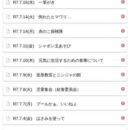
R7.7.16(水) 一筆がき
R7.7.14(火) 倒れたヒマワリ…
R7.7.14(月) 糸のこ探検隊
R7.7.11(金) シャボン玉あそび
R7.7.10(木) 元気に生活するための食事について
R7.7.9(水) 造形教室とニンジャの館
R7.7.8(火) 児童集会（給食委員会）
R7.7.7(月) プールかぁ、いいねぇ
R7.7.4(金) はさみを使って