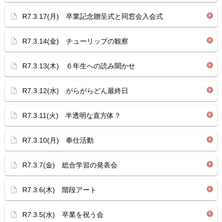
R7.3.17(月) 卒業記念贈呈式と同窓会入会式
R7.3.14(金) チューリップの観察
R7.3.13(木) ６年生への読み聞かせ
R7.3.12(水) がらがらどん最終日
R7.3.11(火) 半透明な直方体？
R7.3.10(月) 奉仕活動
R7.3.7(金) 総合学習の発表会
R7.3.6(木) 階段アート
R7.3.5(水) 卒業を祝う会