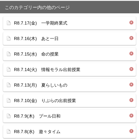
このカテゴリー内の他のページ
R8.7.17(金) 一学期終業式
R8.7.16(木) あと一日
R8.7.15(水) 命の授業
R8.7.14(火) 情報モラル出前授業
R8.7.13(月) 夏らしいもの
R8.7.10(金) りぶらの出前授業
R8.7.9(木) プール日和
R8.7.8(水) 遊々タイム