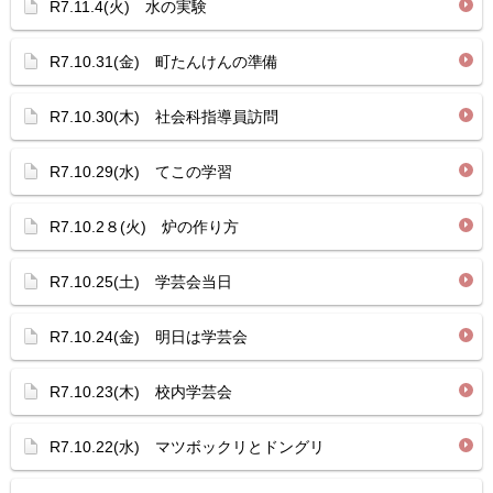
R7.11.4(火) 水の実験
R7.10.31(金) 町たんけんの準備
R7.10.30(木) 社会科指導員訪問
R7.10.29(水) てこの学習
R7.10.2８(火) 炉の作り方
R7.10.25(土) 学芸会当日
R7.10.24(金) 明日は学芸会
R7.10.23(木) 校内学芸会
R7.10.22(水) マツボックリとドングリ