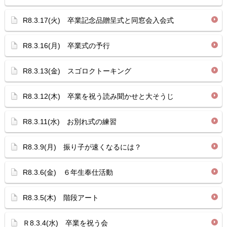
R8.3.17(火) 卒業記念品贈呈式と同窓会入会式
R8.3.16(月) 卒業式の予行
R8.3.13(金) スゴロクトーキング
R8.3.12(木) 卒業を祝う読み聞かせと大そうじ
R8.3.11(水) お別れ式の練習
R8.3.9(月) 振り子が速くなるには？
R8.3.6(金) ６年生奉仕活動
R8.3.5(木) 階段アート
Ｒ8.3.4(水) 卒業を祝う会