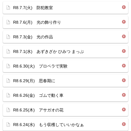
R8.7.7(火) 防犯教室
R8.7.6(月) 光の飾り作り
R8.7.3(金) 光の作品
R8.7.1(水) あずきざか ひみつ まっぷ
R8.6.30(火) プロペラで実験
R8.6.29(月) 思春期に
R8.6.26(金) ゴムで動く車
R8.6.25(木) アサガオの花
R8.6.24(水) もう収穫していいかなぁ