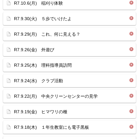
R7.10.6(月) 稲刈り体験
R7.9.30(火) ５歩でいけたよ
R7.9.29(月) これ、何に見える？
R7.9.26(金) 外遊び
R7.9.25(木) 理科指導員訪問
R7.9.24(水) クラブ活動
R7.9.22(月) 中央クリーンセンターの見学
R7.9.19(金) ヒマワリの種
R7.9.18(木) １年生教室にも電子黒板