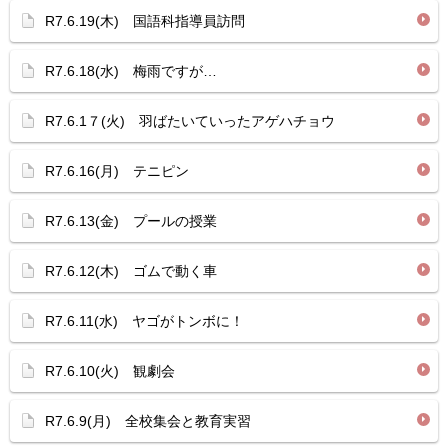
R7.6.19(木) 国語科指導員訪問
R7.6.18(水) 梅雨ですが…
R7.6.1７(火) 羽ばたいていったアゲハチョウ
R7.6.16(月) テニピン
R7.6.13(金) プールの授業
R7.6.12(木) ゴムで動く車
R7.6.11(水) ヤゴがトンボに！
R7.6.10(火) 観劇会
R7.6.9(月) 全校集会と教育実習