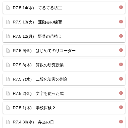
R7.5.14(水) てるてる坊主
R7.5.13(火) 運動会の練習
R7.5.12(月) 野菜の苗植え
R7.5.9(金) はじめてのリコーダー
R7.5.8(木) 算数の研究授業
R7.5.7(水) 二酸化炭素の割合
R7.5.2(金) 文字を使った式
R7.5.1(木) 学校探検２
R7.4.30(水) 弁当の日