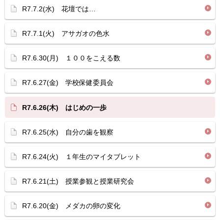
R7.7.2(水) 花壇では…
R7.7.1(火) アサガオの色水
R7.6.30(月) １００をこえる数
R7.6.27(金) 学校保健委員会
R7.6.26(木) はじめの一歩
R7.6.25(水) 自分の歯を観察
R7.6.24(火) １年生のマイタブレット
R7.6.21(土) 授業参観と授業研究会
R7.6.20(金) メダカの卵の変化