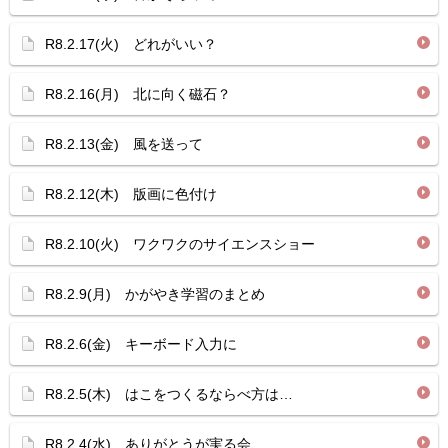
R8.2.17(火) どれがいい？
R8.2.16(月) 北に向く磁石？
R8.2.13(金) 風を送って
R8.2.12(木) 版画に色付け
R8.2.10(火) ワクワクのサイエンスショー
R8.2.9(月) かがやき学習のまとめ
R8.2.6(金) キーボード入力に
R8.2.5(木) はこをつくるならべ方は…
R8.2.4(水) ありがとうが実る会