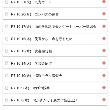
R7.10.21(火) 九九カード
R7.10.20(月) コンパスの練習
R7.10.17(金) 山の学習説明会とゲートキーパー講習会
R7.10.16(木) 災害から生命を守るために
R7.10.15(水) 読書感想画
R7.10.14(火) 学芸会練習
R7.10.10(金) 情報モラル講習会
R7.10.9(木) かげの観察
R7.10.8(水) おかざきっ子展の作品仕上げ