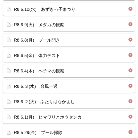
R8.6.10(水) あずきっ子まつり
R8.6.9(火) メダカの観察
R8.6.8(月) プール開き
R8.6.5(金) 体力テスト
R8.6.4(木) ヘチマの観察
R8.6.３(水) 台風一過
R8.6.２(火) ふたりはなかよし
R8.6.1(月) ヒマワリとホウセンカ
R8.5.29(金) プール掃除