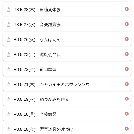
R8.5.28(木) 田植え体験
R8.5.27(水) 音楽鑑賞会
R8.5.26(火) なんばんめ
R8.5.23(土) 運動会当日
R8.5.22(金) 前日準備
R8.5.21(木) ジャガイモとホウレンソウ
R8.5.19(火) 鍋つかみを作る
R8.5.18(月) 全校練習
R8.5.15(金) 習字道具の片づけ