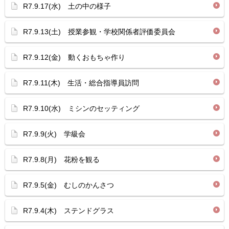
R7.9.17(水) 土の中の様子
R7.9.13(土) 授業参観・学校関係者評価委員会
R7.9.12(金) 動くおもちゃ作り
R7.9.11(木) 生活・総合指導員訪問
R7.9.10(水) ミシンのセッティング
R7.9.9(火) 学級会
R7.9.8(月) 花粉を観る
R7.9.5(金) むしのかんさつ
R7.9.4(木) ステンドグラス