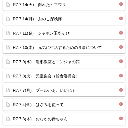
R7.7.14(火) 倒れたヒマワリ…
R7.7.14(月) 糸のこ探検隊
R7.7.11(金) シャボン玉あそび
R7.7.10(木) 元気に生活するための食事について
R7.7.9(水) 造形教室とニンジャの館
R7.7.8(火) 児童集会（給食委員会）
R7.7.7(月) プールかぁ、いいねぇ
R7.7.4(金) はさみを使って
R7.7.3(木) おなかの赤ちゃん