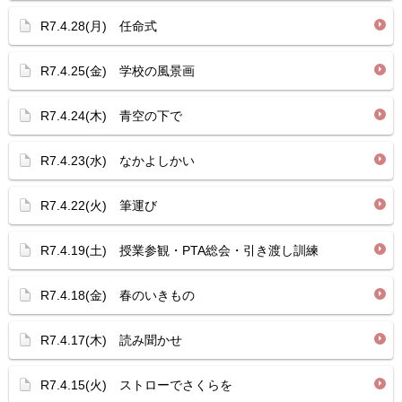
R7.4.28(月) 任命式
R7.4.25(金) 学校の風景画
R7.4.24(木) 青空の下で
R7.4.23(水) なかよしかい
R7.4.22(火) 筆運び
R7.4.19(土) 授業参観・PTA総会・引き渡し訓練
R7.4.18(金) 春のいきもの
R7.4.17(木) 読み聞かせ
R7.4.15(火) ストローでさくらを