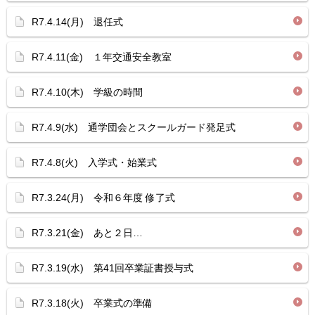
R7.4.14(月) 退任式
R7.4.11(金) １年交通安全教室
R7.4.10(木) 学級の時間
R7.4.9(水) 通学団会とスクールガード発足式
R7.4.8(火) 入学式・始業式
R7.3.24(月) 令和６年度 修了式
R7.3.21(金) あと２日…
R7.3.19(水) 第41回卒業証書授与式
R7.3.18(火) 卒業式の準備