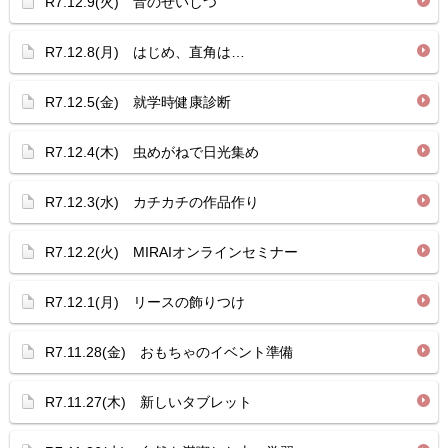
R7.12.9(火) 音のせいしつ
R7.12.8(月) はじめ、直角は…
R7.12.5(金) 就学時健康診断
R7.12.4(木) 虫めがねで日光集め
R7.12.3(水) カチカチの作品作り
R7.12.2(火) MIRAIオンラインセミナー
R7.12.1(月) リースの飾りつけ
R7.11.28(金) おもちゃのイベント準備
R7.11.27(木) 新しいタブレット