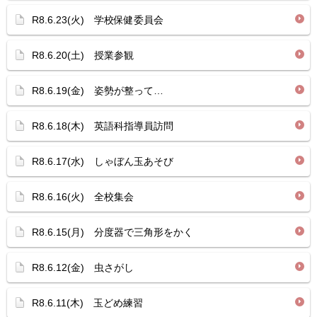
R8.6.23(火) 学校保健委員会
R8.6.20(土) 授業参観
R8.6.19(金) 姿勢が整って…
R8.6.18(木) 英語科指導員訪問
R8.6.17(水) しゃぼん玉あそび
R8.6.16(火) 全校集会
R8.6.15(月) 分度器で三角形をかく
R8.6.12(金) 虫さがし
R8.6.11(木) 玉どめ練習