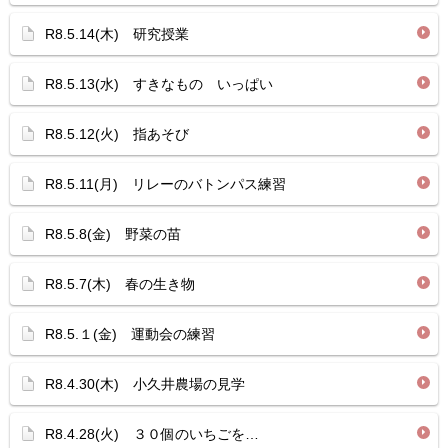
R8.5.14(木) 研究授業
R8.5.13(水) すきなもの いっぱい
R8.5.12(火) 指あそび
R8.5.11(月) リレーのバトンパス練習
R8.5.8(金) 野菜の苗
R8.5.7(木) 春の生き物
R8.5.１(金) 運動会の練習
R8.4.30(木) 小久井農場の見学
R8.4.28(火) ３０個のいちごを…