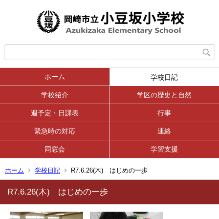
ホーム
学校日記
学校紹介
学区の歴史と自然
週予定・日課表
行事
緊急時の対応
連絡
同窓会
学習支援
ホーム
学校日記
R7.6.26(木) はじめの一歩
R7.6.26(木) はじめの一歩