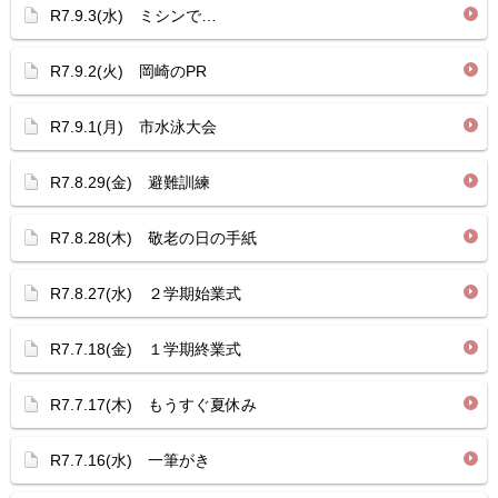
R7.9.3(水) ミシンで…
R7.9.2(火) 岡崎のPR
R7.9.1(月) 市水泳大会
R7.8.29(金) 避難訓練
R7.8.28(木) 敬老の日の手紙
R7.8.27(水) ２学期始業式
R7.7.18(金) １学期終業式
R7.7.17(木) もうすぐ夏休み
R7.7.16(水) 一筆がき