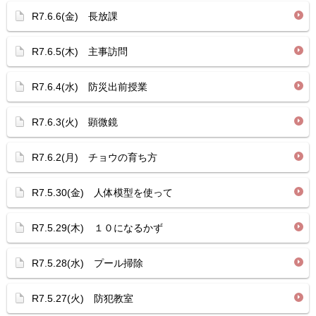
R7.6.6(金) 長放課
R7.6.5(木) 主事訪問
R7.6.4(水) 防災出前授業
R7.6.3(火) 顕微鏡
R7.6.2(月) チョウの育ち方
R7.5.30(金) 人体模型を使って
R7.5.29(木) １０になるかず
R7.5.28(水) プール掃除
R7.5.27(火) 防犯教室