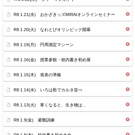
R8.1.21(水) おかざきッズMIRAIオンラインセミナー
R8.1.20(火) なわとびオリンピック開幕
R8.1.19(月) 円周測定マシーン
R8.1.16(金) 授業参観・校内書き初め展
R8.1.15(木) 発表の準備
R8.1.14(水) いろは歌でカルタ並べ
R8.1.13(火) 寒くなると、生き物は…
R8.1.9(金) 避難訓練