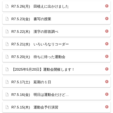
R7.5.26(月) 田植えに出かけました
R7.5.23(金) 書写の授業
R7.5.22(木) 漢字の部首調べ
R7.5.21(水) いろいろなリコーダー
R7.5.20(火) 待ちに待った運動会
【2025年5月20日】運動会開催します！
R7.5.17(土) 延期の１日
R7.5.16(金) 明日は運動会だけど…
R7.5.15(木) 運動会予行演習