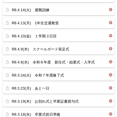
R8.4.14(火) 避難訓練
R8.4.13(月) 1年生交通教室
R8.4.10(金) １学期３日目
R8.4.9(木) スクールガード発足式
R8.4.8(水) 令和８年度 新任式・始業式・入学式
R8.3.24(火) 令和７年度修了式
R8.3.23(月) あと一日
R8.3.19(木) お別れ式と卒業証書授与式
R8.3.18(水) 卒業式前日準備