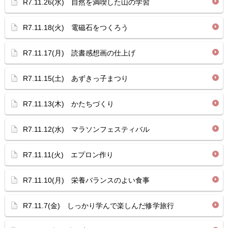
R7.11.26(水) 自然を満喫した山の学習
R7.11.18(火) 電磁石をつくろう
R7.11.17(月) 読書感想画の仕上げ
R7.11.15(土) あずきっ子まつり
R7.11.13(木) かたちづくり
R7.11.12(水) マラソンフェスティバル
R7.11.11(火) エプロン作り
R7.11.10(月) 栄養バランスのよい食事
R7.11.7(金) しっかり学んで楽しんだ修学旅行