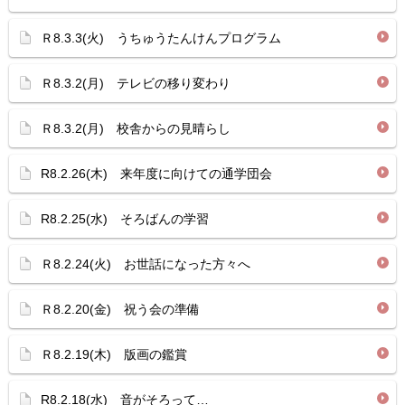
Ｒ8.3.3(火) うちゅうたんけんプログラム
Ｒ8.3.2(月) テレビの移り変わり
Ｒ8.3.2(月) 校舎からの見晴らし
R8.2.26(木) 来年度に向けての通学団会
R8.2.25(水) そろばんの学習
Ｒ8.2.24(火) お世話になった方々へ
Ｒ8.2.20(金) 祝う会の準備
Ｒ8.2.19(木) 版画の鑑賞
R8.2.18(水) 音がそろって…