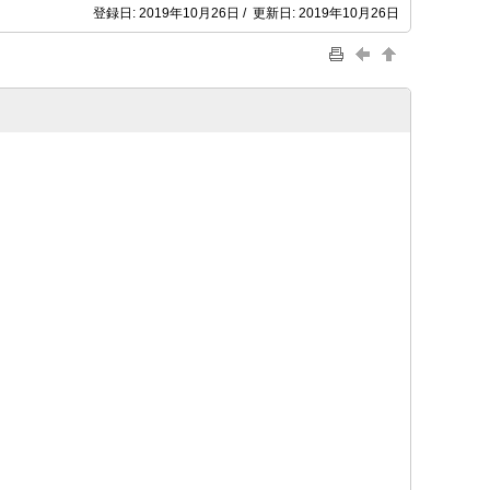
登録日: 2019年10月26日 / 更新日: 2019年10月26日