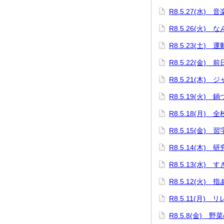
R8.5.27(水) 
R8.5.26(火) 
R8.5.23(土) 
R8.5.22(金) 
R8.5.21(木
R8.5.19(火)
R8.5.18(月) 
R8.5.15(金)
R8.5.14(木) 
R8.5.13(水)
R8.5.12(火) 
R8.5.11(月)
R8.5.8(金) 野