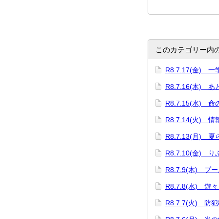
このカテゴリー内
R8.7.17(金)
R8.7.16(木) 
R8.7.15(水) 
R8.7.14(火)
R8.7.13(月)
R8.7.10(金)
R8.7.9(木) プ
R8.7.8(水) 遊
R8.7.7(火) 防