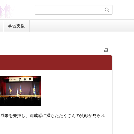
学習支援
成果を発揮し、達成感に満ちたたくさんの笑顔が見られ