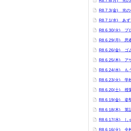
R8.7.6(月) 
R8.7.3(金) 光
R8.7.1(水) 
R8.6.30(火)
R8.6.29(月) 
R8.6.26(金)
R8.6.25(木)
R8.6.24(水)
R8.6.23(火)
R8.6.20(土) 
R8.6.19(金)
R8.6.18(木)
R8.6.17(水)
R8.6.16(火) 