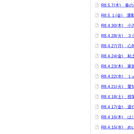
R8.5.7(木) 春
R8.5.１(金) 
R8.4.30(木)
R8.4.28(火)
R8.4.27(月)
R8.4.24(金)
R8.4.23(木)
R8.4.22(水)
R8.4.21(火)
R8.4.18(土
R8.4.17(金) 
R8.4.16(木)
R8.4.15(水)