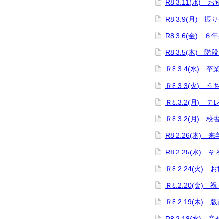
R8.3.11(水)
R8.3.9(月)
R8.3.6(金) 
R8.3.5(木) 階
Ｒ8.3.4(水) 
Ｒ8.3.3(火)
Ｒ8.3.2(月)
Ｒ8.3.2(月)
R8.2.26(木
R8.2.25(水)
Ｒ8.2.24(火
Ｒ8.2.20(金)
Ｒ8.2.19(木)
R8.2.18(水)