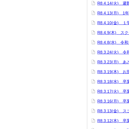
R8.4.14(火) 
R8.4.13(月) 
R8.4.10(金)
R8.4.9(木) 
R8.4.8(水)
R8.3.24(火)
R8.3.23(月) 
R8.3.19(木
R8.3.18(水)
R8.3.17(火
R8.3.16(月)
R8.3.13(金)
R8.3.12(木