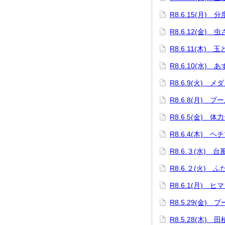
R8.6.15(月)
R8.6.12(金) 
R8.6.11(木) 
R8.6.10(水)
R8.6.9(火) 
R8.6.8(月) プ
R8.6.5(金) 体
R8.6.4(木) 
R8.6.３(水) 
R8.6.２(火) 
R8.6.1(月) 
R8.5.29(金) 
R8.5.28(木) 