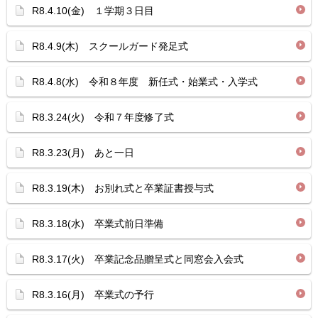
R8.4.10(金) １学期３日目
R8.4.9(木) スクールガード発足式
R8.4.8(水) 令和８年度 新任式・始業式・入学式
R8.3.24(火) 令和７年度修了式
R8.3.23(月) あと一日
R8.3.19(木) お別れ式と卒業証書授与式
R8.3.18(水) 卒業式前日準備
R8.3.17(火) 卒業記念品贈呈式と同窓会入会式
R8.3.16(月) 卒業式の予行