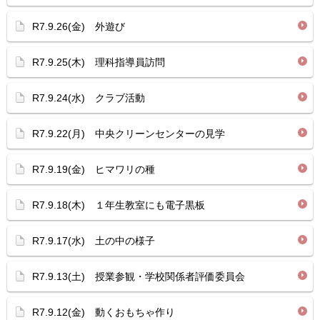
R7.9.26(金) 外遊び
R7.9.25(木) 理科指導員訪問
R7.9.24(水) クラブ活動
R7.9.22(月) 中央クリーンセンターの見学
R7.9.19(金) ヒマワリの種
R7.9.18(木) １年生教室にも電子黒板
R7.9.17(水) 土の中の様子
R7.9.13(土) 授業参観・学校関係者評価委員会
R7.9.12(金) 動くおもちゃ作り