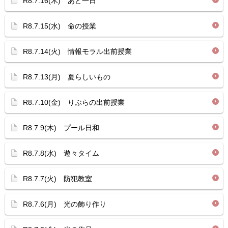
R8.7.16(木) あと一日
R8.7.15(水) 命の授業
R8.7.14(火) 情報モラル出前授業
R8.7.13(月) 夏らしいもの
R8.7.10(金) りぶらの出前授業
R8.7.9(木) プール日和
R8.7.8(水) 遊々タイム
R8.7.7(火) 防犯教室
R8.7.6(月) 光の飾り作り