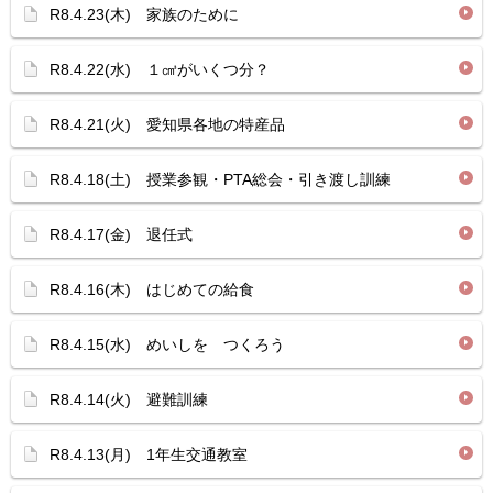
R8.4.23(木) 家族のために
R8.4.22(水) １㎤がいくつ分？
R8.4.21(火) 愛知県各地の特産品
R8.4.18(土) 授業参観・PTA総会・引き渡し訓練
R8.4.17(金) 退任式
R8.4.16(木) はじめての給食
R8.4.15(水) めいしを つくろう
R8.4.14(火) 避難訓練
R8.4.13(月) 1年生交通教室