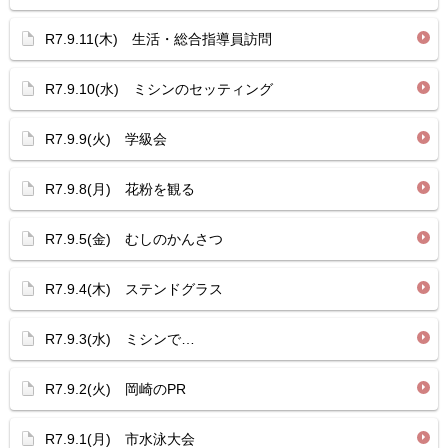
R7.9.11(木) 生活・総合指導員訪問
R7.9.10(水) ミシンのセッティング
R7.9.9(火) 学級会
R7.9.8(月) 花粉を観る
R7.9.5(金) むしのかんさつ
R7.9.4(木) ステンドグラス
R7.9.3(水) ミシンで…
R7.9.2(火) 岡崎のPR
R7.9.1(月) 市水泳大会