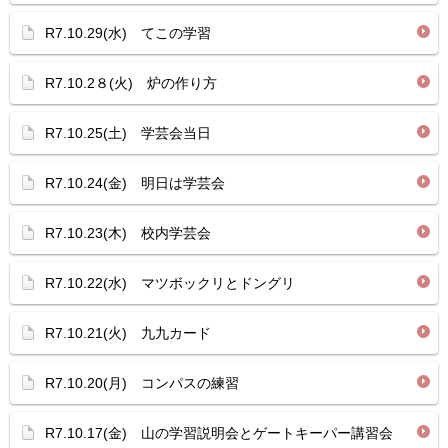
R7.10.29(水) てこの学習
R7.10.2８(火) 炉の作り方
R7.10.25(土) 学芸会当日
R7.10.24(金) 明日は学芸会
R7.10.23(木) 校内学芸会
R7.10.22(水) マツボックリとドングリ
R7.10.21(火) 九九カード
R7.10.20(月) コンパスの練習
R7.10.17(金) 山の学習説明会とゲートキーパー講習会