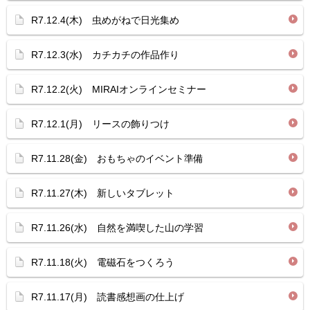
R7.12.4(木) 虫めがねで日光集め
R7.12.3(水) カチカチの作品作り
R7.12.2(火) MIRAIオンラインセミナー
R7.12.1(月) リースの飾りつけ
R7.11.28(金) おもちゃのイベント準備
R7.11.27(木) 新しいタブレット
R7.11.26(水) 自然を満喫した山の学習
R7.11.18(火) 電磁石をつくろう
R7.11.17(月) 読書感想画の仕上げ