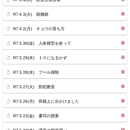
R7.6.3(火) 顕微鏡
R7.6.2(月) チョウの育ち方
R7.5.30(金) 人体模型を使って
R7.5.29(木) １０になるかず
R7.5.28(水) プール掃除
R7.5.27(火) 防犯教室
R7.5.26(月) 田植えに出かけました
R7.5.23(金) 書写の授業