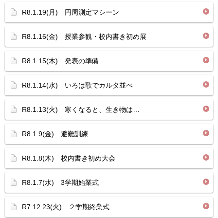
R8.1.19(月) 円周測定マシーン
R8.1.16(金) 授業参観・校内書き初め展
R8.1.15(木) 発表の準備
R8.1.14(水) いろは歌でカルタ並べ
R8.1.13(火) 寒くなると、生き物は…
R8.1.9(金) 避難訓練
R8.1.8(木) 校内書き初め大会
R8.1.7(水) 3学期始業式
R7.12.23(火) ２学期終業式