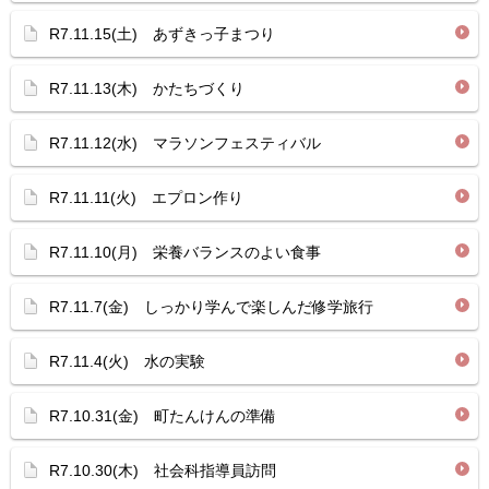
R7.11.15(土) あずきっ子まつり
R7.11.13(木) かたちづくり
R7.11.12(水) マラソンフェスティバル
R7.11.11(火) エプロン作り
R7.11.10(月) 栄養バランスのよい食事
R7.11.7(金) しっかり学んで楽しんだ修学旅行
R7.11.4(火) 水の実験
R7.10.31(金) 町たんけんの準備
R7.10.30(木) 社会科指導員訪問