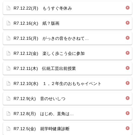
R7.12.22(月) もうすぐ冬休み
R7.12.16(火) 紙？版画
R7.12.15(月) がっきの音をかさねて…
R7.12.12(金) 楽しく歩こう会に参加
R7.12.11(木) 伝統工芸出前授業
R7.12.10(水) １，２年生のおもちゃイベント
R7.12.9(火) 音のせいしつ
R7.12.8(月) はじめ、直角は…
R7.12.5(金) 就学時健康診断