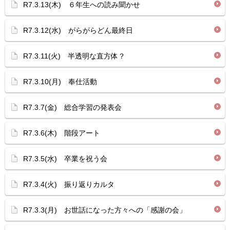
R7.3.13(木) ６年生への読み聞かせ
R7.3.12(水) がらがらどん最終日
R7.3.11(火) 半透明な直方体？
R7.3.10(月) 奉仕活動
R7.3.7(金) 総合学習の発表会
R7.3.6(木) 階段アート
R7.3.5(水) 卒業を祝う会
R7.3.4(火) 振り返りカルタ
R7.3.3(月) お世話になった方々への「感謝の会」