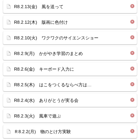
R8.2.13(金) 風を送って
R8.2.12(木) 版画に色付け
R8.2.10(火) ワクワクのサイエンスショー
R8.2.9(月) かがやき学習のまとめ
R8.2.6(金) キーボード入力に
R8.2.5(木) はこをつくるならべ方は…
R8.2.4(水) ありがとうが実る会
R8.2.3(火) 風車で遊ぶ
Ｒ8.2.2(月) 物のとけ方実験