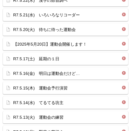
R7.5.22(木) 漢字の部首調べ
R7.5.21(水) いろいろなリコーダー
R7.5.20(火) 待ちに待った運動会
【2025年5月20日】運動会開催します！
R7.5.17(土) 延期の１日
R7.5.16(金) 明日は運動会だけど…
R7.5.15(木) 運動会予行演習
R7.5.14(水) てるてる坊主
R7.5.13(火) 運動会の練習