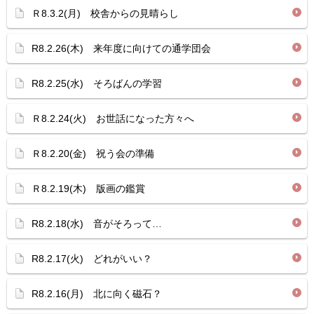
Ｒ8.3.2(月) 校舎からの見晴らし
R8.2.26(木) 来年度に向けての通学団会
R8.2.25(水) そろばんの学習
Ｒ8.2.24(火) お世話になった方々へ
Ｒ8.2.20(金) 祝う会の準備
Ｒ8.2.19(木) 版画の鑑賞
R8.2.18(水) 音がそろって…
R8.2.17(火) どれがいい？
R8.2.16(月) 北に向く磁石？