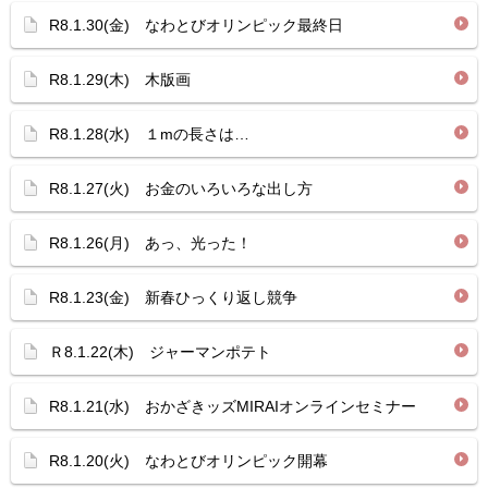
R8.1.30(金) なわとびオリンピック最終日
R8.1.29(木) 木版画
R8.1.28(水) １mの長さは…
R8.1.27(火) お金のいろいろな出し方
R8.1.26(月) あっ、光った！
R8.1.23(金) 新春ひっくり返し競争
Ｒ8.1.22(木) ジャーマンポテト
R8.1.21(水) おかざきッズMIRAIオンラインセミナー
R8.1.20(火) なわとびオリンピック開幕