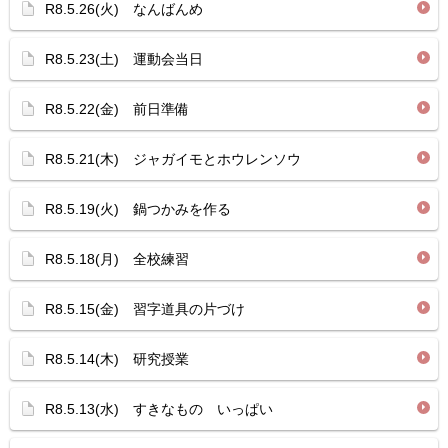
R8.5.26(火) なんばんめ
R8.5.23(土) 運動会当日
R8.5.22(金) 前日準備
R8.5.21(木) ジャガイモとホウレンソウ
R8.5.19(火) 鍋つかみを作る
R8.5.18(月) 全校練習
R8.5.15(金) 習字道具の片づけ
R8.5.14(木) 研究授業
R8.5.13(水) すきなもの いっぱい