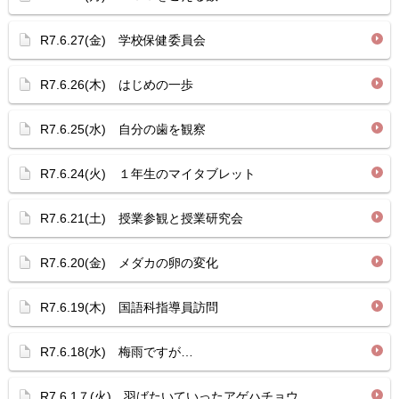
R7.6.27(金) 学校保健委員会
R7.6.26(木) はじめの一歩
R7.6.25(水) 自分の歯を観察
R7.6.24(火) １年生のマイタブレット
R7.6.21(土) 授業参観と授業研究会
R7.6.20(金) メダカの卵の変化
R7.6.19(木) 国語科指導員訪問
R7.6.18(水) 梅雨ですが…
R7.6.1７(火) 羽ばたいていったアゲハチョウ