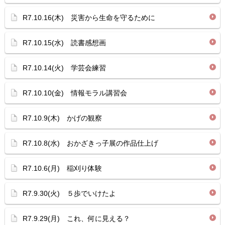
R7.10.16(木) 災害から生命を守るために
R7.10.15(水) 読書感想画
R7.10.14(火) 学芸会練習
R7.10.10(金) 情報モラル講習会
R7.10.9(木) かげの観察
R7.10.8(水) おかざきっ子展の作品仕上げ
R7.10.6(月) 稲刈り体験
R7.9.30(火) ５歩でいけたよ
R7.9.29(月) これ、何に見える？