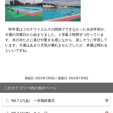
昨年度はコロナウイエルスの関係でできなかった水泳学習が、
今週の月曜日から始まりました。１学級２時間ずつ行っていま
す。水の冷たさに喜びや驚きを感じながら、楽しそうに学習して
います。今週はあまり天気が優れませんでしたが、来週は晴れる
といいですね。
登録日: 2021年7月8日 / 更新日: 2021年7月8日
このカテゴリー内の他のページ
R8.7.17(金) 一学期終業式