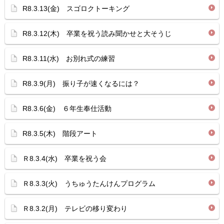
R8.3.13(金) スゴロクトーキング
R8.3.12(木) 卒業を祝う読み聞かせと大そうじ
R8.3.11(水) お別れ式の練習
R8.3.9(月) 振り子が速くなるには？
R8.3.6(金) ６年生奉仕活動
R8.3.5(木) 階段アート
Ｒ8.3.4(水) 卒業を祝う会
Ｒ8.3.3(火) うちゅうたんけんプログラム
Ｒ8.3.2(月) テレビの移り変わり