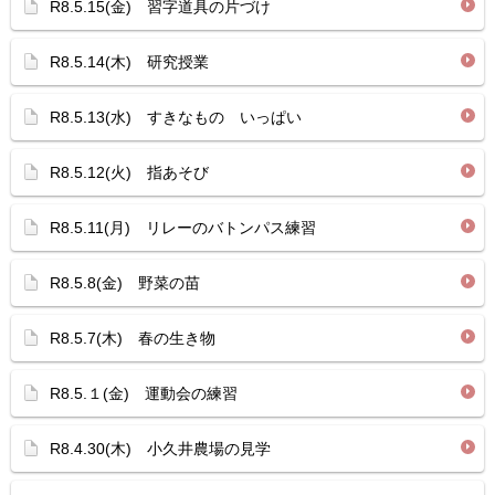
R8.5.15(金) 習字道具の片づけ
R8.5.14(木) 研究授業
R8.5.13(水) すきなもの いっぱい
R8.5.12(火) 指あそび
R8.5.11(月) リレーのバトンパス練習
R8.5.8(金) 野菜の苗
R8.5.7(木) 春の生き物
R8.5.１(金) 運動会の練習
R8.4.30(木) 小久井農場の見学