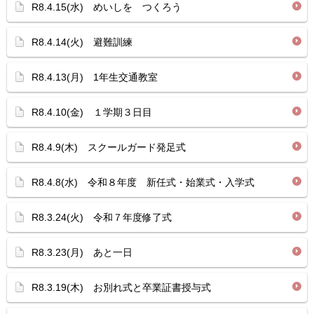
R8.4.15(水) めいしを つくろう
R8.4.14(火) 避難訓練
R8.4.13(月) 1年生交通教室
R8.4.10(金) １学期３日目
R8.4.9(木) スクールガード発足式
R8.4.8(水) 令和８年度 新任式・始業式・入学式
R8.3.24(火) 令和７年度修了式
R8.3.23(月) あと一日
R8.3.19(木) お別れ式と卒業証書授与式