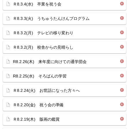
Ｒ8.3.4(水) 卒業を祝う会
Ｒ8.3.3(火) うちゅうたんけんプログラム
Ｒ8.3.2(月) テレビの移り変わり
Ｒ8.3.2(月) 校舎からの見晴らし
R8.2.26(木) 来年度に向けての通学団会
R8.2.25(水) そろばんの学習
Ｒ8.2.24(火) お世話になった方々へ
Ｒ8.2.20(金) 祝う会の準備
Ｒ8.2.19(木) 版画の鑑賞