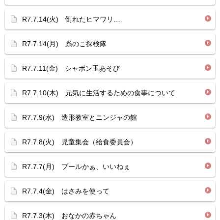
R7.7.14(火) 倒れたヒマワリ…
R7.7.14(月) 糸のこ探検隊
R7.7.11(金) シャボン玉あそび
R7.7.10(木) 元気に生活するための食事について
R7.7.9(水) 造形教室とニンジャの館
R7.7.8(火) 児童集会（給食委員会）
R7.7.7(月) プールかぁ、いいねぇ
R7.7.4(金) はさみを使って
R7.7.3(木) おなかの赤ちゃん