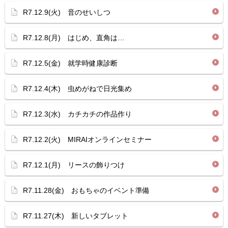
R7.12.9(火) 音のせいしつ
R7.12.8(月) はじめ、直角は…
R7.12.5(金) 就学時健康診断
R7.12.4(木) 虫めがねで日光集め
R7.12.3(水) カチカチの作品作り
R7.12.2(火) MIRAIオンラインセミナー
R7.12.1(月) リースの飾りつけ
R7.11.28(金) おもちゃのイベント準備
R7.11.27(木) 新しいタブレット