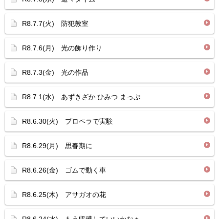
R8.7.7(火) 防犯教室
R8.7.6(月) 光の飾り作り
R8.7.3(金) 光の作品
R8.7.1(水) あずきざか ひみつ まっぷ
R8.6.30(火) プロペラで実験
R8.6.29(月) 思春期に
R8.6.26(金) ゴムで動く車
R8.6.25(木) アサガオの花