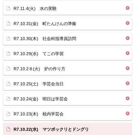
R7.11.4(火) 水の実験
R7.10.31(金) 町たんけんの準備
R7.10.30(木) 社会科指導員訪問
R7.10.29(水) てこの学習
R7.10.2８(火) 炉の作り方
R7.10.25(土) 学芸会当日
R7.10.24(金) 明日は学芸会
R7.10.23(木) 校内学芸会
R7.10.22(水) マツボックリとドングリ