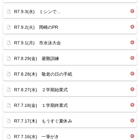
R7.9.3(水) ミシンで…
R7.9.2(火) 岡崎のPR
R7.9.1(月) 市水泳大会
R7.8.29(金) 避難訓練
R7.8.28(木) 敬老の日の手紙
R7.8.27(水) ２学期始業式
R7.7.18(金) １学期終業式
R7.7.17(木) もうすぐ夏休み
R7.7.16(水) 一筆がき