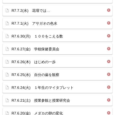
R7.7.2(水) 花壇では…
R7.7.1(火) アサガオの色水
R7.6.30(月) １００をこえる数
R7.6.27(金) 学校保健委員会
R7.6.26(木) はじめの一歩
R7.6.25(水) 自分の歯を観察
R7.6.24(火) １年生のマイタブレット
R7.6.21(土) 授業参観と授業研究会
R7.6.20(金) メダカの卵の変化