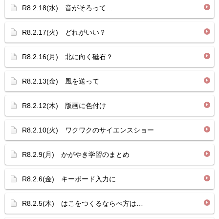
R8.2.18(水) 音がそろって…
R8.2.17(火) どれがいい？
R8.2.16(月) 北に向く磁石？
R8.2.13(金) 風を送って
R8.2.12(木) 版画に色付け
R8.2.10(火) ワクワクのサイエンスショー
R8.2.9(月) かがやき学習のまとめ
R8.2.6(金) キーボード入力に
R8.2.5(木) はこをつくるならべ方は…