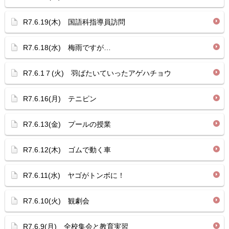
R7.6.19(木) 国語科指導員訪問
R7.6.18(水) 梅雨ですが…
R7.6.1７(火) 羽ばたいていったアゲハチョウ
R7.6.16(月) テニピン
R7.6.13(金) プールの授業
R7.6.12(木) ゴムで動く車
R7.6.11(水) ヤゴがトンボに！
R7.6.10(火) 観劇会
R7.6.9(月) 全校集会と教育実習