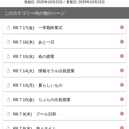
登録日: 2025年10月22日 / 更新日: 2025年10月22日
このカテゴリー内の他のページ
R8.7.17(金) 一学期終業式
R8.7.16(木) あと一日
R8.7.15(水) 命の授業
R8.7.14(火) 情報モラル出前授業
R8.7.13(月) 夏らしいもの
R8.7.10(金) りぶらの出前授業
R8.7.9(木) プール日和
R8.7.8(水) 遊々タイム