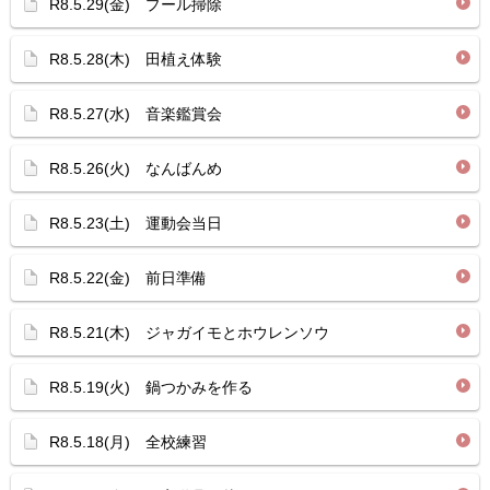
R8.5.29(金) プール掃除
R8.5.28(木) 田植え体験
R8.5.27(水) 音楽鑑賞会
R8.5.26(火) なんばんめ
R8.5.23(土) 運動会当日
R8.5.22(金) 前日準備
R8.5.21(木) ジャガイモとホウレンソウ
R8.5.19(火) 鍋つかみを作る
R8.5.18(月) 全校練習