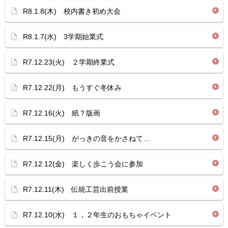
R8.1.8(木) 校内書き初め大会
R8.1.7(水) 3学期始業式
R7.12.23(火) ２学期終業式
R7.12.22(月) もうすぐ冬休み
R7.12.16(火) 紙？版画
R7.12.15(月) がっきの音をかさねて…
R7.12.12(金) 楽しく歩こう会に参加
R7.12.11(木) 伝統工芸出前授業
R7.12.10(水) １，２年生のおもちゃイベント