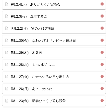
R8.2.4(水) ありがとうが実る会
R8.2.3(火) 風車で遊ぶ
Ｒ8.2.2(月) 物のとけ方実験
R8.1.30(金) なわとびオリンピック最終日
R8.1.29(木) 木版画
R8.1.28(水) １mの長さは…
R8.1.27(火) お金のいろいろな出し方
R8.1.26(月) あっ、光った！
R8.1.23(金) 新春ひっくり返し競争