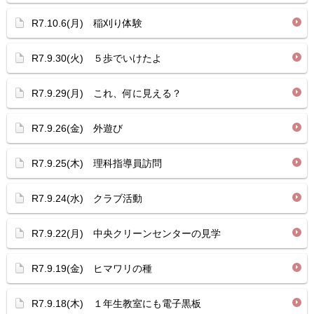
R7.10.6(月) 稲刈り体験
R7.9.30(火) ５歩でいけたよ
R7.9.29(月) これ、何に見える？
R7.9.26(金) 外遊び
R7.9.25(木) 理科指導員訪問
R7.9.24(水) クラブ活動
R7.9.22(月) 中央クリーンセンターの見学
R7.9.19(金) ヒマワリの種
R7.9.18(木) １年生教室にも電子黒板