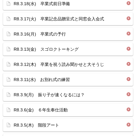
R8.3.18(水) 卒業式前日準備
R8.3.17(火) 卒業記念品贈呈式と同窓会入会式
R8.3.16(月) 卒業式の予行
R8.3.13(金) スゴロクトーキング
R8.3.12(木) 卒業を祝う読み聞かせと大そうじ
R8.3.11(水) お別れ式の練習
R8.3.9(月) 振り子が速くなるには？
R8.3.6(金) ６年生奉仕活動
R8.3.5(木) 階段アート