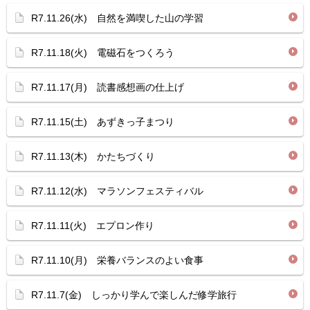
R7.11.26(水) 自然を満喫した山の学習
R7.11.18(火) 電磁石をつくろう
R7.11.17(月) 読書感想画の仕上げ
R7.11.15(土) あずきっ子まつり
R7.11.13(木) かたちづくり
R7.11.12(水) マラソンフェスティバル
R7.11.11(火) エプロン作り
R7.11.10(月) 栄養バランスのよい食事
R7.11.7(金) しっかり学んで楽しんだ修学旅行