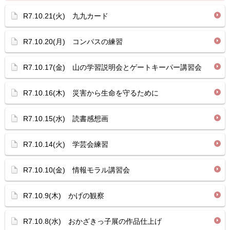
R7.10.21(火) 九九カード
R7.10.20(月) コンパスの練習
R7.10.17(金) 山の学習説明会とゲートキーパー講習会
R7.10.16(木) 災害から生命を守るために
R7.10.15(水) 読書感想画
R7.10.14(火) 学芸会練習
R7.10.10(金) 情報モラル講習会
R7.10.9(木) かげの観察
R7.10.8(水) おかざきっ子展の作品仕上げ