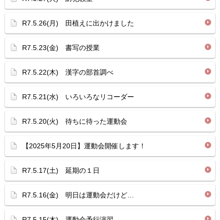
R7.5.26(月) 田植えに出かけました
R7.5.23(金) 書写の授業
R7.5.22(木) 漢字の部首調べ
R7.5.21(水) いろいろなリコーダー
R7.5.20(火) 待ちに待った運動会
【2025年5月20日】運動会開催します！
R7.5.17(土) 延期の１日
R7.5.16(金) 明日は運動会だけど…
R7.5.15(木) 運動会予行演習