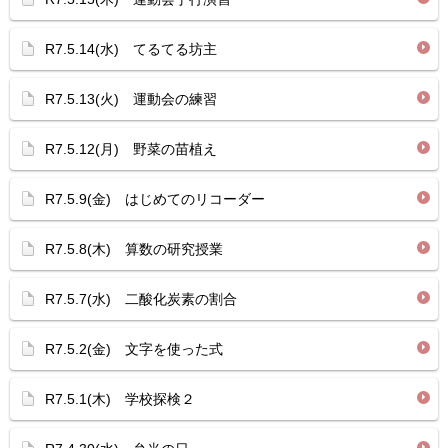
R7.5.14(水) てるてる坊主
R7.5.13(火) 運動会の練習
R7.5.12(月) 野菜の苗植え
R7.5.9(金) はじめてのリコーダー
R7.5.8(木) 算数の研究授業
R7.5.7(水) 二酸化炭素の割合
R7.5.2(金) 文字を使った式
R7.5.1(木) 学校探検２