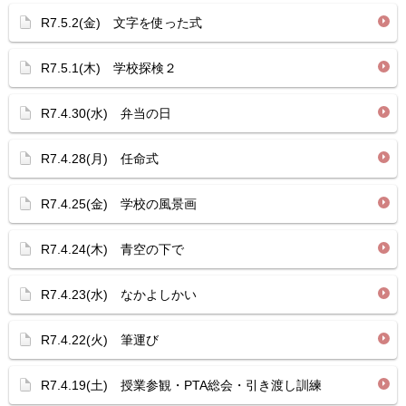
R7.5.2(金) 文字を使った式
R7.5.1(木) 学校探検２
R7.4.30(水) 弁当の日
R7.4.28(月) 任命式
R7.4.25(金) 学校の風景画
R7.4.24(木) 青空の下で
R7.4.23(水) なかよしかい
R7.4.22(火) 筆運び
R7.4.19(土) 授業参観・PTA総会・引き渡し訓練