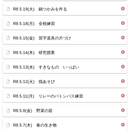
R8.5.19(火) 鍋つかみを作る
R8.5.18(月) 全校練習
R8.5.15(金) 習字道具の片づけ
R8.5.14(木) 研究授業
R8.5.13(水) すきなもの いっぱい
R8.5.12(火) 指あそび
R8.5.11(月) リレーのバトンパス練習
R8.5.8(金) 野菜の苗
R8.5.7(木) 春の生き物