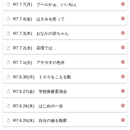
R7.7.7(月) プールかぁ、いいねぇ
R7.7.4(金) はさみを使って
R7.7.3(木) おなかの赤ちゃん
R7.7.2(水) 花壇では…
R7.7.1(火) アサガオの色水
R7.6.30(月) １００をこえる数
R7.6.27(金) 学校保健委員会
R7.6.26(木) はじめの一歩
R7.6.25(水) 自分の歯を観察