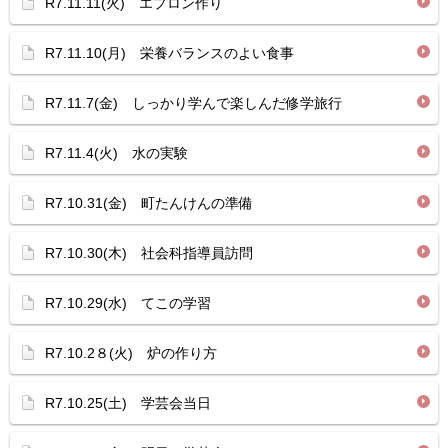
R7.11.11(火) エプロン作り
R7.11.10(月) 栄養バランスのよい食事
R7.11.7(金) しっかり学んで楽しんだ修学旅行
R7.11.4(火) 水の実験
R7.10.31(金) 町たんけんの準備
R7.10.30(木) 社会科指導員訪問
R7.10.29(水) てこの学習
R7.10.2８(火) 炉の作り方
R7.10.25(土) 学芸会当日