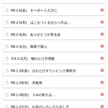
R8.2.6(金) キーボード入力に
R8.2.5(木) はこをつくるならべ方は…
R8.2.4(水) ありがとうが実る会
R8.2.3(火) 風車で遊ぶ
Ｒ8.2.2(月) 物のとけ方実験
R8.1.30(金) なわとびオリンピック最終日
R8.1.29(木) 木版画
R8.1.28(水) １mの長さは…
R8.1.27(火) お金のいろいろな出し方