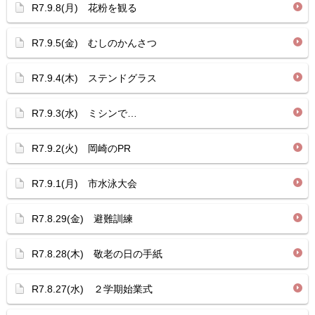
R7.9.8(月) 花粉を観る
R7.9.5(金) むしのかんさつ
R7.9.4(木) ステンドグラス
R7.9.3(水) ミシンで…
R7.9.2(火) 岡崎のPR
R7.9.1(月) 市水泳大会
R7.8.29(金) 避難訓練
R7.8.28(木) 敬老の日の手紙
R7.8.27(水) ２学期始業式