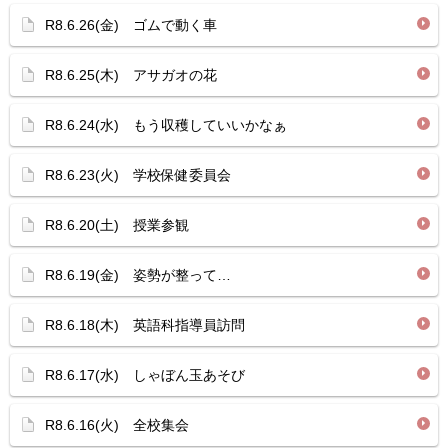
R8.6.26(金) ゴムで動く車
R8.6.25(木) アサガオの花
R8.6.24(水) もう収穫していいかなぁ
R8.6.23(火) 学校保健委員会
R8.6.20(土) 授業参観
R8.6.19(金) 姿勢が整って…
R8.6.18(木) 英語科指導員訪問
R8.6.17(水) しゃぼん玉あそび
R8.6.16(火) 全校集会