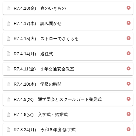
R7.4.18(金) 春のいきもの
R7.4.17(木) 読み聞かせ
R7.4.15(火) ストローでさくらを
R7.4.14(月) 退任式
R7.4.11(金) １年交通安全教室
R7.4.10(木) 学級の時間
R7.4.9(水) 通学団会とスクールガード発足式
R7.4.8(火) 入学式・始業式
R7.3.24(月) 令和６年度 修了式