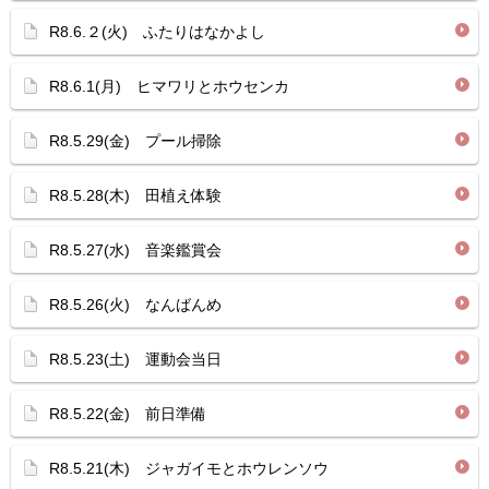
R8.6.２(火) ふたりはなかよし
R8.6.1(月) ヒマワリとホウセンカ
R8.5.29(金) プール掃除
R8.5.28(木) 田植え体験
R8.5.27(水) 音楽鑑賞会
R8.5.26(火) なんばんめ
R8.5.23(土) 運動会当日
R8.5.22(金) 前日準備
R8.5.21(木) ジャガイモとホウレンソウ