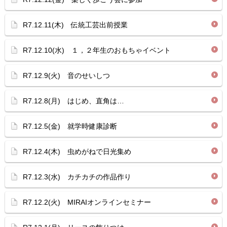
R7.12.11(木) 伝統工芸出前授業
R7.12.10(水) １，２年生のおもちゃイベント
R7.12.9(火) 音のせいしつ
R7.12.8(月) はじめ、直角は…
R7.12.5(金) 就学時健康診断
R7.12.4(木) 虫めがねで日光集め
R7.12.3(水) カチカチの作品作り
R7.12.2(火) MIRAIオンラインセミナー