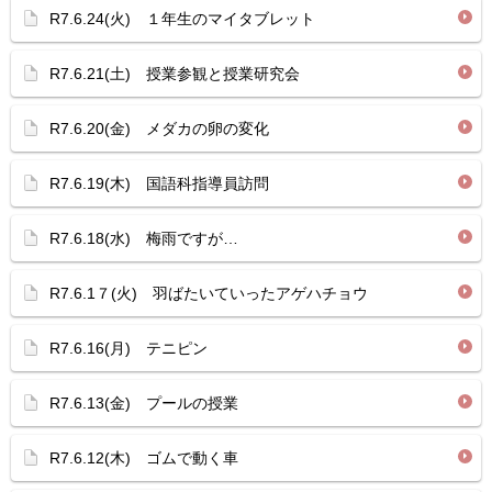
R7.6.24(火) １年生のマイタブレット
R7.6.21(土) 授業参観と授業研究会
R7.6.20(金) メダカの卵の変化
R7.6.19(木) 国語科指導員訪問
R7.6.18(水) 梅雨ですが…
R7.6.1７(火) 羽ばたいていったアゲハチョウ
R7.6.16(月) テニピン
R7.6.13(金) プールの授業
R7.6.12(木) ゴムで動く車