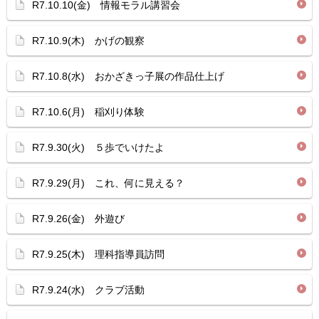
R7.10.10(金) 情報モラル講習会
R7.10.9(木) かげの観察
R7.10.8(水) おかざきっ子展の作品仕上げ
R7.10.6(月) 稲刈り体験
R7.9.30(火) ５歩でいけたよ
R7.9.29(月) これ、何に見える？
R7.9.26(金) 外遊び
R7.9.25(木) 理科指導員訪問
R7.9.24(水) クラブ活動