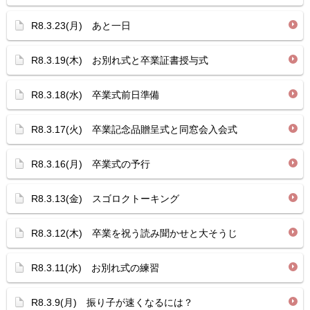
R8.3.23(月) あと一日
R8.3.19(木) お別れ式と卒業証書授与式
R8.3.18(水) 卒業式前日準備
R8.3.17(火) 卒業記念品贈呈式と同窓会入会式
R8.3.16(月) 卒業式の予行
R8.3.13(金) スゴロクトーキング
R8.3.12(木) 卒業を祝う読み聞かせと大そうじ
R8.3.11(水) お別れ式の練習
R8.3.9(月) 振り子が速くなるには？