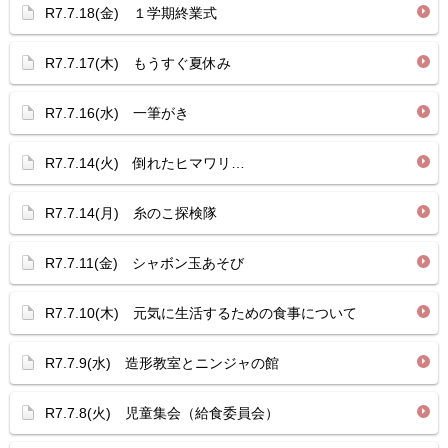
R7.7.18(金) １学期終業式
R7.7.17(木) もうすぐ夏休み
R7.7.16(水) 一筆がき
R7.7.14(火) 倒れたヒマワリ…
R7.7.14(月) 糸のこ探検隊
R7.7.11(金) シャボン玉あそび
R7.7.10(木) 元気に生活するための食事について
R7.7.9(水) 造形教室とニンジャの館
R7.7.8(火) 児童集会（給食委員会）