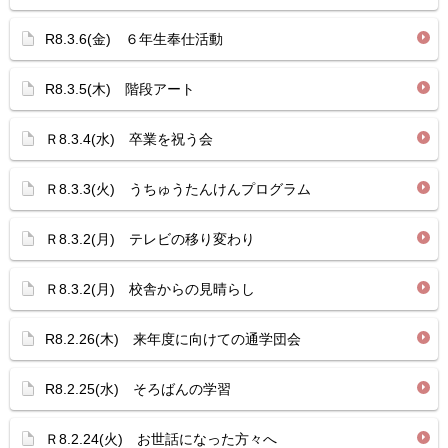
R8.3.6(金) ６年生奉仕活動
R8.3.5(木) 階段アート
Ｒ8.3.4(水) 卒業を祝う会
Ｒ8.3.3(火) うちゅうたんけんプログラム
Ｒ8.3.2(月) テレビの移り変わり
Ｒ8.3.2(月) 校舎からの見晴らし
R8.2.26(木) 来年度に向けての通学団会
R8.2.25(水) そろばんの学習
Ｒ8.2.24(火) お世話になった方々へ