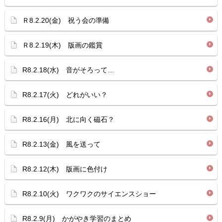
Ｒ8.2.20(金) 祝う会の準備
Ｒ8.2.19(木) 版画の鑑賞
R8.2.18(水) 音がそろって…
R8.2.17(火) どれがいい？
R8.2.16(月) 北に向く磁石？
R8.2.13(金) 風を送って
R8.2.12(木) 版画に色付け
R8.2.10(火) ワクワクのサイエンスショー
R8.2.9(月) かがやき学習のまとめ