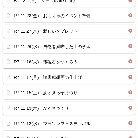
R7.12.1(月) リースの飾りつけ
R7.11.28(金) おもちゃのイベント準備
R7.11.27(木) 新しいタブレット
R7.11.26(水) 自然を満喫した山の学習
R7.11.18(火) 電磁石をつくろう
R7.11.17(月) 読書感想画の仕上げ
R7.11.15(土) あずきっ子まつり
R7.11.13(木) かたちづくり
R7.11.12(水) マラソンフェスティバル