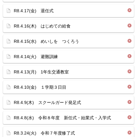
R8.4.17(金) 退任式
R8.4.16(木) はじめての給食
R8.4.15(水) めいしを つくろう
R8.4.14(火) 避難訓練
R8.4.13(月) 1年生交通教室
R8.4.10(金) １学期３日目
R8.4.9(木) スクールガード発足式
R8.4.8(水) 令和８年度 新任式・始業式・入学式
R8.3.24(火) 令和７年度修了式