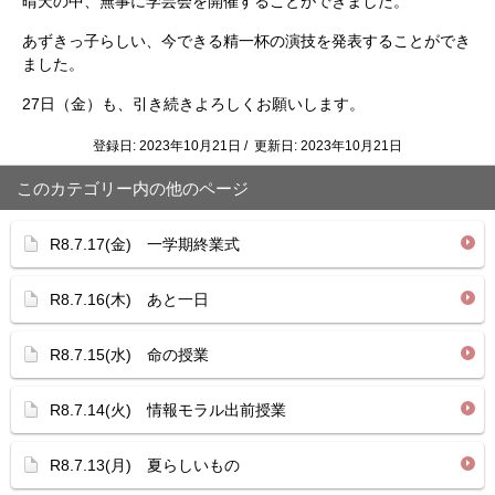
晴天の中、無事に学芸会を開催することができました。
あずきっ子らしい、今できる精一杯の演技を発表することができ
ました。
27日（金）も、引き続きよろしくお願いします。
登録日: 2023年10月21日 / 更新日: 2023年10月21日
このカテゴリー内の他のページ
R8.7.17(金) 一学期終業式
R8.7.16(木) あと一日
R8.7.15(水) 命の授業
R8.7.14(火) 情報モラル出前授業
R8.7.13(月) 夏らしいもの