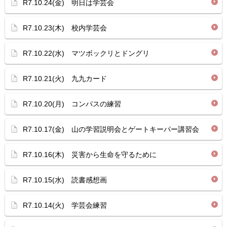
R7.10.24(金) 明日は学芸会
R7.10.23(木) 校内学芸会
R7.10.22(水) マツボックリとドングリ
R7.10.21(火) 九九カード
R7.10.20(月) コンパスの練習
R7.10.17(金) 山の学習説明会とゲートキーパー講習会
R7.10.16(木) 災害から生命を守るために
R7.10.15(水) 読書感想画
R7.10.14(火) 学芸会練習