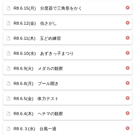
R8.6.15(月) 分度器で三角形をかく
R8.6.12(金) 虫さがし
R8.6.11(木) 玉どめ練習
R8.6.10(水) あずきっ子まつり
R8.6.9(火) メダカの観察
R8.6.8(月) プール開き
R8.6.5(金) 体力テスト
R8.6.4(木) ヘチマの観察
R8.6.３(水) 台風一過