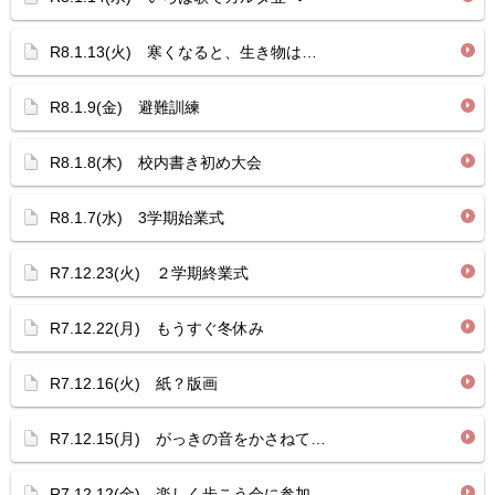
R8.1.13(火) 寒くなると、生き物は…
R8.1.9(金) 避難訓練
R8.1.8(木) 校内書き初め大会
R8.1.7(水) 3学期始業式
R7.12.23(火) ２学期終業式
R7.12.22(月) もうすぐ冬休み
R7.12.16(火) 紙？版画
R7.12.15(月) がっきの音をかさねて…
R7.12.12(金) 楽しく歩こう会に参加