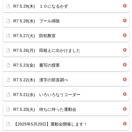
R7.5.29(木) １０になるかず
R7.5.28(水) プール掃除
R7.5.27(火) 防犯教室
R7.5.26(月) 田植えに出かけました
R7.5.23(金) 書写の授業
R7.5.22(木) 漢字の部首調べ
R7.5.21(水) いろいろなリコーダー
R7.5.20(火) 待ちに待った運動会
【2025年5月20日】運動会開催します！