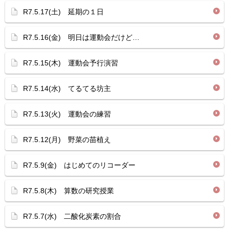
R7.5.17(土) 延期の１日
R7.5.16(金) 明日は運動会だけど…
R7.5.15(木) 運動会予行演習
R7.5.14(水) てるてる坊主
R7.5.13(火) 運動会の練習
R7.5.12(月) 野菜の苗植え
R7.5.9(金) はじめてのリコーダー
R7.5.8(木) 算数の研究授業
R7.5.7(水) 二酸化炭素の割合