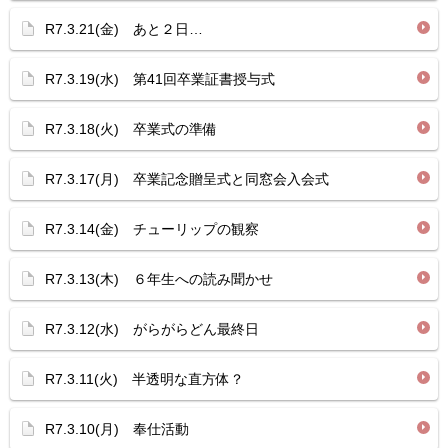
R7.3.21(金) あと２日…
R7.3.19(水) 第41回卒業証書授与式
R7.3.18(火) 卒業式の準備
R7.3.17(月) 卒業記念贈呈式と同窓会入会式
R7.3.14(金) チューリップの観察
R7.3.13(木) ６年生への読み聞かせ
R7.3.12(水) がらがらどん最終日
R7.3.11(火) 半透明な直方体？
R7.3.10(月) 奉仕活動