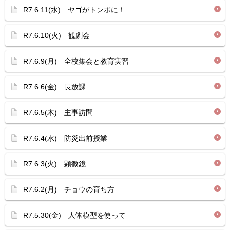
R7.6.11(水) ヤゴがトンボに！
R7.6.10(火) 観劇会
R7.6.9(月) 全校集会と教育実習
R7.6.6(金) 長放課
R7.6.5(木) 主事訪問
R7.6.4(水) 防災出前授業
R7.6.3(火) 顕微鏡
R7.6.2(月) チョウの育ち方
R7.5.30(金) 人体模型を使って