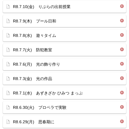
R8.7.10(金) りぶらの出前授業
R8.7.9(木) プール日和
R8.7.8(水) 遊々タイム
R8.7.7(火) 防犯教室
R8.7.6(月) 光の飾り作り
R8.7.3(金) 光の作品
R8.7.1(水) あずきざか ひみつ まっぷ
R8.6.30(火) プロペラで実験
R8.6.29(月) 思春期に