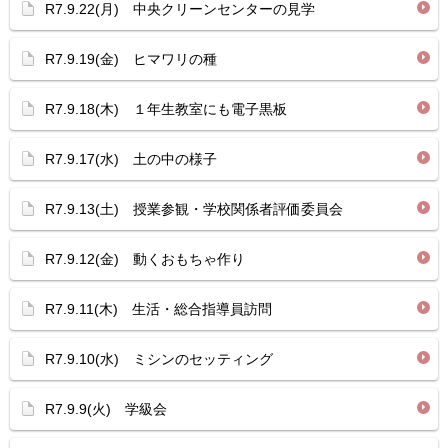
R7.9.22(月) 中央クリーンセンターの見学
R7.9.19(金) ヒマワリの種
R7.9.18(木) １年生教室にも電子黒板
R7.9.17(水) 土の中の様子
R7.9.13(土) 授業参観・学校関係者評価委員会
R7.9.12(金) 動くおもちゃ作り
R7.9.11(木) 生活・総合指導員訪問
R7.9.10(水) ミシンのセッティング
R7.9.9(火) 学級会