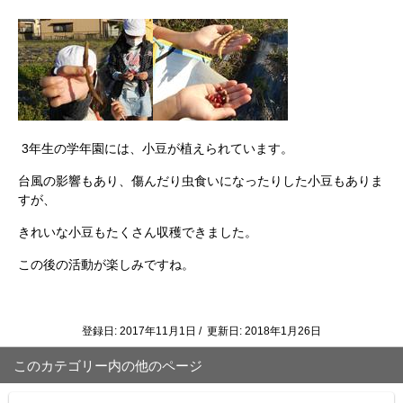
3年生の学年園には、小豆が植えられています。
台風の影響もあり、傷んだり虫食いになったりした小豆もありま
すが、
きれいな小豆もたくさん収穫できました。
この後の活動が楽しみですね。
登録日: 2017年11月1日 / 更新日: 2018年1月26日
このカテゴリー内の他のページ