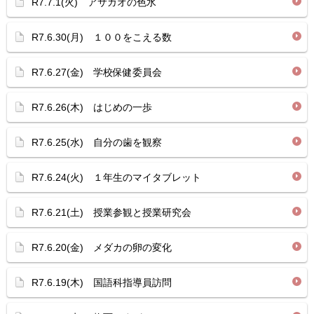
R7.7.1(火) アサガオの色水
R7.6.30(月) １００をこえる数
R7.6.27(金) 学校保健委員会
R7.6.26(木) はじめの一歩
R7.6.25(水) 自分の歯を観察
R7.6.24(火) １年生のマイタブレット
R7.6.21(土) 授業参観と授業研究会
R7.6.20(金) メダカの卵の変化
R7.6.19(木) 国語科指導員訪問