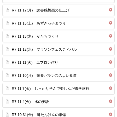
R7.11.17(月) 読書感想画の仕上げ
R7.11.15(土) あずきっ子まつり
R7.11.13(木) かたちづくり
R7.11.12(水) マラソンフェスティバル
R7.11.11(火) エプロン作り
R7.11.10(月) 栄養バランスのよい食事
R7.11.7(金) しっかり学んで楽しんだ修学旅行
R7.11.4(火) 水の実験
R7.10.31(金) 町たんけんの準備