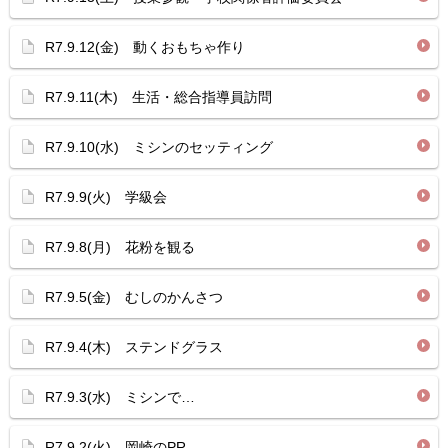
R7.9.12(金) 動くおもちゃ作り
R7.9.11(木) 生活・総合指導員訪問
R7.9.10(水) ミシンのセッティング
R7.9.9(火) 学級会
R7.9.8(月) 花粉を観る
R7.9.5(金) むしのかんさつ
R7.9.4(木) ステンドグラス
R7.9.3(水) ミシンで…
R7.9.2(火) 岡崎のPR