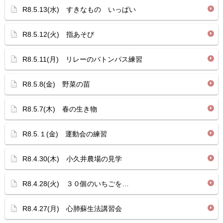
R8.5.13(水) すきなもの いっぱい
R8.5.12(火) 指あそび
R8.5.11(月) リレーのバトンパス練習
R8.5.8(金) 野菜の苗
R8.5.7(木) 春の生き物
R8.5.１(金) 運動会の練習
R8.4.30(木) 小久井農場の見学
R8.4.28(火) ３０個のいちごを…
R8.4.27(月) 心肺蘇生法講習会