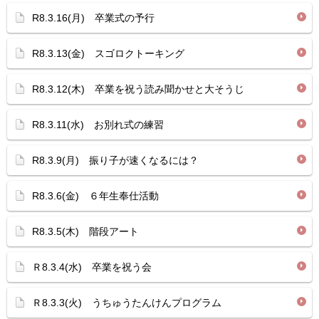
R8.3.16(月) 卒業式の予行
R8.3.13(金) スゴロクトーキング
R8.3.12(木) 卒業を祝う読み聞かせと大そうじ
R8.3.11(水) お別れ式の練習
R8.3.9(月) 振り子が速くなるには？
R8.3.6(金) ６年生奉仕活動
R8.3.5(木) 階段アート
Ｒ8.3.4(水) 卒業を祝う会
Ｒ8.3.3(火) うちゅうたんけんプログラム