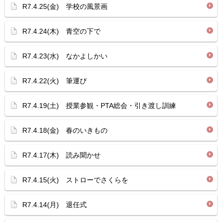
R7.4.25(金) 学校の風景画
R7.4.24(木) 青空の下で
R7.4.23(水) なかよしかい
R7.4.22(火) 筆運び
R7.4.19(土) 授業参観・PTA総会・引き渡し訓練
R7.4.18(金) 春のいきもの
R7.4.17(木) 読み聞かせ
R7.4.15(火) ストローでさくらを
R7.4.14(月) 退任式