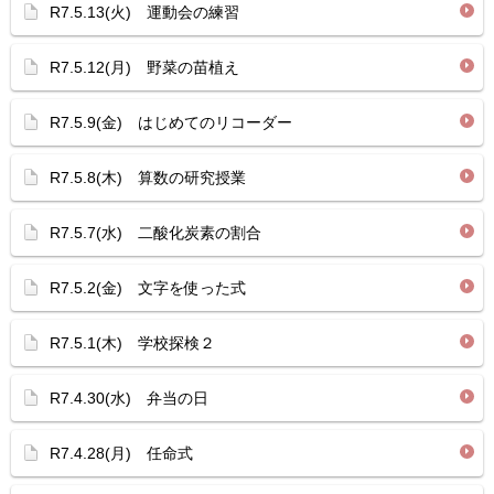
R7.5.13(火) 運動会の練習
R7.5.12(月) 野菜の苗植え
R7.5.9(金) はじめてのリコーダー
R7.5.8(木) 算数の研究授業
R7.5.7(水) 二酸化炭素の割合
R7.5.2(金) 文字を使った式
R7.5.1(木) 学校探検２
R7.4.30(水) 弁当の日
R7.4.28(月) 任命式