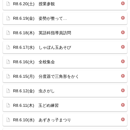
R8.6.20(土) 授業参観
R8.6.19(金) 姿勢が整って…
R8.6.18(木) 英語科指導員訪問
R8.6.17(水) しゃぼん玉あそび
R8.6.16(火) 全校集会
R8.6.15(月) 分度器で三角形をかく
R8.6.12(金) 虫さがし
R8.6.11(木) 玉どめ練習
R8.6.10(水) あずきっ子まつり