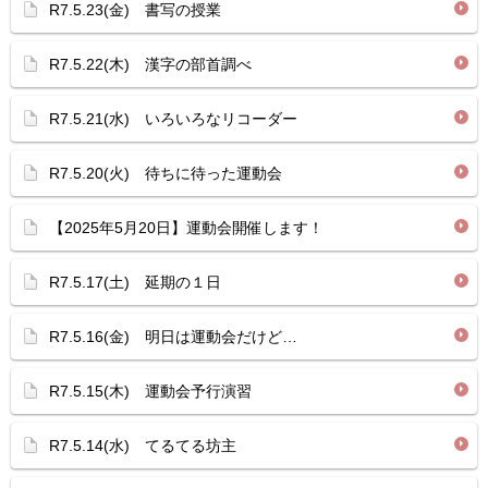
R7.5.23(金) 書写の授業
R7.5.22(木) 漢字の部首調べ
R7.5.21(水) いろいろなリコーダー
R7.5.20(火) 待ちに待った運動会
【2025年5月20日】運動会開催します！
R7.5.17(土) 延期の１日
R7.5.16(金) 明日は運動会だけど…
R7.5.15(木) 運動会予行演習
R7.5.14(水) てるてる坊主