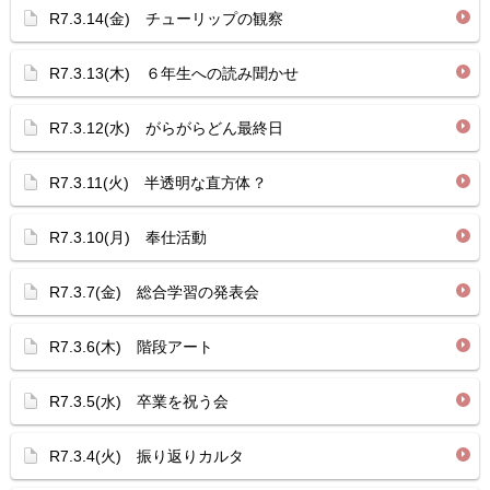
R7.3.14(金) チューリップの観察
R7.3.13(木) ６年生への読み聞かせ
R7.3.12(水) がらがらどん最終日
R7.3.11(火) 半透明な直方体？
R7.3.10(月) 奉仕活動
R7.3.7(金) 総合学習の発表会
R7.3.6(木) 階段アート
R7.3.5(水) 卒業を祝う会
R7.3.4(火) 振り返りカルタ