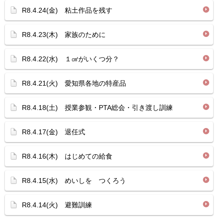
R8.4.24(金) 粘土作品を残す
R8.4.23(木) 家族のために
R8.4.22(水) １㎤がいくつ分？
R8.4.21(火) 愛知県各地の特産品
R8.4.18(土) 授業参観・PTA総会・引き渡し訓練
R8.4.17(金) 退任式
R8.4.16(木) はじめての給食
R8.4.15(水) めいしを つくろう
R8.4.14(火) 避難訓練