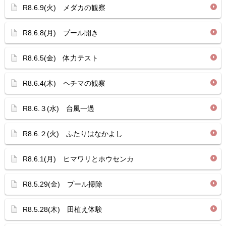
R8.6.9(火) メダカの観察
R8.6.8(月) プール開き
R8.6.5(金) 体力テスト
R8.6.4(木) ヘチマの観察
R8.6.３(水) 台風一過
R8.6.２(火) ふたりはなかよし
R8.6.1(月) ヒマワリとホウセンカ
R8.5.29(金) プール掃除
R8.5.28(木) 田植え体験