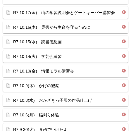
R7.10.17(金) 山の学習説明会とゲートキーパー講習会
R7.10.16(木) 災害から生命を守るために
R7.10.15(水) 読書感想画
R7.10.14(火) 学芸会練習
R7.10.10(金) 情報モラル講習会
R7.10.9(木) かげの観察
R7.10.8(水) おかざきっ子展の作品仕上げ
R7.10.6(月) 稲刈り体験
R7.9.30(火) ５歩でいけたよ