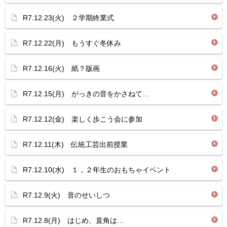
R7.12.23(火) ２学期終業式
R7.12.22(月) もうすぐ冬休み
R7.12.16(火) 紙？版画
R7.12.15(月) がっきの音をかさねて…
R7.12.12(金) 楽しく歩こう会に参加
R7.12.11(木) 伝統工芸出前授業
R7.12.10(水) １，２年生のおもちゃイベント
R7.12.9(火) 音のせいしつ
R7.12.8(月) はじめ、直角は…