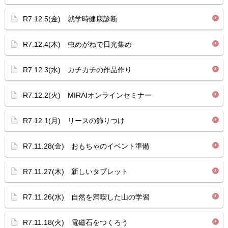
R7.12.5(金) 就学時健康診断
R7.12.4(木) 虫めがねで日光集め
R7.12.3(水) カチカチの作品作り
R7.12.2(火) MIRAIオンラインセミナー
R7.12.1(月) リースの飾りつけ
R7.11.28(金) おもちゃのイベント準備
R7.11.27(木) 新しいタブレット
R7.11.26(水) 自然を満喫した山の学習
R7.11.18(火) 電磁石をつくろう