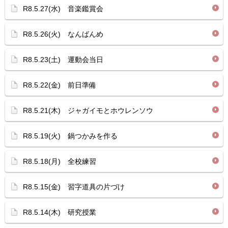
R8.5.27(水) 音楽鑑賞会
R8.5.26(火) なんばんめ
R8.5.23(土) 運動会当日
R8.5.22(金) 前日準備
R8.5.21(木) ジャガイモとホウレンソウ
R8.5.19(火) 鍋つかみを作る
R8.5.18(月) 全校練習
R8.5.15(金) 習字道具の片づけ
R8.5.14(木) 研究授業