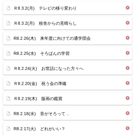
Ｒ8.3.2(月) テレビの移り変わり
Ｒ8.3.2(月) 校舎からの見晴らし
R8.2.26(木) 来年度に向けての通学団会
R8.2.25(水) そろばんの学習
Ｒ8.2.24(火) お世話になった方々へ
Ｒ8.2.20(金) 祝う会の準備
Ｒ8.2.19(木) 版画の鑑賞
R8.2.18(水) 音がそろって…
R8.2.17(火) どれがいい？