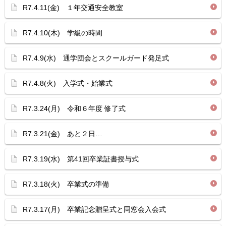
R7.4.11(金) １年交通安全教室
R7.4.10(木) 学級の時間
R7.4.9(水) 通学団会とスクールガード発足式
R7.4.8(火) 入学式・始業式
R7.3.24(月) 令和６年度 修了式
R7.3.21(金) あと２日…
R7.3.19(水) 第41回卒業証書授与式
R7.3.18(火) 卒業式の準備
R7.3.17(月) 卒業記念贈呈式と同窓会入会式