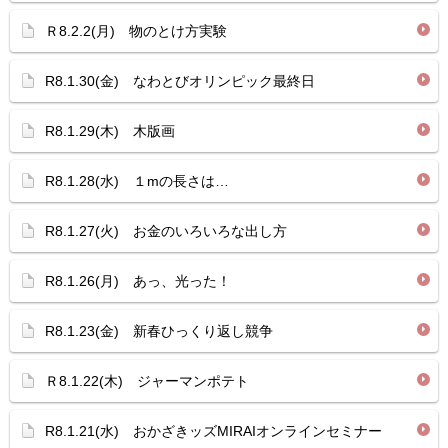
Ｒ8.2.2(月) 物のとけ方実験
R8.1.30(金) なわとびオリンピック最終日
R8.1.29(木) 木版画
R8.1.28(水) １mの長さは…
R8.1.27(火) お金のいろいろな出し方
R8.1.26(月) あっ、光った！
R8.1.23(金) 新春ひっくり返し競争
Ｒ8.1.22(木) ジャーマンポテト
R8.1.21(水) おかざきッズMIRAIオンラインセミナー