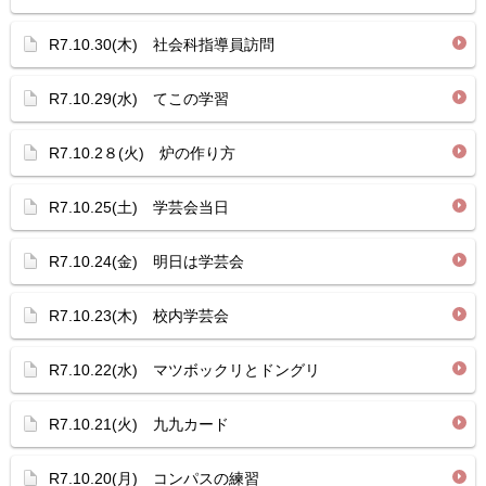
R7.10.30(木) 社会科指導員訪問
R7.10.29(水) てこの学習
R7.10.2８(火) 炉の作り方
R7.10.25(土) 学芸会当日
R7.10.24(金) 明日は学芸会
R7.10.23(木) 校内学芸会
R7.10.22(水) マツボックリとドングリ
R7.10.21(火) 九九カード
R7.10.20(月) コンパスの練習