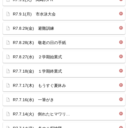
R7.9.1(月) 市水泳大会
R7.8.29(金) 避難訓練
R7.8.28(木) 敬老の日の手紙
R7.8.27(水) ２学期始業式
R7.7.18(金) １学期終業式
R7.7.17(木) もうすぐ夏休み
R7.7.16(水) 一筆がき
R7.7.14(火) 倒れたヒマワリ…