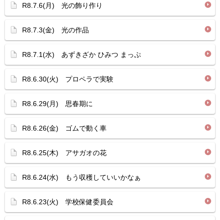
R8.7.6(月) 光の飾り作り
R8.7.3(金) 光の作品
R8.7.1(水) あずきざか ひみつ まっぷ
R8.6.30(火) プロペラで実験
R8.6.29(月) 思春期に
R8.6.26(金) ゴムで動く車
R8.6.25(木) アサガオの花
R8.6.24(水) もう収穫していいかなぁ
R8.6.23(火) 学校保健委員会