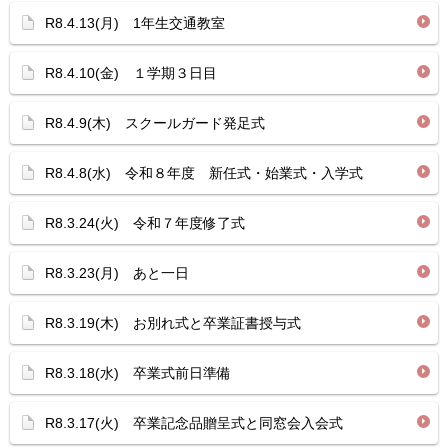
R8.4.13(月) 1年生交通教室
R8.4.10(金) １学期３日目
R8.4.9(木) スクールガード発足式
R8.4.8(水) 令和８年度 新任式・始業式・入学式
R8.3.24(火) 令和７年度修了式
R8.3.23(月) あと一日
R8.3.19(木) お別れ式と卒業証書授与式
R8.3.18(水) 卒業式前日準備
R8.3.17(火) 卒業記念品贈呈式と同窓会入会式