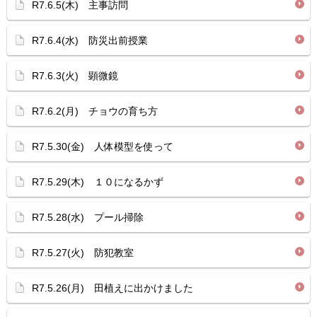
R7.6.5(木) 主事訪問
R7.6.4(水) 防災出前授業
R7.6.3(火) 顕微鏡
R7.6.2(月) チョウの育ち方
R7.5.30(金) 人体模型を使って
R7.5.29(木) １０になるかず
R7.5.28(水) プール掃除
R7.5.27(火) 防犯教室
R7.5.26(月) 田植えに出かけました