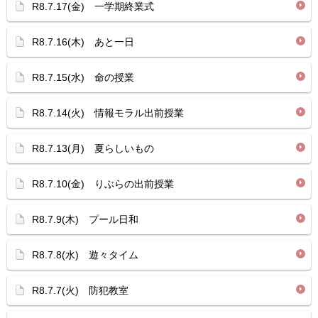
R8.7.17(金) 一学期終業式
R8.7.16(木) あと一日
R8.7.15(水) 命の授業
R8.7.14(火) 情報モラル出前授業
R8.7.13(月) 夏らしいもの
R8.7.10(金) りぶらの出前授業
R8.7.9(木) プール日和
R8.7.8(水) 遊々タイム
R8.7.7(火) 防犯教室