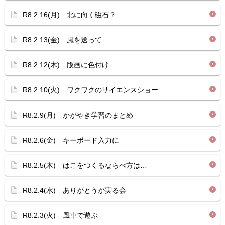
R8.2.16(月) 北に向く磁石？
R8.2.13(金) 風を送って
R8.2.12(木) 版画に色付け
R8.2.10(火) ワクワクのサイエンスショー
R8.2.9(月) かがやき学習のまとめ
R8.2.6(金) キーボード入力に
R8.2.5(木) はこをつくるならべ方は…
R8.2.4(水) ありがとうが実る会
R8.2.3(火) 風車で遊ぶ