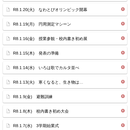
R8.1.20(火) なわとびオリンピック開幕
R8.1.19(月) 円周測定マシーン
R8.1.16(金) 授業参観・校内書き初め展
R8.1.15(木) 発表の準備
R8.1.14(水) いろは歌でカルタ並べ
R8.1.13(火) 寒くなると、生き物は…
R8.1.9(金) 避難訓練
R8.1.8(木) 校内書き初め大会
R8.1.7(水) 3学期始業式