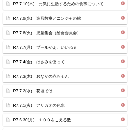
R7.7.10(木) 元気に生活するための食事について
R7.7.9(水) 造形教室とニンジャの館
R7.7.8(火) 児童集会（給食委員会）
R7.7.7(月) プールかぁ、いいねぇ
R7.7.4(金) はさみを使って
R7.7.3(木) おなかの赤ちゃん
R7.7.2(水) 花壇では…
R7.7.1(火) アサガオの色水
R7.6.30(月) １００をこえる数