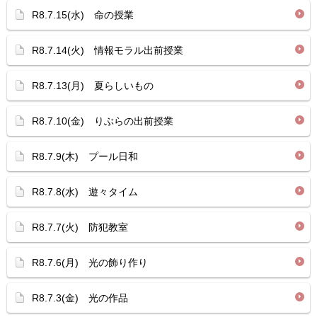
R8.7.15(水) 命の授業
R8.7.14(火) 情報モラル出前授業
R8.7.13(月) 夏らしいもの
R8.7.10(金) りぶらの出前授業
R8.7.9(木) プール日和
R8.7.8(水) 遊々タイム
R8.7.7(火) 防犯教室
R8.7.6(月) 光の飾り作り
R8.7.3(金) 光の作品