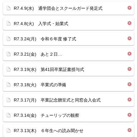
R7.4.9(水) 通学団会とスクールガード発足式
R7.4.8(火) 入学式・始業式
R7.3.24(月) 令和６年度 修了式
R7.3.21(金) あと２日…
R7.3.19(水) 第41回卒業証書授与式
R7.3.18(火) 卒業式の準備
R7.3.17(月) 卒業記念贈呈式と同窓会入会式
R7.3.14(金) チューリップの観察
R7.3.13(木) ６年生への読み聞かせ