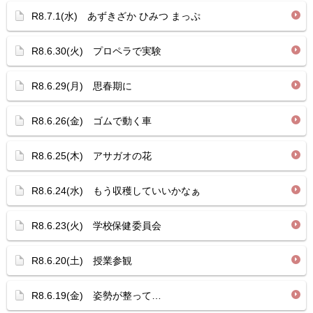
R8.7.1(水) あずきざか ひみつ まっぷ
R8.6.30(火) プロペラで実験
R8.6.29(月) 思春期に
R8.6.26(金) ゴムで動く車
R8.6.25(木) アサガオの花
R8.6.24(水) もう収穫していいかなぁ
R8.6.23(火) 学校保健委員会
R8.6.20(土) 授業参観
R8.6.19(金) 姿勢が整って…