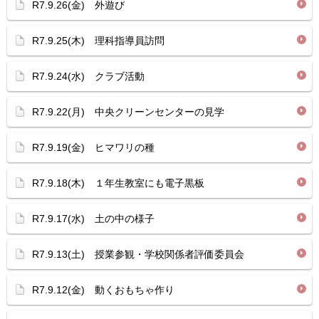
R7.9.26(金) 外遊び
R7.9.25(木) 理科指導員訪問
R7.9.24(水) クラブ活動
R7.9.22(月) 中央クリーンセンターの見学
R7.9.19(金) ヒマワリの種
R7.9.18(木) １年生教室にも電子黒板
R7.9.17(水) 土の中の様子
R7.9.13(土) 授業参観・学校関係者評価委員会
R7.9.12(金) 動くおもちゃ作り