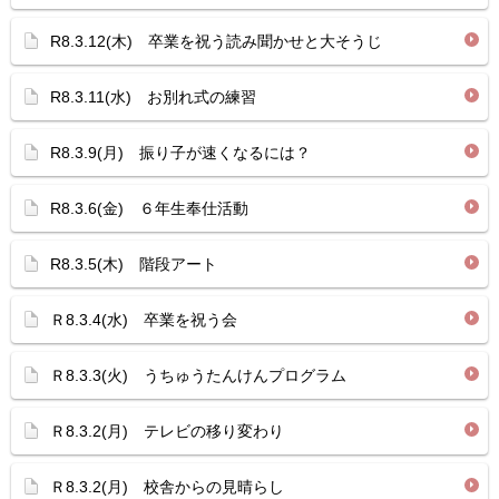
R8.3.12(木) 卒業を祝う読み聞かせと大そうじ
R8.3.11(水) お別れ式の練習
R8.3.9(月) 振り子が速くなるには？
R8.3.6(金) ６年生奉仕活動
R8.3.5(木) 階段アート
Ｒ8.3.4(水) 卒業を祝う会
Ｒ8.3.3(火) うちゅうたんけんプログラム
Ｒ8.3.2(月) テレビの移り変わり
Ｒ8.3.2(月) 校舎からの見晴らし