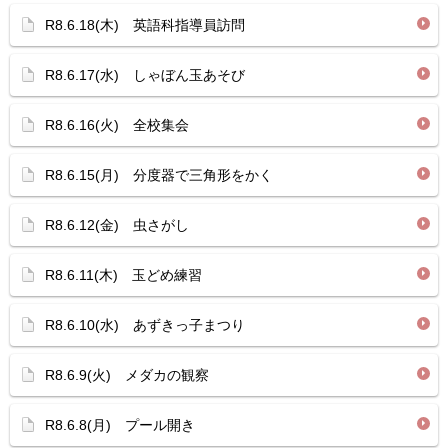
R8.6.18(木) 英語科指導員訪問
R8.6.17(水) しゃぼん玉あそび
R8.6.16(火) 全校集会
R8.6.15(月) 分度器で三角形をかく
R8.6.12(金) 虫さがし
R8.6.11(木) 玉どめ練習
R8.6.10(水) あずきっ子まつり
R8.6.9(火) メダカの観察
R8.6.8(月) プール開き