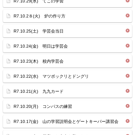
R7.10.29(水) てこの学習
R7.10.2８(火) 炉の作り方
R7.10.25(土) 学芸会当日
R7.10.24(金) 明日は学芸会
R7.10.23(木) 校内学芸会
R7.10.22(水) マツボックリとドングリ
R7.10.21(火) 九九カード
R7.10.20(月) コンパスの練習
R7.10.17(金) 山の学習説明会とゲートキーパー講習会