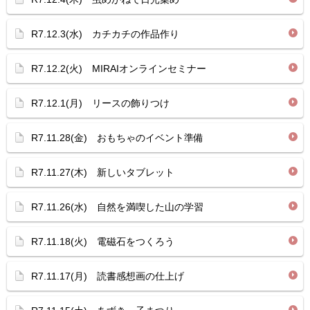
R7.12.3(水) カチカチの作品作り
R7.12.2(火) MIRAIオンラインセミナー
R7.12.1(月) リースの飾りつけ
R7.11.28(金) おもちゃのイベント準備
R7.11.27(木) 新しいタブレット
R7.11.26(水) 自然を満喫した山の学習
R7.11.18(火) 電磁石をつくろう
R7.11.17(月) 読書感想画の仕上げ