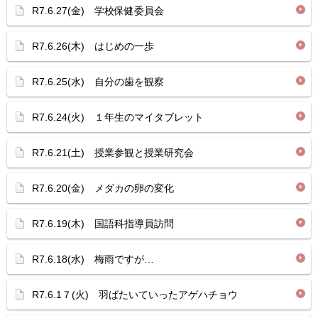
R7.6.27(金) 学校保健委員会
R7.6.26(木) はじめの一歩
R7.6.25(水) 自分の歯を観察
R7.6.24(火) １年生のマイタブレット
R7.6.21(土) 授業参観と授業研究会
R7.6.20(金) メダカの卵の変化
R7.6.19(木) 国語科指導員訪問
R7.6.18(水) 梅雨ですが…
R7.6.1７(火) 羽ばたいていったアゲハチョウ