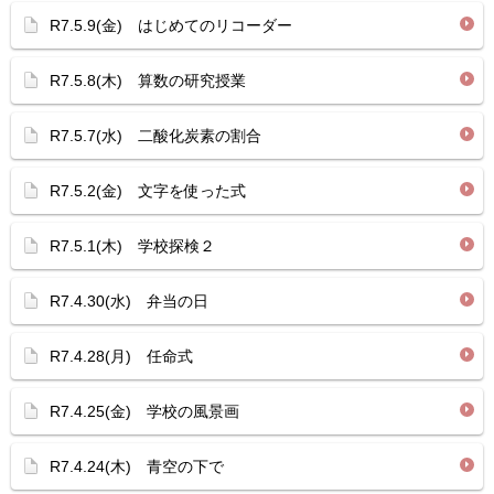
R7.5.9(金) はじめてのリコーダー
R7.5.8(木) 算数の研究授業
R7.5.7(水) 二酸化炭素の割合
R7.5.2(金) 文字を使った式
R7.5.1(木) 学校探検２
R7.4.30(水) 弁当の日
R7.4.28(月) 任命式
R7.4.25(金) 学校の風景画
R7.4.24(木) 青空の下で