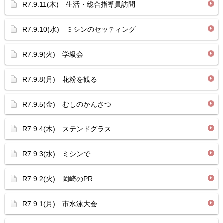
R7.9.11(木) 生活・総合指導員訪問
R7.9.10(水) ミシンのセッティング
R7.9.9(火) 学級会
R7.9.8(月) 花粉を観る
R7.9.5(金) むしのかんさつ
R7.9.4(木) ステンドグラス
R7.9.3(水) ミシンで…
R7.9.2(火) 岡崎のPR
R7.9.1(月) 市水泳大会