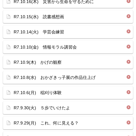
R7.10.16(木) 災害から生命を守るために
R7.10.15(水) 読書感想画
R7.10.14(火) 学芸会練習
R7.10.10(金) 情報モラル講習会
R7.10.9(木) かげの観察
R7.10.8(水) おかざきっ子展の作品仕上げ
R7.10.6(月) 稲刈り体験
R7.9.30(火) ５歩でいけたよ
R7.9.29(月) これ、何に見える？