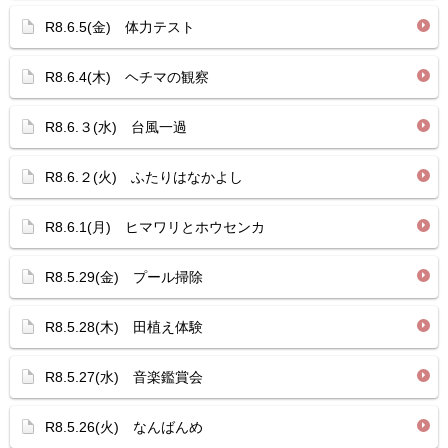
R8.6.5(金) 体力テスト
R8.6.4(木) ヘチマの観察
R8.6.３(水) 台風一過
R8.6.２(火) ふたりはなかよし
R8.6.1(月) ヒマワリとホウセンカ
R8.5.29(金) プール掃除
R8.5.28(木) 田植え体験
R8.5.27(水) 音楽鑑賞会
R8.5.26(火) なんばんめ