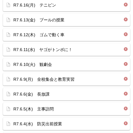
R7.6.16(月) テニピン
R7.6.13(金) プールの授業
R7.6.12(木) ゴムで動く車
R7.6.11(水) ヤゴがトンボに！
R7.6.10(火) 観劇会
R7.6.9(月) 全校集会と教育実習
R7.6.6(金) 長放課
R7.6.5(木) 主事訪問
R7.6.4(水) 防災出前授業