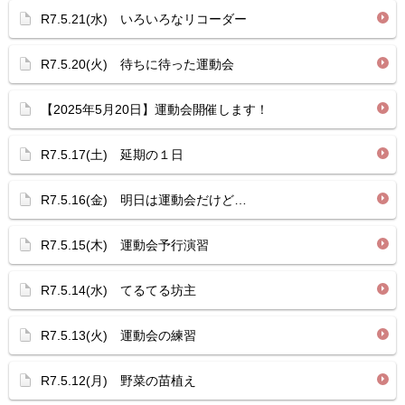
R7.5.21(水) いろいろなリコーダー
R7.5.20(火) 待ちに待った運動会
【2025年5月20日】運動会開催します！
R7.5.17(土) 延期の１日
R7.5.16(金) 明日は運動会だけど…
R7.5.15(木) 運動会予行演習
R7.5.14(水) てるてる坊主
R7.5.13(火) 運動会の練習
R7.5.12(月) 野菜の苗植え