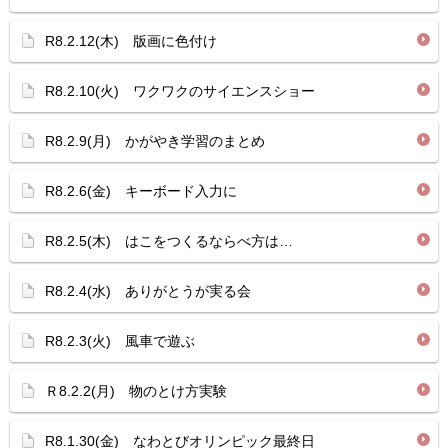
R8.2.12(木) 版画に色付け
R8.2.10(火) ワクワクのサイエンスショー
R8.2.9(月) かがやき学習のまとめ
R8.2.6(金) キーボード入力に
R8.2.5(木) はこをつくるならべ方は…
R8.2.4(水) ありがとうが実る会
R8.2.3(火) 風車で遊ぶ
Ｒ8.2.2(月) 物のとけ方実験
R8.1.30(金) なわとびオリンピック最終日