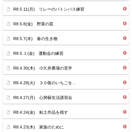
R8.5.11(月) リレーのバトンパス練習
R8.5.8(金) 野菜の苗
R8.5.7(木) 春の生き物
R8.5.１(金) 運動会の練習
R8.4.30(木) 小久井農場の見学
R8.4.28(火) ３０個のいちごを…
R8.4.27(月) 心肺蘇生法講習会
R8.4.24(金) 粘土作品を残す
R8.4.23(木) 家族のために