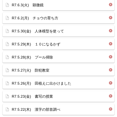
R7.6.3(火) 顕微鏡
R7.6.2(月) チョウの育ち方
R7.5.30(金) 人体模型を使って
R7.5.29(木) １０になるかず
R7.5.28(水) プール掃除
R7.5.27(火) 防犯教室
R7.5.26(月) 田植えに出かけました
R7.5.23(金) 書写の授業
R7.5.22(木) 漢字の部首調べ