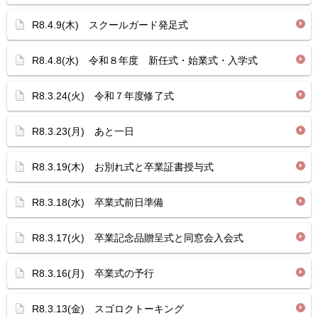
R8.4.9(木) スクールガード発足式
R8.4.8(水) 令和８年度 新任式・始業式・入学式
R8.3.24(火) 令和７年度修了式
R8.3.23(月) あと一日
R8.3.19(木) お別れ式と卒業証書授与式
R8.3.18(水) 卒業式前日準備
R8.3.17(火) 卒業記念品贈呈式と同窓会入会式
R8.3.16(月) 卒業式の予行
R8.3.13(金) スゴロクトーキング