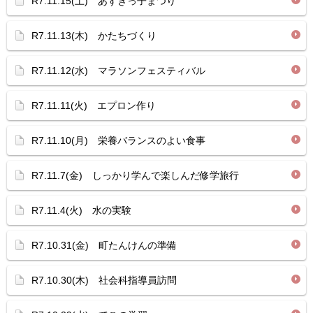
R7.11.15(土) あずきっ子まつり
R7.11.13(木) かたちづくり
R7.11.12(水) マラソンフェスティバル
R7.11.11(火) エプロン作り
R7.11.10(月) 栄養バランスのよい食事
R7.11.7(金) しっかり学んで楽しんだ修学旅行
R7.11.4(火) 水の実験
R7.10.31(金) 町たんけんの準備
R7.10.30(木) 社会科指導員訪問