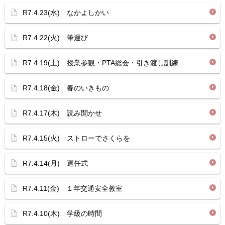
R7.4.23(水) なかよしかい
R7.4.22(火) 筆運び
R7.4.19(土) 授業参観・PTA総会・引き渡し訓練
R7.4.18(金) 春のいきもの
R7.4.17(木) 読み聞かせ
R7.4.15(火) ストローでさくらを
R7.4.14(月) 退任式
R7.4.11(金) １年交通安全教室
R7.4.10(木) 学級の時間