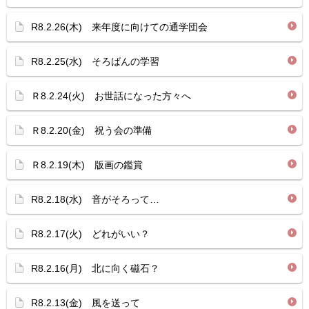
R8.2.26(木) 来年度に向けての通学団会
R8.2.25(水) そろばんの学習
Ｒ8.2.24(火) お世話になった方々へ
Ｒ8.2.20(金) 祝う会の準備
Ｒ8.2.19(木) 版画の鑑賞
R8.2.18(水) 音がそろって…
R8.2.17(火) どれがいい？
R8.2.16(月) 北に向く磁石？
R8.2.13(金) 風を送って