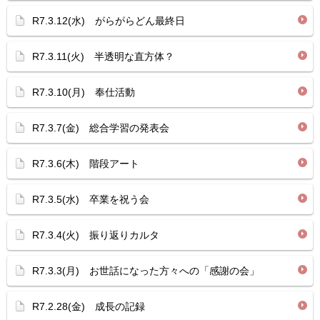
R7.3.12(水) がらがらどん最終日
R7.3.11(火) 半透明な直方体？
R7.3.10(月) 奉仕活動
R7.3.7(金) 総合学習の発表会
R7.3.6(木) 階段アート
R7.3.5(水) 卒業を祝う会
R7.3.4(火) 振り返りカルタ
R7.3.3(月) お世話になった方々への「感謝の会」
R7.2.28(金) 成長の記録