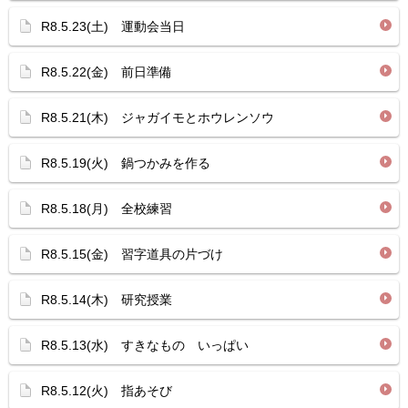
R8.5.23(土) 運動会当日
R8.5.22(金) 前日準備
R8.5.21(木) ジャガイモとホウレンソウ
R8.5.19(火) 鍋つかみを作る
R8.5.18(月) 全校練習
R8.5.15(金) 習字道具の片づけ
R8.5.14(木) 研究授業
R8.5.13(水) すきなもの いっぱい
R8.5.12(火) 指あそび