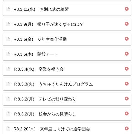
R8.3.11(水) お別れ式の練習
R8.3.9(月) 振り子が速くなるには？
R8.3.6(金) ６年生奉仕活動
R8.3.5(木) 階段アート
Ｒ8.3.4(水) 卒業を祝う会
Ｒ8.3.3(火) うちゅうたんけんプログラム
Ｒ8.3.2(月) テレビの移り変わり
Ｒ8.3.2(月) 校舎からの見晴らし
R8.2.26(木) 来年度に向けての通学団会