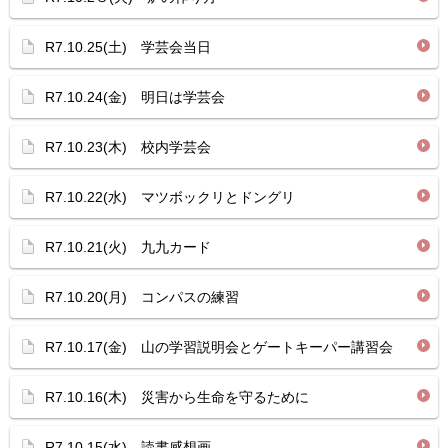
R7.10.25(土) 学芸会当日
R7.10.24(金) 明日は学芸会
R7.10.23(木) 校内学芸会
R7.10.22(水) マツボックリとドングリ
R7.10.21(火) 九九カード
R7.10.20(月) コンパスの練習
R7.10.17(金) 山の学習説明会とゲートキーパー講習会
R7.10.16(木) 災害から生命を守るために
R7.10.15(水) 読書感想画