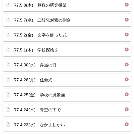
R7.5.8(木) 算数の研究授業
R7.5.7(水) 二酸化炭素の割合
R7.5.2(金) 文字を使った式
R7.5.1(木) 学校探検２
R7.4.30(水) 弁当の日
R7.4.28(月) 任命式
R7.4.25(金) 学校の風景画
R7.4.24(木) 青空の下で
R7.4.23(水) なかよしかい