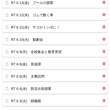
R7.6.13(金) プールの授業
R7.6.12(木) ゴムで動く車
R7.6.11(水) ヤゴがトンボに！
R7.6.10(火) 観劇会
R7.6.9(月) 全校集会と教育実習
R7.6.6(金) 長放課
R7.6.5(木) 主事訪問
R7.6.4(水) 防災出前授業
R7.6.3(火) 顕微鏡