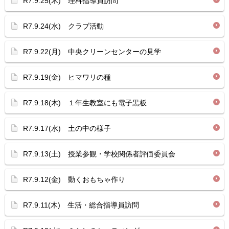
R7.9.25(木) 理科指導員訪問
R7.9.24(水) クラブ活動
R7.9.22(月) 中央クリーンセンターの見学
R7.9.19(金) ヒマワリの種
R7.9.18(木) １年生教室にも電子黒板
R7.9.17(水) 土の中の様子
R7.9.13(土) 授業参観・学校関係者評価委員会
R7.9.12(金) 動くおもちゃ作り
R7.9.11(木) 生活・総合指導員訪問