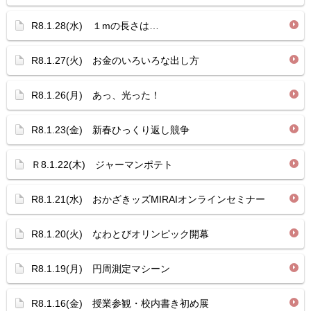
R8.1.28(水) １mの長さは…
R8.1.27(火) お金のいろいろな出し方
R8.1.26(月) あっ、光った！
R8.1.23(金) 新春ひっくり返し競争
Ｒ8.1.22(木) ジャーマンポテト
R8.1.21(水) おかざきッズMIRAIオンラインセミナー
R8.1.20(火) なわとびオリンピック開幕
R8.1.19(月) 円周測定マシーン
R8.1.16(金) 授業参観・校内書き初め展