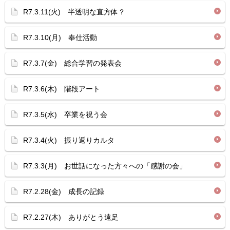
R7.3.11(火) 半透明な直方体？
R7.3.10(月) 奉仕活動
R7.3.7(金) 総合学習の発表会
R7.3.6(木) 階段アート
R7.3.5(水) 卒業を祝う会
R7.3.4(火) 振り返りカルタ
R7.3.3(月) お世話になった方々への「感謝の会」
R7.2.28(金) 成長の記録
R7.2.27(木) ありがとう遠足