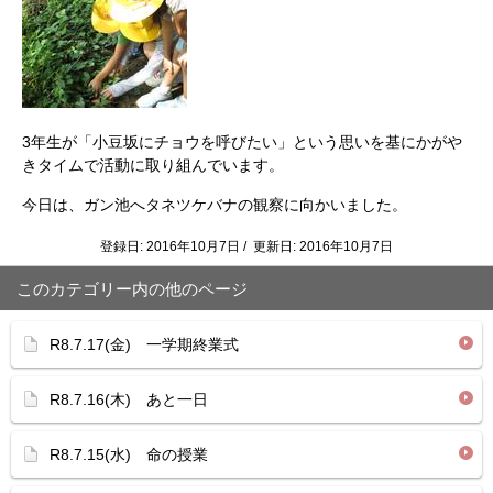
3年生が「小豆坂にチョウを呼びたい」という思いを基にかがや
きタイムで活動に取り組んでいます。
今日は、ガン池へタネツケバナの観察に向かいました。
登録日: 2016年10月7日 / 更新日: 2016年10月7日
このカテゴリー内の他のページ
R8.7.17(金) 一学期終業式
R8.7.16(木) あと一日
R8.7.15(水) 命の授業