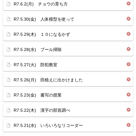
R7.6.2(月) チョウの育ち方
R7.5.30(金) 人体模型を使って
R7.5.29(木) １０になるかず
R7.5.28(水) プール掃除
R7.5.27(火) 防犯教室
R7.5.26(月) 田植えに出かけました
R7.5.23(金) 書写の授業
R7.5.22(木) 漢字の部首調べ
R7.5.21(水) いろいろなリコーダー