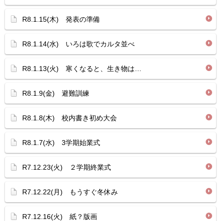
R8.1.15(木) 発表の準備
R8.1.14(水) いろは歌でカルタ並べ
R8.1.13(火) 寒くなると、生き物は…
R8.1.9(金) 避難訓練
R8.1.8(木) 校内書き初め大会
R8.1.7(水) 3学期始業式
R7.12.23(火) ２学期終業式
R7.12.22(月) もうすぐ冬休み
R7.12.16(火) 紙？版画