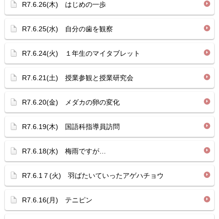
R7.6.26(木) はじめの一歩
R7.6.25(水) 自分の歯を観察
R7.6.24(火) １年生のマイタブレット
R7.6.21(土) 授業参観と授業研究会
R7.6.20(金) メダカの卵の変化
R7.6.19(木) 国語科指導員訪問
R7.6.18(水) 梅雨ですが…
R7.6.1７(火) 羽ばたいていったアゲハチョウ
R7.6.16(月) テニピン