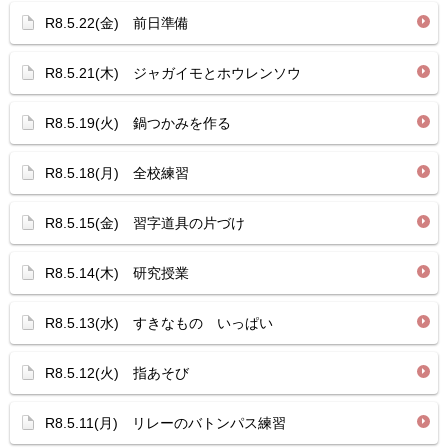
R8.5.22(金) 前日準備
R8.5.21(木) ジャガイモとホウレンソウ
R8.5.19(火) 鍋つかみを作る
R8.5.18(月) 全校練習
R8.5.15(金) 習字道具の片づけ
R8.5.14(木) 研究授業
R8.5.13(水) すきなもの いっぱい
R8.5.12(火) 指あそび
R8.5.11(月) リレーのバトンパス練習