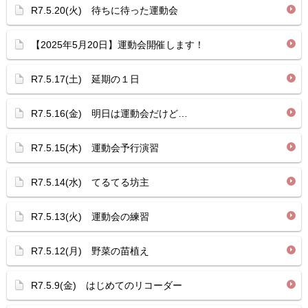
R7.5.20(火) 待ちに待った運動会
【2025年5月20日】運動会開催します！
R7.5.17(土) 延期の１日
R7.5.16(金) 明日は運動会だけど…
R7.5.15(木) 運動会予行演習
R7.5.14(水) てるてる坊主
R7.5.13(火) 運動会の練習
R7.5.12(月) 野菜の苗植え
R7.5.9(金) はじめてのリコーダー