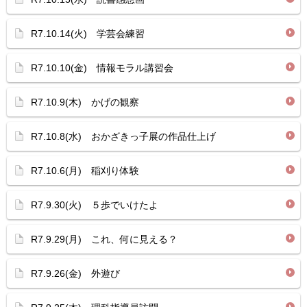
R7.10.14(火) 学芸会練習
R7.10.10(金) 情報モラル講習会
R7.10.9(木) かげの観察
R7.10.8(水) おかざきっ子展の作品仕上げ
R7.10.6(月) 稲刈り体験
R7.9.30(火) ５歩でいけたよ
R7.9.29(月) これ、何に見える？
R7.9.26(金) 外遊び