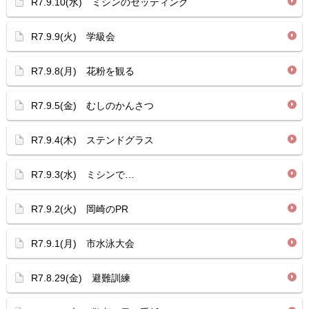
R7.9.10(水) ミシンのセッティング
R7.9.9(火) 学級会
R7.9.8(月) 花粉を観る
R7.9.5(金) むしのかんさつ
R7.9.4(木) ステンドグラス
R7.9.3(水) ミシンで…
R7.9.2(火) 岡崎のPR
R7.9.1(月) 市水泳大会
R7.8.29(金) 避難訓練