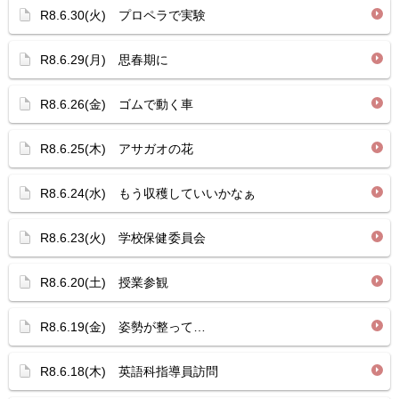
R8.6.30(火) プロペラで実験
R8.6.29(月) 思春期に
R8.6.26(金) ゴムで動く車
R8.6.25(木) アサガオの花
R8.6.24(水) もう収穫していいかなぁ
R8.6.23(火) 学校保健委員会
R8.6.20(土) 授業参観
R8.6.19(金) 姿勢が整って…
R8.6.18(木) 英語科指導員訪問