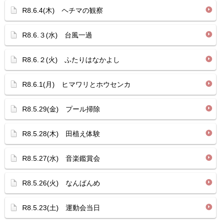
R8.6.4(木) ヘチマの観察
R8.6.３(水) 台風一過
R8.6.２(火) ふたりはなかよし
R8.6.1(月) ヒマワリとホウセンカ
R8.5.29(金) プール掃除
R8.5.28(木) 田植え体験
R8.5.27(水) 音楽鑑賞会
R8.5.26(火) なんばんめ
R8.5.23(土) 運動会当日