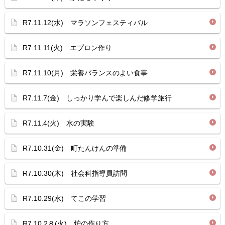
R7.11.12(水) マラソンフェスティバル
R7.11.11(火) エプロン作り
R7.11.10(月) 栄養バランスのよい食事
R7.11.7(金) しっかり学んで楽しんだ修学旅行
R7.11.4(火) 水の実験
R7.10.31(金) 町たんけんの準備
R7.10.30(木) 社会科指導員訪問
R7.10.29(水) てこの学習
R7.10.2８(火) 炉の作り方