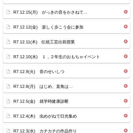
R7.12.15(月) がっきの音をかさねて…
R7.12.12(金) 楽しく歩こう会に参加
R7.12.11(木) 伝統工芸出前授業
R7.12.10(水) １，２年生のおもちゃイベント
R7.12.9(火) 音のせいしつ
R7.12.8(月) はじめ、直角は…
R7.12.5(金) 就学時健康診断
R7.12.4(木) 虫めがねで日光集め
R7.12.3(水) カチカチの作品作り