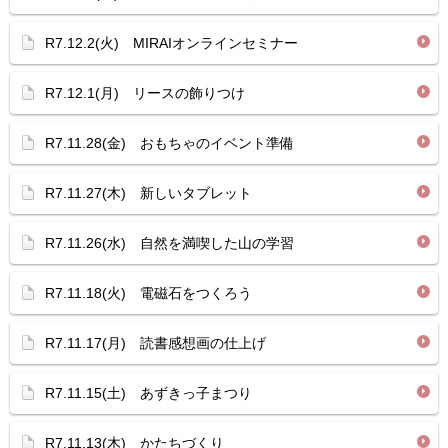
R7.12.2(火) MIRAIオンラインセミナー
R7.12.1(月) リースの飾りつけ
R7.11.28(金) おもちゃのイベント準備
R7.11.27(木) 新しいタブレット
R7.11.26(水) 自然を満喫した山の学習
R7.11.18(火) 電磁石をつくろう
R7.11.17(月) 読書感想画の仕上げ
R7.11.15(土) あずきっ子まつり
R7.11.13(木) かたちづくり