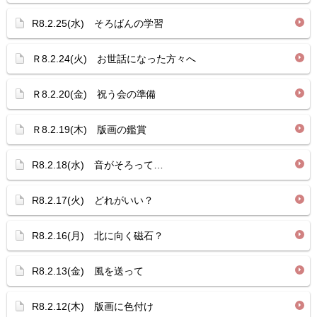
R8.2.25(水) そろばんの学習
Ｒ8.2.24(火) お世話になった方々へ
Ｒ8.2.20(金) 祝う会の準備
Ｒ8.2.19(木) 版画の鑑賞
R8.2.18(水) 音がそろって…
R8.2.17(火) どれがいい？
R8.2.16(月) 北に向く磁石？
R8.2.13(金) 風を送って
R8.2.12(木) 版画に色付け