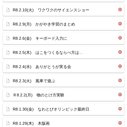
R8.2.10(火) ワクワクのサイエンスショー
R8.2.9(月) かがやき学習のまとめ
R8.2.6(金) キーボード入力に
R8.2.5(木) はこをつくるならべ方は…
R8.2.4(水) ありがとうが実る会
R8.2.3(火) 風車で遊ぶ
Ｒ8.2.2(月) 物のとけ方実験
R8.1.30(金) なわとびオリンピック最終日
R8.1.29(木) 木版画