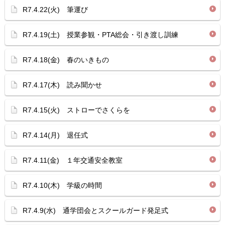
R7.4.22(火) 筆運び
R7.4.19(土) 授業参観・PTA総会・引き渡し訓練
R7.4.18(金) 春のいきもの
R7.4.17(木) 読み聞かせ
R7.4.15(火) ストローでさくらを
R7.4.14(月) 退任式
R7.4.11(金) １年交通安全教室
R7.4.10(木) 学級の時間
R7.4.9(水) 通学団会とスクールガード発足式