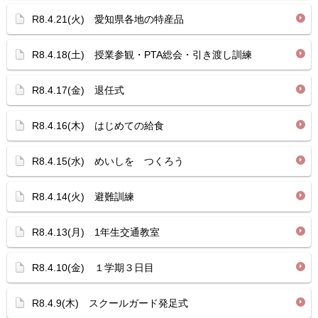
R8.4.21(火) 愛知県各地の特産品
R8.4.18(土) 授業参観・PTA総会・引き渡し訓練
R8.4.17(金) 退任式
R8.4.16(木) はじめての給食
R8.4.15(水) めいしを つくろう
R8.4.14(火) 避難訓練
R8.4.13(月) 1年生交通教室
R8.4.10(金) １学期３日目
R8.4.9(木) スクールガード発足式