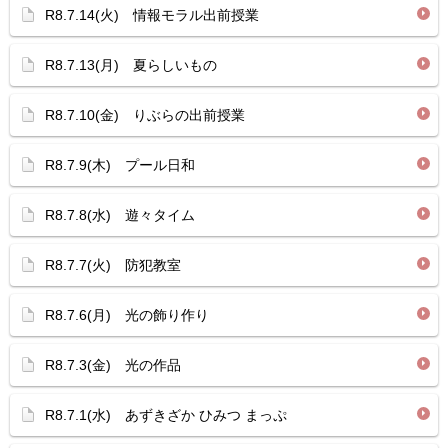
R8.7.14(火) 情報モラル出前授業
R8.7.13(月) 夏らしいもの
R8.7.10(金) りぶらの出前授業
R8.7.9(木) プール日和
R8.7.8(水) 遊々タイム
R8.7.7(火) 防犯教室
R8.7.6(月) 光の飾り作り
R8.7.3(金) 光の作品
R8.7.1(水) あずきざか ひみつ まっぷ