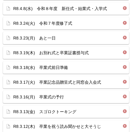
R8.4.8(水) 令和８年度 新任式・始業式・入学式
R8.3.24(火) 令和７年度修了式
R8.3.23(月) あと一日
R8.3.19(木) お別れ式と卒業証書授与式
R8.3.18(水) 卒業式前日準備
R8.3.17(火) 卒業記念品贈呈式と同窓会入会式
R8.3.16(月) 卒業式の予行
R8.3.13(金) スゴロクトーキング
R8.3.12(木) 卒業を祝う読み聞かせと大そうじ