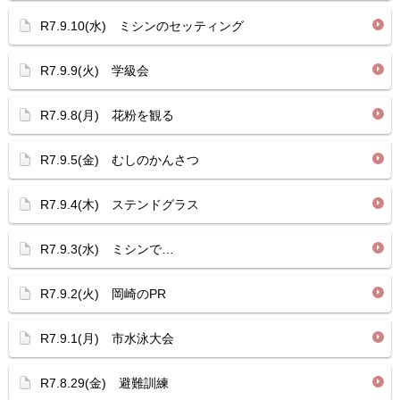
R7.9.10(水) ミシンのセッティング
R7.9.9(火) 学級会
R7.9.8(月) 花粉を観る
R7.9.5(金) むしのかんさつ
R7.9.4(木) ステンドグラス
R7.9.3(水) ミシンで…
R7.9.2(火) 岡崎のPR
R7.9.1(月) 市水泳大会
R7.8.29(金) 避難訓練