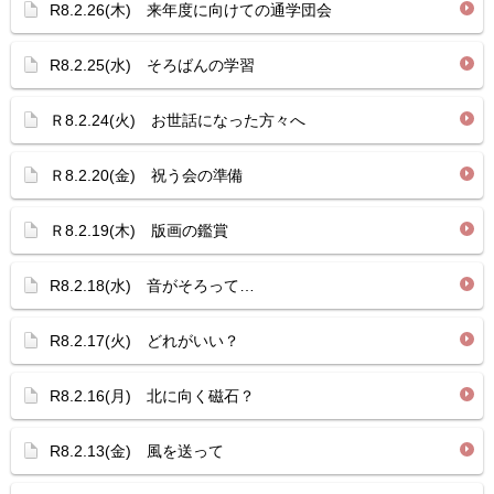
R8.2.26(木) 来年度に向けての通学団会
R8.2.25(水) そろばんの学習
Ｒ8.2.24(火) お世話になった方々へ
Ｒ8.2.20(金) 祝う会の準備
Ｒ8.2.19(木) 版画の鑑賞
R8.2.18(水) 音がそろって…
R8.2.17(火) どれがいい？
R8.2.16(月) 北に向く磁石？
R8.2.13(金) 風を送って