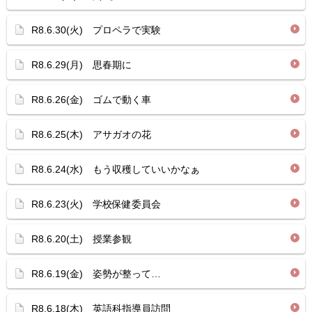
R8.6.30(火) プロペラで実験
R8.6.29(月) 思春期に
R8.6.26(金) ゴムで動く車
R8.6.25(木) アサガオの花
R8.6.24(水) もう収穫していいかなぁ
R8.6.23(火) 学校保健委員会
R8.6.20(土) 授業参観
R8.6.19(金) 姿勢が整って…
R8.6.18(木) 英語科指導員訪問