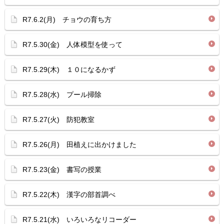
R7.6.2(月) チョウの育ち方
R7.5.30(金) 人体模型を使って
R7.5.29(木) １０になるかず
R7.5.28(水) プール掃除
R7.5.27(火) 防犯教室
R7.5.26(月) 田植えに出かけました
R7.5.23(金) 書写の授業
R7.5.22(木) 漢字の部首調べ
R7.5.21(水) いろいろなリコーダー