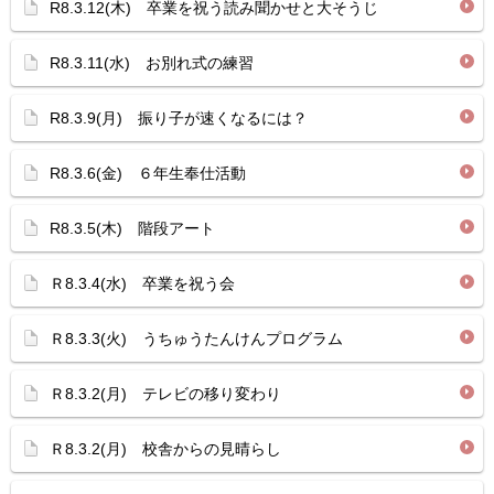
R8.3.12(木) 卒業を祝う読み聞かせと大そうじ
R8.3.11(水) お別れ式の練習
R8.3.9(月) 振り子が速くなるには？
R8.3.6(金) ６年生奉仕活動
R8.3.5(木) 階段アート
Ｒ8.3.4(水) 卒業を祝う会
Ｒ8.3.3(火) うちゅうたんけんプログラム
Ｒ8.3.2(月) テレビの移り変わり
Ｒ8.3.2(月) 校舎からの見晴らし