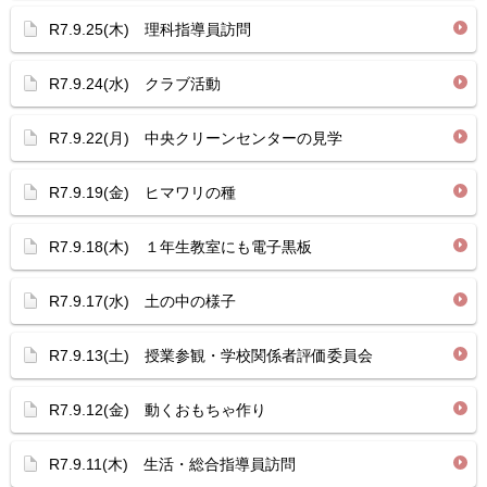
R7.9.25(木) 理科指導員訪問
R7.9.24(水) クラブ活動
R7.9.22(月) 中央クリーンセンターの見学
R7.9.19(金) ヒマワリの種
R7.9.18(木) １年生教室にも電子黒板
R7.9.17(水) 土の中の様子
R7.9.13(土) 授業参観・学校関係者評価委員会
R7.9.12(金) 動くおもちゃ作り
R7.9.11(木) 生活・総合指導員訪問