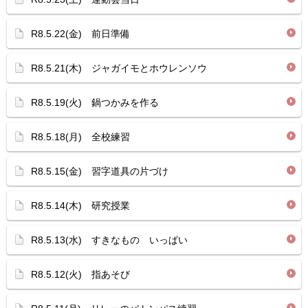
R8.5.22(金) 前日準備
R8.5.21(木) ジャガイモとホウレンソウ
R8.5.19(火) 鍋つかみを作る
R8.5.18(月) 全校練習
R8.5.15(金) 習字道具の片づけ
R8.5.14(木) 研究授業
R8.5.13(水) すきなもの いっぱい
R8.5.12(火) 指あそび