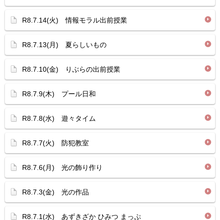
R8.7.14(火) 情報モラル出前授業
R8.7.13(月) 夏らしいもの
R8.7.10(金) りぶらの出前授業
R8.7.9(木) プール日和
R8.7.8(水) 遊々タイム
R8.7.7(火) 防犯教室
R8.7.6(月) 光の飾り作り
R8.7.3(金) 光の作品
R8.7.1(水) あずきざか ひみつ まっぷ