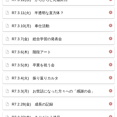
R7.3.11(火) 半透明な直方体？
R7.3.10(月) 奉仕活動
R7.3.7(金) 総合学習の発表会
R7.3.6(木) 階段アート
R7.3.5(水) 卒業を祝う会
R7.3.4(火) 振り返りカルタ
R7.3.3(月) お世話になった方々への「感謝の会」
R7.2.28(金) 成長の記録