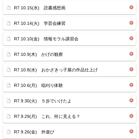
R7.10.15(水) 読書感想画
R7.10.14(火) 学芸会練習
R7.10.10(金) 情報モラル講習会
R7.10.9(木) かげの観察
R7.10.8(水) おかざきっ子展の作品仕上げ
R7.10.6(月) 稲刈り体験
R7.9.30(火) ５歩でいけたよ
R7.9.29(月) これ、何に見える？
R7.9.26(金) 外遊び