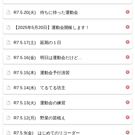
R7.5.20(火) 待ちに待った運動会
【2025年5月20日】運動会開催します！
R7.5.17(土) 延期の１日
R7.5.16(金) 明日は運動会だけど…
R7.5.15(木) 運動会予行演習
R7.5.14(水) てるてる坊主
R7.5.13(火) 運動会の練習
R7.5.12(月) 野菜の苗植え
R7.5.9(金) はじめてのリコーダー