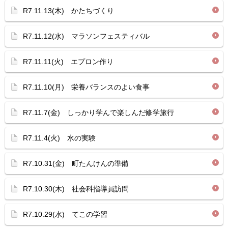
R7.11.13(木) かたちづくり
R7.11.12(水) マラソンフェスティバル
R7.11.11(火) エプロン作り
R7.11.10(月) 栄養バランスのよい食事
R7.11.7(金) しっかり学んで楽しんだ修学旅行
R7.11.4(火) 水の実験
R7.10.31(金) 町たんけんの準備
R7.10.30(木) 社会科指導員訪問
R7.10.29(水) てこの学習