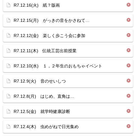
R7.12.16(火) 紙？版画
R7.12.15(月) がっきの音をかさねて…
R7.12.12(金) 楽しく歩こう会に参加
R7.12.11(木) 伝統工芸出前授業
R7.12.10(水) １，２年生のおもちゃイベント
R7.12.9(火) 音のせいしつ
R7.12.8(月) はじめ、直角は…
R7.12.5(金) 就学時健康診断
R7.12.4(木) 虫めがねで日光集め