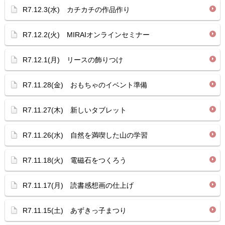
R7.12.3(水) カチカチの作品作り
R7.12.2(火) MIRAIオンラインセミナー
R7.12.1(月) リースの飾りつけ
R7.11.28(金) おもちゃのイベント準備
R7.11.27(木) 新しいタブレット
R7.11.26(水) 自然を満喫した山の学習
R7.11.18(火) 電磁石をつくろう
R7.11.17(月) 読書感想画の仕上げ
R7.11.15(土) あずきっ子まつり