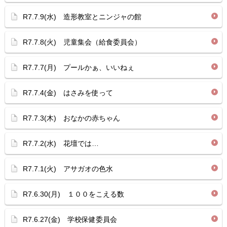
R7.7.9(水) 造形教室とニンジャの館
R7.7.8(火) 児童集会（給食委員会）
R7.7.7(月) プールかぁ、いいねぇ
R7.7.4(金) はさみを使って
R7.7.3(木) おなかの赤ちゃん
R7.7.2(水) 花壇では…
R7.7.1(火) アサガオの色水
R7.6.30(月) １００をこえる数
R7.6.27(金) 学校保健委員会