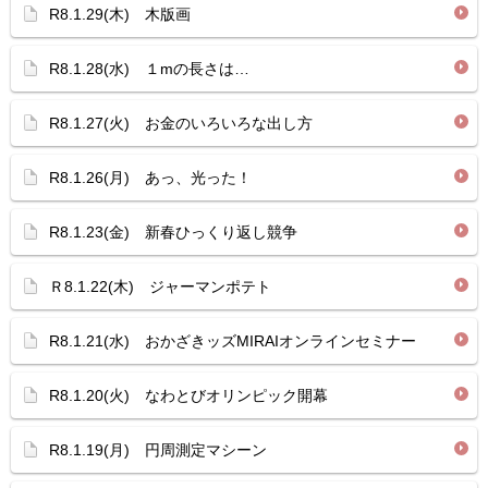
R8.1.29(木) 木版画
R8.1.28(水) １mの長さは…
R8.1.27(火) お金のいろいろな出し方
R8.1.26(月) あっ、光った！
R8.1.23(金) 新春ひっくり返し競争
Ｒ8.1.22(木) ジャーマンポテト
R8.1.21(水) おかざきッズMIRAIオンラインセミナー
R8.1.20(火) なわとびオリンピック開幕
R8.1.19(月) 円周測定マシーン