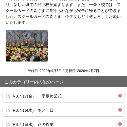
り、新しい班での登下校が始まります。また、一斉下校では、ス
クールガードの皆さまに見守られながら安全に帰ることができま
した。スクールガードの皆さま、今年度もどうぞよろしくお願い
いたします。
登録日: 2020年4月7日 / 更新日: 2020年4月7日
このカテゴリー内の他のページ
R8.7.17(金) 一学期終業式
R8.7.16(木) あと一日
R8.7.15(水) 命の授業