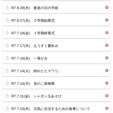
R7.8.28(木) 敬老の日の手紙
R7.8.27(水) ２学期始業式
R7.7.18(金) １学期終業式
R7.7.17(木) もうすぐ夏休み
R7.7.16(水) 一筆がき
R7.7.14(火) 倒れたヒマワリ…
R7.7.14(月) 糸のこ探検隊
R7.7.11(金) シャボン玉あそび
R7.7.10(木) 元気に生活するための食事について