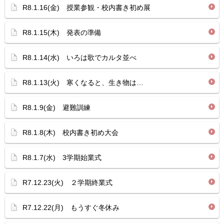
R8.1.16(金) 授業参観・校内書き初め展
R8.1.15(木) 発表の準備
R8.1.14(水) いろは歌でカルタ並べ
R8.1.13(火) 寒くなると、生き物は…
R8.1.9(金) 避難訓練
R8.1.8(木) 校内書き初め大会
R8.1.7(水) 3学期始業式
R7.12.23(火) ２学期終業式
R7.12.22(月) もうすぐ冬休み