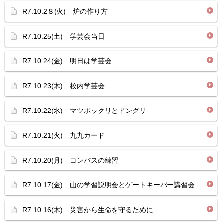
R7.10.2８(火) 炉の作り方
R7.10.25(土) 学芸会当日
R7.10.24(金) 明日は学芸会
R7.10.23(木) 校内学芸会
R7.10.22(水) マツボックリとドングリ
R7.10.21(火) 九九カード
R7.10.20(月) コンパスの練習
R7.10.17(金) 山の学習説明会とゲートキーパー講習会
R7.10.16(木) 災害から生命を守るために