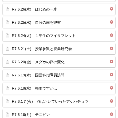
R7.6.26(木) はじめの一歩
R7.6.25(水) 自分の歯を観察
R7.6.24(火) １年生のマイタブレット
R7.6.21(土) 授業参観と授業研究会
R7.6.20(金) メダカの卵の変化
R7.6.19(木) 国語科指導員訪問
R7.6.18(水) 梅雨ですが…
R7.6.1７(火) 羽ばたいていったアゲハチョウ
R7.6.16(月) テニピン