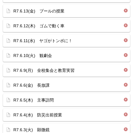
R7.6.13(金) プールの授業
R7.6.12(木) ゴムで動く車
R7.6.11(水) ヤゴがトンボに！
R7.6.10(火) 観劇会
R7.6.9(月) 全校集会と教育実習
R7.6.6(金) 長放課
R7.6.5(木) 主事訪問
R7.6.4(水) 防災出前授業
R7.6.3(火) 顕微鏡