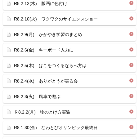
R8.2.12(木) 版画に色付け
R8.2.10(火) ワクワクのサイエンスショー
R8.2.9(月) かがやき学習のまとめ
R8.2.6(金) キーボード入力に
R8.2.5(木) はこをつくるならべ方は…
R8.2.4(水) ありがとうが実る会
R8.2.3(火) 風車で遊ぶ
Ｒ8.2.2(月) 物のとけ方実験
R8.1.30(金) なわとびオリンピック最終日