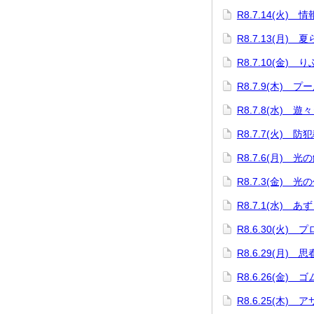
R8.7.14(火)
R8.7.13(月)
R8.7.10(金)
R8.7.9(木) プ
R8.7.8(水) 遊
R8.7.7(火) 防
R8.7.6(月) 
R8.7.3(金) 光
R8.7.1(水) 
R8.6.30(火)
R8.6.29(月) 
R8.6.26(金)
R8.6.25(木)