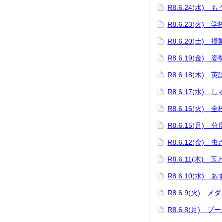
R8.6.24(水)
R8.6.23(火)
R8.6.20(土) 
R8.6.19(金)
R8.6.18(木)
R8.6.17(水)
R8.6.16(火) 
R8.6.15(月)
R8.6.12(金) 
R8.6.11(木) 
R8.6.10(水)
R8.6.9(火) 
R8.6.8(月) プ