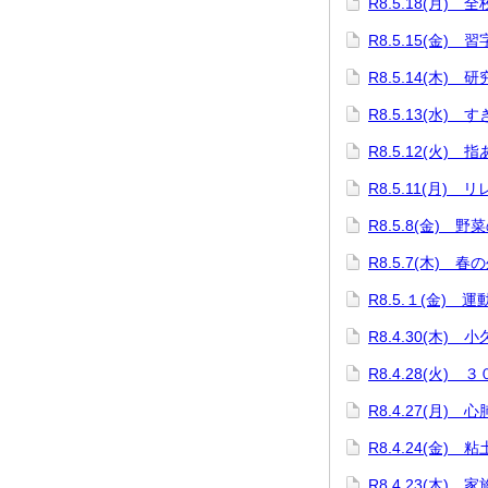
R8.5.18(月) 
R8.5.15(金)
R8.5.14(木) 
R8.5.13(水)
R8.5.12(火) 
R8.5.11(月)
R8.5.8(金) 野
R8.5.7(木) 春
R8.5.１(金) 
R8.4.30(木)
R8.4.28(火)
R8.4.27(月)
R8.4.24(金)
R8.4.23(木)