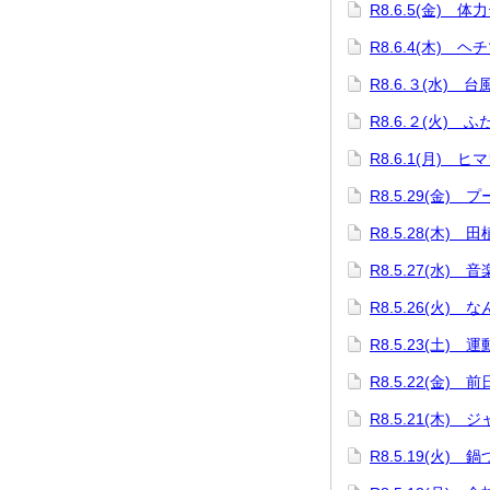
R8.6.5(金) 体
R8.6.4(木) 
R8.6.３(水) 
R8.6.２(火) 
R8.6.1(月) 
R8.5.29(金) 
R8.5.28(木) 
R8.5.27(水) 
R8.5.26(火) 
R8.5.23(土) 
R8.5.22(金) 
R8.5.21(木
R8.5.19(火)