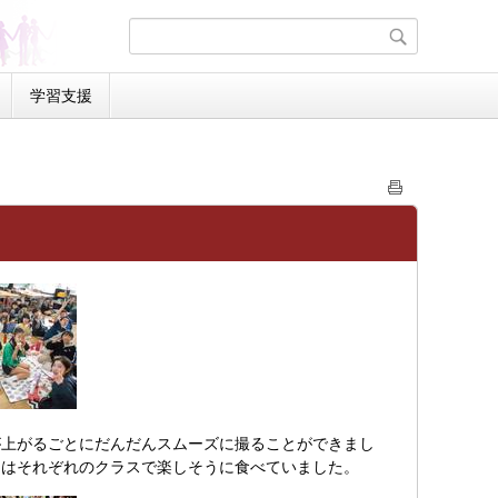
学習支援
上がるごとにだんだんスムーズに撮ることができまし
当はそれぞれのクラスで楽しそうに食べていました。