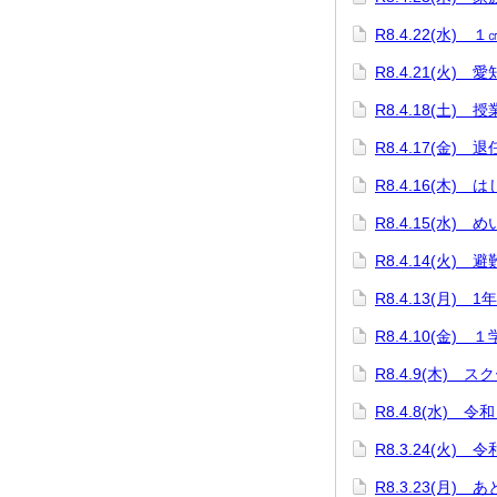
R8.4.22(水)
R8.4.21(火)
R8.4.18(土
R8.4.17(金) 
R8.4.16(木)
R8.4.15(水)
R8.4.14(火) 
R8.4.13(月) 
R8.4.10(金)
R8.4.9(木) 
R8.4.8(水)
R8.3.24(火)
R8.3.23(月) 