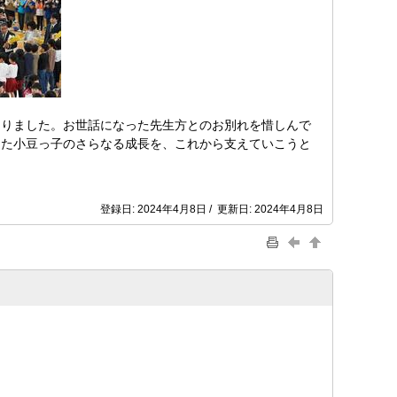
りました。お世話になった先生方とのお別れを惜しんで
きた小豆っ子のさらなる成長を、これから支えていこうと
登録日: 2024年4月8日 / 更新日: 2024年4月8日