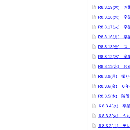
R8.3.19(木
R8.3.18(水)
R8.3.17(火
R8.3.16(月)
R8.3.13(金)
R8.3.12(木
R8.3.11(水)
R8.3.9(月)
R8.3.6(金) 
R8.3.5(木) 階
Ｒ8.3.4(水) 
Ｒ8.3.3(火)
Ｒ8.3.2(月)