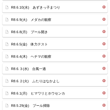
R8.6.10(水) あずきっ子まつり
R8.6.9(火) メダカの観察
R8.6.8(月) プール開き
R8.6.5(金) 体力テスト
R8.6.4(木) ヘチマの観察
R8.6.３(水) 台風一過
R8.6.２(火) ふたりはなかよし
R8.6.1(月) ヒマワリとホウセンカ
R8.5.29(金) プール掃除