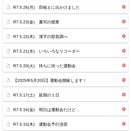
R7.5.26(月) 田植えに出かけました
R7.5.23(金) 書写の授業
R7.5.22(木) 漢字の部首調べ
R7.5.21(水) いろいろなリコーダー
R7.5.20(火) 待ちに待った運動会
【2025年5月20日】運動会開催します！
R7.5.17(土) 延期の１日
R7.5.16(金) 明日は運動会だけど…
R7.5.15(木) 運動会予行演習