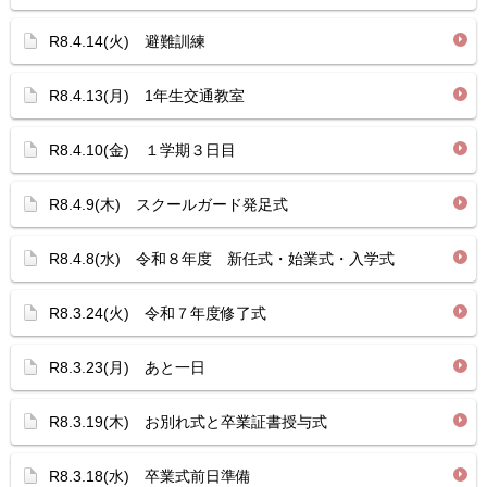
R8.4.14(火) 避難訓練
R8.4.13(月) 1年生交通教室
R8.4.10(金) １学期３日目
R8.4.9(木) スクールガード発足式
R8.4.8(水) 令和８年度 新任式・始業式・入学式
R8.3.24(火) 令和７年度修了式
R8.3.23(月) あと一日
R8.3.19(木) お別れ式と卒業証書授与式
R8.3.18(水) 卒業式前日準備