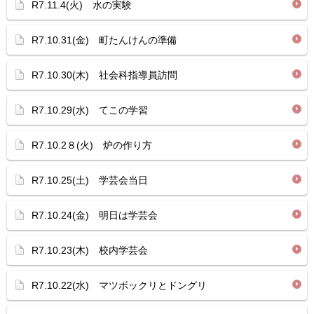
R7.11.4(火) 水の実験
R7.10.31(金) 町たんけんの準備
R7.10.30(木) 社会科指導員訪問
R7.10.29(水) てこの学習
R7.10.2８(火) 炉の作り方
R7.10.25(土) 学芸会当日
R7.10.24(金) 明日は学芸会
R7.10.23(木) 校内学芸会
R7.10.22(水) マツボックリとドングリ