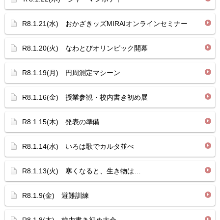
R8.1.21(水) おかざきッズMIRAIオンラインセミナー
R8.1.20(火) なわとびオリンピック開幕
R8.1.19(月) 円周測定マシーン
R8.1.16(金) 授業参観・校内書き初め展
R8.1.15(木) 発表の準備
R8.1.14(水) いろは歌でカルタ並べ
R8.1.13(火) 寒くなると、生き物は…
R8.1.9(金) 避難訓練