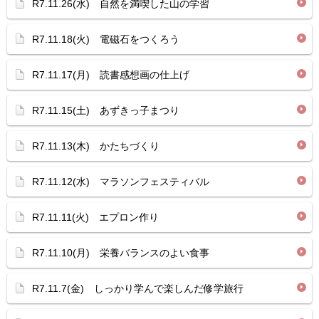
R7.11.26(水) 自然を満喫した山の学習
R7.11.18(火) 電磁石をつくろう
R7.11.17(月) 読書感想画の仕上げ
R7.11.15(土) あずきっ子まつり
R7.11.13(木) かたちづくり
R7.11.12(水) マラソンフェスティバル
R7.11.11(火) エプロン作り
R7.11.10(月) 栄養バランスのよい食事
R7.11.7(金) しっかり学んで楽しんだ修学旅行