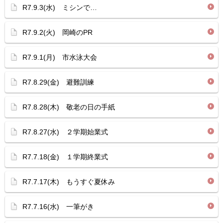
R7.9.3(水) ミシンで…
R7.9.2(火) 岡崎のPR
R7.9.1(月) 市水泳大会
R7.8.29(金) 避難訓練
R7.8.28(木) 敬老の日の手紙
R7.8.27(水) ２学期始業式
R7.7.18(金) １学期終業式
R7.7.17(木) もうすぐ夏休み
R7.7.16(水) 一筆がき