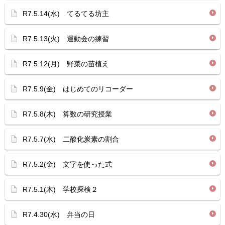
R7.5.14(水) てるてる坊主
R7.5.13(火) 運動会の練習
R7.5.12(月) 野菜の苗植え
R7.5.9(金) はじめてのリコーダー
R7.5.8(木) 算数の研究授業
R7.5.7(水) 二酸化炭素の割合
R7.5.2(金) 文字を使った式
R7.5.1(木) 学校探検２
R7.4.30(水) 弁当の日