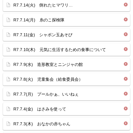
R7.7.14(火) 倒れたヒマワリ…
R7.7.14(月) 糸のこ探検隊
R7.7.11(金) シャボン玉あそび
R7.7.10(木) 元気に生活するための食事について
R7.7.9(水) 造形教室とニンジャの館
R7.7.8(火) 児童集会（給食委員会）
R7.7.7(月) プールかぁ、いいねぇ
R7.7.4(金) はさみを使って
R7.7.3(木) おなかの赤ちゃん