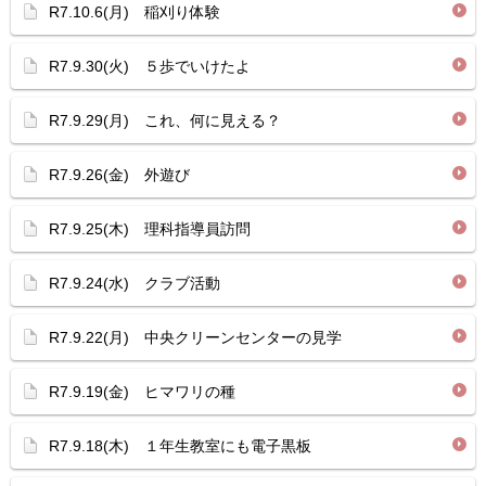
R7.10.6(月) 稲刈り体験
R7.9.30(火) ５歩でいけたよ
R7.9.29(月) これ、何に見える？
R7.9.26(金) 外遊び
R7.9.25(木) 理科指導員訪問
R7.9.24(水) クラブ活動
R7.9.22(月) 中央クリーンセンターの見学
R7.9.19(金) ヒマワリの種
R7.9.18(木) １年生教室にも電子黒板