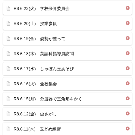
R8.6.23(火) 学校保健委員会
R8.6.20(土) 授業参観
R8.6.19(金) 姿勢が整って…
R8.6.18(木) 英語科指導員訪問
R8.6.17(水) しゃぼん玉あそび
R8.6.16(火) 全校集会
R8.6.15(月) 分度器で三角形をかく
R8.6.12(金) 虫さがし
R8.6.11(木) 玉どめ練習