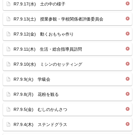
R7.9.17(水) 土の中の様子
R7.9.13(土) 授業参観・学校関係者評価委員会
R7.9.12(金) 動くおもちゃ作り
R7.9.11(木) 生活・総合指導員訪問
R7.9.10(水) ミシンのセッティング
R7.9.9(火) 学級会
R7.9.8(月) 花粉を観る
R7.9.5(金) むしのかんさつ
R7.9.4(木) ステンドグラス