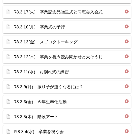
R8.3.17(火) 卒業記念品贈呈式と同窓会入会式
R8.3.16(月) 卒業式の予行
R8.3.13(金) スゴロクトーキング
R8.3.12(木) 卒業を祝う読み聞かせと大そうじ
R8.3.11(水) お別れ式の練習
R8.3.9(月) 振り子が速くなるには？
R8.3.6(金) ６年生奉仕活動
R8.3.5(木) 階段アート
Ｒ8.3.4(水) 卒業を祝う会