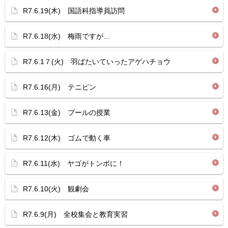
R7.6.19(木) 国語科指導員訪問
R7.6.18(水) 梅雨ですが…
R7.6.1７(火) 羽ばたいていったアゲハチョウ
R7.6.16(月) テニピン
R7.6.13(金) プールの授業
R7.6.12(木) ゴムで動く車
R7.6.11(水) ヤゴがトンボに！
R7.6.10(火) 観劇会
R7.6.9(月) 全校集会と教育実習