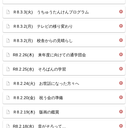
Ｒ8.3.3(火) うちゅうたんけんプログラム
Ｒ8.3.2(月) テレビの移り変わり
Ｒ8.3.2(月) 校舎からの見晴らし
R8.2.26(木) 来年度に向けての通学団会
R8.2.25(水) そろばんの学習
Ｒ8.2.24(火) お世話になった方々へ
Ｒ8.2.20(金) 祝う会の準備
Ｒ8.2.19(木) 版画の鑑賞
R8.2.18(水) 音がそろって…