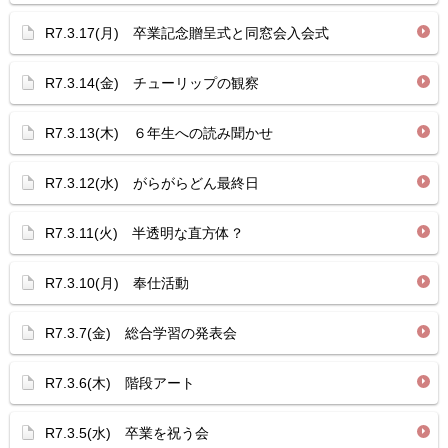
R7.3.17(月) 卒業記念贈呈式と同窓会入会式
R7.3.14(金) チューリップの観察
R7.3.13(木) ６年生への読み聞かせ
R7.3.12(水) がらがらどん最終日
R7.3.11(火) 半透明な直方体？
R7.3.10(月) 奉仕活動
R7.3.7(金) 総合学習の発表会
R7.3.6(木) 階段アート
R7.3.5(水) 卒業を祝う会