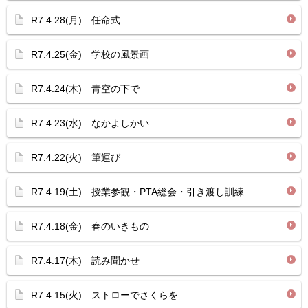
R7.4.28(月) 任命式
R7.4.25(金) 学校の風景画
R7.4.24(木) 青空の下で
R7.4.23(水) なかよしかい
R7.4.22(火) 筆運び
R7.4.19(土) 授業参観・PTA総会・引き渡し訓練
R7.4.18(金) 春のいきもの
R7.4.17(木) 読み聞かせ
R7.4.15(火) ストローでさくらを