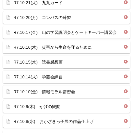
R7.10.21(火) 九九カード
R7.10.20(月) コンパスの練習
R7.10.17(金) 山の学習説明会とゲートキーパー講習会
R7.10.16(木) 災害から生命を守るために
R7.10.15(水) 読書感想画
R7.10.14(火) 学芸会練習
R7.10.10(金) 情報モラル講習会
R7.10.9(木) かげの観察
R7.10.8(水) おかざきっ子展の作品仕上げ