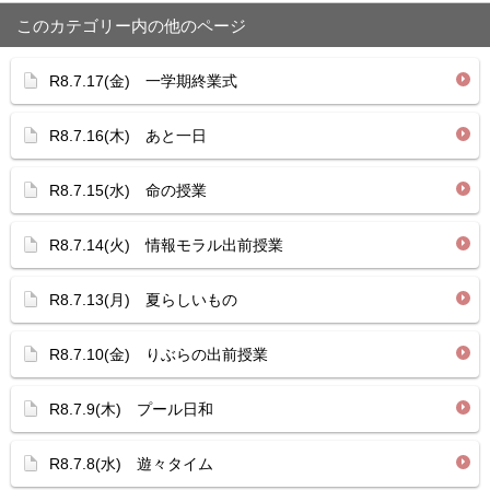
このカテゴリー内の他のページ
R8.7.17(金) 一学期終業式
R8.7.16(木) あと一日
R8.7.15(水) 命の授業
R8.7.14(火) 情報モラル出前授業
R8.7.13(月) 夏らしいもの
R8.7.10(金) りぶらの出前授業
R8.7.9(木) プール日和
R8.7.8(水) 遊々タイム