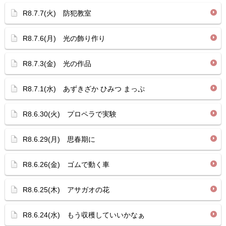
R8.7.7(火) 防犯教室
R8.7.6(月) 光の飾り作り
R8.7.3(金) 光の作品
R8.7.1(水) あずきざか ひみつ まっぷ
R8.6.30(火) プロペラで実験
R8.6.29(月) 思春期に
R8.6.26(金) ゴムで動く車
R8.6.25(木) アサガオの花
R8.6.24(水) もう収穫していいかなぁ