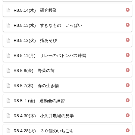
R8.5.14(木) 研究授業
R8.5.13(水) すきなもの いっぱい
R8.5.12(火) 指あそび
R8.5.11(月) リレーのバトンパス練習
R8.5.8(金) 野菜の苗
R8.5.7(木) 春の生き物
R8.5.１(金) 運動会の練習
R8.4.30(木) 小久井農場の見学
R8.4.28(火) ３０個のいちごを…