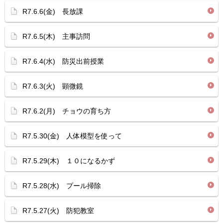
R7.6.6(金) 長放課
R7.6.5(木) 主事訪問
R7.6.4(水) 防災出前授業
R7.6.3(火) 顕微鏡
R7.6.2(月) チョウの育ち方
R7.5.30(金) 人体模型を使って
R7.5.29(木) １０になるかず
R7.5.28(水) プール掃除
R7.5.27(火) 防犯教室