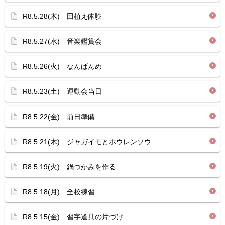
R8.5.28(木) 田植え体験
R8.5.27(水) 音楽鑑賞会
R8.5.26(火) なんばんめ
R8.5.23(土) 運動会当日
R8.5.22(金) 前日準備
R8.5.21(木) ジャガイモとホウレンソウ
R8.5.19(火) 鍋つかみを作る
R8.5.18(月) 全校練習
R8.5.15(金) 習字道具の片づけ