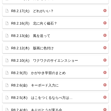
R8.2.17(火) どれがいい？
R8.2.16(月) 北に向く磁石？
R8.2.13(金) 風を送って
R8.2.12(木) 版画に色付け
R8.2.10(火) ワクワクのサイエンスショー
R8.2.9(月) かがやき学習のまとめ
R8.2.6(金) キーボード入力に
R8.2.5(木) はこをつくるならべ方は…
R8.2.4(水) ありがとうが実る会