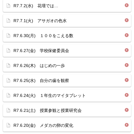
R7.7.2(水) 花壇では…
R7.7.1(火) アサガオの色水
R7.6.30(月) １００をこえる数
R7.6.27(金) 学校保健委員会
R7.6.26(木) はじめの一歩
R7.6.25(水) 自分の歯を観察
R7.6.24(火) １年生のマイタブレット
R7.6.21(土) 授業参観と授業研究会
R7.6.20(金) メダカの卵の変化