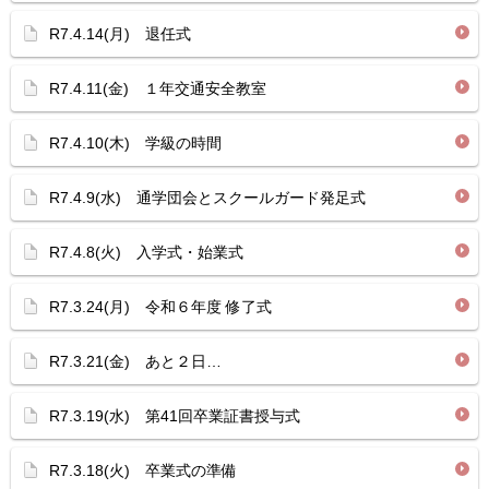
R7.4.14(月) 退任式
R7.4.11(金) １年交通安全教室
R7.4.10(木) 学級の時間
R7.4.9(水) 通学団会とスクールガード発足式
R7.4.8(火) 入学式・始業式
R7.3.24(月) 令和６年度 修了式
R7.3.21(金) あと２日…
R7.3.19(水) 第41回卒業証書授与式
R7.3.18(火) 卒業式の準備