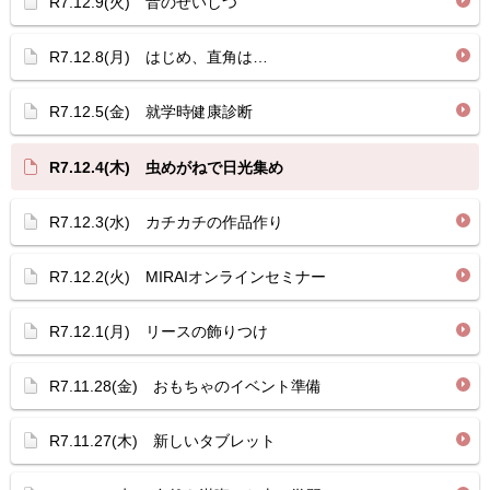
R7.12.9(火) 音のせいしつ
R7.12.8(月) はじめ、直角は…
R7.12.5(金) 就学時健康診断
R7.12.4(木) 虫めがねで日光集め
R7.12.3(水) カチカチの作品作り
R7.12.2(火) MIRAIオンラインセミナー
R7.12.1(月) リースの飾りつけ
R7.11.28(金) おもちゃのイベント準備
R7.11.27(木) 新しいタブレット