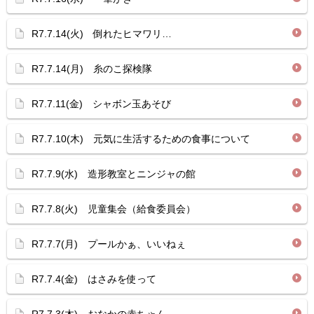
R7.7.14(火) 倒れたヒマワリ…
R7.7.14(月) 糸のこ探検隊
R7.7.11(金) シャボン玉あそび
R7.7.10(木) 元気に生活するための食事について
R7.7.9(水) 造形教室とニンジャの館
R7.7.8(火) 児童集会（給食委員会）
R7.7.7(月) プールかぁ、いいねぇ
R7.7.4(金) はさみを使って