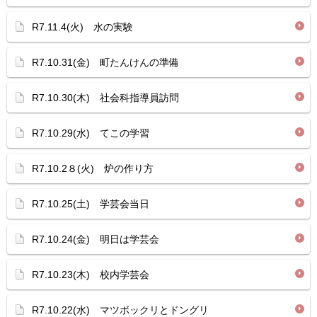
R7.11.4(火) 水の実験
R7.10.31(金) 町たんけんの準備
R7.10.30(木) 社会科指導員訪問
R7.10.29(水) てこの学習
R7.10.2８(火) 炉の作り方
R7.10.25(土) 学芸会当日
R7.10.24(金) 明日は学芸会
R7.10.23(木) 校内学芸会
R7.10.22(水) マツボックリとドングリ