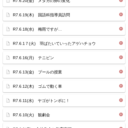
R7.6.20(金) メダカの卵の変化
R7.6.19(木) 国語科指導員訪問
R7.6.18(水) 梅雨ですが…
R7.6.1７(火) 羽ばたいていったアゲハチョウ
R7.6.16(月) テニピン
R7.6.13(金) プールの授業
R7.6.12(木) ゴムで動く車
R7.6.11(水) ヤゴがトンボに！
R7.6.10(火) 観劇会