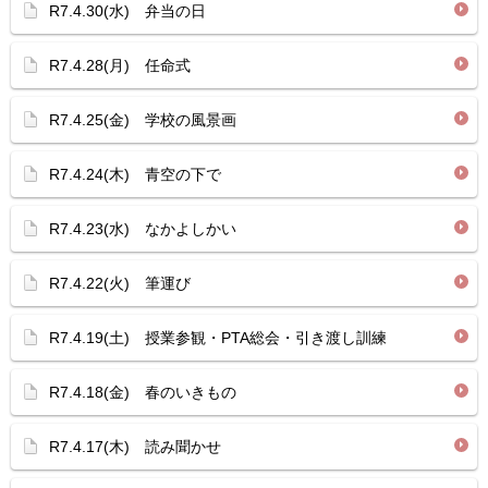
R7.4.30(水) 弁当の日
R7.4.28(月) 任命式
R7.4.25(金) 学校の風景画
R7.4.24(木) 青空の下で
R7.4.23(水) なかよしかい
R7.4.22(火) 筆運び
R7.4.19(土) 授業参観・PTA総会・引き渡し訓練
R7.4.18(金) 春のいきもの
R7.4.17(木) 読み聞かせ