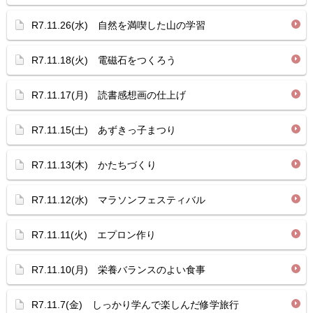
R7.11.26(水) 自然を満喫した山の学習
R7.11.18(火) 電磁石をつくろう
R7.11.17(月) 読書感想画の仕上げ
R7.11.15(土) あずきっ子まつり
R7.11.13(木) かたちづくり
R7.11.12(水) マラソンフェスティバル
R7.11.11(火) エプロン作り
R7.11.10(月) 栄養バランスのよい食事
R7.11.7(金) しっかり学んで楽しんだ修学旅行