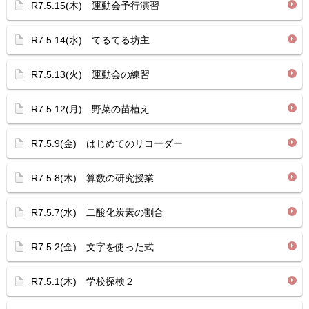
R7.5.15(木) 運動会予行演習
R7.5.14(水) てるてる坊主
R7.5.13(火) 運動会の練習
R7.5.12(月) 野菜の苗植え
R7.5.9(金) はじめてのリコーダー
R7.5.8(木) 算数の研究授業
R7.5.7(水) 二酸化炭素の割合
R7.5.2(金) 文字を使った式
R7.5.1(木) 学校探検２