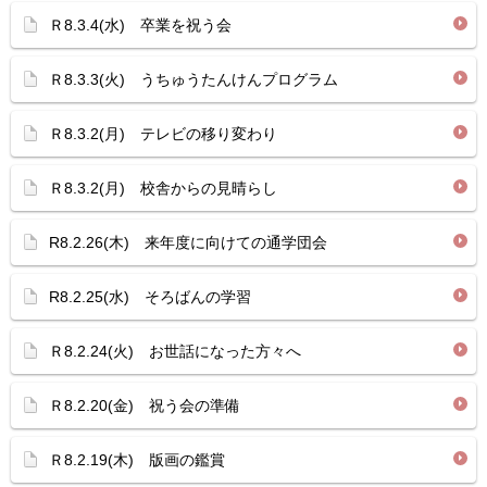
Ｒ8.3.4(水) 卒業を祝う会
Ｒ8.3.3(火) うちゅうたんけんプログラム
Ｒ8.3.2(月) テレビの移り変わり
Ｒ8.3.2(月) 校舎からの見晴らし
R8.2.26(木) 来年度に向けての通学団会
R8.2.25(水) そろばんの学習
Ｒ8.2.24(火) お世話になった方々へ
Ｒ8.2.20(金) 祝う会の準備
Ｒ8.2.19(木) 版画の鑑賞