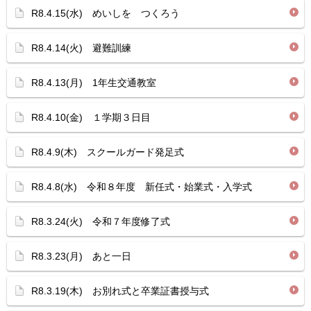
R8.4.15(水) めいしを つくろう
R8.4.14(火) 避難訓練
R8.4.13(月) 1年生交通教室
R8.4.10(金) １学期３日目
R8.4.9(木) スクールガード発足式
R8.4.8(水) 令和８年度 新任式・始業式・入学式
R8.3.24(火) 令和７年度修了式
R8.3.23(月) あと一日
R8.3.19(木) お別れ式と卒業証書授与式