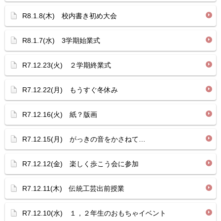
R8.1.8(木) 校内書き初め大会
R8.1.7(水) 3学期始業式
R7.12.23(火) ２学期終業式
R7.12.22(月) もうすぐ冬休み
R7.12.16(火) 紙？版画
R7.12.15(月) がっきの音をかさねて…
R7.12.12(金) 楽しく歩こう会に参加
R7.12.11(木) 伝統工芸出前授業
R7.12.10(水) １，２年生のおもちゃイベント