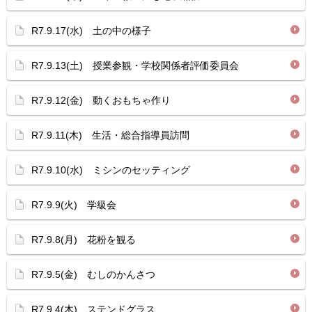
R7.9.17(水) 土の中の様子
R7.9.13(土) 授業参観・学校関係者評価委員会
R7.9.12(金) 動くおもちゃ作り
R7.9.11(木) 生活・総合指導員訪問
R7.9.10(水) ミシンのセッティング
R7.9.9(火) 学級会
R7.9.8(月) 花粉を観る
R7.9.5(金) むしのかんさつ
R7.9.4(木) ステンドグラス