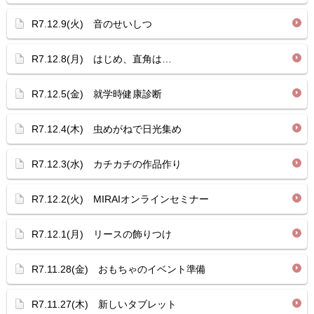
R7.12.9(火) 音のせいしつ
R7.12.8(月) はじめ、直角は…
R7.12.5(金) 就学時健康診断
R7.12.4(木) 虫めがねで日光集め
R7.12.3(水) カチカチの作品作り
R7.12.2(火) MIRAIオンラインセミナー
R7.12.1(月) リースの飾りつけ
R7.11.28(金) おもちゃのイベント準備
R7.11.27(木) 新しいタブレット