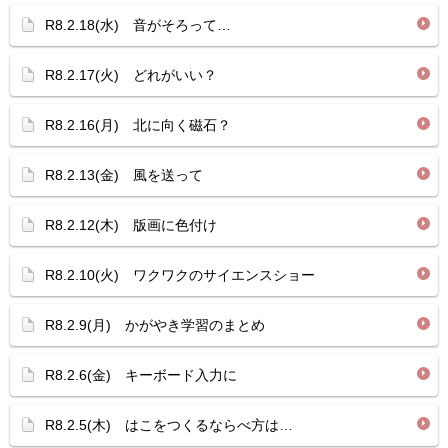
R8.2.18(水) 音がそろって…
R8.2.17(火) どれがいい？
R8.2.16(月) 北に向く磁石？
R8.2.13(金) 風を送って
R8.2.12(木) 版画に色付け
R8.2.10(火) ワクワクのサイエンスショー
R8.2.9(月) かがやき学習のまとめ
R8.2.6(金) キーボード入力に
R8.2.5(木) はこをつくるならべ方は…