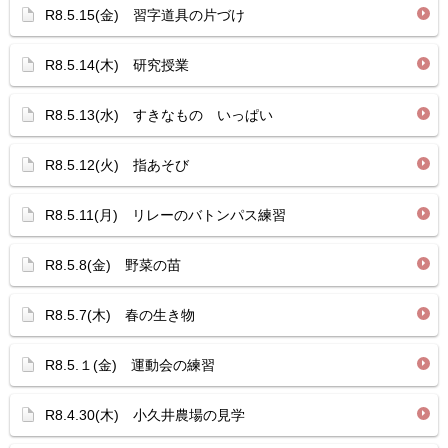
R8.5.15(金) 習字道具の片づけ
R8.5.14(木) 研究授業
R8.5.13(水) すきなもの いっぱい
R8.5.12(火) 指あそび
R8.5.11(月) リレーのバトンパス練習
R8.5.8(金) 野菜の苗
R8.5.7(木) 春の生き物
R8.5.１(金) 運動会の練習
R8.4.30(木) 小久井農場の見学