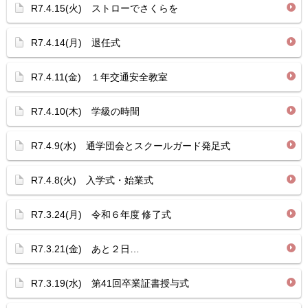
R7.4.15(火) ストローでさくらを
R7.4.14(月) 退任式
R7.4.11(金) １年交通安全教室
R7.4.10(木) 学級の時間
R7.4.9(水) 通学団会とスクールガード発足式
R7.4.8(火) 入学式・始業式
R7.3.24(月) 令和６年度 修了式
R7.3.21(金) あと２日…
R7.3.19(水) 第41回卒業証書授与式