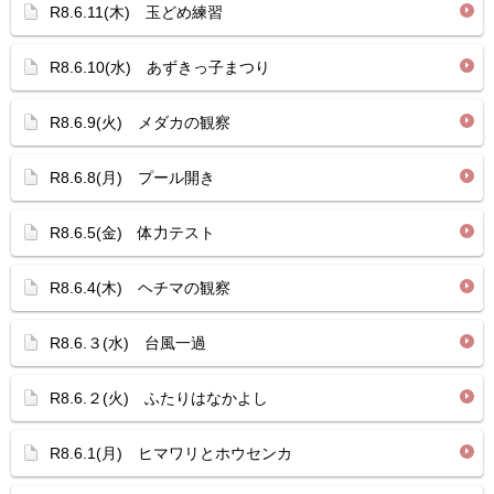
R8.6.11(木) 玉どめ練習
R8.6.10(水) あずきっ子まつり
R8.6.9(火) メダカの観察
R8.6.8(月) プール開き
R8.6.5(金) 体力テスト
R8.6.4(木) ヘチマの観察
R8.6.３(水) 台風一過
R8.6.２(火) ふたりはなかよし
R8.6.1(月) ヒマワリとホウセンカ