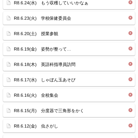
R8.6.24(水) もう収穫していいかなぁ
R8.6.23(火) 学校保健委員会
R8.6.20(土) 授業参観
R8.6.19(金) 姿勢が整って…
R8.6.18(木) 英語科指導員訪問
R8.6.17(水) しゃぼん玉あそび
R8.6.16(火) 全校集会
R8.6.15(月) 分度器で三角形をかく
R8.6.12(金) 虫さがし