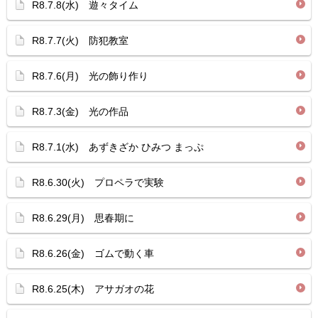
R8.7.8(水) 遊々タイム
R8.7.7(火) 防犯教室
R8.7.6(月) 光の飾り作り
R8.7.3(金) 光の作品
R8.7.1(水) あずきざか ひみつ まっぷ
R8.6.30(火) プロペラで実験
R8.6.29(月) 思春期に
R8.6.26(金) ゴムで動く車
R8.6.25(木) アサガオの花