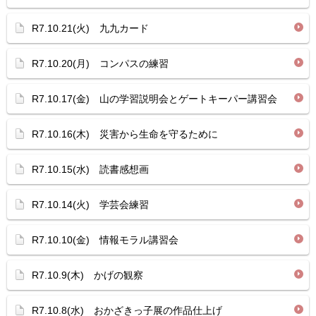
R7.10.21(火) 九九カード
R7.10.20(月) コンパスの練習
R7.10.17(金) 山の学習説明会とゲートキーパー講習会
R7.10.16(木) 災害から生命を守るために
R7.10.15(水) 読書感想画
R7.10.14(火) 学芸会練習
R7.10.10(金) 情報モラル講習会
R7.10.9(木) かげの観察
R7.10.8(水) おかざきっ子展の作品仕上げ