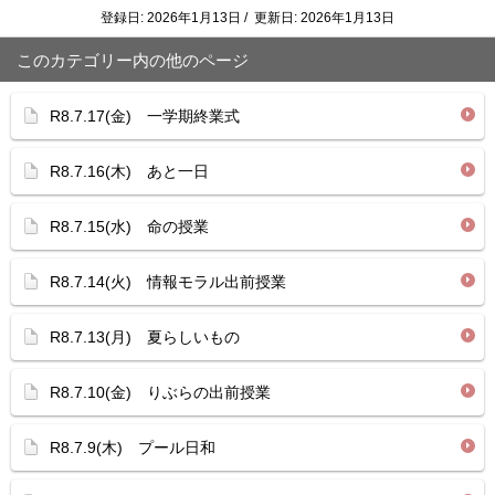
登録日: 2026年1月13日 / 更新日: 2026年1月13日
このカテゴリー内の他のページ
R8.7.17(金) 一学期終業式
R8.7.16(木) あと一日
R8.7.15(水) 命の授業
R8.7.14(火) 情報モラル出前授業
R8.7.13(月) 夏らしいもの
R8.7.10(金) りぶらの出前授業
R8.7.9(木) プール日和