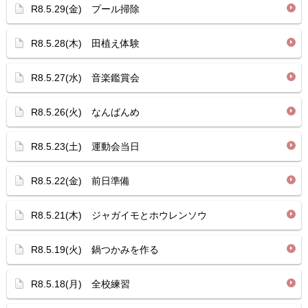
R8.5.29(金) プール掃除
R8.5.28(木) 田植え体験
R8.5.27(水) 音楽鑑賞会
R8.5.26(火) なんばんめ
R8.5.23(土) 運動会当日
R8.5.22(金) 前日準備
R8.5.21(木) ジャガイモとホウレンソウ
R8.5.19(火) 鍋つかみを作る
R8.5.18(月) 全校練習