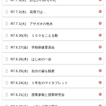
R7.7.3(木) おなかの赤ちゃん
R7.7.2(水) 花壇では…
R7.7.1(火) アサガオの色水
R7.6.30(月) １００をこえる数
R7.6.27(金) 学校保健委員会
R7.6.26(木) はじめの一歩
R7.6.25(水) 自分の歯を観察
R7.6.24(火) １年生のマイタブレット
R7.6.21(土) 授業参観と授業研究会