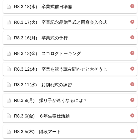
R8.3.18(水) 卒業式前日準備
R8.3.17(火) 卒業記念品贈呈式と同窓会入会式
R8.3.16(月) 卒業式の予行
R8.3.13(金) スゴロクトーキング
R8.3.12(木) 卒業を祝う読み聞かせと大そうじ
R8.3.11(水) お別れ式の練習
R8.3.9(月) 振り子が速くなるには？
R8.3.6(金) ６年生奉仕活動
R8.3.5(木) 階段アート