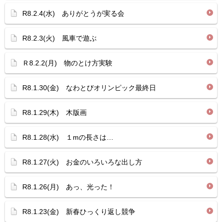
R8.2.4(水) ありがとうが実る会
R8.2.3(火) 風車で遊ぶ
Ｒ8.2.2(月) 物のとけ方実験
R8.1.30(金) なわとびオリンピック最終日
R8.1.29(木) 木版画
R8.1.28(水) １mの長さは…
R8.1.27(火) お金のいろいろな出し方
R8.1.26(月) あっ、光った！
R8.1.23(金) 新春ひっくり返し競争