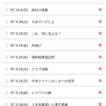
R7.10.6(月) 稲刈り体験
R7.9.30(火) ５歩でいけたよ
R7.9.29(月) これ、何に見える？
R7.9.26(金) 外遊び
R7.9.25(木) 理科指導員訪問
R7.9.24(水) クラブ活動
R7.9.22(月) 中央クリーンセンターの見学
R7.9.19(金) ヒマワリの種
R7.9.18(木) １年生教室にも電子黒板