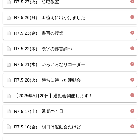
R7.5.27(火) 防犯教室
R7.5.26(月) 田植えに出かけました
R7.5.23(金) 書写の授業
R7.5.22(木) 漢字の部首調べ
R7.5.21(水) いろいろなリコーダー
R7.5.20(火) 待ちに待った運動会
【2025年5月20日】運動会開催します！
R7.5.17(土) 延期の１日
R7.5.16(金) 明日は運動会だけど…