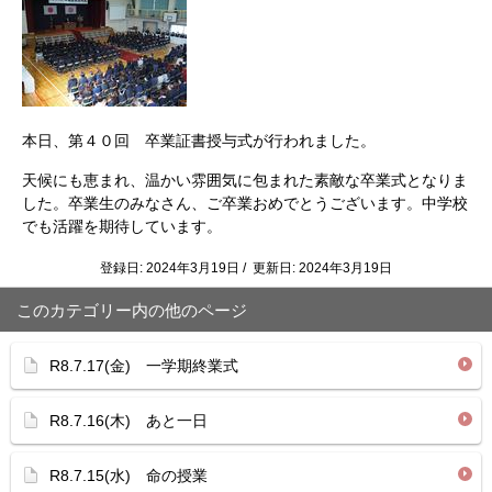
本日、第４０回 卒業証書授与式が行われました。
天候にも恵まれ、温かい雰囲気に包まれた素敵な卒業式となりま
した。卒業生のみなさん、ご卒業おめでとうございます。中学校
でも活躍を期待しています。
登録日: 2024年3月19日 / 更新日: 2024年3月19日
このカテゴリー内の他のページ
R8.7.17(金) 一学期終業式
R8.7.16(木) あと一日
R8.7.15(水) 命の授業