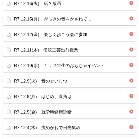
R7.12.16(火) 紙？版画
R7.12.15(月) がっきの音をかさねて…
R7.12.12(金) 楽しく歩こう会に参加
R7.12.11(木) 伝統工芸出前授業
R7.12.10(水) １，２年生のおもちゃイベント
R7.12.9(火) 音のせいしつ
R7.12.8(月) はじめ、直角は…
R7.12.5(金) 就学時健康診断
R7.12.4(木) 虫めがねで日光集め