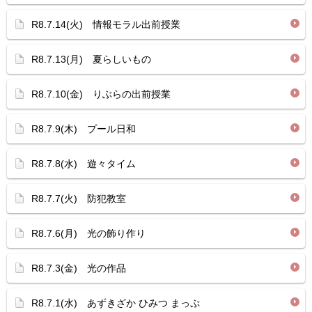
R8.7.14(火) 情報モラル出前授業
R8.7.13(月) 夏らしいもの
R8.7.10(金) りぶらの出前授業
R8.7.9(木) プール日和
R8.7.8(水) 遊々タイム
R8.7.7(火) 防犯教室
R8.7.6(月) 光の飾り作り
R8.7.3(金) 光の作品
R8.7.1(水) あずきざか ひみつ まっぷ