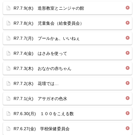
R7.7.9(水) 造形教室とニンジャの館
R7.7.8(火) 児童集会（給食委員会）
R7.7.7(月) プールかぁ、いいねぇ
R7.7.4(金) はさみを使って
R7.7.3(木) おなかの赤ちゃん
R7.7.2(水) 花壇では…
R7.7.1(火) アサガオの色水
R7.6.30(月) １００をこえる数
R7.6.27(金) 学校保健委員会