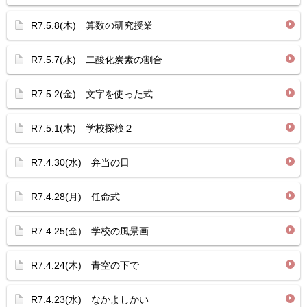
R7.5.8(木) 算数の研究授業
R7.5.7(水) 二酸化炭素の割合
R7.5.2(金) 文字を使った式
R7.5.1(木) 学校探検２
R7.4.30(水) 弁当の日
R7.4.28(月) 任命式
R7.4.25(金) 学校の風景画
R7.4.24(木) 青空の下で
R7.4.23(水) なかよしかい