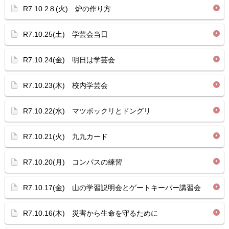
R7.10.2８(火) 炉の作り方
R7.10.25(土) 学芸会当日
R7.10.24(金) 明日は学芸会
R7.10.23(木) 校内学芸会
R7.10.22(水) マツボックリとドングリ
R7.10.21(火) 九九カード
R7.10.20(月) コンパスの練習
R7.10.17(金) 山の学習説明会とゲートキーパー講習会
R7.10.16(木) 災害から生命を守るために