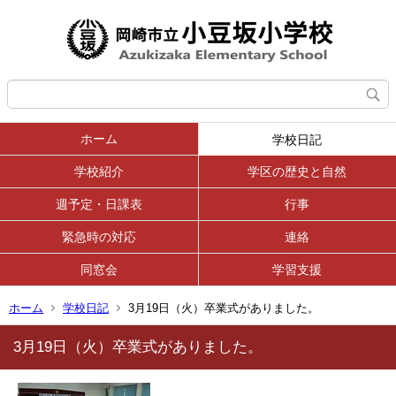
ホーム
学校日記
学校紹介
学区の歴史と自然
週予定・日課表
行事
緊急時の対応
連絡
同窓会
学習支援
ホーム
学校日記
3月19日（火）卒業式がありました。
3月19日（火）卒業式がありました。