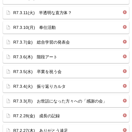
R7.3.11(火) 半透明な直方体？
R7.3.10(月) 奉仕活動
R7.3.7(金) 総合学習の発表会
R7.3.6(木) 階段アート
R7.3.5(水) 卒業を祝う会
R7.3.4(火) 振り返りカルタ
R7.3.3(月) お世話になった方々への「感謝の会」
R7.2.28(金) 成長の記録
R7.2.27(木) ありがとう遠足