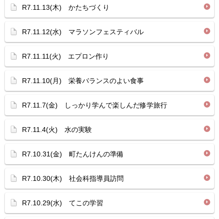
R7.11.13(木) かたちづくり
R7.11.12(水) マラソンフェスティバル
R7.11.11(火) エプロン作り
R7.11.10(月) 栄養バランスのよい食事
R7.11.7(金) しっかり学んで楽しんだ修学旅行
R7.11.4(火) 水の実験
R7.10.31(金) 町たんけんの準備
R7.10.30(木) 社会科指導員訪問
R7.10.29(水) てこの学習