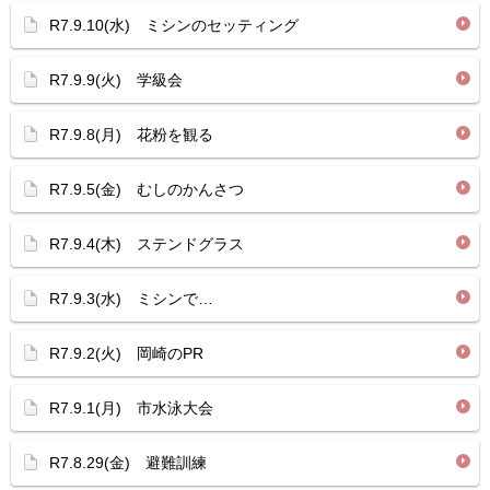
R7.9.10(水) ミシンのセッティング
R7.9.9(火) 学級会
R7.9.8(月) 花粉を観る
R7.9.5(金) むしのかんさつ
R7.9.4(木) ステンドグラス
R7.9.3(水) ミシンで…
R7.9.2(火) 岡崎のPR
R7.9.1(月) 市水泳大会
R7.8.29(金) 避難訓練