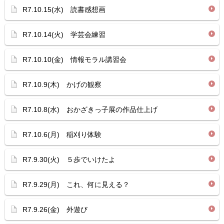
R7.10.15(水) 読書感想画
R7.10.14(火) 学芸会練習
R7.10.10(金) 情報モラル講習会
R7.10.9(木) かげの観察
R7.10.8(水) おかざきっ子展の作品仕上げ
R7.10.6(月) 稲刈り体験
R7.9.30(火) ５歩でいけたよ
R7.9.29(月) これ、何に見える？
R7.9.26(金) 外遊び