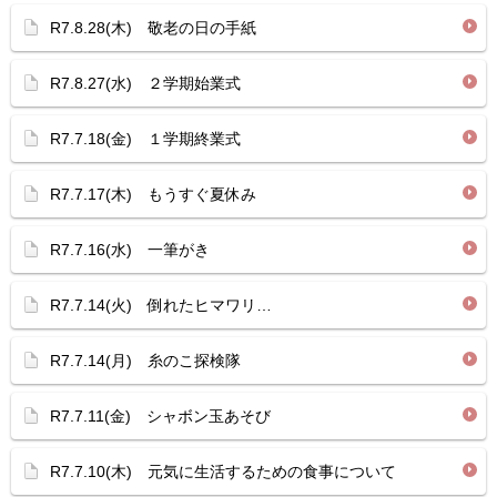
R7.8.28(木) 敬老の日の手紙
R7.8.27(水) ２学期始業式
R7.7.18(金) １学期終業式
R7.7.17(木) もうすぐ夏休み
R7.7.16(水) 一筆がき
R7.7.14(火) 倒れたヒマワリ…
R7.7.14(月) 糸のこ探検隊
R7.7.11(金) シャボン玉あそび
R7.7.10(木) 元気に生活するための食事について