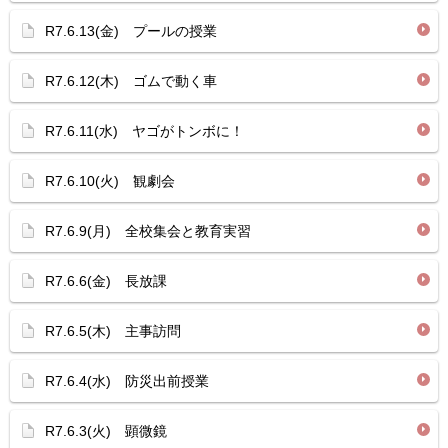
R7.6.13(金) プールの授業
R7.6.12(木) ゴムで動く車
R7.6.11(水) ヤゴがトンボに！
R7.6.10(火) 観劇会
R7.6.9(月) 全校集会と教育実習
R7.6.6(金) 長放課
R7.6.5(木) 主事訪問
R7.6.4(水) 防災出前授業
R7.6.3(火) 顕微鏡