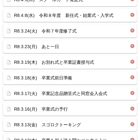
R8.4.8(水) 令和８年度 新任式・始業式・入学式
R8.3.24(火) 令和７年度修了式
R8.3.23(月) あと一日
R8.3.19(木) お別れ式と卒業証書授与式
R8.3.18(水) 卒業式前日準備
R8.3.17(火) 卒業記念品贈呈式と同窓会入会式
R8.3.16(月) 卒業式の予行
R8.3.13(金) スゴロクトーキング