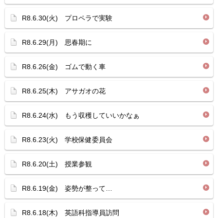
R8.6.30(火) プロペラで実験
R8.6.29(月) 思春期に
R8.6.26(金) ゴムで動く車
R8.6.25(木) アサガオの花
R8.6.24(水) もう収穫していいかなぁ
R8.6.23(火) 学校保健委員会
R8.6.20(土) 授業参観
R8.6.19(金) 姿勢が整って…
R8.6.18(木) 英語科指導員訪問