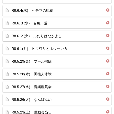
R8.6.4(木) ヘチマの観察
R8.6.３(水) 台風一過
R8.6.２(火) ふたりはなかよし
R8.6.1(月) ヒマワリとホウセンカ
R8.5.29(金) プール掃除
R8.5.28(木) 田植え体験
R8.5.27(水) 音楽鑑賞会
R8.5.26(火) なんばんめ
R8.5.23(土) 運動会当日