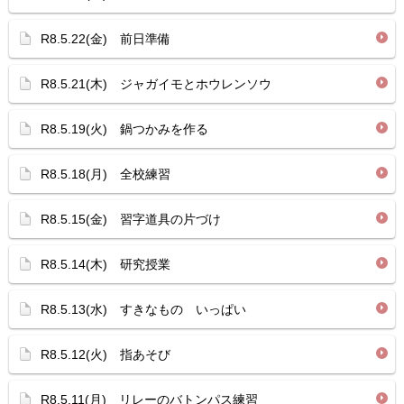
R8.5.22(金) 前日準備
R8.5.21(木) ジャガイモとホウレンソウ
R8.5.19(火) 鍋つかみを作る
R8.5.18(月) 全校練習
R8.5.15(金) 習字道具の片づけ
R8.5.14(木) 研究授業
R8.5.13(水) すきなもの いっぱい
R8.5.12(火) 指あそび
R8.5.11(月) リレーのバトンパス練習