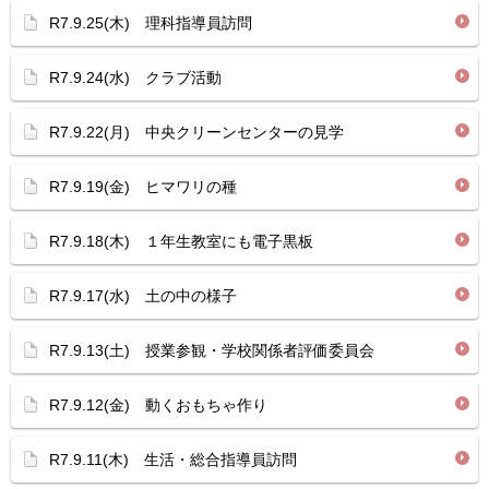
R7.9.25(木) 理科指導員訪問
R7.9.24(水) クラブ活動
R7.9.22(月) 中央クリーンセンターの見学
R7.9.19(金) ヒマワリの種
R7.9.18(木) １年生教室にも電子黒板
R7.9.17(水) 土の中の様子
R7.9.13(土) 授業参観・学校関係者評価委員会
R7.9.12(金) 動くおもちゃ作り
R7.9.11(木) 生活・総合指導員訪問