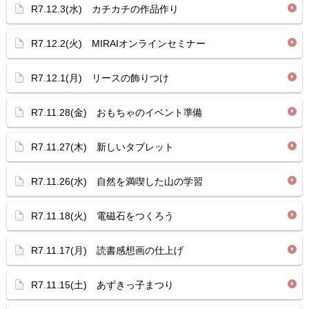
R7.12.3(水) カチカチの作品作り
R7.12.2(火) MIRAIオンラインセミナー
R7.12.1(月) リースの飾りつけ
R7.11.28(金) おもちゃのイベント準備
R7.11.27(木) 新しいタブレット
R7.11.26(水) 自然を満喫した山の学習
R7.11.18(火) 電磁石をつくろう
R7.11.17(月) 読書感想画の仕上げ
R7.11.15(土) あずきっ子まつり