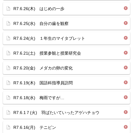
R7.6.26(木) はじめの一歩
R7.6.25(水) 自分の歯を観察
R7.6.24(火) １年生のマイタブレット
R7.6.21(土) 授業参観と授業研究会
R7.6.20(金) メダカの卵の変化
R7.6.19(木) 国語科指導員訪問
R7.6.18(水) 梅雨ですが…
R7.6.1７(火) 羽ばたいていったアゲハチョウ
R7.6.16(月) テニピン