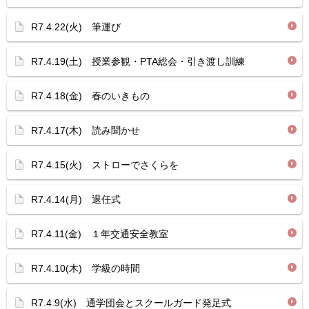
R7.4.22(火) 筆運び
R7.4.19(土) 授業参観・PTA総会・引き渡し訓練
R7.4.18(金) 春のいきもの
R7.4.17(木) 読み聞かせ
R7.4.15(火) ストローでさくらを
R7.4.14(月) 退任式
R7.4.11(金) １年交通安全教室
R7.4.10(木) 学級の時間
R7.4.9(水) 通学団会とスクールガード発足式