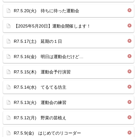
R7.5.20(火) 待ちに待った運動会
【2025年5月20日】運動会開催します！
R7.5.17(土) 延期の１日
R7.5.16(金) 明日は運動会だけど…
R7.5.15(木) 運動会予行演習
R7.5.14(水) てるてる坊主
R7.5.13(火) 運動会の練習
R7.5.12(月) 野菜の苗植え
R7.5.9(金) はじめてのリコーダー