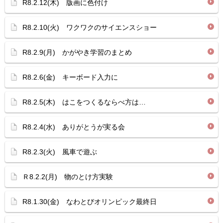
R8.2.12(木) 版画に色付け
R8.2.10(火) ワクワクのサイエンスショー
R8.2.9(月) かがやき学習のまとめ
R8.2.6(金) キーボード入力に
R8.2.5(木) はこをつくるならべ方は…
R8.2.4(水) ありがとうが実る会
R8.2.3(火) 風車で遊ぶ
Ｒ8.2.2(月) 物のとけ方実験
R8.1.30(金) なわとびオリンピック最終日