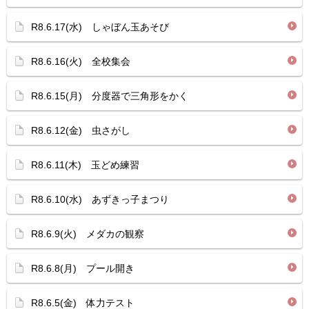
R8.6.17(水) しゃぼん玉あそび
R8.6.16(火) 全校集会
R8.6.15(月) 分度器で三角形をかく
R8.6.12(金) 虫さがし
R8.6.11(木) 玉どめ練習
R8.6.10(水) あずきっ子まつり
R8.6.9(火) メダカの観察
R8.6.8(月) プール開き
R8.6.5(金) 体力テスト