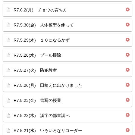
R7.6.2(月) チョウの育ち方
R7.5.30(金) 人体模型を使って
R7.5.29(木) １０になるかず
R7.5.28(水) プール掃除
R7.5.27(火) 防犯教室
R7.5.26(月) 田植えに出かけました
R7.5.23(金) 書写の授業
R7.5.22(木) 漢字の部首調べ
R7.5.21(水) いろいろなリコーダー