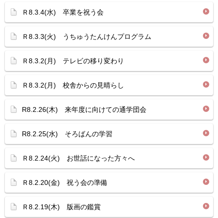
Ｒ8.3.4(水) 卒業を祝う会
Ｒ8.3.3(火) うちゅうたんけんプログラム
Ｒ8.3.2(月) テレビの移り変わり
Ｒ8.3.2(月) 校舎からの見晴らし
R8.2.26(木) 来年度に向けての通学団会
R8.2.25(水) そろばんの学習
Ｒ8.2.24(火) お世話になった方々へ
Ｒ8.2.20(金) 祝う会の準備
Ｒ8.2.19(木) 版画の鑑賞