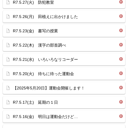
R7.5.27(火) 防犯教室
R7.5.26(月) 田植えに出かけました
R7.5.23(金) 書写の授業
R7.5.22(木) 漢字の部首調べ
R7.5.21(水) いろいろなリコーダー
R7.5.20(火) 待ちに待った運動会
【2025年5月20日】運動会開催します！
R7.5.17(土) 延期の１日
R7.5.16(金) 明日は運動会だけど…