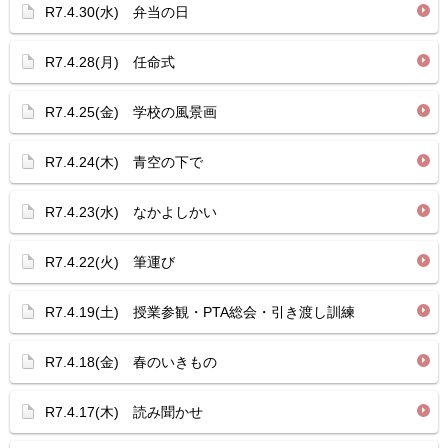
R7.4.30(水) 弁当の日
R7.4.28(月) 任命式
R7.4.25(金) 学校の風景画
R7.4.24(木) 青空の下で
R7.4.23(水) なかよしかい
R7.4.22(火) 筆運び
R7.4.19(土) 授業参観・PTA総会・引き渡し訓練
R7.4.18(金) 春のいきもの
R7.4.17(木) 読み聞かせ