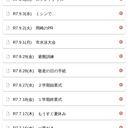
R7.9.3(水) ミシンで…
R7.9.2(火) 岡崎のPR
R7.9.1(月) 市水泳大会
R7.8.29(金) 避難訓練
R7.8.28(木) 敬老の日の手紙
R7.8.27(水) ２学期始業式
R7.7.18(金) １学期終業式
R7.7.17(木) もうすぐ夏休み