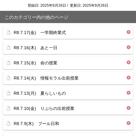
登録日: 2025年9月26日 / 更新日: 2025年9月26日
このカテゴリー内の他のページ
R8.7.17(金) 一学期終業式
R8.7.16(木) あと一日
R8.7.15(水) 命の授業
R8.7.14(火) 情報モラル出前授業
R8.7.13(月) 夏らしいもの
R8.7.10(金) りぶらの出前授業
R8.7.9(木) プール日和