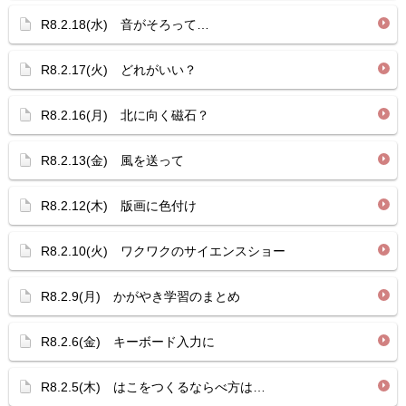
R8.2.18(水) 音がそろって…
R8.2.17(火) どれがいい？
R8.2.16(月) 北に向く磁石？
R8.2.13(金) 風を送って
R8.2.12(木) 版画に色付け
R8.2.10(火) ワクワクのサイエンスショー
R8.2.9(月) かがやき学習のまとめ
R8.2.6(金) キーボード入力に
R8.2.5(木) はこをつくるならべ方は…