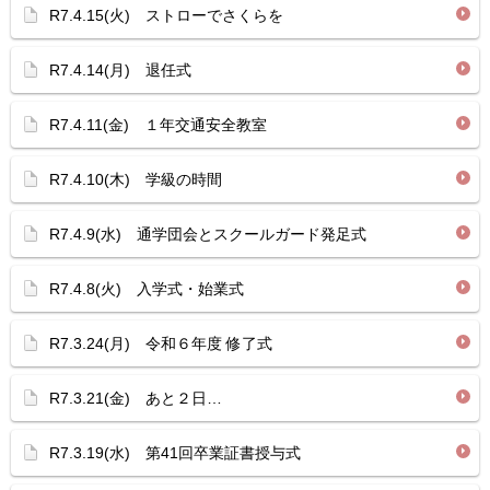
R7.4.15(火) ストローでさくらを
R7.4.14(月) 退任式
R7.4.11(金) １年交通安全教室
R7.4.10(木) 学級の時間
R7.4.9(水) 通学団会とスクールガード発足式
R7.4.8(火) 入学式・始業式
R7.3.24(月) 令和６年度 修了式
R7.3.21(金) あと２日…
R7.3.19(水) 第41回卒業証書授与式