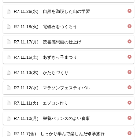
R7.11.26(水) 自然を満喫した山の学習
R7.11.18(火) 電磁石をつくろう
R7.11.17(月) 読書感想画の仕上げ
R7.11.15(土) あずきっ子まつり
R7.11.13(木) かたちづくり
R7.11.12(水) マラソンフェスティバル
R7.11.11(火) エプロン作り
R7.11.10(月) 栄養バランスのよい食事
R7.11.7(金) しっかり学んで楽しんだ修学旅行