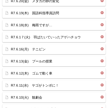
R7.6.20(金) メダカの卵の変化
R7.6.19(木) 国語科指導員訪問
R7.6.18(水) 梅雨ですが…
R7.6.1７(火) 羽ばたいていったアゲハチョウ
R7.6.16(月) テニピン
R7.6.13(金) プールの授業
R7.6.12(木) ゴムで動く車
R7.6.11(水) ヤゴがトンボに！
R7.6.10(火) 観劇会