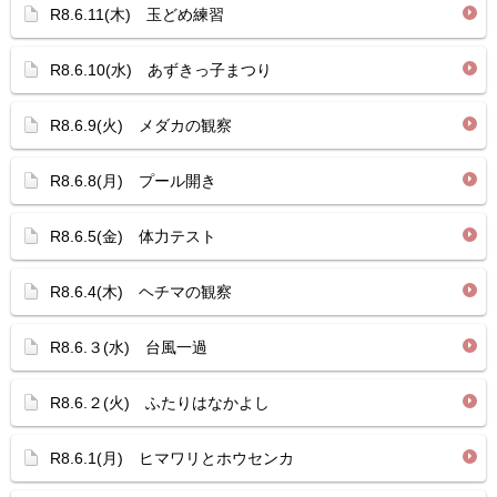
R8.6.11(木) 玉どめ練習
R8.6.10(水) あずきっ子まつり
R8.6.9(火) メダカの観察
R8.6.8(月) プール開き
R8.6.5(金) 体力テスト
R8.6.4(木) ヘチマの観察
R8.6.３(水) 台風一過
R8.6.２(火) ふたりはなかよし
R8.6.1(月) ヒマワリとホウセンカ