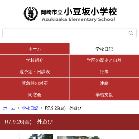
ホーム
学校日記
学校紹介
学区の歴史と自然
週予定・日課表
行事
緊急時の対応
連絡
同窓会
学習支援
ホーム
学校日記
R7.9.26(金) 外遊び
R7.9.26(金) 外遊び