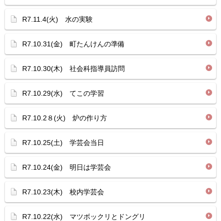
R7.11.4(火) 水の実験
R7.10.31(金) 町たんけんの準備
R7.10.30(木) 社会科指導員訪問
R7.10.29(水) てこの学習
R7.10.2８(火) 炉の作り方
R7.10.25(土) 学芸会当日
R7.10.24(金) 明日は学芸会
R7.10.23(木) 校内学芸会
R7.10.22(水) マツボックリとドングリ