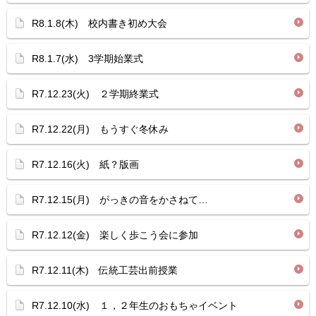
R8.1.8(木) 校内書き初め大会
R8.1.7(水) 3学期始業式
R7.12.23(火) ２学期終業式
R7.12.22(月) もうすぐ冬休み
R7.12.16(火) 紙？版画
R7.12.15(月) がっきの音をかさねて…
R7.12.12(金) 楽しく歩こう会に参加
R7.12.11(木) 伝統工芸出前授業
R7.12.10(水) １，２年生のおもちゃイベント