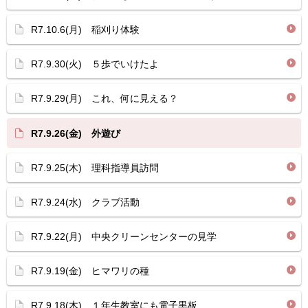
R7.10.6(月) 稲刈り体験
R7.9.30(火) ５歩でいけたよ
R7.9.29(月) これ、何に見える？
R7.9.26(金) 外遊び
R7.9.25(木) 理科指導員訪問
R7.9.24(水) クラブ活動
R7.9.22(月) 中央クリーンセンターの見学
R7.9.19(金) ヒマワリの種
R7.9.18(木) １年生教室にも電子黒板