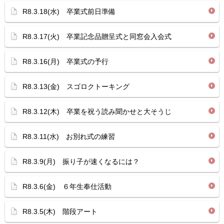
R8.3.18(水) 卒業式前日準備
R8.3.17(火) 卒業記念品贈呈式と同窓会入会式
R8.3.16(月) 卒業式の予行
R8.3.13(金) スゴロクトーキング
R8.3.12(木) 卒業を祝う読み聞かせと大そうじ
R8.3.11(水) お別れ式の練習
R8.3.9(月) 振り子が速くなるには？
R8.3.6(金) ６年生奉仕活動
R8.3.5(木) 階段アート