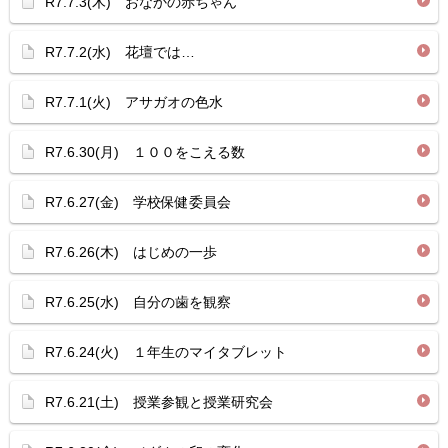
R7.7.3(木) おなかの赤ちゃん
R7.7.2(水) 花壇では…
R7.7.1(火) アサガオの色水
R7.6.30(月) １００をこえる数
R7.6.27(金) 学校保健委員会
R7.6.26(木) はじめの一歩
R7.6.25(水) 自分の歯を観察
R7.6.24(火) １年生のマイタブレット
R7.6.21(土) 授業参観と授業研究会