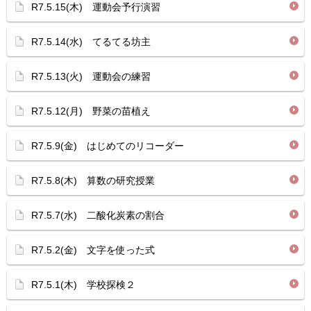
R7.5.15(木) 運動会予行演習
R7.5.14(水) てるてる坊主
R7.5.13(火) 運動会の練習
R7.5.12(月) 野菜の苗植え
R7.5.9(金) はじめてのリコーダー
R7.5.8(木) 算数の研究授業
R7.5.7(水) 二酸化炭素の割合
R7.5.2(金) 文字を使った式
R7.5.1(木) 学校探検２