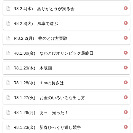
R8.2.4(水) ありがとうが実る会
R8.2.3(火) 風車で遊ぶ
Ｒ8.2.2(月) 物のとけ方実験
R8.1.30(金) なわとびオリンピック最終日
R8.1.29(木) 木版画
R8.1.28(水) １mの長さは…
R8.1.27(火) お金のいろいろな出し方
R8.1.26(月) あっ、光った！
R8.1.23(金) 新春ひっくり返し競争