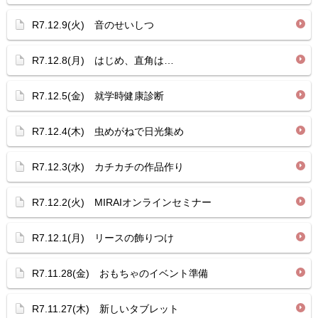
R7.12.9(火) 音のせいしつ
R7.12.8(月) はじめ、直角は…
R7.12.5(金) 就学時健康診断
R7.12.4(木) 虫めがねで日光集め
R7.12.3(水) カチカチの作品作り
R7.12.2(火) MIRAIオンラインセミナー
R7.12.1(月) リースの飾りつけ
R7.11.28(金) おもちゃのイベント準備
R7.11.27(木) 新しいタブレット