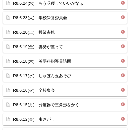
R8.6.24(水) もう収穫していいかなぁ
R8.6.23(火) 学校保健委員会
R8.6.20(土) 授業参観
R8.6.19(金) 姿勢が整って…
R8.6.18(木) 英語科指導員訪問
R8.6.17(水) しゃぼん玉あそび
R8.6.16(火) 全校集会
R8.6.15(月) 分度器で三角形をかく
R8.6.12(金) 虫さがし