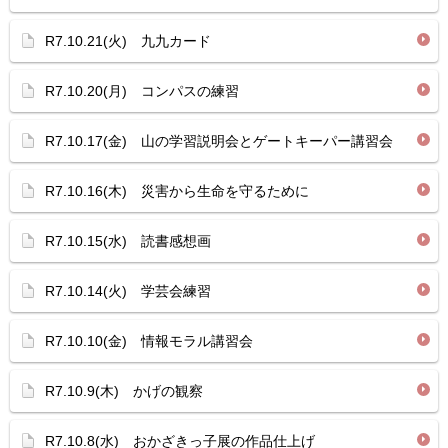
R7.10.21(火) 九九カード
R7.10.20(月) コンパスの練習
R7.10.17(金) 山の学習説明会とゲートキーパー講習会
R7.10.16(木) 災害から生命を守るために
R7.10.15(水) 読書感想画
R7.10.14(火) 学芸会練習
R7.10.10(金) 情報モラル講習会
R7.10.9(木) かげの観察
R7.10.8(水) おかざきっ子展の作品仕上げ