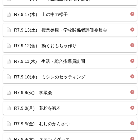
R7.9.17(水) 土の中の様子
R7.9.13(土) 授業参観・学校関係者評価委員会
R7.9.12(金) 動くおもちゃ作り
R7.9.11(木) 生活・総合指導員訪問
R7.9.10(水) ミシンのセッティング
R7.9.9(火) 学級会
R7.9.8(月) 花粉を観る
R7.9.5(金) むしのかんさつ
R7.9.4(木) ステンドグラス