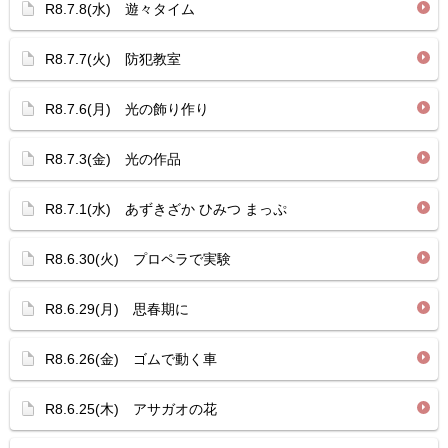
R8.7.8(水) 遊々タイム
R8.7.7(火) 防犯教室
R8.7.6(月) 光の飾り作り
R8.7.3(金) 光の作品
R8.7.1(水) あずきざか ひみつ まっぷ
R8.6.30(火) プロペラで実験
R8.6.29(月) 思春期に
R8.6.26(金) ゴムで動く車
R8.6.25(木) アサガオの花