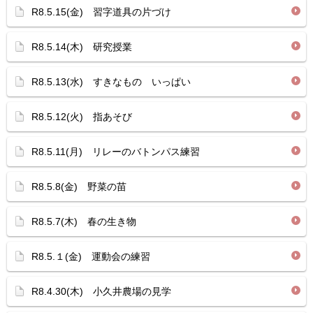
R8.5.15(金) 習字道具の片づけ
R8.5.14(木) 研究授業
R8.5.13(水) すきなもの いっぱい
R8.5.12(火) 指あそび
R8.5.11(月) リレーのバトンパス練習
R8.5.8(金) 野菜の苗
R8.5.7(木) 春の生き物
R8.5.１(金) 運動会の練習
R8.4.30(木) 小久井農場の見学