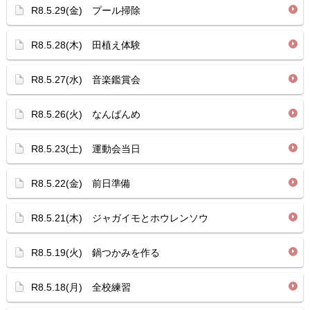
R8.5.29(金) プール掃除
R8.5.28(木) 田植え体験
R8.5.27(水) 音楽鑑賞会
R8.5.26(火) なんばんめ
R8.5.23(土) 運動会当日
R8.5.22(金) 前日準備
R8.5.21(木) ジャガイモとホウレンソウ
R8.5.19(火) 鍋つかみを作る
R8.5.18(月) 全校練習