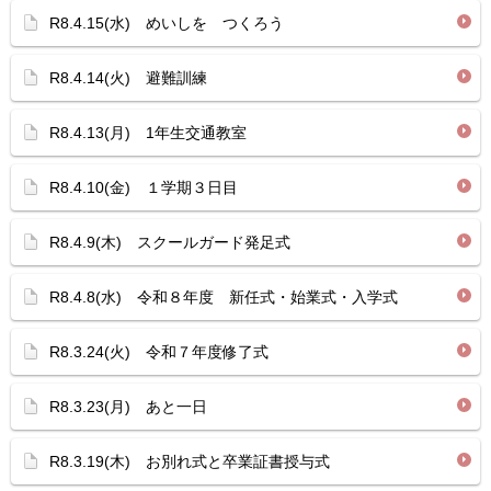
R8.4.15(水) めいしを つくろう
R8.4.14(火) 避難訓練
R8.4.13(月) 1年生交通教室
R8.4.10(金) １学期３日目
R8.4.9(木) スクールガード発足式
R8.4.8(水) 令和８年度 新任式・始業式・入学式
R8.3.24(火) 令和７年度修了式
R8.3.23(月) あと一日
R8.3.19(木) お別れ式と卒業証書授与式