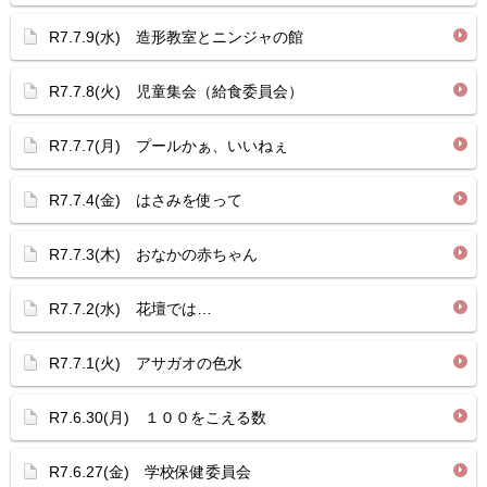
R7.7.9(水) 造形教室とニンジャの館
R7.7.8(火) 児童集会（給食委員会）
R7.7.7(月) プールかぁ、いいねぇ
R7.7.4(金) はさみを使って
R7.7.3(木) おなかの赤ちゃん
R7.7.2(水) 花壇では…
R7.7.1(火) アサガオの色水
R7.6.30(月) １００をこえる数
R7.6.27(金) 学校保健委員会