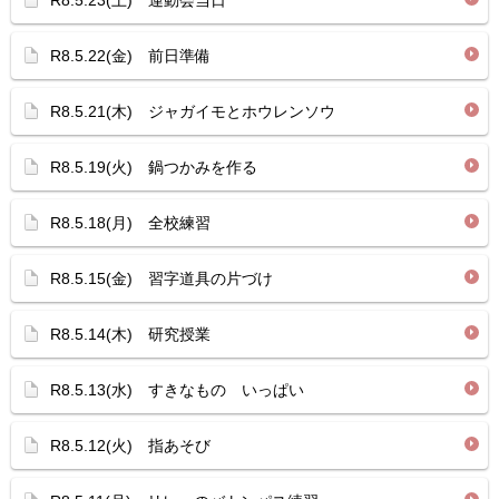
R8.5.23(土) 運動会当日
R8.5.22(金) 前日準備
R8.5.21(木) ジャガイモとホウレンソウ
R8.5.19(火) 鍋つかみを作る
R8.5.18(月) 全校練習
R8.5.15(金) 習字道具の片づけ
R8.5.14(木) 研究授業
R8.5.13(水) すきなもの いっぱい
R8.5.12(火) 指あそび