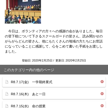
今日は、ボランティアの方々への感謝の会がありました。毎日
の登下校について下さるスクールガードの皆さん、読み聞かせの
がらがらどんの皆さん、他にもたくさんの地域の方たちにお世話
になっていることに感謝して、心をこめて書いた手紙をお渡しし
ました。
登録日: 2020年2月25日 / 更新日: 2020年2月25日
このカテゴリー内の他のページ
R8.7.17(金) 一学期終業式
R8.7.16(木) あと一日
R8.7.15(水) 命の授業