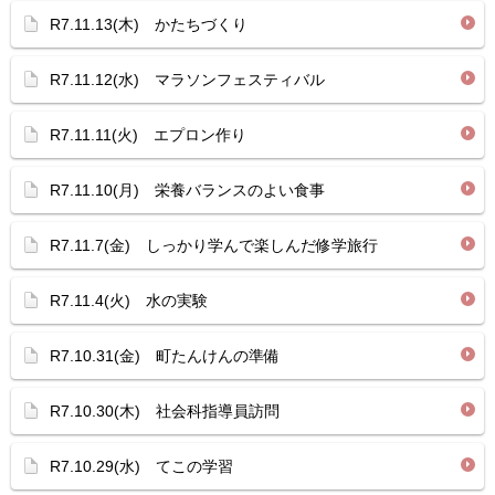
R7.11.13(木) かたちづくり
R7.11.12(水) マラソンフェスティバル
R7.11.11(火) エプロン作り
R7.11.10(月) 栄養バランスのよい食事
R7.11.7(金) しっかり学んで楽しんだ修学旅行
R7.11.4(火) 水の実験
R7.10.31(金) 町たんけんの準備
R7.10.30(木) 社会科指導員訪問
R7.10.29(水) てこの学習