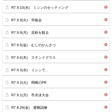
R7.9.10(水) ミシンのセッティング
R7.9.9(火) 学級会
R7.9.8(月) 花粉を観る
R7.9.5(金) むしのかんさつ
R7.9.4(木) ステンドグラス
R7.9.3(水) ミシンで…
R7.9.2(火) 岡崎のPR
R7.9.1(月) 市水泳大会
R7.8.29(金) 避難訓練