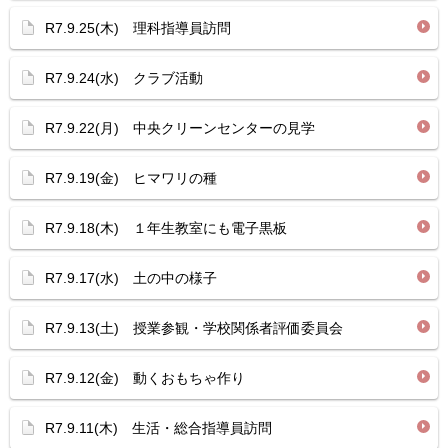
R7.9.25(木) 理科指導員訪問
R7.9.24(水) クラブ活動
R7.9.22(月) 中央クリーンセンターの見学
R7.9.19(金) ヒマワリの種
R7.9.18(木) １年生教室にも電子黒板
R7.9.17(水) 土の中の様子
R7.9.13(土) 授業参観・学校関係者評価委員会
R7.9.12(金) 動くおもちゃ作り
R7.9.11(木) 生活・総合指導員訪問