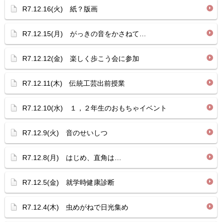
R7.12.16(火) 紙？版画
R7.12.15(月) がっきの音をかさねて…
R7.12.12(金) 楽しく歩こう会に参加
R7.12.11(木) 伝統工芸出前授業
R7.12.10(水) １，２年生のおもちゃイベント
R7.12.9(火) 音のせいしつ
R7.12.8(月) はじめ、直角は…
R7.12.5(金) 就学時健康診断
R7.12.4(木) 虫めがねで日光集め