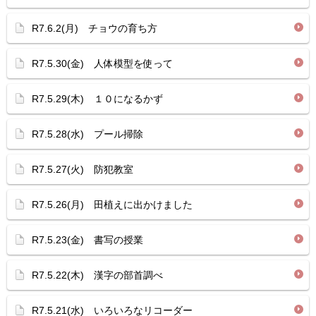
R7.6.2(月) チョウの育ち方
R7.5.30(金) 人体模型を使って
R7.5.29(木) １０になるかず
R7.5.28(水) プール掃除
R7.5.27(火) 防犯教室
R7.5.26(月) 田植えに出かけました
R7.5.23(金) 書写の授業
R7.5.22(木) 漢字の部首調べ
R7.5.21(水) いろいろなリコーダー