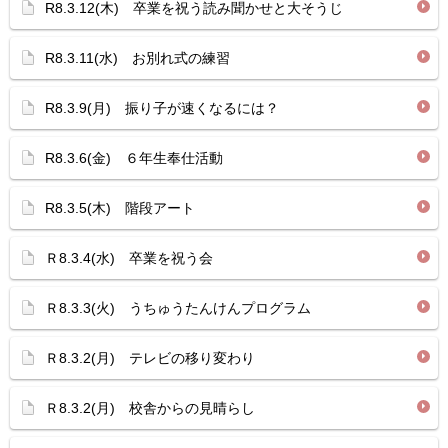
R8.3.12(木) 卒業を祝う読み聞かせと大そうじ
R8.3.11(水) お別れ式の練習
R8.3.9(月) 振り子が速くなるには？
R8.3.6(金) ６年生奉仕活動
R8.3.5(木) 階段アート
Ｒ8.3.4(水) 卒業を祝う会
Ｒ8.3.3(火) うちゅうたんけんプログラム
Ｒ8.3.2(月) テレビの移り変わり
Ｒ8.3.2(月) 校舎からの見晴らし