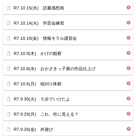
R7.10.15(水) 読書感想画
R7.10.14(火) 学芸会練習
R7.10.10(金) 情報モラル講習会
R7.10.9(木) かげの観察
R7.10.8(水) おかざきっ子展の作品仕上げ
R7.10.6(月) 稲刈り体験
R7.9.30(火) ５歩でいけたよ
R7.9.29(月) これ、何に見える？
R7.9.26(金) 外遊び