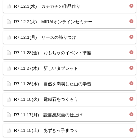
R7.12.3(水) カチカチの作品作り
R7.12.2(火) MIRAIオンラインセミナー
R7.12.1(月) リースの飾りつけ
R7.11.28(金) おもちゃのイベント準備
R7.11.27(木) 新しいタブレット
R7.11.26(水) 自然を満喫した山の学習
R7.11.18(火) 電磁石をつくろう
R7.11.17(月) 読書感想画の仕上げ
R7.11.15(土) あずきっ子まつり