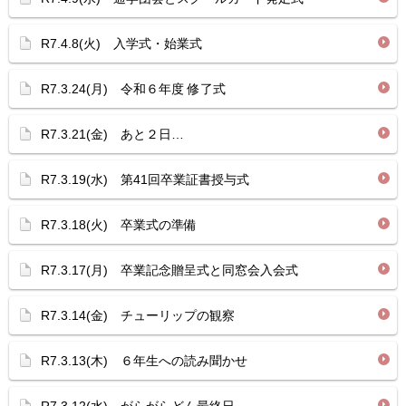
R7.4.8(火) 入学式・始業式
R7.3.24(月) 令和６年度 修了式
R7.3.21(金) あと２日…
R7.3.19(水) 第41回卒業証書授与式
R7.3.18(火) 卒業式の準備
R7.3.17(月) 卒業記念贈呈式と同窓会入会式
R7.3.14(金) チューリップの観察
R7.3.13(木) ６年生への読み聞かせ