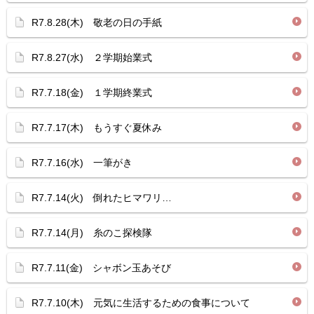
R7.8.28(木) 敬老の日の手紙
R7.8.27(水) ２学期始業式
R7.7.18(金) １学期終業式
R7.7.17(木) もうすぐ夏休み
R7.7.16(水) 一筆がき
R7.7.14(火) 倒れたヒマワリ…
R7.7.14(月) 糸のこ探検隊
R7.7.11(金) シャボン玉あそび
R7.7.10(木) 元気に生活するための食事について