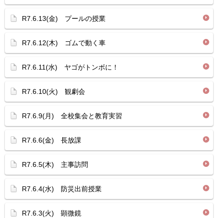
R7.6.13(金) プールの授業
R7.6.12(木) ゴムで動く車
R7.6.11(水) ヤゴがトンボに！
R7.6.10(火) 観劇会
R7.6.9(月) 全校集会と教育実習
R7.6.6(金) 長放課
R7.6.5(木) 主事訪問
R7.6.4(水) 防災出前授業
R7.6.3(火) 顕微鏡