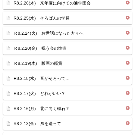
R8.2.26(木) 来年度に向けての通学団会
R8.2.25(水) そろばんの学習
Ｒ8.2.24(火) お世話になった方々へ
Ｒ8.2.20(金) 祝う会の準備
Ｒ8.2.19(木) 版画の鑑賞
R8.2.18(水) 音がそろって…
R8.2.17(火) どれがいい？
R8.2.16(月) 北に向く磁石？
R8.2.13(金) 風を送って