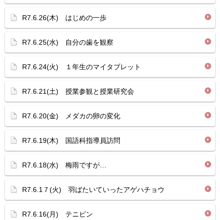
R7.6.26(木) はじめの一歩
R7.6.25(水) 自分の歯を観察
R7.6.24(火) １年生のマイタブレット
R7.6.21(土) 授業参観と授業研究会
R7.6.20(金) メダカの卵の変化
R7.6.19(木) 国語科指導員訪問
R7.6.18(水) 梅雨ですが…
R7.6.1７(火) 羽ばたいていったアゲハチョウ
R7.6.16(月) テニピン