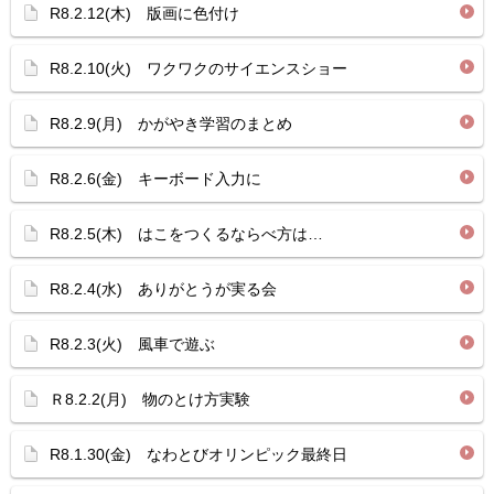
R8.2.12(木) 版画に色付け
R8.2.10(火) ワクワクのサイエンスショー
R8.2.9(月) かがやき学習のまとめ
R8.2.6(金) キーボード入力に
R8.2.5(木) はこをつくるならべ方は…
R8.2.4(水) ありがとうが実る会
R8.2.3(火) 風車で遊ぶ
Ｒ8.2.2(月) 物のとけ方実験
R8.1.30(金) なわとびオリンピック最終日