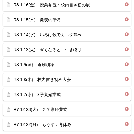
R8.1.16(金) 授業参観・校内書き初め展
R8.1.15(木) 発表の準備
R8.1.14(水) いろは歌でカルタ並べ
R8.1.13(火) 寒くなると、生き物は…
R8.1.9(金) 避難訓練
R8.1.8(木) 校内書き初め大会
R8.1.7(水) 3学期始業式
R7.12.23(火) ２学期終業式
R7.12.22(月) もうすぐ冬休み