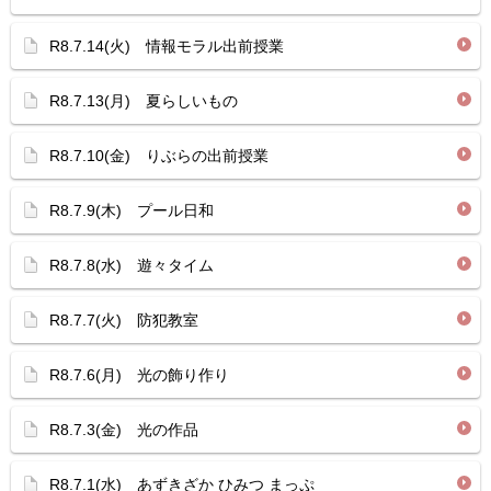
R8.7.14(火) 情報モラル出前授業
R8.7.13(月) 夏らしいもの
R8.7.10(金) りぶらの出前授業
R8.7.9(木) プール日和
R8.7.8(水) 遊々タイム
R8.7.7(火) 防犯教室
R8.7.6(月) 光の飾り作り
R8.7.3(金) 光の作品
R8.7.1(水) あずきざか ひみつ まっぷ