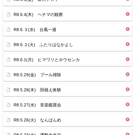
R8.6.4(木) ヘチマの観察
R8.6.３(水) 台風一過
R8.6.２(火) ふたりはなかよし
R8.6.1(月) ヒマワリとホウセンカ
R8.5.29(金) プール掃除
R8.5.28(木) 田植え体験
R8.5.27(水) 音楽鑑賞会
R8.5.26(火) なんばんめ