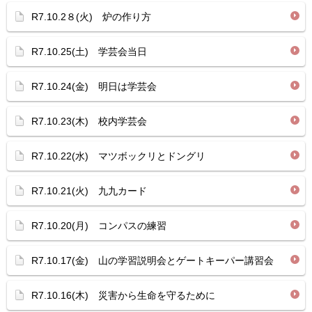
R7.10.2８(火) 炉の作り方
R7.10.25(土) 学芸会当日
R7.10.24(金) 明日は学芸会
R7.10.23(木) 校内学芸会
R7.10.22(水) マツボックリとドングリ
R7.10.21(火) 九九カード
R7.10.20(月) コンパスの練習
R7.10.17(金) 山の学習説明会とゲートキーパー講習会
R7.10.16(木) 災害から生命を守るために