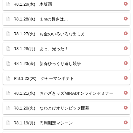
R8.1.29(木) 木版画
R8.1.28(水) １mの長さは…
R8.1.27(火) お金のいろいろな出し方
R8.1.26(月) あっ、光った！
R8.1.23(金) 新春ひっくり返し競争
Ｒ8.1.22(木) ジャーマンポテト
R8.1.21(水) おかざきッズMIRAIオンラインセミナー
R8.1.20(火) なわとびオリンピック開幕
R8.1.19(月) 円周測定マシーン