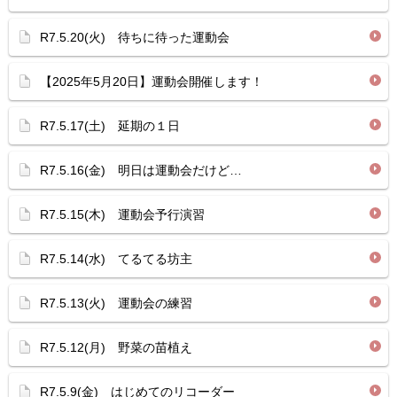
R7.5.20(火) 待ちに待った運動会
【2025年5月20日】運動会開催します！
R7.5.17(土) 延期の１日
R7.5.16(金) 明日は運動会だけど…
R7.5.15(木) 運動会予行演習
R7.5.14(水) てるてる坊主
R7.5.13(火) 運動会の練習
R7.5.12(月) 野菜の苗植え
R7.5.9(金) はじめてのリコーダー