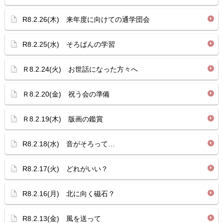
R8.2.26(木) 来年度に向けての通学団会
R8.2.25(水) そろばんの学習
Ｒ8.2.24(火) お世話になった方々へ
Ｒ8.2.20(金) 祝う会の準備
Ｒ8.2.19(木) 版画の鑑賞
R8.2.18(水) 音がそろって…
R8.2.17(火) どれがいい？
R8.2.16(月) 北に向く磁石？
R8.2.13(金) 風を送って