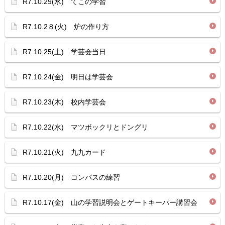
R7.10.29(水) てこの学習
R7.10.2８(火) 炉の作り方
R7.10.25(土) 学芸会当日
R7.10.24(金) 明日は学芸会
R7.10.23(木) 校内学芸会
R7.10.22(水) マツボックリとドングリ
R7.10.21(火) 九九カード
R7.10.20(月) コンパスの練習
R7.10.17(金) 山の学習説明会とゲートキーパー講習会