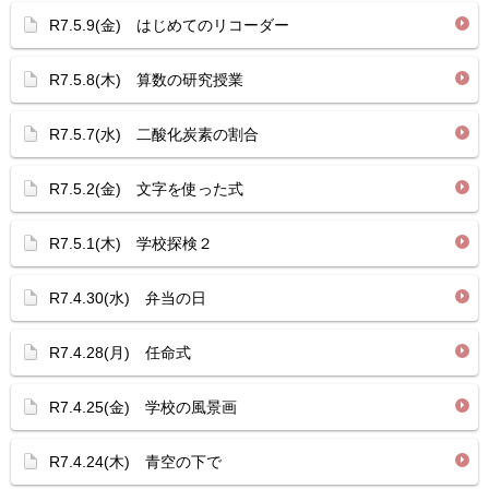
R7.5.9(金) はじめてのリコーダー
R7.5.8(木) 算数の研究授業
R7.5.7(水) 二酸化炭素の割合
R7.5.2(金) 文字を使った式
R7.5.1(木) 学校探検２
R7.4.30(水) 弁当の日
R7.4.28(月) 任命式
R7.4.25(金) 学校の風景画
R7.4.24(木) 青空の下で