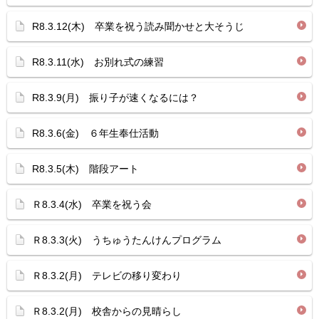
R8.3.12(木) 卒業を祝う読み聞かせと大そうじ
R8.3.11(水) お別れ式の練習
R8.3.9(月) 振り子が速くなるには？
R8.3.6(金) ６年生奉仕活動
R8.3.5(木) 階段アート
Ｒ8.3.4(水) 卒業を祝う会
Ｒ8.3.3(火) うちゅうたんけんプログラム
Ｒ8.3.2(月) テレビの移り変わり
Ｒ8.3.2(月) 校舎からの見晴らし