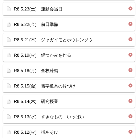
R8.5.23(土) 運動会当日
R8.5.22(金) 前日準備
R8.5.21(木) ジャガイモとホウレンソウ
R8.5.19(火) 鍋つかみを作る
R8.5.18(月) 全校練習
R8.5.15(金) 習字道具の片づけ
R8.5.14(木) 研究授業
R8.5.13(水) すきなもの いっぱい
R8.5.12(火) 指あそび