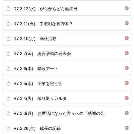
R7.3.12(水) がらがらどん最終日
R7.3.11(火) 半透明な直方体？
R7.3.10(月) 奉仕活動
R7.3.7(金) 総合学習の発表会
R7.3.6(木) 階段アート
R7.3.5(水) 卒業を祝う会
R7.3.4(火) 振り返りカルタ
R7.3.3(月) お世話になった方々への「感謝の会」
R7.2.28(金) 成長の記録