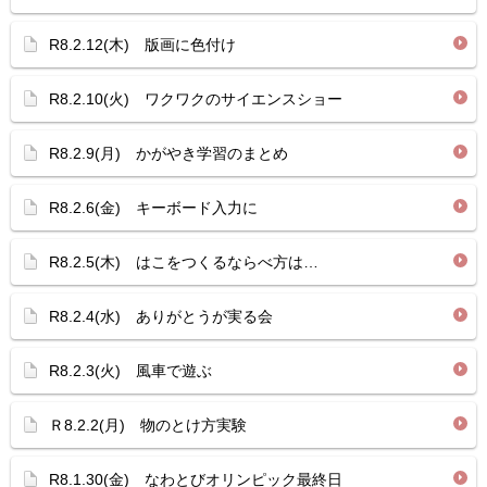
R8.2.12(木) 版画に色付け
R8.2.10(火) ワクワクのサイエンスショー
R8.2.9(月) かがやき学習のまとめ
R8.2.6(金) キーボード入力に
R8.2.5(木) はこをつくるならべ方は…
R8.2.4(水) ありがとうが実る会
R8.2.3(火) 風車で遊ぶ
Ｒ8.2.2(月) 物のとけ方実験
R8.1.30(金) なわとびオリンピック最終日