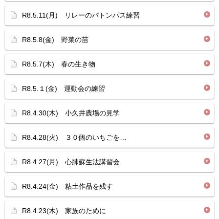
R8.5.11(月) リレーのバトンパス練習
R8.5.8(金) 野菜の苗
R8.5.7(木) 春の生き物
R8.5.１(金) 運動会の練習
R8.4.30(木) 小久井農場の見学
R8.4.28(火) ３０個のいちごを…
R8.4.27(月) 心肺蘇生法講習会
R8.4.24(金) 粘土作品を残す
R8.4.23(木) 家族のために