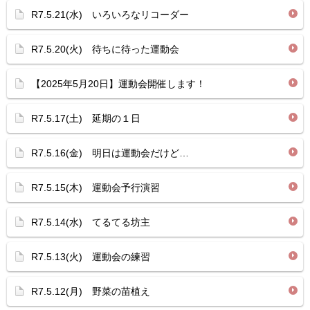
R7.5.21(水) いろいろなリコーダー
R7.5.20(火) 待ちに待った運動会
【2025年5月20日】運動会開催します！
R7.5.17(土) 延期の１日
R7.5.16(金) 明日は運動会だけど…
R7.5.15(木) 運動会予行演習
R7.5.14(水) てるてる坊主
R7.5.13(火) 運動会の練習
R7.5.12(月) 野菜の苗植え