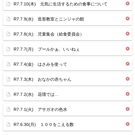
R7.7.10(木) 元気に生活するための食事について
R7.7.9(水) 造形教室とニンジャの館
R7.7.8(火) 児童集会（給食委員会）
R7.7.7(月) プールかぁ、いいねぇ
R7.7.4(金) はさみを使って
R7.7.3(木) おなかの赤ちゃん
R7.7.2(水) 花壇では…
R7.7.1(火) アサガオの色水
R7.6.30(月) １００をこえる数