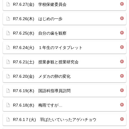
R7.6.27(金) 学校保健委員会
R7.6.26(木) はじめの一歩
R7.6.25(水) 自分の歯を観察
R7.6.24(火) １年生のマイタブレット
R7.6.21(土) 授業参観と授業研究会
R7.6.20(金) メダカの卵の変化
R7.6.19(木) 国語科指導員訪問
R7.6.18(水) 梅雨ですが…
R7.6.1７(火) 羽ばたいていったアゲハチョウ