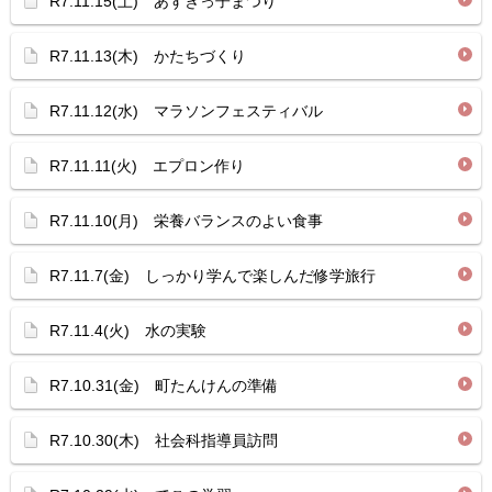
R7.11.15(土) あずきっ子まつり
R7.11.13(木) かたちづくり
R7.11.12(水) マラソンフェスティバル
R7.11.11(火) エプロン作り
R7.11.10(月) 栄養バランスのよい食事
R7.11.7(金) しっかり学んで楽しんだ修学旅行
R7.11.4(火) 水の実験
R7.10.31(金) 町たんけんの準備
R7.10.30(木) 社会科指導員訪問