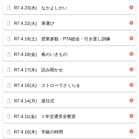
R7.4.23(水) なかよしかい
R7.4.22(火) 筆運び
R7.4.19(土) 授業参観・PTA総会・引き渡し訓練
R7.4.18(金) 春のいきもの
R7.4.17(木) 読み聞かせ
R7.4.15(火) ストローでさくらを
R7.4.14(月) 退任式
R7.4.11(金) １年交通安全教室
R7.4.10(木) 学級の時間