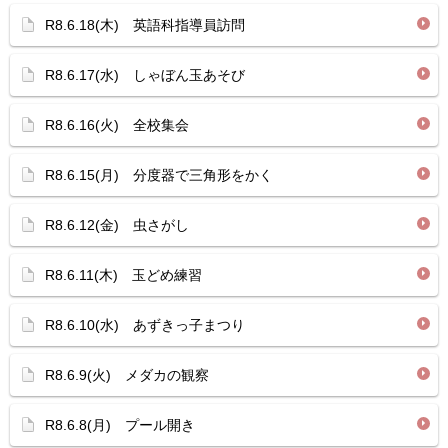
R8.6.18(木) 英語科指導員訪問
R8.6.17(水) しゃぼん玉あそび
R8.6.16(火) 全校集会
R8.6.15(月) 分度器で三角形をかく
R8.6.12(金) 虫さがし
R8.6.11(木) 玉どめ練習
R8.6.10(水) あずきっ子まつり
R8.6.9(火) メダカの観察
R8.6.8(月) プール開き