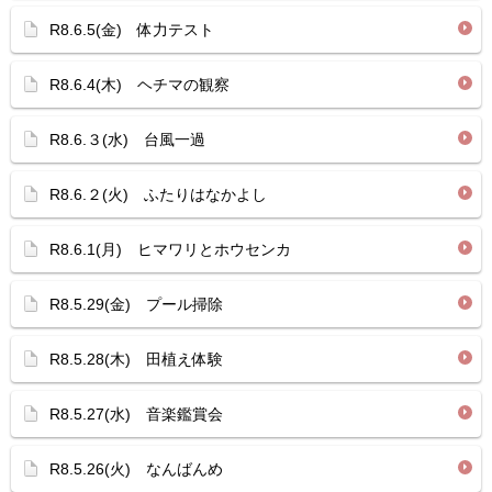
R8.6.5(金) 体力テスト
R8.6.4(木) ヘチマの観察
R8.6.３(水) 台風一過
R8.6.２(火) ふたりはなかよし
R8.6.1(月) ヒマワリとホウセンカ
R8.5.29(金) プール掃除
R8.5.28(木) 田植え体験
R8.5.27(水) 音楽鑑賞会
R8.5.26(火) なんばんめ