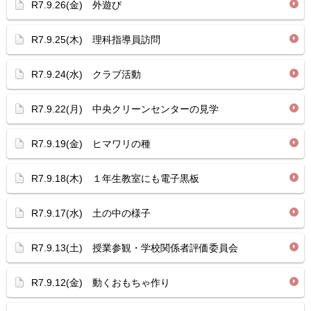
R7.9.26(金) 外遊び
R7.9.25(木) 理科指導員訪問
R7.9.24(水) クラブ活動
R7.9.22(月) 中央クリーンセンターの見学
R7.9.19(金) ヒマワリの種
R7.9.18(木) １年生教室にも電子黒板
R7.9.17(水) 土の中の様子
R7.9.13(土) 授業参観・学校関係者評価委員会
R7.9.12(金) 動くおもちゃ作り