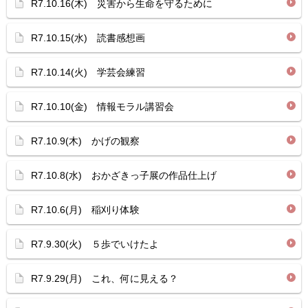
R7.10.16(木) 災害から生命を守るために
R7.10.15(水) 読書感想画
R7.10.14(火) 学芸会練習
R7.10.10(金) 情報モラル講習会
R7.10.9(木) かげの観察
R7.10.8(水) おかざきっ子展の作品仕上げ
R7.10.6(月) 稲刈り体験
R7.9.30(火) ５歩でいけたよ
R7.9.29(月) これ、何に見える？