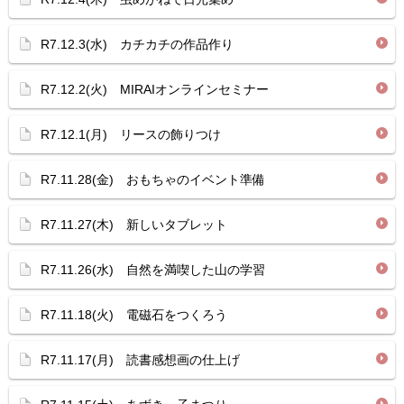
R7.12.3(水) カチカチの作品作り
R7.12.2(火) MIRAIオンラインセミナー
R7.12.1(月) リースの飾りつけ
R7.11.28(金) おもちゃのイベント準備
R7.11.27(木) 新しいタブレット
R7.11.26(水) 自然を満喫した山の学習
R7.11.18(火) 電磁石をつくろう
R7.11.17(月) 読書感想画の仕上げ