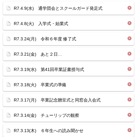
R7.4.9(水) 通学団会とスクールガード発足式
R7.4.8(火) 入学式・始業式
R7.3.24(月) 令和６年度 修了式
R7.3.21(金) あと２日…
R7.3.19(水) 第41回卒業証書授与式
R7.3.18(火) 卒業式の準備
R7.3.17(月) 卒業記念贈呈式と同窓会入会式
R7.3.14(金) チューリップの観察
R7.3.13(木) ６年生への読み聞かせ