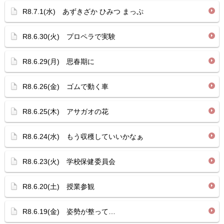
R8.7.1(水) あずきざか ひみつ まっぷ
R8.6.30(火) プロペラで実験
R8.6.29(月) 思春期に
R8.6.26(金) ゴムで動く車
R8.6.25(木) アサガオの花
R8.6.24(水) もう収穫していいかなぁ
R8.6.23(火) 学校保健委員会
R8.6.20(土) 授業参観
R8.6.19(金) 姿勢が整って…