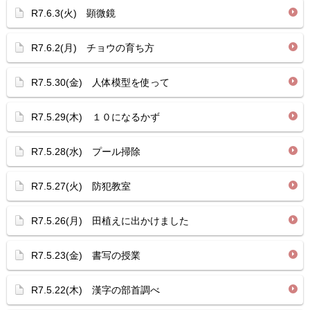
R7.6.3(火) 顕微鏡
R7.6.2(月) チョウの育ち方
R7.5.30(金) 人体模型を使って
R7.5.29(木) １０になるかず
R7.5.28(水) プール掃除
R7.5.27(火) 防犯教室
R7.5.26(月) 田植えに出かけました
R7.5.23(金) 書写の授業
R7.5.22(木) 漢字の部首調べ