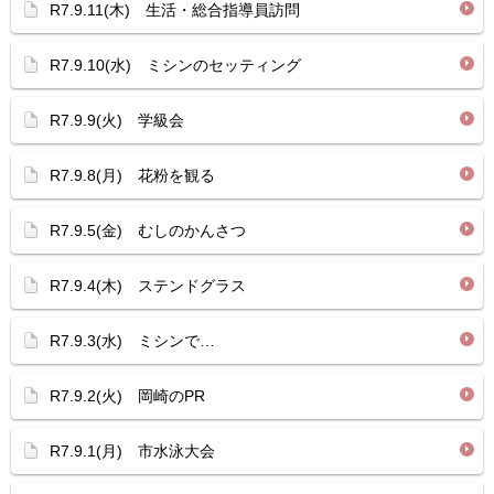
R7.9.11(木) 生活・総合指導員訪問
R7.9.10(水) ミシンのセッティング
R7.9.9(火) 学級会
R7.9.8(月) 花粉を観る
R7.9.5(金) むしのかんさつ
R7.9.4(木) ステンドグラス
R7.9.3(水) ミシンで…
R7.9.2(火) 岡崎のPR
R7.9.1(月) 市水泳大会