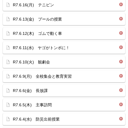
R7.6.16(月) テニピン
R7.6.13(金) プールの授業
R7.6.12(木) ゴムで動く車
R7.6.11(水) ヤゴがトンボに！
R7.6.10(火) 観劇会
R7.6.9(月) 全校集会と教育実習
R7.6.6(金) 長放課
R7.6.5(木) 主事訪問
R7.6.4(水) 防災出前授業