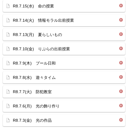
R8.7.15(水) 命の授業
R8.7.14(火) 情報モラル出前授業
R8.7.13(月) 夏らしいもの
R8.7.10(金) りぶらの出前授業
R8.7.9(木) プール日和
R8.7.8(水) 遊々タイム
R8.7.7(火) 防犯教室
R8.7.6(月) 光の飾り作り
R8.7.3(金) 光の作品