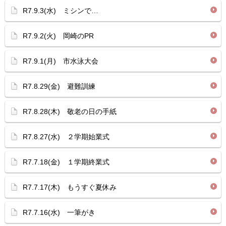
R7.9.3(水) ミシンで…
R7.9.2(火) 岡崎のPR
R7.9.1(月) 市水泳大会
R7.8.29(金) 避難訓練
R7.8.28(木) 敬老の日の手紙
R7.8.27(水) ２学期始業式
R7.7.18(金) １学期終業式
R7.7.17(木) もうすぐ夏休み
R7.7.16(水) 一筆がき