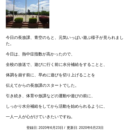
今日の長放課、青空のもと、元気いっぱい遊ぶ様子が見られまし
た。
今日は、熱中症指数が高かったので、
全校の放送で、遊びに行く前に水分補給をすることと、
体調を崩す前に、早めに遊びを切り上げることを
伝えてからの長放課のスタートでした。
引き続き、体育や放課などの運動や遊びの前に、
しっかり水分補給をしてから活動を始められるように、
一人一人が心がけていきたいですね。
登録日: 2020年6月23日 / 更新日: 2020年6月23日