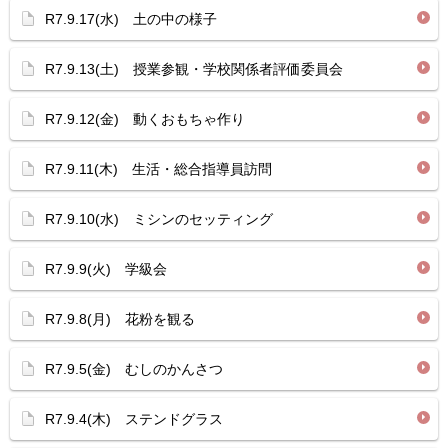
R7.9.17(水) 土の中の様子
R7.9.13(土) 授業参観・学校関係者評価委員会
R7.9.12(金) 動くおもちゃ作り
R7.9.11(木) 生活・総合指導員訪問
R7.9.10(水) ミシンのセッティング
R7.9.9(火) 学級会
R7.9.8(月) 花粉を観る
R7.9.5(金) むしのかんさつ
R7.9.4(木) ステンドグラス