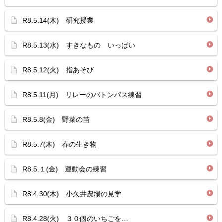
R8.5.14(木) 研究授業
R8.5.13(水) すきなもの いっぱい
R8.5.12(火) 指あそび
R8.5.11(月) リレーのバトンパス練習
R8.5.8(金) 野菜の苗
R8.5.7(木) 春の生き物
R8.5.１(金) 運動会の練習
R8.4.30(木) 小久井農場の見学
R8.4.28(火) ３０個のいちごを…