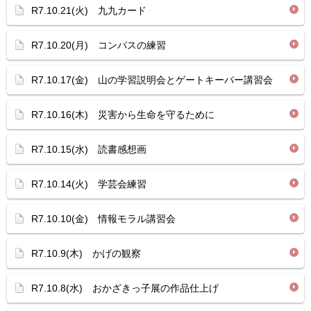
R7.10.21(火) 九九カード
R7.10.20(月) コンパスの練習
R7.10.17(金) 山の学習説明会とゲートキーパー講習会
R7.10.16(木) 災害から生命を守るために
R7.10.15(水) 読書感想画
R7.10.14(火) 学芸会練習
R7.10.10(金) 情報モラル講習会
R7.10.9(木) かげの観察
R7.10.8(水) おかざきっ子展の作品仕上げ