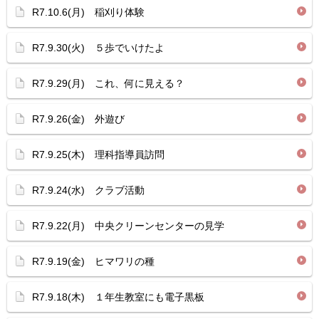
R7.10.6(月) 稲刈り体験
R7.9.30(火) ５歩でいけたよ
R7.9.29(月) これ、何に見える？
R7.9.26(金) 外遊び
R7.9.25(木) 理科指導員訪問
R7.9.24(水) クラブ活動
R7.9.22(月) 中央クリーンセンターの見学
R7.9.19(金) ヒマワリの種
R7.9.18(木) １年生教室にも電子黒板