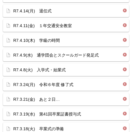
R7.4.14(月) 退任式
R7.4.11(金) １年交通安全教室
R7.4.10(木) 学級の時間
R7.4.9(水) 通学団会とスクールガード発足式
R7.4.8(火) 入学式・始業式
R7.3.24(月) 令和６年度 修了式
R7.3.21(金) あと２日…
R7.3.19(水) 第41回卒業証書授与式
R7.3.18(火) 卒業式の準備