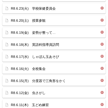
R8.6.23(火) 学校保健委員会
R8.6.20(土) 授業参観
R8.6.19(金) 姿勢が整って…
R8.6.18(木) 英語科指導員訪問
R8.6.17(水) しゃぼん玉あそび
R8.6.16(火) 全校集会
R8.6.15(月) 分度器で三角形をかく
R8.6.12(金) 虫さがし
R8.6.11(木) 玉どめ練習