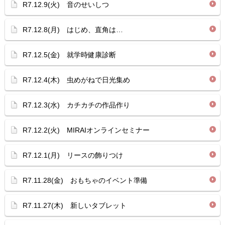
R7.12.9(火) 音のせいしつ
R7.12.8(月) はじめ、直角は…
R7.12.5(金) 就学時健康診断
R7.12.4(木) 虫めがねで日光集め
R7.12.3(水) カチカチの作品作り
R7.12.2(火) MIRAIオンラインセミナー
R7.12.1(月) リースの飾りつけ
R7.11.28(金) おもちゃのイベント準備
R7.11.27(木) 新しいタブレット