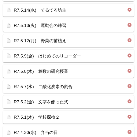
R7.5.14(水) てるてる坊主
R7.5.13(火) 運動会の練習
R7.5.12(月) 野菜の苗植え
R7.5.9(金) はじめてのリコーダー
R7.5.8(木) 算数の研究授業
R7.5.7(水) 二酸化炭素の割合
R7.5.2(金) 文字を使った式
R7.5.1(木) 学校探検２
R7.4.30(水) 弁当の日