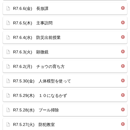
R7.6.6(金) 長放課
R7.6.5(木) 主事訪問
R7.6.4(水) 防災出前授業
R7.6.3(火) 顕微鏡
R7.6.2(月) チョウの育ち方
R7.5.30(金) 人体模型を使って
R7.5.29(木) １０になるかず
R7.5.28(水) プール掃除
R7.5.27(火) 防犯教室