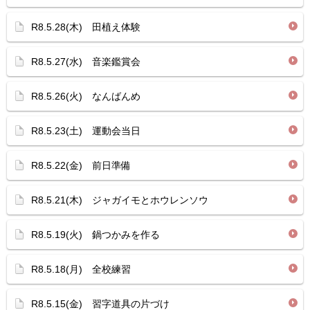
R8.5.28(木) 田植え体験
R8.5.27(水) 音楽鑑賞会
R8.5.26(火) なんばんめ
R8.5.23(土) 運動会当日
R8.5.22(金) 前日準備
R8.5.21(木) ジャガイモとホウレンソウ
R8.5.19(火) 鍋つかみを作る
R8.5.18(月) 全校練習
R8.5.15(金) 習字道具の片づけ