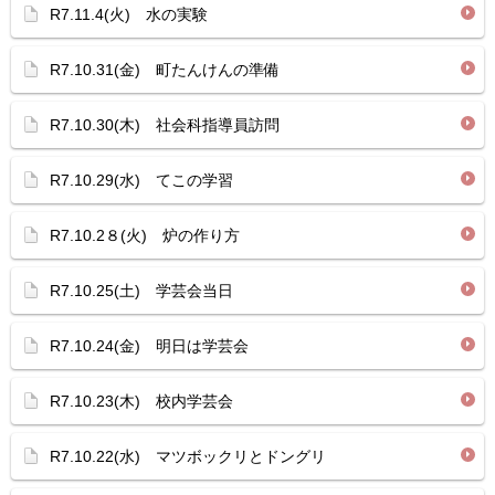
R7.11.4(火) 水の実験
R7.10.31(金) 町たんけんの準備
R7.10.30(木) 社会科指導員訪問
R7.10.29(水) てこの学習
R7.10.2８(火) 炉の作り方
R7.10.25(土) 学芸会当日
R7.10.24(金) 明日は学芸会
R7.10.23(木) 校内学芸会
R7.10.22(水) マツボックリとドングリ