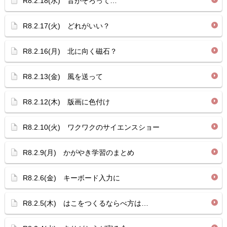
R8.2.18(水) 音がそろって…
R8.2.17(火) どれがいい？
R8.2.16(月) 北に向く磁石？
R8.2.13(金) 風を送って
R8.2.12(木) 版画に色付け
R8.2.10(火) ワクワクのサイエンスショー
R8.2.9(月) かがやき学習のまとめ
R8.2.6(金) キーボード入力に
R8.2.5(木) はこをつくるならべ方は…