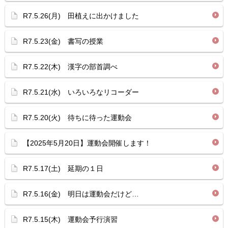
R7.5.26(月) 田植えに出かけました
R7.5.23(金) 書写の授業
R7.5.22(木) 漢字の部首調べ
R7.5.21(水) いろいろなリコーダー
R7.5.20(火) 待ちに待った運動会
【2025年5月20日】運動会開催します！
R7.5.17(土) 延期の１日
R7.5.16(金) 明日は運動会だけど…
R7.5.15(木) 運動会予行演習