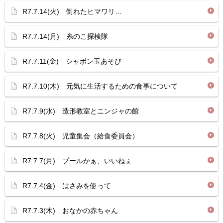
R7.7.14(火) 倒れたヒマワリ…
R7.7.14(月) 糸のこ探検隊
R7.7.11(金) シャボン玉あそび
R7.7.10(木) 元気に生活するための食事について
R7.7.9(水) 造形教室とニンジャの館
R7.7.8(火) 児童集会（給食委員会）
R7.7.7(月) プールかぁ、いいねぇ
R7.7.4(金) はさみを使って
R7.7.3(木) おなかの赤ちゃん