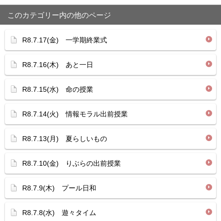
このカテゴリー内の他のページ
R8.7.17(金) 一学期終業式
R8.7.16(木) あと一日
R8.7.15(水) 命の授業
R8.7.14(火) 情報モラル出前授業
R8.7.13(月) 夏らしいもの
R8.7.10(金) りぶらの出前授業
R8.7.9(木) プール日和
R8.7.8(水) 遊々タイム