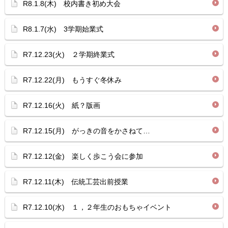
R8.1.8(木) 校内書き初め大会
R8.1.7(水) 3学期始業式
R7.12.23(火) ２学期終業式
R7.12.22(月) もうすぐ冬休み
R7.12.16(火) 紙？版画
R7.12.15(月) がっきの音をかさねて…
R7.12.12(金) 楽しく歩こう会に参加
R7.12.11(木) 伝統工芸出前授業
R7.12.10(水) １，２年生のおもちゃイベント