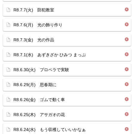
R8.7.7(火) 防犯教室
R8.7.6(月) 光の飾り作り
R8.7.3(金) 光の作品
R8.7.1(水) あずきざか ひみつ まっぷ
R8.6.30(火) プロペラで実験
R8.6.29(月) 思春期に
R8.6.26(金) ゴムで動く車
R8.6.25(木) アサガオの花
R8.6.24(水) もう収穫していいかなぁ