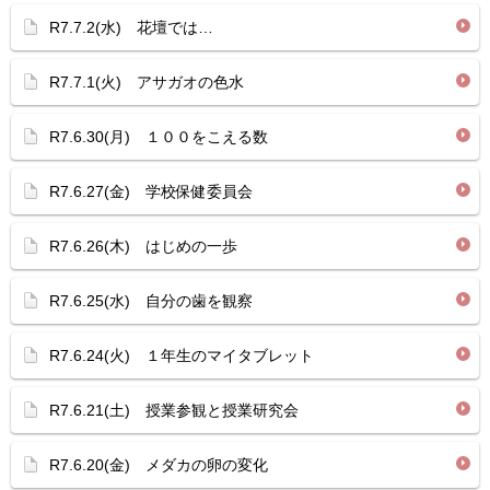
R7.7.2(水) 花壇では…
R7.7.1(火) アサガオの色水
R7.6.30(月) １００をこえる数
R7.6.27(金) 学校保健委員会
R7.6.26(木) はじめの一歩
R7.6.25(水) 自分の歯を観察
R7.6.24(火) １年生のマイタブレット
R7.6.21(土) 授業参観と授業研究会
R7.6.20(金) メダカの卵の変化