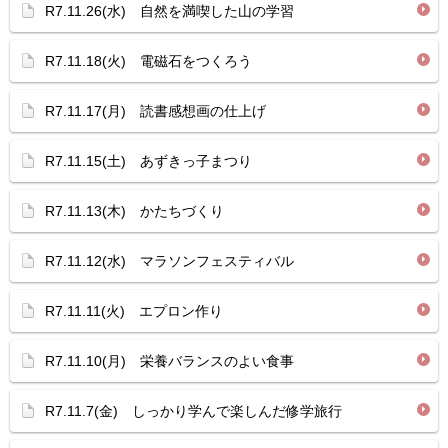
R7.11.26(水) 自然を満喫した山の学習
R7.11.18(火) 電磁石をつくろう
R7.11.17(月) 読書感想画の仕上げ
R7.11.15(土) あずきっ子まつり
R7.11.13(木) かたちづくり
R7.11.12(水) マラソンフェスティバル
R7.11.11(火) エプロン作り
R7.11.10(月) 栄養バランスのよい食事
R7.11.7(金) しっかり学んで楽しんだ修学旅行