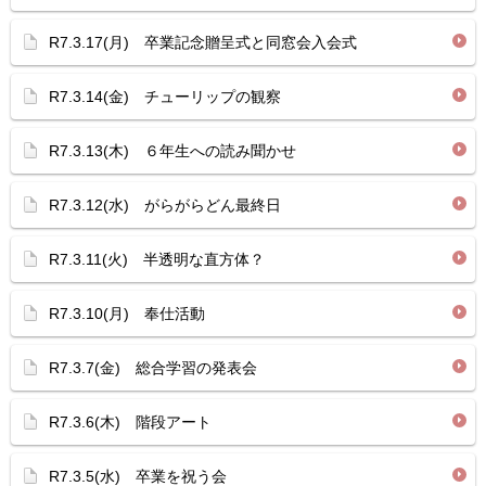
R7.3.17(月) 卒業記念贈呈式と同窓会入会式
R7.3.14(金) チューリップの観察
R7.3.13(木) ６年生への読み聞かせ
R7.3.12(水) がらがらどん最終日
R7.3.11(火) 半透明な直方体？
R7.3.10(月) 奉仕活動
R7.3.7(金) 総合学習の発表会
R7.3.6(木) 階段アート
R7.3.5(水) 卒業を祝う会