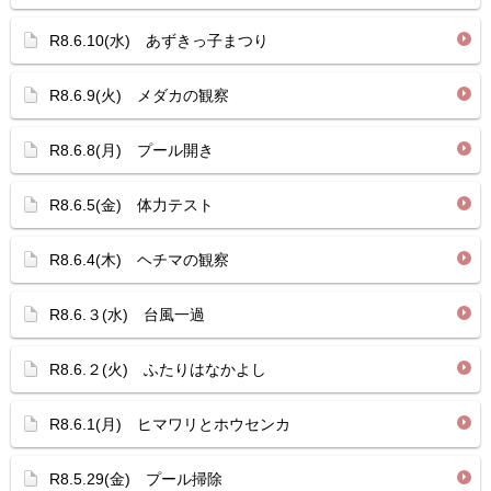
R8.6.10(水) あずきっ子まつり
R8.6.9(火) メダカの観察
R8.6.8(月) プール開き
R8.6.5(金) 体力テスト
R8.6.4(木) ヘチマの観察
R8.6.３(水) 台風一過
R8.6.２(火) ふたりはなかよし
R8.6.1(月) ヒマワリとホウセンカ
R8.5.29(金) プール掃除