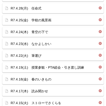
R7.4.28(月) 任命式
R7.4.25(金) 学校の風景画
R7.4.24(木) 青空の下で
R7.4.23(水) なかよしかい
R7.4.22(火) 筆運び
R7.4.19(土) 授業参観・PTA総会・引き渡し訓練
R7.4.18(金) 春のいきもの
R7.4.17(木) 読み聞かせ
R7.4.15(火) ストローでさくらを