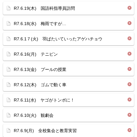
R7.6.19(木) 国語科指導員訪問
R7.6.18(水) 梅雨ですが…
R7.6.1７(火) 羽ばたいていったアゲハチョウ
R7.6.16(月) テニピン
R7.6.13(金) プールの授業
R7.6.12(木) ゴムで動く車
R7.6.11(水) ヤゴがトンボに！
R7.6.10(火) 観劇会
R7.6.9(月) 全校集会と教育実習