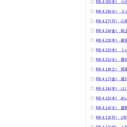
R8.4.30(木)
R8.4.28(火)
R8.4.27(月)
R8.4.24(金)
R8.4.23(木)
R8.4.22(水)
R8.4.21(火)
R8.4.18(土
R8.4.17(金) 
R8.4.16(木)
R8.4.15(水)
R8.4.14(火) 
R8.4.13(月) 