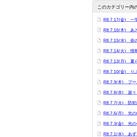
このカテゴリー内
R8.7.17(金)
R8.7.16(木) 
R8.7.15(水) 
R8.7.14(火)
R8.7.13(月)
R8.7.10(金)
R8.7.9(木) プ
R8.7.8(水) 遊
R8.7.7(火) 防
R8.7.6(月) 
R8.7.3(金) 光
R8.7.1(水) 