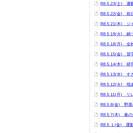
R8.5.23(土) 
R8.5.22(金) 
R8.5.21(木
R8.5.19(火)
R8.5.18(月) 
R8.5.15(金)
R8.5.14(木) 
R8.5.13(水)
R8.5.12(火) 
R8.5.11(月)
R8.5.8(金) 野
R8.5.7(木) 春
R8.5.１(金) 