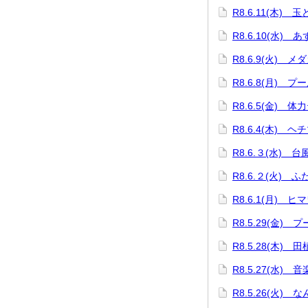
R8.6.11(木) 
R8.6.10(水)
R8.6.9(火) 
R8.6.8(月) プ
R8.6.5(金) 体
R8.6.4(木) 
R8.6.３(水) 
R8.6.２(火) 
R8.6.1(月) 
R8.5.29(金) 
R8.5.28(木) 
R8.5.27(水) 
R8.5.26(火) 