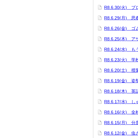
R8.6.30(火)
R8.6.29(月) 
R8.6.26(金)
R8.6.25(木)
R8.6.24(水)
R8.6.23(火)
R8.6.20(土) 
R8.6.19(金)
R8.6.18(木)
R8.6.17(水)
R8.6.16(火) 
R8.6.15(月)
R8.6.12(金) 