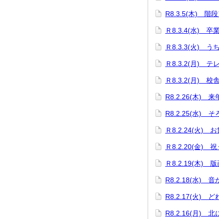
R8.3.5(木) 階
Ｒ8.3.4(水) 
Ｒ8.3.3(火)
Ｒ8.3.2(月)
Ｒ8.3.2(月)
R8.2.26(木
R8.2.25(水)
Ｒ8.2.24(火
Ｒ8.2.20(金)
Ｒ8.2.19(木)
R8.2.18(水)
R8.2.17(火)
R8.2.16(月)