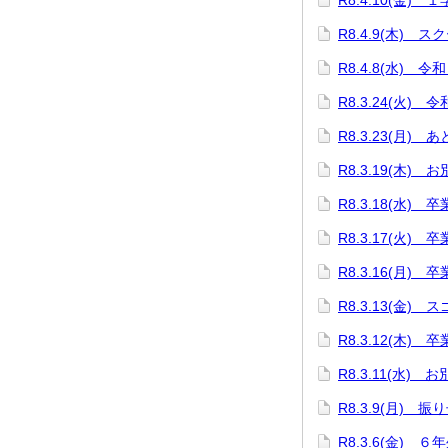
R8.4.10(金)
R8.4.9(木) 
R8.4.8(水)
R8.3.24(火)
R8.3.23(月) 
R8.3.19(木
R8.3.18(水)
R8.3.17(火
R8.3.16(月)
R8.3.13(金)
R8.3.12(木
R8.3.11(水)
R8.3.9(月)
R8.3.6(金) 