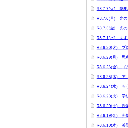
R8.7.7(火) 防
R8.7.6(月) 
R8.7.3(金) 光
R8.7.1(水) 
R8.6.30(火)
R8.6.29(月) 
R8.6.26(金)
R8.6.25(木)
R8.6.24(水)
R8.6.23(火)
R8.6.20(土) 
R8.6.19(金)
R8.6.18(木)