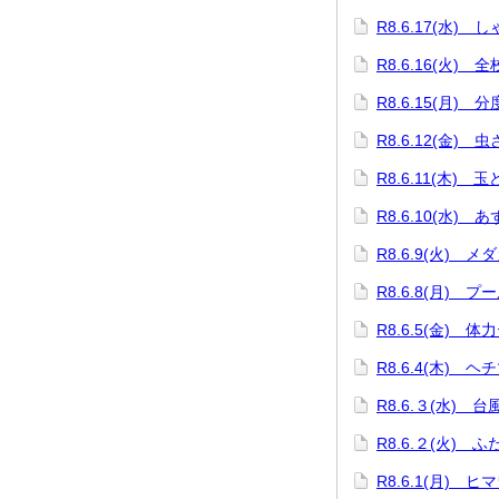
R8.6.17(水)
R8.6.16(火) 
R8.6.15(月)
R8.6.12(金) 
R8.6.11(木) 
R8.6.10(水)
R8.6.9(火) 
R8.6.8(月) プ
R8.6.5(金) 体
R8.6.4(木) 
R8.6.３(水) 
R8.6.２(火) 
R8.6.1(月) 