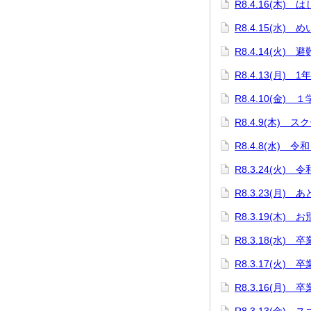
R8.4.16(木)
R8.4.15(水)
R8.4.14(火) 
R8.4.13(月) 
R8.4.10(金)
R8.4.9(木) 
R8.4.8(水)
R8.3.24(火)
R8.3.23(月) 
R8.3.19(木
R8.3.18(水)
R8.3.17(火
R8.3.16(月)