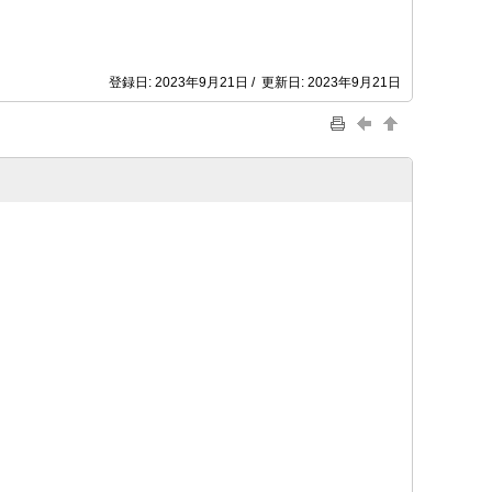
登録日: 2023年9月21日 / 更新日: 2023年9月21日