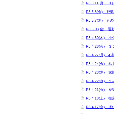
R8.5.11(月)
R8.5.8(金) 野
R8.5.7(木) 春
R8.5.１(金) 
R8.4.30(木)
R8.4.28(火)
R8.4.27(月)
R8.4.24(金)
R8.4.23(木)
R8.4.22(水)
R8.4.21(火)
R8.4.18(土
R8.4.17(金) 