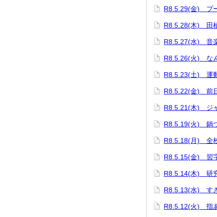
R8.5.29(金) 
R8.5.28(木) 
R8.5.27(水) 
R8.5.26(火) 
R8.5.23(土) 
R8.5.22(金) 
R8.5.21(木
R8.5.19(火)
R8.5.18(月) 
R8.5.15(金)
R8.5.14(木) 
R8.5.13(水)
R8.5.12(火) 