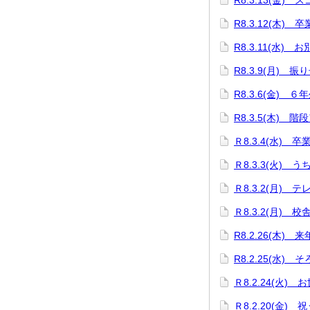
R8.3.13(金)
R8.3.12(木
R8.3.11(水)
R8.3.9(月)
R8.3.6(金) 
R8.3.5(木) 階
Ｒ8.3.4(水) 
Ｒ8.3.3(火)
Ｒ8.3.2(月)
Ｒ8.3.2(月)
R8.2.26(木
R8.2.25(水)
Ｒ8.2.24(火
Ｒ8.2.20(金)