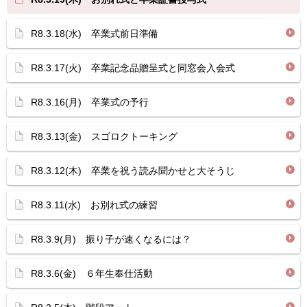
R8.3.18(水) 卒業式前日準備
R8.3.17(火) 卒業記念品贈呈式と同窓会入会式
R8.3.16(月) 卒業式の予行
R8.3.13(金) スゴロクトーキング
R8.3.12(木) 卒業を祝う読み聞かせと大そうじ
R8.3.11(水) お別れ式の練習
R8.3.9(月) 振り子が速くなるには？
R8.3.6(金) ６年生奉仕活動