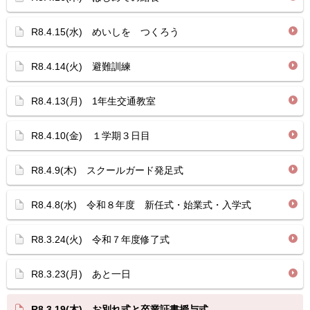
R8.4.15(水) めいしを つくろう
R8.4.14(火) 避難訓練
R8.4.13(月) 1年生交通教室
R8.4.10(金) １学期３日目
R8.4.9(木) スクールガード発足式
R8.4.8(水) 令和８年度 新任式・始業式・入学式
R8.3.24(火) 令和７年度修了式
R8.3.23(月) あと一日
R8.3.19(木) お別れ式と卒業証書授与式