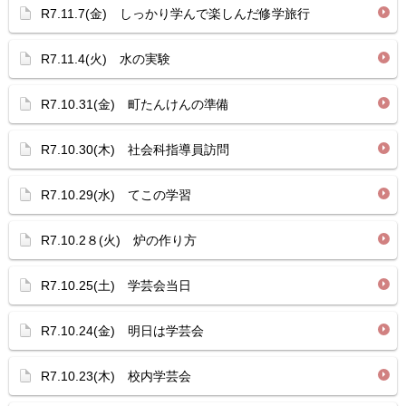
R7.11.7(金) しっかり学んで楽しんだ修学旅行
R7.11.4(火) 水の実験
R7.10.31(金) 町たんけんの準備
R7.10.30(木) 社会科指導員訪問
R7.10.29(水) てこの学習
R7.10.2８(火) 炉の作り方
R7.10.25(土) 学芸会当日
R7.10.24(金) 明日は学芸会
R7.10.23(木) 校内学芸会