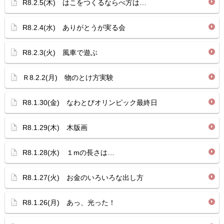
R8.2.5(木) はこをつくるならべ方は…
R8.2.4(水) ありがとうが実る会
R8.2.3(火) 風車で遊ぶ
Ｒ8.2.2(月) 物のとけ方実験
R8.1.30(金) なわとびオリンピック最終日
R8.1.29(木) 木版画
R8.1.28(水) １mの長さは…
R8.1.27(火) お金のいろいろな出し方
R8.1.26(月) あっ、光った！