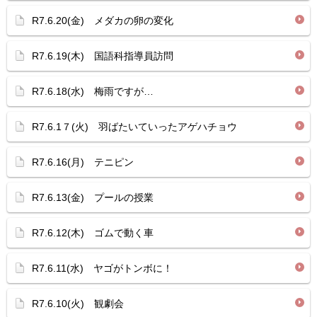
R7.6.20(金) メダカの卵の変化
R7.6.19(木) 国語科指導員訪問
R7.6.18(水) 梅雨ですが…
R7.6.1７(火) 羽ばたいていったアゲハチョウ
R7.6.16(月) テニピン
R7.6.13(金) プールの授業
R7.6.12(木) ゴムで動く車
R7.6.11(水) ヤゴがトンボに！
R7.6.10(火) 観劇会