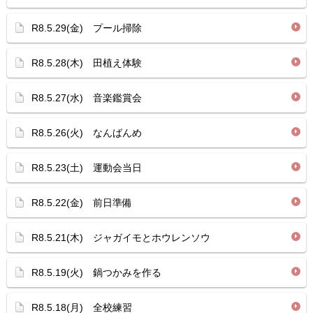
R8.5.29(金) プール掃除
R8.5.28(木) 田植え体験
R8.5.27(水) 音楽鑑賞会
R8.5.26(火) なんばんめ
R8.5.23(土) 運動会当日
R8.5.22(金) 前日準備
R8.5.21(木) ジャガイモとホウレンソウ
R8.5.19(火) 鍋つかみを作る
R8.5.18(月) 全校練習