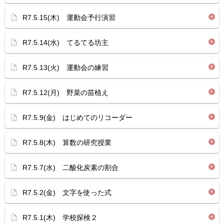
R7.5.15(木) 運動会予行演習
R7.5.14(水) てるてる坊主
R7.5.13(火) 運動会の練習
R7.5.12(月) 野菜の苗植え
R7.5.9(金) はじめてのリコーダー
R7.5.8(木) 算数の研究授業
R7.5.7(水) 二酸化炭素の割合
R7.5.2(金) 文字を使った式
R7.5.1(木) 学校探検２