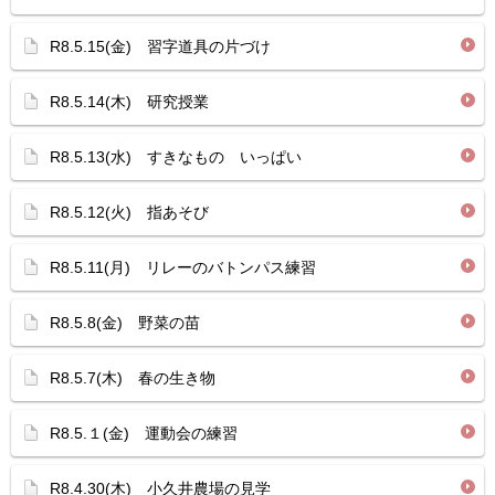
R8.5.15(金) 習字道具の片づけ
R8.5.14(木) 研究授業
R8.5.13(水) すきなもの いっぱい
R8.5.12(火) 指あそび
R8.5.11(月) リレーのバトンパス練習
R8.5.8(金) 野菜の苗
R8.5.7(木) 春の生き物
R8.5.１(金) 運動会の練習
R8.4.30(木) 小久井農場の見学