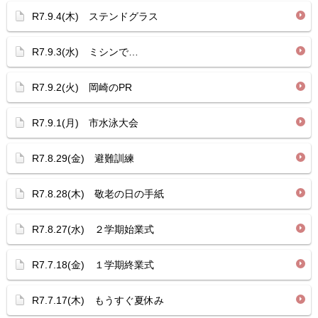
R7.9.4(木) ステンドグラス
R7.9.3(水) ミシンで…
R7.9.2(火) 岡崎のPR
R7.9.1(月) 市水泳大会
R7.8.29(金) 避難訓練
R7.8.28(木) 敬老の日の手紙
R7.8.27(水) ２学期始業式
R7.7.18(金) １学期終業式
R7.7.17(木) もうすぐ夏休み