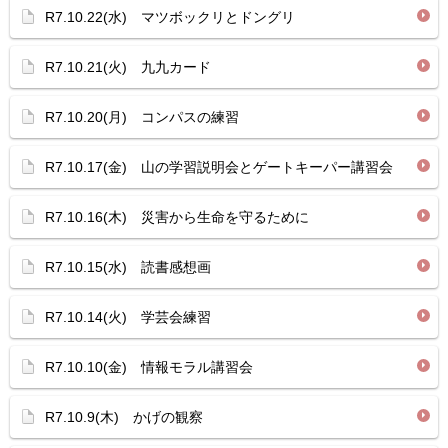
R7.10.22(水) マツボックリとドングリ
R7.10.21(火) 九九カード
R7.10.20(月) コンパスの練習
R7.10.17(金) 山の学習説明会とゲートキーパー講習会
R7.10.16(木) 災害から生命を守るために
R7.10.15(水) 読書感想画
R7.10.14(火) 学芸会練習
R7.10.10(金) 情報モラル講習会
R7.10.9(木) かげの観察