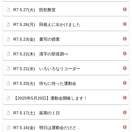
R7.5.27(火) 防犯教室
R7.5.26(月) 田植えに出かけました
R7.5.23(金) 書写の授業
R7.5.22(木) 漢字の部首調べ
R7.5.21(水) いろいろなリコーダー
R7.5.20(火) 待ちに待った運動会
【2025年5月20日】運動会開催します！
R7.5.17(土) 延期の１日
R7.5.16(金) 明日は運動会だけど…