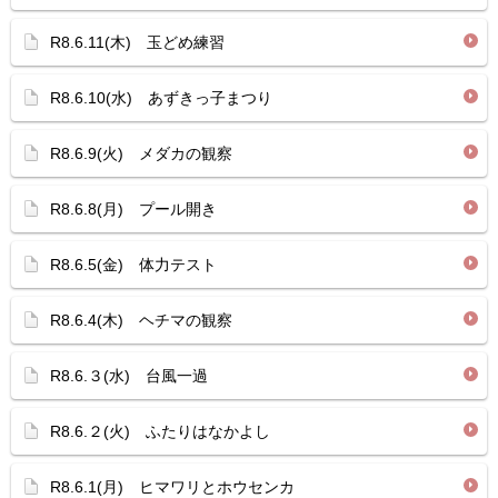
R8.6.11(木) 玉どめ練習
R8.6.10(水) あずきっ子まつり
R8.6.9(火) メダカの観察
R8.6.8(月) プール開き
R8.6.5(金) 体力テスト
R8.6.4(木) ヘチマの観察
R8.6.３(水) 台風一過
R8.6.２(火) ふたりはなかよし
R8.6.1(月) ヒマワリとホウセンカ