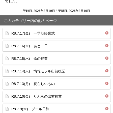
でした。
登録日: 2026年3月19日 / 更新日: 2026年3月19日
このカテゴリー内の他のページ
R8.7.17(金) 一学期終業式
R8.7.16(木) あと一日
R8.7.15(水) 命の授業
R8.7.14(火) 情報モラル出前授業
R8.7.13(月) 夏らしいもの
R8.7.10(金) りぶらの出前授業
R8.7.9(木) プール日和