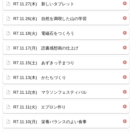
R7.11.27(木) 新しいタブレット
R7.11.26(水) 自然を満喫した山の学習
R7.11.18(火) 電磁石をつくろう
R7.11.17(月) 読書感想画の仕上げ
R7.11.15(土) あずきっ子まつり
R7.11.13(木) かたちづくり
R7.11.12(水) マラソンフェスティバル
R7.11.11(火) エプロン作り
R7.11.10(月) 栄養バランスのよい食事