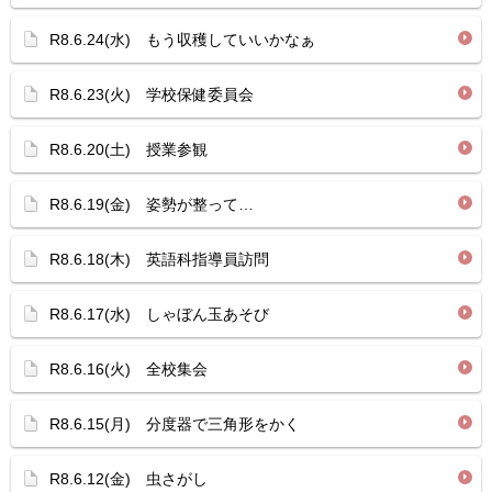
R8.6.24(水) もう収穫していいかなぁ
R8.6.23(火) 学校保健委員会
R8.6.20(土) 授業参観
R8.6.19(金) 姿勢が整って…
R8.6.18(木) 英語科指導員訪問
R8.6.17(水) しゃぼん玉あそび
R8.6.16(火) 全校集会
R8.6.15(月) 分度器で三角形をかく
R8.6.12(金) 虫さがし