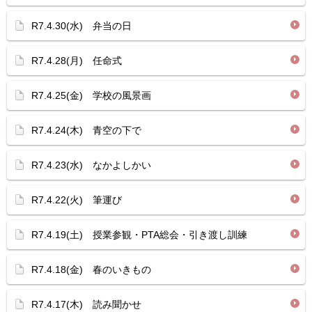
R7.4.30(水) 弁当の日
R7.4.28(月) 任命式
R7.4.25(金) 学校の風景画
R7.4.24(木) 青空の下で
R7.4.23(水) なかよしかい
R7.4.22(火) 筆運び
R7.4.19(土) 授業参観・PTA総会・引き渡し訓練
R7.4.18(金) 春のいきもの
R7.4.17(木) 読み聞かせ