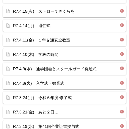
R7.4.15(火) ストローでさくらを
R7.4.14(月) 退任式
R7.4.11(金) １年交通安全教室
R7.4.10(木) 学級の時間
R7.4.9(水) 通学団会とスクールガード発足式
R7.4.8(火) 入学式・始業式
R7.3.24(月) 令和６年度 修了式
R7.3.21(金) あと２日…
R7.3.19(水) 第41回卒業証書授与式