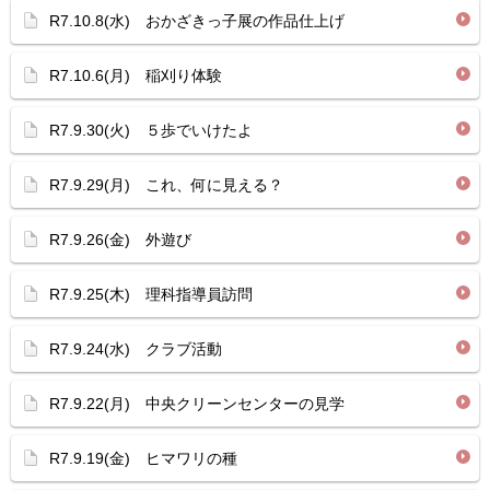
R7.10.8(水) おかざきっ子展の作品仕上げ
R7.10.6(月) 稲刈り体験
R7.9.30(火) ５歩でいけたよ
R7.9.29(月) これ、何に見える？
R7.9.26(金) 外遊び
R7.9.25(木) 理科指導員訪問
R7.9.24(水) クラブ活動
R7.9.22(月) 中央クリーンセンターの見学
R7.9.19(金) ヒマワリの種