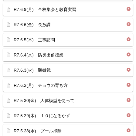
R7.6.9(月) 全校集会と教育実習
R7.6.6(金) 長放課
R7.6.5(木) 主事訪問
R7.6.4(水) 防災出前授業
R7.6.3(火) 顕微鏡
R7.6.2(月) チョウの育ち方
R7.5.30(金) 人体模型を使って
R7.5.29(木) １０になるかず
R7.5.28(水) プール掃除