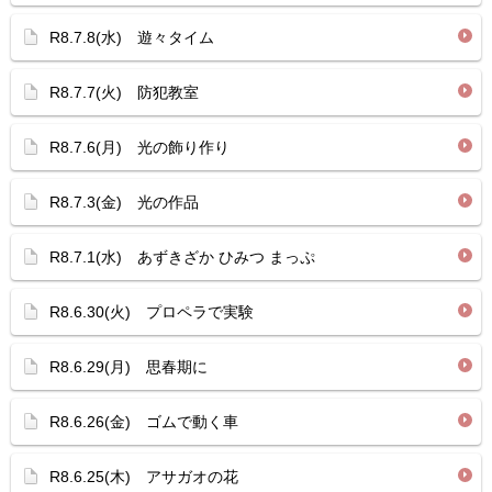
R8.7.8(水) 遊々タイム
R8.7.7(火) 防犯教室
R8.7.6(月) 光の飾り作り
R8.7.3(金) 光の作品
R8.7.1(水) あずきざか ひみつ まっぷ
R8.6.30(火) プロペラで実験
R8.6.29(月) 思春期に
R8.6.26(金) ゴムで動く車
R8.6.25(木) アサガオの花