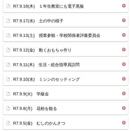
R7.9.18(木) １年生教室にも電子黒板
R7.9.17(水) 土の中の様子
R7.9.13(土) 授業参観・学校関係者評価委員会
R7.9.12(金) 動くおもちゃ作り
R7.9.11(木) 生活・総合指導員訪問
R7.9.10(水) ミシンのセッティング
R7.9.9(火) 学級会
R7.9.8(月) 花粉を観る
R7.9.5(金) むしのかんさつ