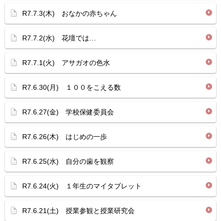
R7.7.3(木) おなかの赤ちゃん
R7.7.2(水) 花壇では…
R7.7.1(火) アサガオの色水
R7.6.30(月) １００をこえる数
R7.6.27(金) 学校保健委員会
R7.6.26(木) はじめの一歩
R7.6.25(水) 自分の歯を観察
R7.6.24(火) １年生のマイタブレット
R7.6.21(土) 授業参観と授業研究会