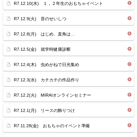
R7.12.10(水) １，２年生のおもちゃイベント
R7.12.9(火) 音のせいしつ
R7.12.8(月) はじめ、直角は…
R7.12.5(金) 就学時健康診断
R7.12.4(木) 虫めがねで日光集め
R7.12.3(水) カチカチの作品作り
R7.12.2(火) MIRAIオンラインセミナー
R7.12.1(月) リースの飾りつけ
R7.11.28(金) おもちゃのイベント準備