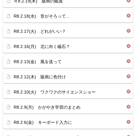
Ｒ8.2.19(木) 版画の鑑賞
R8.2.18(水) 音がそろって…
R8.2.17(火) どれがいい？
R8.2.16(月) 北に向く磁石？
R8.2.13(金) 風を送って
R8.2.12(木) 版画に色付け
R8.2.10(火) ワクワクのサイエンスショー
R8.2.9(月) かがやき学習のまとめ
R8.2.6(金) キーボード入力に