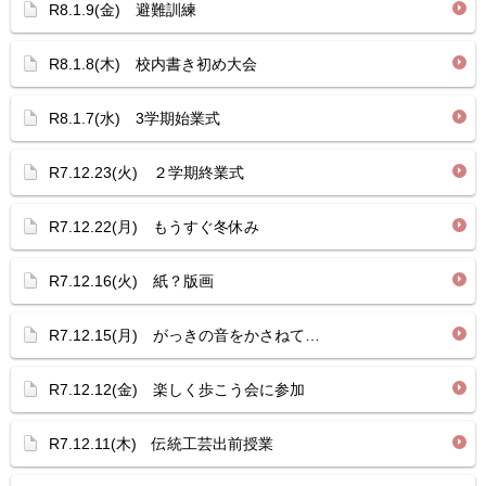
R8.1.9(金) 避難訓練
R8.1.8(木) 校内書き初め大会
R8.1.7(水) 3学期始業式
R7.12.23(火) ２学期終業式
R7.12.22(月) もうすぐ冬休み
R7.12.16(火) 紙？版画
R7.12.15(月) がっきの音をかさねて…
R7.12.12(金) 楽しく歩こう会に参加
R7.12.11(木) 伝統工芸出前授業