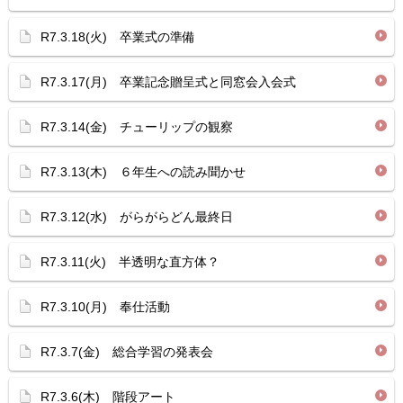
R7.3.18(火) 卒業式の準備
R7.3.17(月) 卒業記念贈呈式と同窓会入会式
R7.3.14(金) チューリップの観察
R7.3.13(木) ６年生への読み聞かせ
R7.3.12(水) がらがらどん最終日
R7.3.11(火) 半透明な直方体？
R7.3.10(月) 奉仕活動
R7.3.7(金) 総合学習の発表会
R7.3.6(木) 階段アート