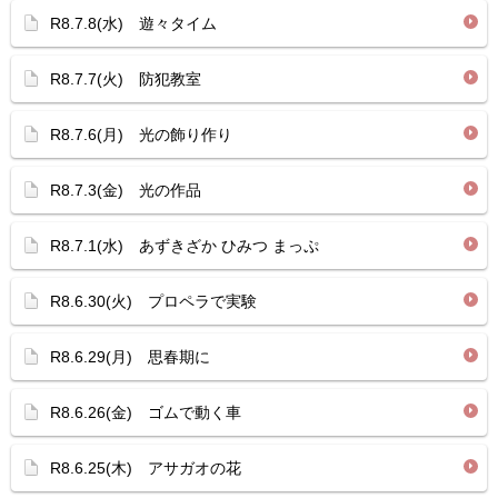
R8.7.8(水) 遊々タイム
R8.7.7(火) 防犯教室
R8.7.6(月) 光の飾り作り
R8.7.3(金) 光の作品
R8.7.1(水) あずきざか ひみつ まっぷ
R8.6.30(火) プロペラで実験
R8.6.29(月) 思春期に
R8.6.26(金) ゴムで動く車
R8.6.25(木) アサガオの花