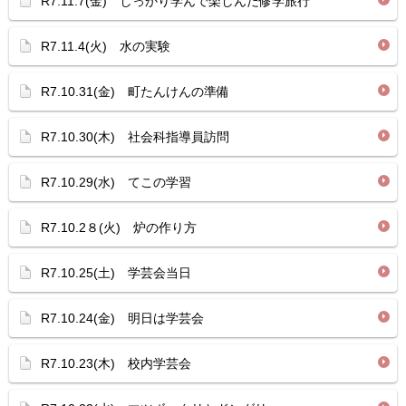
R7.11.7(金) しっかり学んで楽しんだ修学旅行
R7.11.4(火) 水の実験
R7.10.31(金) 町たんけんの準備
R7.10.30(木) 社会科指導員訪問
R7.10.29(水) てこの学習
R7.10.2８(火) 炉の作り方
R7.10.25(土) 学芸会当日
R7.10.24(金) 明日は学芸会
R7.10.23(木) 校内学芸会