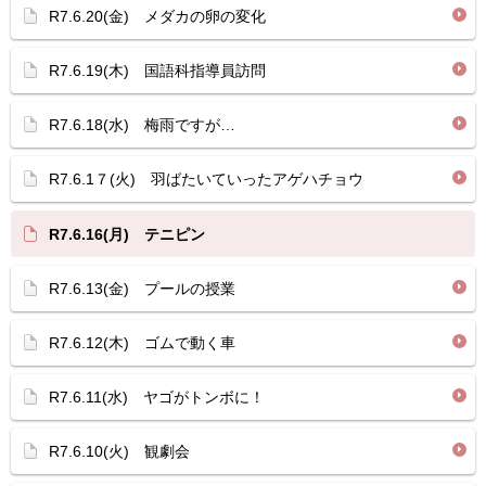
R7.6.20(金) メダカの卵の変化
R7.6.19(木) 国語科指導員訪問
R7.6.18(水) 梅雨ですが…
R7.6.1７(火) 羽ばたいていったアゲハチョウ
R7.6.16(月) テニピン
R7.6.13(金) プールの授業
R7.6.12(木) ゴムで動く車
R7.6.11(水) ヤゴがトンボに！
R7.6.10(火) 観劇会