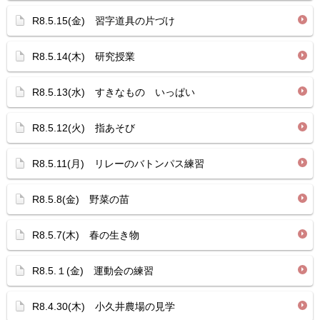
R8.5.15(金) 習字道具の片づけ
R8.5.14(木) 研究授業
R8.5.13(水) すきなもの いっぱい
R8.5.12(火) 指あそび
R8.5.11(月) リレーのバトンパス練習
R8.5.8(金) 野菜の苗
R8.5.7(木) 春の生き物
R8.5.１(金) 運動会の練習
R8.4.30(木) 小久井農場の見学