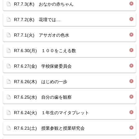
R7.7.3(木) おなかの赤ちゃん
R7.7.2(水) 花壇では…
R7.7.1(火) アサガオの色水
R7.6.30(月) １００をこえる数
R7.6.27(金) 学校保健委員会
R7.6.26(木) はじめの一歩
R7.6.25(水) 自分の歯を観察
R7.6.24(火) １年生のマイタブレット
R7.6.21(土) 授業参観と授業研究会