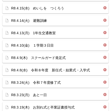
R8.4.15(水) めいしを つくろう
R8.4.14(火) 避難訓練
R8.4.13(月) 1年生交通教室
R8.4.10(金) １学期３日目
R8.4.9(木) スクールガード発足式
R8.4.8(水) 令和８年度 新任式・始業式・入学式
R8.3.24(火) 令和７年度修了式
R8.3.23(月) あと一日
R8.3.19(木) お別れ式と卒業証書授与式