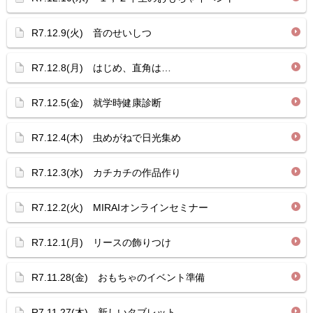
R7.12.9(火) 音のせいしつ
R7.12.8(月) はじめ、直角は…
R7.12.5(金) 就学時健康診断
R7.12.4(木) 虫めがねで日光集め
R7.12.3(水) カチカチの作品作り
R7.12.2(火) MIRAIオンラインセミナー
R7.12.1(月) リースの飾りつけ
R7.11.28(金) おもちゃのイベント準備
R7.11.27(木) 新しいタブレット