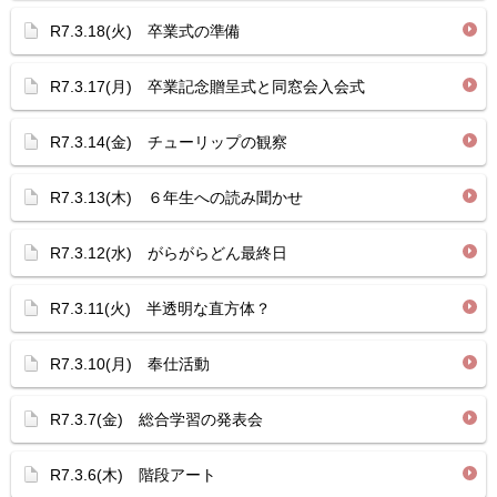
R7.3.18(火) 卒業式の準備
R7.3.17(月) 卒業記念贈呈式と同窓会入会式
R7.3.14(金) チューリップの観察
R7.3.13(木) ６年生への読み聞かせ
R7.3.12(水) がらがらどん最終日
R7.3.11(火) 半透明な直方体？
R7.3.10(月) 奉仕活動
R7.3.7(金) 総合学習の発表会
R7.3.6(木) 階段アート