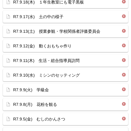
R7.9.18(木) １年生教室にも電子黒板
R7.9.17(水) 土の中の様子
R7.9.13(土) 授業参観・学校関係者評価委員会
R7.9.12(金) 動くおもちゃ作り
R7.9.11(木) 生活・総合指導員訪問
R7.9.10(水) ミシンのセッティング
R7.9.9(火) 学級会
R7.9.8(月) 花粉を観る
R7.9.5(金) むしのかんさつ