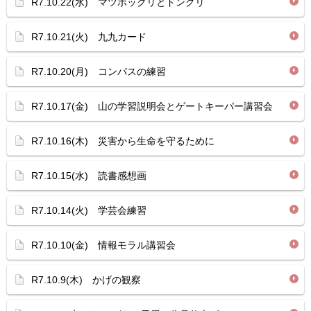
R7.10.22(水) マツボックリとドングリ
R7.10.21(火) 九九カード
R7.10.20(月) コンパスの練習
R7.10.17(金) 山の学習説明会とゲートキーパー講習会
R7.10.16(木) 災害から生命を守るために
R7.10.15(水) 読書感想画
R7.10.14(火) 学芸会練習
R7.10.10(金) 情報モラル講習会
R7.10.9(木) かげの観察