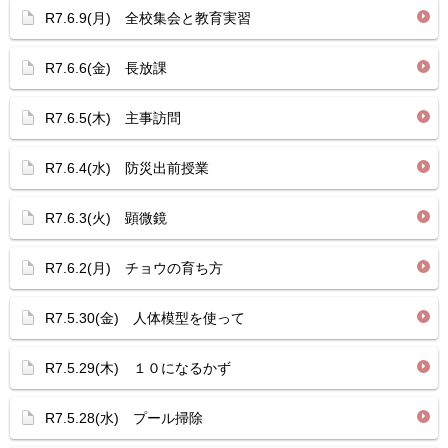
R7.6.9(月) 全校集会と教育実習
R7.6.6(金) 長放課
R7.6.5(木) 主事訪問
R7.6.4(水) 防災出前授業
R7.6.3(火) 顕微鏡
R7.6.2(月) チョウの育ち方
R7.5.30(金) 人体模型を使って
R7.5.29(木) １０になるかず
R7.5.28(水) プール掃除