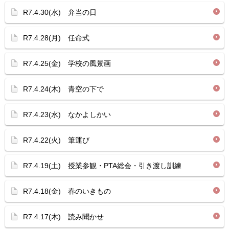
R7.4.30(水) 弁当の日
R7.4.28(月) 任命式
R7.4.25(金) 学校の風景画
R7.4.24(木) 青空の下で
R7.4.23(水) なかよしかい
R7.4.22(火) 筆運び
R7.4.19(土) 授業参観・PTA総会・引き渡し訓練
R7.4.18(金) 春のいきもの
R7.4.17(木) 読み聞かせ