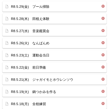
R8.5.29(金) プール掃除
R8.5.28(木) 田植え体験
R8.5.27(水) 音楽鑑賞会
R8.5.26(火) なんばんめ
R8.5.23(土) 運動会当日
R8.5.22(金) 前日準備
R8.5.21(木) ジャガイモとホウレンソウ
R8.5.19(火) 鍋つかみを作る
R8.5.18(月) 全校練習