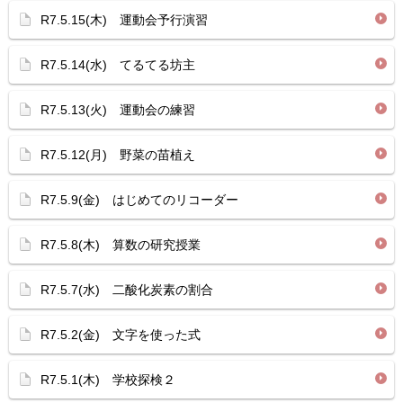
R7.5.15(木) 運動会予行演習
R7.5.14(水) てるてる坊主
R7.5.13(火) 運動会の練習
R7.5.12(月) 野菜の苗植え
R7.5.9(金) はじめてのリコーダー
R7.5.8(木) 算数の研究授業
R7.5.7(水) 二酸化炭素の割合
R7.5.2(金) 文字を使った式
R7.5.1(木) 学校探検２