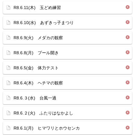
R8.6.11(木) 玉どめ練習
R8.6.10(水) あずきっ子まつり
R8.6.9(火) メダカの観察
R8.6.8(月) プール開き
R8.6.5(金) 体力テスト
R8.6.4(木) ヘチマの観察
R8.6.３(水) 台風一過
R8.6.２(火) ふたりはなかよし
R8.6.1(月) ヒマワリとホウセンカ