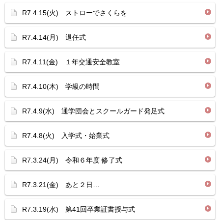
R7.4.15(火) ストローでさくらを
R7.4.14(月) 退任式
R7.4.11(金) １年交通安全教室
R7.4.10(木) 学級の時間
R7.4.9(水) 通学団会とスクールガード発足式
R7.4.8(火) 入学式・始業式
R7.3.24(月) 令和６年度 修了式
R7.3.21(金) あと２日…
R7.3.19(水) 第41回卒業証書授与式