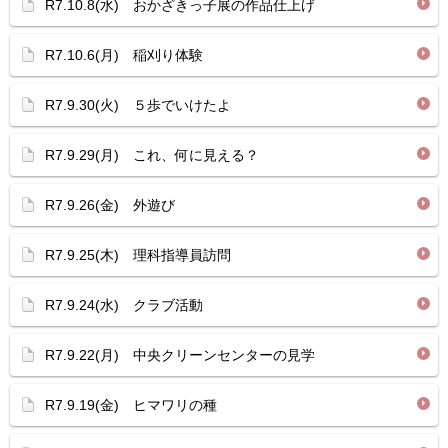
R7.10.8(水) おかざきっ子展の作品仕上げ
R7.10.6(月) 稲刈り体験
R7.9.30(火) ５歩でいけたよ
R7.9.29(月) これ、何に見える？
R7.9.26(金) 外遊び
R7.9.25(木) 理科指導員訪問
R7.9.24(水) クラブ活動
R7.9.22(月) 中央クリーンセンターの見学
R7.9.19(金) ヒマワリの種