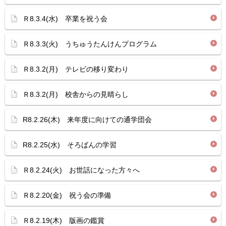
Ｒ8.3.4(水) 卒業を祝う会
Ｒ8.3.3(火) うちゅうたんけんプログラム
Ｒ8.3.2(月) テレビの移り変わり
Ｒ8.3.2(月) 校舎からの見晴らし
R8.2.26(木) 来年度に向けての通学団会
R8.2.25(水) そろばんの学習
Ｒ8.2.24(火) お世話になった方々へ
Ｒ8.2.20(金) 祝う会の準備
Ｒ8.2.19(木) 版画の鑑賞