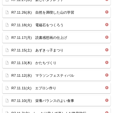
R7.11.26(水) 自然を満喫した山の学習
R7.11.18(火) 電磁石をつくろう
R7.11.17(月) 読書感想画の仕上げ
R7.11.15(土) あずきっ子まつり
R7.11.13(木) かたちづくり
R7.11.12(水) マラソンフェスティバル
R7.11.11(火) エプロン作り
R7.11.10(月) 栄養バランスのよい食事