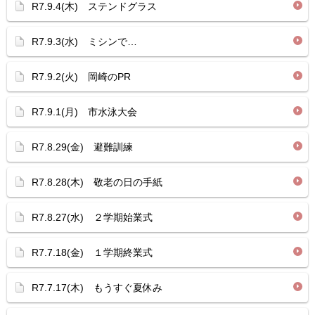
R7.9.4(木) ステンドグラス
R7.9.3(水) ミシンで…
R7.9.2(火) 岡崎のPR
R7.9.1(月) 市水泳大会
R7.8.29(金) 避難訓練
R7.8.28(木) 敬老の日の手紙
R7.8.27(水) ２学期始業式
R7.7.18(金) １学期終業式
R7.7.17(木) もうすぐ夏休み