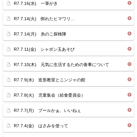
R7.7.16(水) 一筆がき
R7.7.14(火) 倒れたヒマワリ…
R7.7.14(月) 糸のこ探検隊
R7.7.11(金) シャボン玉あそび
R7.7.10(木) 元気に生活するための食事について
R7.7.9(水) 造形教室とニンジャの館
R7.7.8(火) 児童集会（給食委員会）
R7.7.7(月) プールかぁ、いいねぇ
R7.7.4(金) はさみを使って