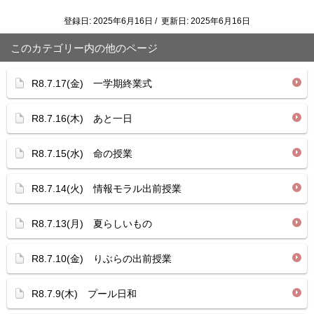
登録日: 2025年6月16日 / 更新日: 2025年6月16日
このカテゴリー内の他のページ
R8.7.17(金) 一学期終業式
R8.7.16(木) あと一日
R8.7.15(水) 命の授業
R8.7.14(火) 情報モラル出前授業
R8.7.13(月) 夏らしいもの
R8.7.10(金) りぶらの出前授業
R8.7.9(木) プール日和