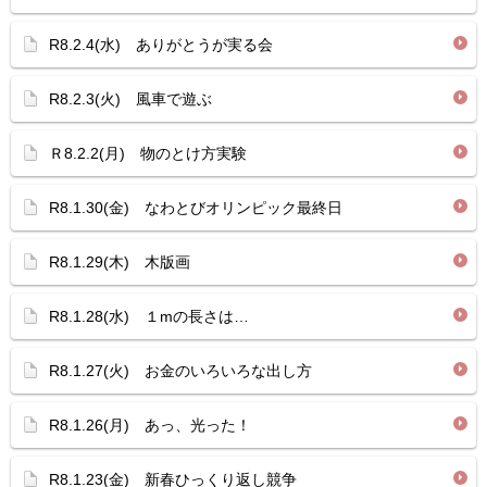
R8.2.4(水) ありがとうが実る会
R8.2.3(火) 風車で遊ぶ
Ｒ8.2.2(月) 物のとけ方実験
R8.1.30(金) なわとびオリンピック最終日
R8.1.29(木) 木版画
R8.1.28(水) １mの長さは…
R8.1.27(火) お金のいろいろな出し方
R8.1.26(月) あっ、光った！
R8.1.23(金) 新春ひっくり返し競争