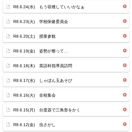
R8.6.24(水) もう収穫していいかなぁ
R8.6.23(火) 学校保健委員会
R8.6.20(土) 授業参観
R8.6.19(金) 姿勢が整って…
R8.6.18(木) 英語科指導員訪問
R8.6.17(水) しゃぼん玉あそび
R8.6.16(火) 全校集会
R8.6.15(月) 分度器で三角形をかく
R8.6.12(金) 虫さがし