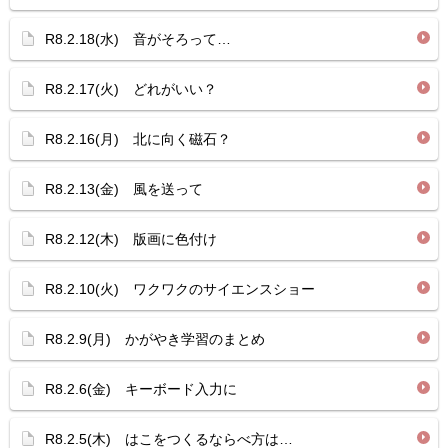
R8.2.18(水) 音がそろって…
R8.2.17(火) どれがいい？
R8.2.16(月) 北に向く磁石？
R8.2.13(金) 風を送って
R8.2.12(木) 版画に色付け
R8.2.10(火) ワクワクのサイエンスショー
R8.2.9(月) かがやき学習のまとめ
R8.2.6(金) キーボード入力に
R8.2.5(木) はこをつくるならべ方は…