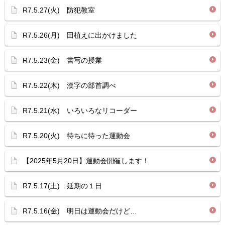
R7.5.27(火) 防犯教室
R7.5.26(月) 田植えに出かけました
R7.5.23(金) 書写の授業
R7.5.22(木) 漢字の部首調べ
R7.5.21(水) いろいろなリコーダー
R7.5.20(火) 待ちに待った運動会
【2025年5月20日】運動会開催します！
R7.5.17(土) 延期の１日
R7.5.16(金) 明日は運動会だけど…