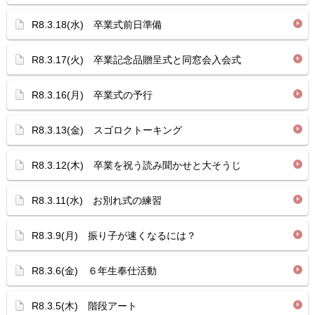
R8.3.18(水) 卒業式前日準備
R8.3.17(火) 卒業記念品贈呈式と同窓会入会式
R8.3.16(月) 卒業式の予行
R8.3.13(金) スゴロクトーキング
R8.3.12(木) 卒業を祝う読み聞かせと大そうじ
R8.3.11(水) お別れ式の練習
R8.3.9(月) 振り子が速くなるには？
R8.3.6(金) ６年生奉仕活動
R8.3.5(木) 階段アート