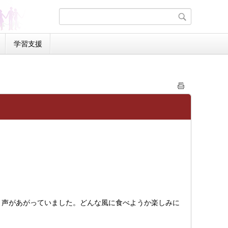
学習支援
く声があがっていました。どんな風に食べようか楽しみに