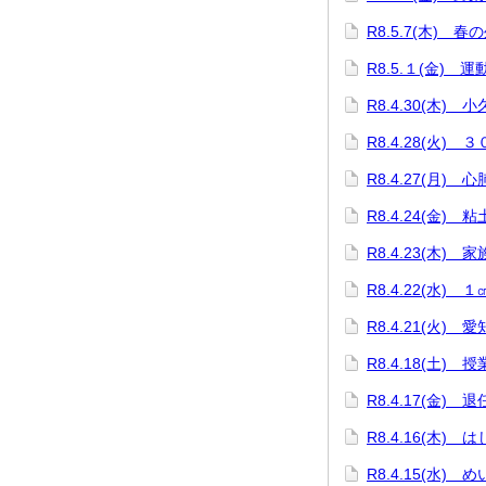
R8.5.7(木) 春
R8.5.１(金) 
R8.4.30(木)
R8.4.28(火)
R8.4.27(月)
R8.4.24(金)
R8.4.23(木)
R8.4.22(水)
R8.4.21(火)
R8.4.18(土
R8.4.17(金) 
R8.4.16(木)
R8.4.15(水)