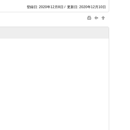
登録日: 2020年12月8日 / 更新日: 2020年12月10日