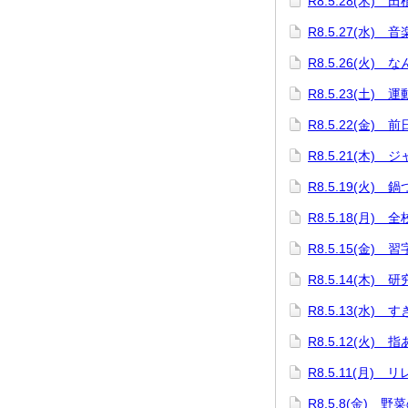
R8.5.28(木) 
R8.5.27(水) 
R8.5.26(火) 
R8.5.23(土) 
R8.5.22(金) 
R8.5.21(木
R8.5.19(火)
R8.5.18(月) 
R8.5.15(金)
R8.5.14(木) 
R8.5.13(水)
R8.5.12(火) 
R8.5.11(月)
R8.5.8(金) 野