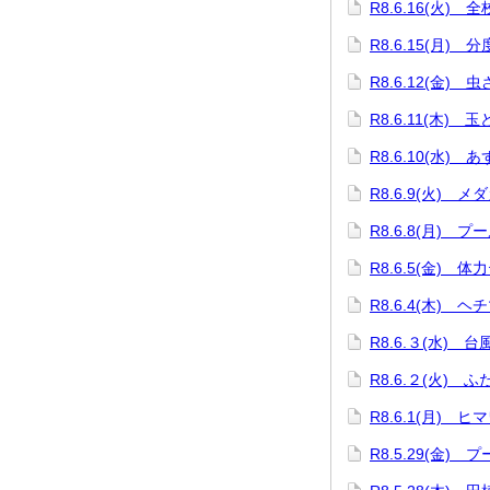
R8.6.16(火) 
R8.6.15(月)
R8.6.12(金) 
R8.6.11(木) 
R8.6.10(水)
R8.6.9(火) 
R8.6.8(月) プ
R8.6.5(金) 体
R8.6.4(木) 
R8.6.３(水) 
R8.6.２(火) 
R8.6.1(月) 
R8.5.29(金) 