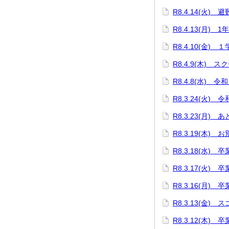
R8.4.14(火) 
R8.4.13(月) 
R8.4.10(金)
R8.4.9(木) 
R8.4.8(水)
R8.3.24(火)
R8.3.23(月) 
R8.3.19(木
R8.3.18(水)
R8.3.17(火
R8.3.16(月)
R8.3.13(金)
R8.3.12(木