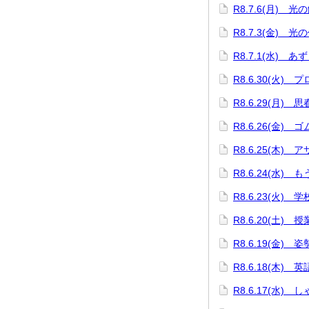
R8.7.6(月) 
R8.7.3(金) 光
R8.7.1(水) 
R8.6.30(火)
R8.6.29(月) 
R8.6.26(金)
R8.6.25(木)
R8.6.24(水)
R8.6.23(火)
R8.6.20(土) 
R8.6.19(金)
R8.6.18(木)
R8.6.17(水)