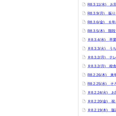
R8.3.11(水)
R8.3.9(月)
R8.3.6(金) 
R8.3.5(木) 階
Ｒ8.3.4(水) 
Ｒ8.3.3(火)
Ｒ8.3.2(月)
Ｒ8.3.2(月)
R8.2.26(木
R8.2.25(水)
Ｒ8.2.24(火
Ｒ8.2.20(金)
Ｒ8.2.19(木)