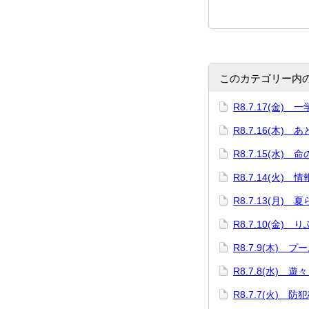
このカテゴリー内
R8.7.17(金)
R8.7.16(木) 
R8.7.15(水) 
R8.7.14(火)
R8.7.13(月)
R8.7.10(金)
R8.7.9(木) プ
R8.7.8(水) 遊
R8.7.7(火) 防