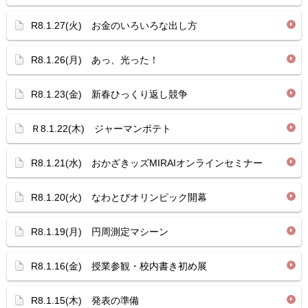
R8.1.27(火) お金のいろいろな出し方
R8.1.26(月) あっ、光った！
R8.1.23(金) 新春ひっくり返し競争
Ｒ8.1.22(木) ジャーマンポテト
R8.1.21(水) おかざきッズMIRAIオンラインセミナー
R8.1.20(火) なわとびオリンピック開幕
R8.1.19(月) 円周測定マシーン
R8.1.16(金) 授業参観・校内書き初め展
R8.1.15(木) 発表の準備