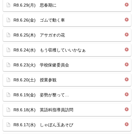
R8.6.29(月) 思春期に
R8.6.26(金) ゴムで動く車
R8.6.25(木) アサガオの花
R8.6.24(水) もう収穫していいかなぁ
R8.6.23(火) 学校保健委員会
R8.6.20(土) 授業参観
R8.6.19(金) 姿勢が整って…
R8.6.18(木) 英語科指導員訪問
R8.6.17(水) しゃぼん玉あそび