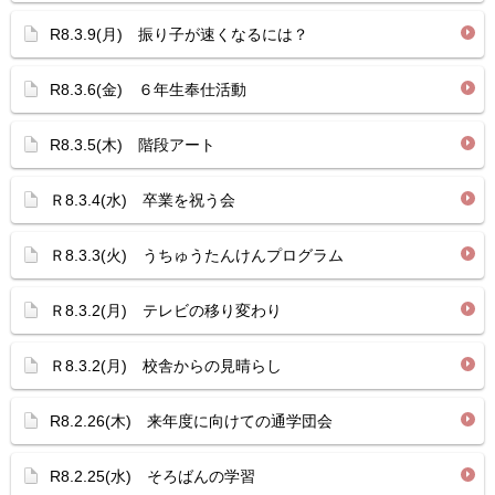
R8.3.9(月) 振り子が速くなるには？
R8.3.6(金) ６年生奉仕活動
R8.3.5(木) 階段アート
Ｒ8.3.4(水) 卒業を祝う会
Ｒ8.3.3(火) うちゅうたんけんプログラム
Ｒ8.3.2(月) テレビの移り変わり
Ｒ8.3.2(月) 校舎からの見晴らし
R8.2.26(木) 来年度に向けての通学団会
R8.2.25(水) そろばんの学習