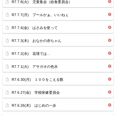
R7.7.8(火) 児童集会（給食委員会）
R7.7.7(月) プールかぁ、いいねぇ
R7.7.4(金) はさみを使って
R7.7.3(木) おなかの赤ちゃん
R7.7.2(水) 花壇では…
R7.7.1(火) アサガオの色水
R7.6.30(月) １００をこえる数
R7.6.27(金) 学校保健委員会
R7.6.26(木) はじめの一歩