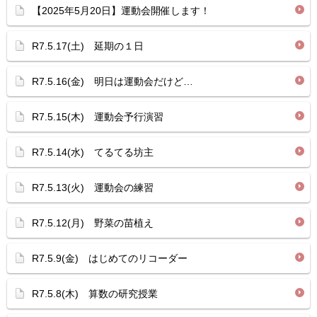
【2025年5月20日】運動会開催します！
R7.5.17(土) 延期の１日
R7.5.16(金) 明日は運動会だけど…
R7.5.15(木) 運動会予行演習
R7.5.14(水) てるてる坊主
R7.5.13(火) 運動会の練習
R7.5.12(月) 野菜の苗植え
R7.5.9(金) はじめてのリコーダー
R7.5.8(木) 算数の研究授業