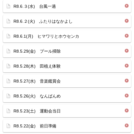
R8.6.３(水) 台風一過
R8.6.２(火) ふたりはなかよし
R8.6.1(月) ヒマワリとホウセンカ
R8.5.29(金) プール掃除
R8.5.28(木) 田植え体験
R8.5.27(水) 音楽鑑賞会
R8.5.26(火) なんばんめ
R8.5.23(土) 運動会当日
R8.5.22(金) 前日準備