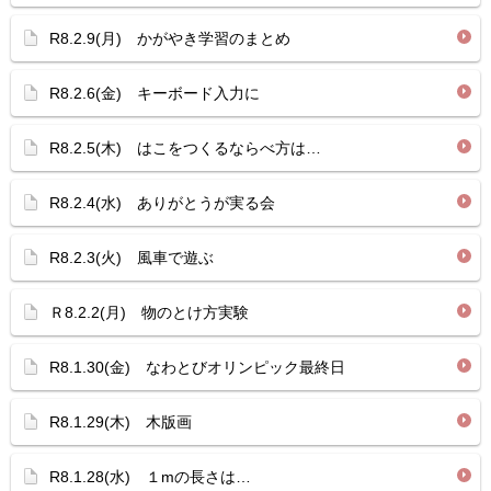
R8.2.9(月) かがやき学習のまとめ
R8.2.6(金) キーボード入力に
R8.2.5(木) はこをつくるならべ方は…
R8.2.4(水) ありがとうが実る会
R8.2.3(火) 風車で遊ぶ
Ｒ8.2.2(月) 物のとけ方実験
R8.1.30(金) なわとびオリンピック最終日
R8.1.29(木) 木版画
R8.1.28(水) １mの長さは…