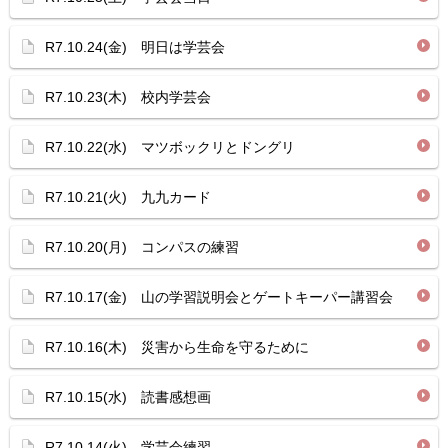
R7.10.24(金) 明日は学芸会
R7.10.23(木) 校内学芸会
R7.10.22(水) マツボックリとドングリ
R7.10.21(火) 九九カード
R7.10.20(月) コンパスの練習
R7.10.17(金) 山の学習説明会とゲートキーパー講習会
R7.10.16(木) 災害から生命を守るために
R7.10.15(水) 読書感想画
R7.10.14(火) 学芸会練習