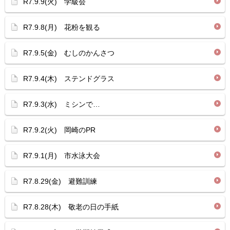
R7.9.9(火) 学級会
R7.9.8(月) 花粉を観る
R7.9.5(金) むしのかんさつ
R7.9.4(木) ステンドグラス
R7.9.3(水) ミシンで…
R7.9.2(火) 岡崎のPR
R7.9.1(月) 市水泳大会
R7.8.29(金) 避難訓練
R7.8.28(木) 敬老の日の手紙