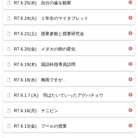
R7.6.25(水) 自分の歯を観察
R7.6.24(火) １年生のマイタブレット
R7.6.21(土) 授業参観と授業研究会
R7.6.20(金) メダカの卵の変化
R7.6.19(木) 国語科指導員訪問
R7.6.18(水) 梅雨ですが…
R7.6.1７(火) 羽ばたいていったアゲハチョウ
R7.6.16(月) テニピン
R7.6.13(金) プールの授業