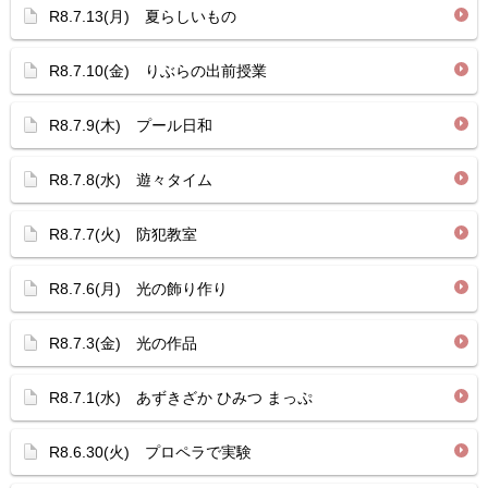
R8.7.13(月) 夏らしいもの
R8.7.10(金) りぶらの出前授業
R8.7.9(木) プール日和
R8.7.8(水) 遊々タイム
R8.7.7(火) 防犯教室
R8.7.6(月) 光の飾り作り
R8.7.3(金) 光の作品
R8.7.1(水) あずきざか ひみつ まっぷ
R8.6.30(火) プロペラで実験