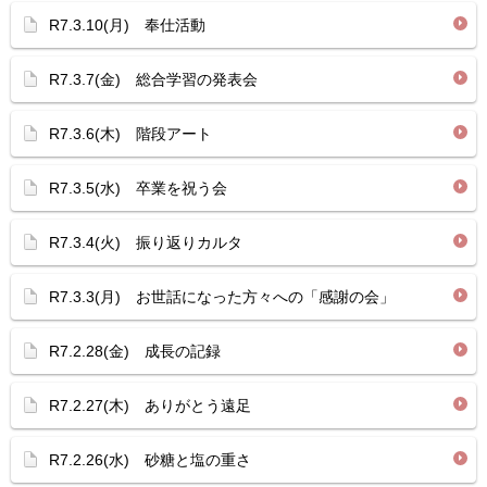
R7.3.10(月) 奉仕活動
R7.3.7(金) 総合学習の発表会
R7.3.6(木) 階段アート
R7.3.5(水) 卒業を祝う会
R7.3.4(火) 振り返りカルタ
R7.3.3(月) お世話になった方々への「感謝の会」
R7.2.28(金) 成長の記録
R7.2.27(木) ありがとう遠足
R7.2.26(水) 砂糖と塩の重さ