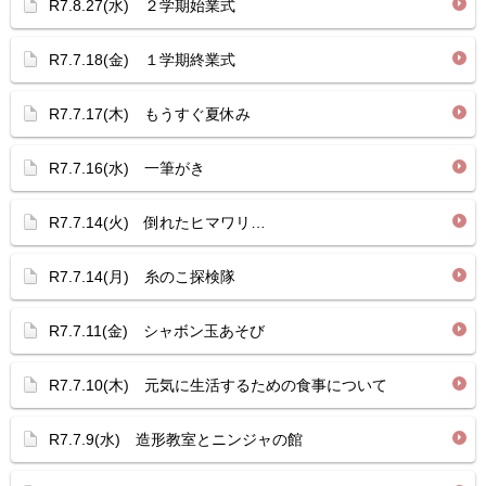
R7.8.27(水) ２学期始業式
R7.7.18(金) １学期終業式
R7.7.17(木) もうすぐ夏休み
R7.7.16(水) 一筆がき
R7.7.14(火) 倒れたヒマワリ…
R7.7.14(月) 糸のこ探検隊
R7.7.11(金) シャボン玉あそび
R7.7.10(木) 元気に生活するための食事について
R7.7.9(水) 造形教室とニンジャの館