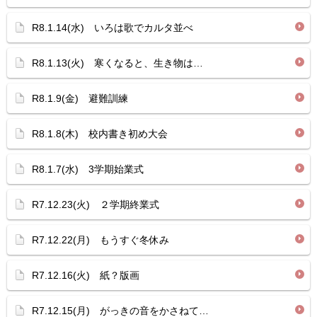
R8.1.14(水) いろは歌でカルタ並べ
R8.1.13(火) 寒くなると、生き物は…
R8.1.9(金) 避難訓練
R8.1.8(木) 校内書き初め大会
R8.1.7(水) 3学期始業式
R7.12.23(火) ２学期終業式
R7.12.22(月) もうすぐ冬休み
R7.12.16(火) 紙？版画
R7.12.15(月) がっきの音をかさねて…