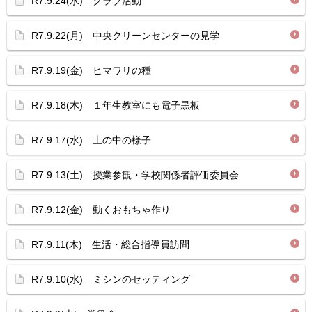
R7.9.24(水) クラブ活動
R7.9.22(月) 中央クリーンセンターの見学
R7.9.19(金) ヒマワリの種
R7.9.18(木) １年生教室にも電子黒板
R7.9.17(水) 土の中の様子
R7.9.13(土) 授業参観・学校関係者評価委員会
R7.9.12(金) 動くおもちゃ作り
R7.9.11(木) 生活・総合指導員訪問
R7.9.10(水) ミシンのセッティング