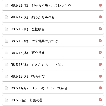
R8.5.21(木) ジャガイモとホウレンソウ
R8.5.19(火) 鍋つかみを作る
R8.5.18(月) 全校練習
R8.5.15(金) 習字道具の片づけ
R8.5.14(木) 研究授業
R8.5.13(水) すきなもの いっぱい
R8.5.12(火) 指あそび
R8.5.11(月) リレーのバトンパス練習
R8.5.8(金) 野菜の苗