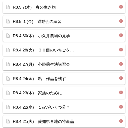
R8.5.7(木) 春の生き物
R8.5.１(金) 運動会の練習
R8.4.30(木) 小久井農場の見学
R8.4.28(火) ３０個のいちごを…
R8.4.27(月) 心肺蘇生法講習会
R8.4.24(金) 粘土作品を残す
R8.4.23(木) 家族のために
R8.4.22(水) １㎤がいくつ分？
R8.4.21(火) 愛知県各地の特産品