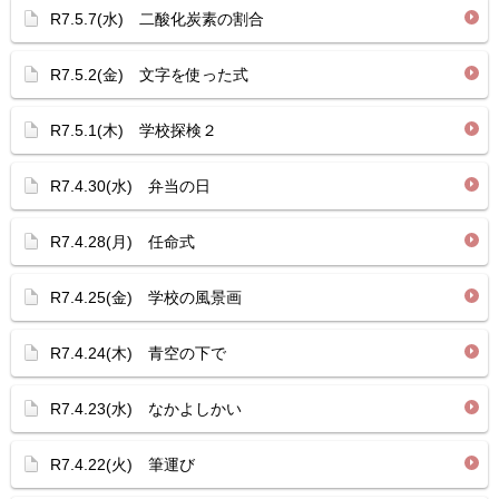
R7.5.7(水) 二酸化炭素の割合
R7.5.2(金) 文字を使った式
R7.5.1(木) 学校探検２
R7.4.30(水) 弁当の日
R7.4.28(月) 任命式
R7.4.25(金) 学校の風景画
R7.4.24(木) 青空の下で
R7.4.23(水) なかよしかい
R7.4.22(火) 筆運び