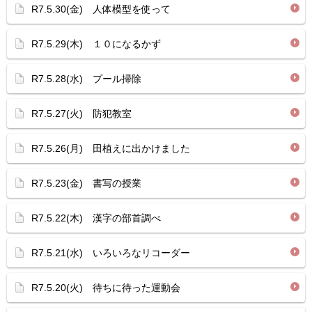
R7.5.30(金) 人体模型を使って
R7.5.29(木) １０になるかず
R7.5.28(水) プール掃除
R7.5.27(火) 防犯教室
R7.5.26(月) 田植えに出かけました
R7.5.23(金) 書写の授業
R7.5.22(木) 漢字の部首調べ
R7.5.21(水) いろいろなリコーダー
R7.5.20(火) 待ちに待った運動会