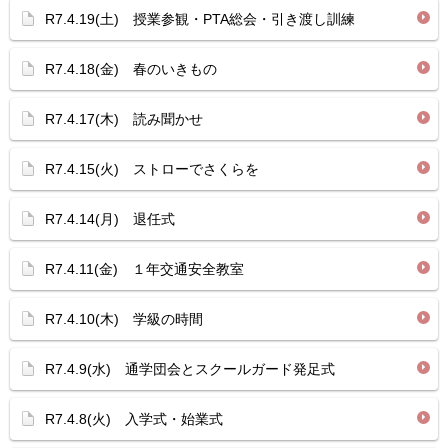
R7.4.19(土) 授業参観・PTA総会・引き渡し訓練
R7.4.18(金) 春のいきもの
R7.4.17(木) 読み聞かせ
R7.4.15(火) ストローでさくらを
R7.4.14(月) 退任式
R7.4.11(金) １年交通安全教室
R7.4.10(木) 学級の時間
R7.4.9(水) 通学団会とスクールガード発足式
R7.4.8(火) 入学式・始業式