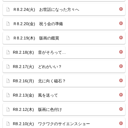
Ｒ8.2.24(火) お世話になった方々へ
Ｒ8.2.20(金) 祝う会の準備
Ｒ8.2.19(木) 版画の鑑賞
R8.2.18(水) 音がそろって…
R8.2.17(火) どれがいい？
R8.2.16(月) 北に向く磁石？
R8.2.13(金) 風を送って
R8.2.12(木) 版画に色付け
R8.2.10(火) ワクワクのサイエンスショー