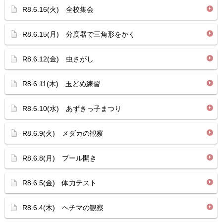
R8.6.16(火) 全校集会
R8.6.15(月) 分度器で三角形をかく
R8.6.12(金) 虫さがし
R8.6.11(木) 玉どめ練習
R8.6.10(水) あずきっ子まつり
R8.6.9(火) メダカの観察
R8.6.8(月) プール開き
R8.6.5(金) 体力テスト
R8.6.4(木) ヘチマの観察