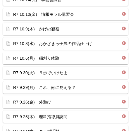
R7.10.10(金) 情報モラル講習会
R7.10.9(木) かげの観察
R7.10.8(水) おかざきっ子展の作品仕上げ
R7.10.6(月) 稲刈り体験
R7.9.30(火) ５歩でいけたよ
R7.9.29(月) これ、何に見える？
R7.9.26(金) 外遊び
R7.9.25(木) 理科指導員訪問