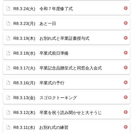
R8.3.24(火) 令和７年度修了式
R8.3.23(月) あと一日
R8.3.19(木) お別れ式と卒業証書授与式
R8.3.18(水) 卒業式前日準備
R8.3.17(火) 卒業記念品贈呈式と同窓会入会式
R8.3.16(月) 卒業式の予行
R8.3.13(金) スゴロクトーキング
R8.3.12(木) 卒業を祝う読み聞かせと大そうじ
R8.3.11(水) お別れ式の練習