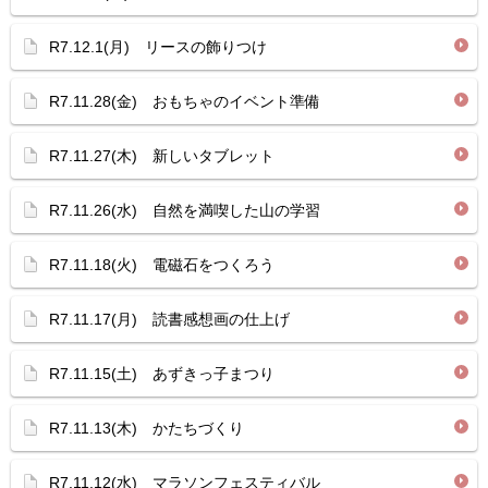
R7.12.1(月) リースの飾りつけ
R7.11.28(金) おもちゃのイベント準備
R7.11.27(木) 新しいタブレット
R7.11.26(水) 自然を満喫した山の学習
R7.11.18(火) 電磁石をつくろう
R7.11.17(月) 読書感想画の仕上げ
R7.11.15(土) あずきっ子まつり
R7.11.13(木) かたちづくり
R7.11.12(水) マラソンフェスティバル