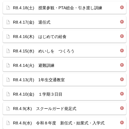
R8.4.18(土) 授業参観・PTA総会・引き渡し訓練
R8.4.17(金) 退任式
R8.4.16(木) はじめての給食
R8.4.15(水) めいしを つくろう
R8.4.14(火) 避難訓練
R8.4.13(月) 1年生交通教室
R8.4.10(金) １学期３日目
R8.4.9(木) スクールガード発足式
R8.4.8(水) 令和８年度 新任式・始業式・入学式