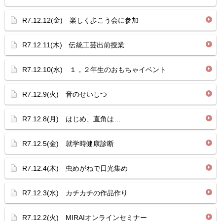
R7.12.12(金) 楽しく歩こう会に参加
R7.12.11(木) 伝統工芸出前授業
R7.12.10(水) １，２年生のおもちゃイベント
R7.12.9(火) 音のせいしつ
R7.12.8(月) はじめ、直角は…
R7.12.5(金) 就学時健康診断
R7.12.4(木) 虫めがねで日光集め
R7.12.3(水) カチカチの作品作り
R7.12.2(火) MIRAIオンラインセミナー