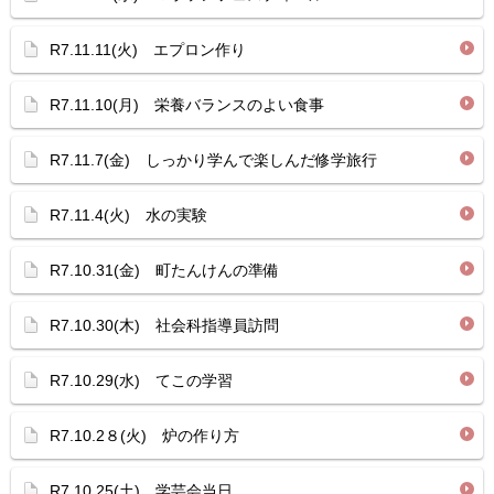
R7.11.11(火) エプロン作り
R7.11.10(月) 栄養バランスのよい食事
R7.11.7(金) しっかり学んで楽しんだ修学旅行
R7.11.4(火) 水の実験
R7.10.31(金) 町たんけんの準備
R7.10.30(木) 社会科指導員訪問
R7.10.29(水) てこの学習
R7.10.2８(火) 炉の作り方
R7.10.25(土) 学芸会当日