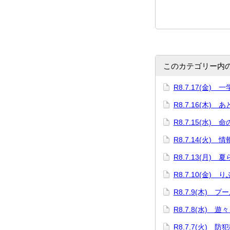
このカテゴリー内
R8.7.17(金)
R8.7.16(木) 
R8.7.15(水) 
R8.7.14(火)
R8.7.13(月)
R8.7.10(金)
R8.7.9(木) プ
R8.7.8(水) 遊
R8.7.7(火) 防