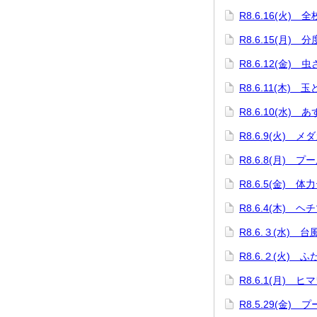
R8.6.16(火) 
R8.6.15(月)
R8.6.12(金) 
R8.6.11(木) 
R8.6.10(水)
R8.6.9(火) 
R8.6.8(月) プ
R8.6.5(金) 体
R8.6.4(木) 
R8.6.３(水) 
R8.6.２(火) 
R8.6.1(月) 
R8.5.29(金) 