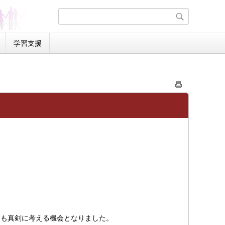
学習支援
ちも真剣に考える機会となりました。