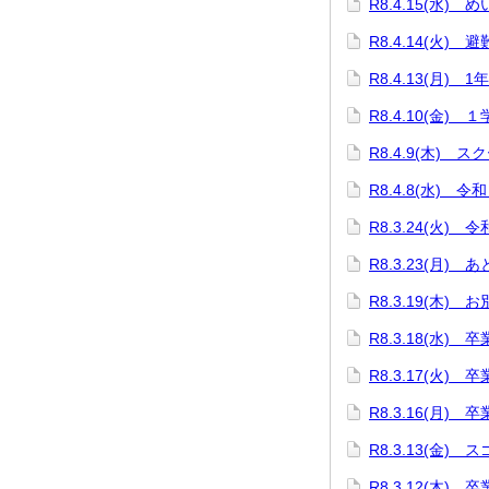
R8.4.15(水)
R8.4.14(火) 
R8.4.13(月) 
R8.4.10(金)
R8.4.9(木) 
R8.4.8(水)
R8.3.24(火)
R8.3.23(月) 
R8.3.19(木
R8.3.18(水)
R8.3.17(火
R8.3.16(月)
R8.3.13(金)
R8.3.12(木