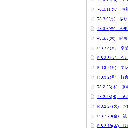
R8.3.11(水)
R8.3.9(月)
R8.3.6(金) 
R8.3.5(木) 階
Ｒ8.3.4(水) 
Ｒ8.3.3(火)
Ｒ8.3.2(月)
Ｒ8.3.2(月)
R8.2.26(木
R8.2.25(水)
Ｒ8.2.24(火
Ｒ8.2.20(金)
Ｒ8.2.19(木)