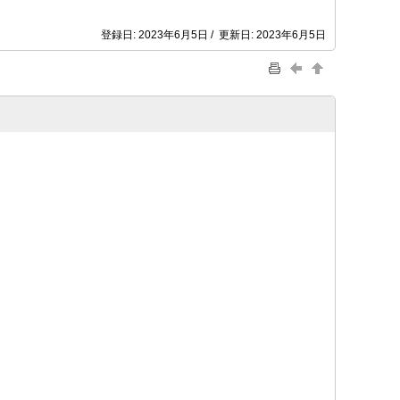
登録日: 2023年6月5日 / 更新日: 2023年6月5日