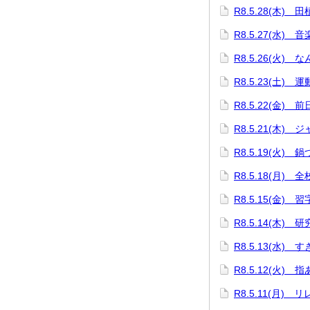
R8.5.28(木) 
R8.5.27(水) 
R8.5.26(火) 
R8.5.23(土) 
R8.5.22(金) 
R8.5.21(木
R8.5.19(火)
R8.5.18(月) 
R8.5.15(金)
R8.5.14(木) 
R8.5.13(水)
R8.5.12(火) 
R8.5.11(月)