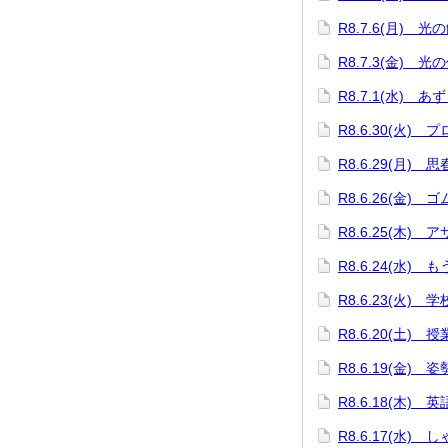
R8.7.6(月) 
R8.7.3(金) 光
R8.7.1(水) 
R8.6.30(火)
R8.6.29(月) 
R8.6.26(金)
R8.6.25(木)
R8.6.24(水)
R8.6.23(火)
R8.6.20(土) 
R8.6.19(金)
R8.6.18(木)
R8.6.17(水)