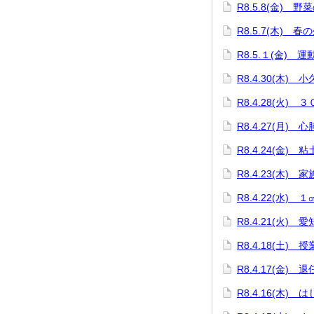
R8.5.8(金) 野
R8.5.7(木) 春
R8.5.１(金) 
R8.4.30(木)
R8.4.28(火)
R8.4.27(月)
R8.4.24(金)
R8.4.23(木)
R8.4.22(水)
R8.4.21(火)
R8.4.18(土
R8.4.17(金) 
R8.4.16(木)