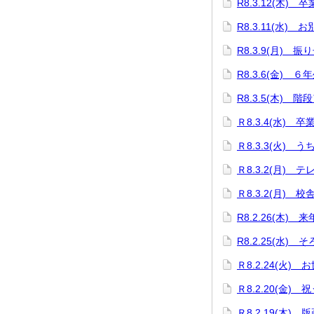
R8.3.12(木
R8.3.11(水)
R8.3.9(月)
R8.3.6(金) 
R8.3.5(木) 階
Ｒ8.3.4(水) 
Ｒ8.3.3(火)
Ｒ8.3.2(月)
Ｒ8.3.2(月)
R8.2.26(木
R8.2.25(水)
Ｒ8.2.24(火
Ｒ8.2.20(金)
Ｒ8.2.19(木)