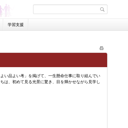
学習支援
よい品よい考」を掲げて、一生懸命仕事に取り組んでい
たちは、初めて見る光景に驚き、目を輝かせながら見学し