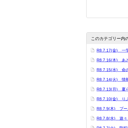
このカテゴリー内
R8.7.17(金)
R8.7.16(木) 
R8.7.15(水) 
R8.7.14(火)
R8.7.13(月)
R8.7.10(金)
R8.7.9(木) プ
R8.7.8(水) 遊