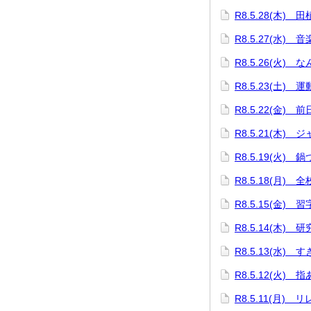
R8.5.28(木) 
R8.5.27(水) 
R8.5.26(火) 
R8.5.23(土) 
R8.5.22(金) 
R8.5.21(木
R8.5.19(火)
R8.5.18(月) 
R8.5.15(金)
R8.5.14(木) 
R8.5.13(水)
R8.5.12(火) 
R8.5.11(月)