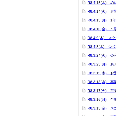
R8.4.15(水)
R8.4.14(火) 
R8.4.13(月) 
R8.4.10(金)
R8.4.9(木) 
R8.4.8(水)
R8.3.24(火)
R8.3.23(月) 
R8.3.19(木
R8.3.18(水)
R8.3.17(火
R8.3.16(月)
R8.3.13(金)