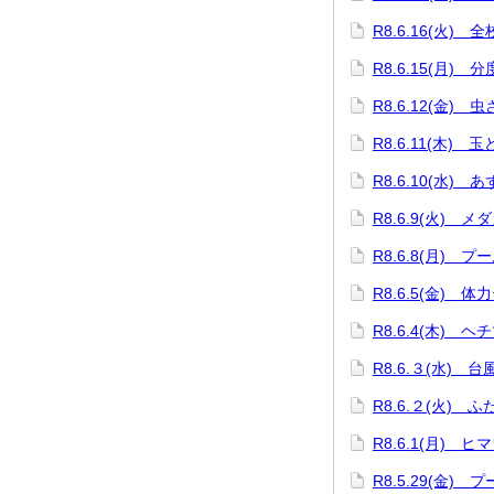
R8.6.16(火) 
R8.6.15(月)
R8.6.12(金) 
R8.6.11(木) 
R8.6.10(水)
R8.6.9(火) 
R8.6.8(月) プ
R8.6.5(金) 体
R8.6.4(木) 
R8.6.３(水) 
R8.6.２(火) 
R8.6.1(月) 
R8.5.29(金) 