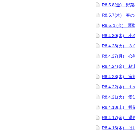
R8.5.8(金) 野
R8.5.7(木) 春
R8.5.１(金) 
R8.4.30(木)
R8.4.28(火)
R8.4.27(月)
R8.4.24(金)
R8.4.23(木)
R8.4.22(水)
R8.4.21(火)
R8.4.18(土
R8.4.17(金) 
R8.4.16(木)