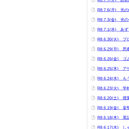
R8.7.7(火) 防
R8.7.6(月) 
R8.7.3(金) 光
R8.7.1(水) 
R8.6.30(火)
R8.6.29(月) 
R8.6.26(金)
R8.6.25(木)
R8.6.24(水)
R8.6.23(火)
R8.6.20(土) 
R8.6.19(金)
R8.6.18(木)
R8.6.17(水)