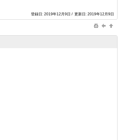
登録日: 2019年12月9日 / 更新日: 2019年12月9日