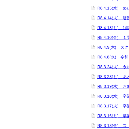
R8.4.15(水)
R8.4.14(火) 
R8.4.13(月) 
R8.4.10(金)
R8.4.9(木) 
R8.4.8(水)
R8.3.24(火)
R8.3.23(月) 
R8.3.19(木
R8.3.18(水)
R8.3.17(火
R8.3.16(月)
R8.3.13(金)