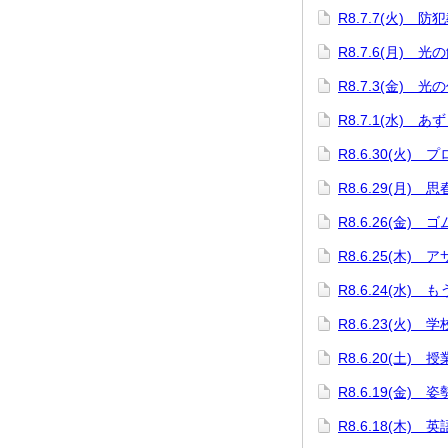
R8.7.7(火) 防
R8.7.6(月) 
R8.7.3(金) 光
R8.7.1(水) 
R8.6.30(火)
R8.6.29(月) 
R8.6.26(金)
R8.6.25(木)
R8.6.24(水)
R8.6.23(火)
R8.6.20(土) 
R8.6.19(金)
R8.6.18(木)