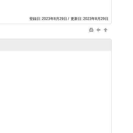
登録日: 2023年8月29日 / 更新日: 2023年8月29日