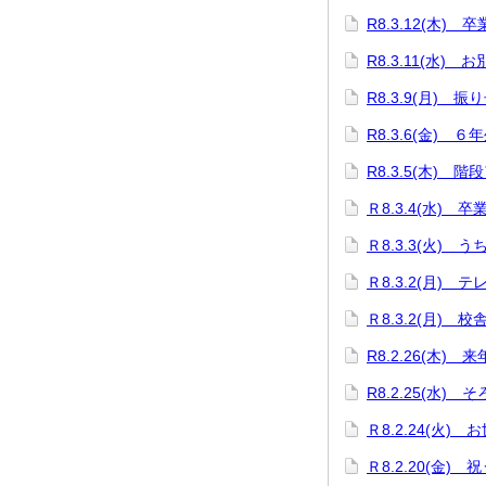
R8.3.12(木
R8.3.11(水)
R8.3.9(月)
R8.3.6(金) 
R8.3.5(木) 階
Ｒ8.3.4(水) 
Ｒ8.3.3(火)
Ｒ8.3.2(月)
Ｒ8.3.2(月)
R8.2.26(木
R8.2.25(水)
Ｒ8.2.24(火
Ｒ8.2.20(金)