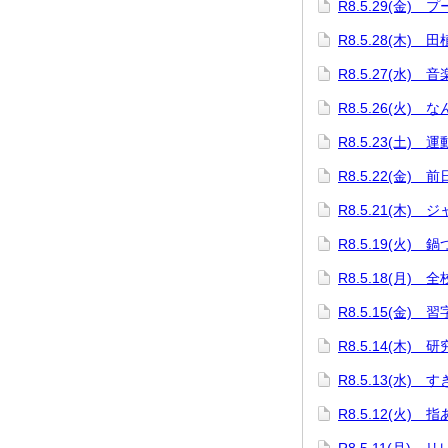
R8.5.29(金) 
R8.5.28(木) 
R8.5.27(水) 
R8.5.26(火) 
R8.5.23(土) 
R8.5.22(金) 
R8.5.21(木
R8.5.19(火)
R8.5.18(月) 
R8.5.15(金)
R8.5.14(木) 
R8.5.13(水)
R8.5.12(火) 