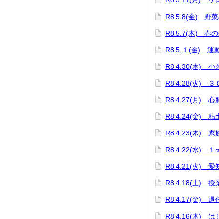
R8.5.11(月)
R8.5.8(金) 野
R8.5.7(木) 春
R8.5.１(金) 
R8.4.30(木)
R8.4.28(火)
R8.4.27(月)
R8.4.24(金)
R8.4.23(木)
R8.4.22(水)
R8.4.21(火)
R8.4.18(土
R8.4.17(金) 
R8.4.16(木)