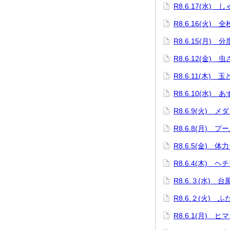
R8.6.17(水)
R8.6.16(火) 
R8.6.15(月)
R8.6.12(金) 
R8.6.11(木) 
R8.6.10(水)
R8.6.9(火) 
R8.6.8(月) プ
R8.6.5(金) 体
R8.6.4(木) 
R8.6.３(水) 
R8.6.２(火) 
R8.6.1(月) 