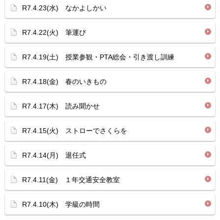
R7.4.23(水) なかよしかい
R7.4.22(火) 筆運び
R7.4.19(土) 授業参観・PTA総会・引き渡し訓練
R7.4.18(金) 春のいきもの
R7.4.17(木) 読み聞かせ
R7.4.15(火) ストローでさくらを
R7.4.14(月) 退任式
R7.4.11(金) １年交通安全教室
R7.4.10(木) 学級の時間