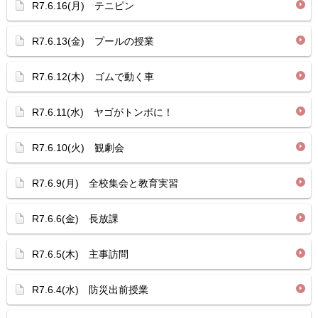
R7.6.16(月) テニピン
R7.6.13(金) プールの授業
R7.6.12(木) ゴムで動く車
R7.6.11(水) ヤゴがトンボに！
R7.6.10(火) 観劇会
R7.6.9(月) 全校集会と教育実習
R7.6.6(金) 長放課
R7.6.5(木) 主事訪問
R7.6.4(水) 防災出前授業