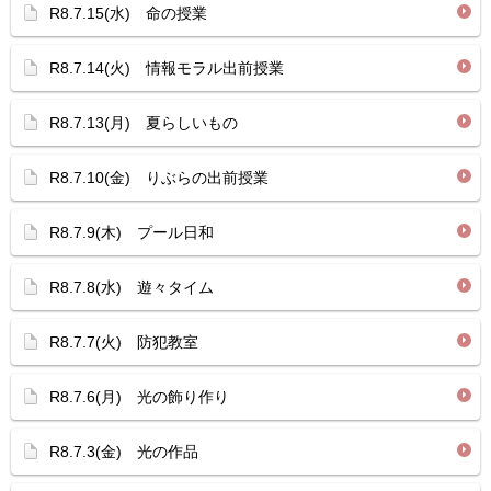
R8.7.15(水) 命の授業
R8.7.14(火) 情報モラル出前授業
R8.7.13(月) 夏らしいもの
R8.7.10(金) りぶらの出前授業
R8.7.9(木) プール日和
R8.7.8(水) 遊々タイム
R8.7.7(火) 防犯教室
R8.7.6(月) 光の飾り作り
R8.7.3(金) 光の作品