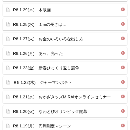
R8.1.29(木) 木版画
R8.1.28(水) １mの長さは…
R8.1.27(火) お金のいろいろな出し方
R8.1.26(月) あっ、光った！
R8.1.23(金) 新春ひっくり返し競争
Ｒ8.1.22(木) ジャーマンポテト
R8.1.21(水) おかざきッズMIRAIオンラインセミナー
R8.1.20(火) なわとびオリンピック開幕
R8.1.19(月) 円周測定マシーン