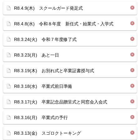
R8.4.9(木) スクールガード発足式
R8.4.8(水) 令和８年度 新任式・始業式・入学式
R8.3.24(火) 令和７年度修了式
R8.3.23(月) あと一日
R8.3.19(木) お別れ式と卒業証書授与式
R8.3.18(水) 卒業式前日準備
R8.3.17(火) 卒業記念品贈呈式と同窓会入会式
R8.3.16(月) 卒業式の予行
R8.3.13(金) スゴロクトーキング