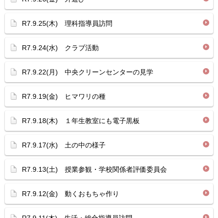
R7.9.25(木) 理科指導員訪問
R7.9.24(水) クラブ活動
R7.9.22(月) 中央クリーンセンターの見学
R7.9.19(金) ヒマワリの種
R7.9.18(木) １年生教室にも電子黒板
R7.9.17(水) 土の中の様子
R7.9.13(土) 授業参観・学校関係者評価委員会
R7.9.12(金) 動くおもちゃ作り