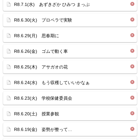
R8.7.1(水) あずきざか ひみつ まっぷ
R8.6.30(火) プロペラで実験
R8.6.29(月) 思春期に
R8.6.26(金) ゴムで動く車
R8.6.25(木) アサガオの花
R8.6.24(水) もう収穫していいかなぁ
R8.6.23(火) 学校保健委員会
R8.6.20(土) 授業参観
R8.6.19(金) 姿勢が整って…