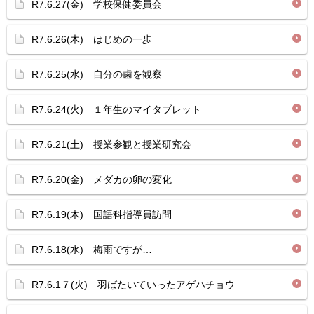
R7.6.27(金) 学校保健委員会
R7.6.26(木) はじめの一歩
R7.6.25(水) 自分の歯を観察
R7.6.24(火) １年生のマイタブレット
R7.6.21(土) 授業参観と授業研究会
R7.6.20(金) メダカの卵の変化
R7.6.19(木) 国語科指導員訪問
R7.6.18(水) 梅雨ですが…
R7.6.1７(火) 羽ばたいていったアゲハチョウ