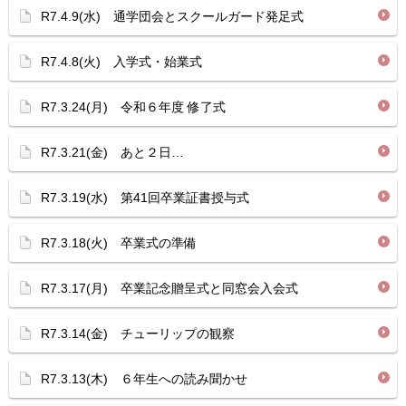
R7.4.9(水) 通学団会とスクールガード発足式
R7.4.8(火) 入学式・始業式
R7.3.24(月) 令和６年度 修了式
R7.3.21(金) あと２日…
R7.3.19(水) 第41回卒業証書授与式
R7.3.18(火) 卒業式の準備
R7.3.17(月) 卒業記念贈呈式と同窓会入会式
R7.3.14(金) チューリップの観察
R7.3.13(木) ６年生への読み聞かせ