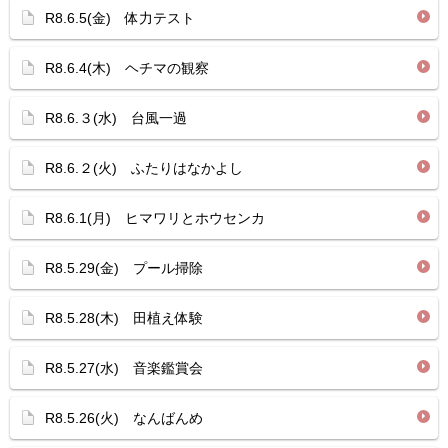
R8.6.5(金) 体力テスト
R8.6.4(木) ヘチマの観察
R8.6.３(水) 台風一過
R8.6.２(火) ふたりはなかよし
R8.6.1(月) ヒマワリとホウセンカ
R8.5.29(金) プール掃除
R8.5.28(木) 田植え体験
R8.5.27(水) 音楽鑑賞会
R8.5.26(火) なんばんめ