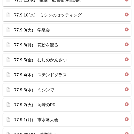
R7.9.11(木) 生活・総合指導員訪問
R7.9.10(水) ミシンのセッティング
R7.9.9(火) 学級会
R7.9.8(月) 花粉を観る
R7.9.5(金) むしのかんさつ
R7.9.4(木) ステンドグラス
R7.9.3(水) ミシンで…
R7.9.2(火) 岡崎のPR
R7.9.1(月) 市水泳大会