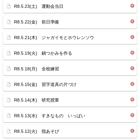
R8.5.23(土) 運動会当日
R8.5.22(金) 前日準備
R8.5.21(木) ジャガイモとホウレンソウ
R8.5.19(火) 鍋つかみを作る
R8.5.18(月) 全校練習
R8.5.15(金) 習字道具の片づけ
R8.5.14(木) 研究授業
R8.5.13(水) すきなもの いっぱい
R8.5.12(火) 指あそび