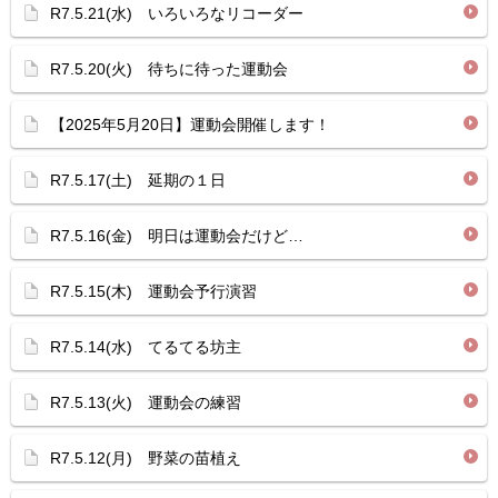
R7.5.21(水) いろいろなリコーダー
R7.5.20(火) 待ちに待った運動会
【2025年5月20日】運動会開催します！
R7.5.17(土) 延期の１日
R7.5.16(金) 明日は運動会だけど…
R7.5.15(木) 運動会予行演習
R7.5.14(水) てるてる坊主
R7.5.13(火) 運動会の練習
R7.5.12(月) 野菜の苗植え