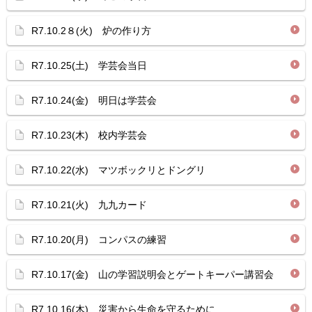
R7.10.2８(火) 炉の作り方
R7.10.25(土) 学芸会当日
R7.10.24(金) 明日は学芸会
R7.10.23(木) 校内学芸会
R7.10.22(水) マツボックリとドングリ
R7.10.21(火) 九九カード
R7.10.20(月) コンパスの練習
R7.10.17(金) 山の学習説明会とゲートキーパー講習会
R7.10.16(木) 災害から生命を守るために