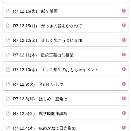
R7.12.16(火) 紙？版画
R7.12.15(月) がっきの音をかさねて…
R7.12.12(金) 楽しく歩こう会に参加
R7.12.11(木) 伝統工芸出前授業
R7.12.10(水) １，２年生のおもちゃイベント
R7.12.9(火) 音のせいしつ
R7.12.8(月) はじめ、直角は…
R7.12.5(金) 就学時健康診断
R7.12.4(木) 虫めがねで日光集め