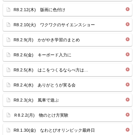
R8.2.12(木) 版画に色付け
R8.2.10(火) ワクワクのサイエンスショー
R8.2.9(月) かがやき学習のまとめ
R8.2.6(金) キーボード入力に
R8.2.5(木) はこをつくるならべ方は…
R8.2.4(水) ありがとうが実る会
R8.2.3(火) 風車で遊ぶ
Ｒ8.2.2(月) 物のとけ方実験
R8.1.30(金) なわとびオリンピック最終日