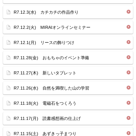
R7.12.3(水) カチカチの作品作り
R7.12.2(火) MIRAIオンラインセミナー
R7.12.1(月) リースの飾りつけ
R7.11.28(金) おもちゃのイベント準備
R7.11.27(木) 新しいタブレット
R7.11.26(水) 自然を満喫した山の学習
R7.11.18(火) 電磁石をつくろう
R7.11.17(月) 読書感想画の仕上げ
R7.11.15(土) あずきっ子まつり