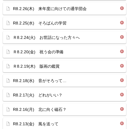
R8.2.26(木) 来年度に向けての通学団会
R8.2.25(水) そろばんの学習
Ｒ8.2.24(火) お世話になった方々へ
Ｒ8.2.20(金) 祝う会の準備
Ｒ8.2.19(木) 版画の鑑賞
R8.2.18(水) 音がそろって…
R8.2.17(火) どれがいい？
R8.2.16(月) 北に向く磁石？
R8.2.13(金) 風を送って