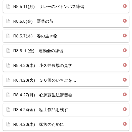
R8.5.11(月) リレーのバトンパス練習
R8.5.8(金) 野菜の苗
R8.5.7(木) 春の生き物
R8.5.１(金) 運動会の練習
R8.4.30(木) 小久井農場の見学
R8.4.28(火) ３０個のいちごを…
R8.4.27(月) 心肺蘇生法講習会
R8.4.24(金) 粘土作品を残す
R8.4.23(木) 家族のために