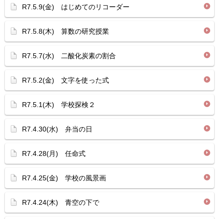
R7.5.9(金) はじめてのリコーダー
R7.5.8(木) 算数の研究授業
R7.5.7(水) 二酸化炭素の割合
R7.5.2(金) 文字を使った式
R7.5.1(木) 学校探検２
R7.4.30(水) 弁当の日
R7.4.28(月) 任命式
R7.4.25(金) 学校の風景画
R7.4.24(木) 青空の下で