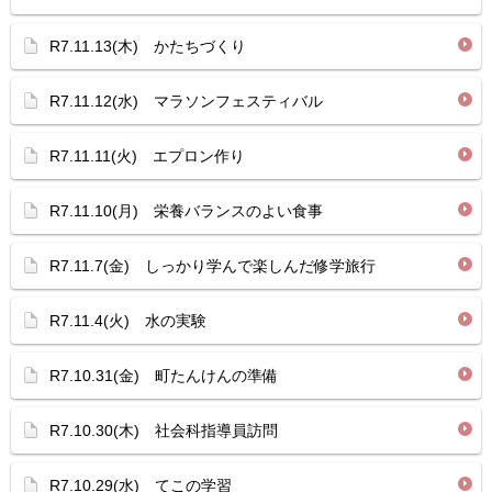
R7.11.13(木) かたちづくり
R7.11.12(水) マラソンフェスティバル
R7.11.11(火) エプロン作り
R7.11.10(月) 栄養バランスのよい食事
R7.11.7(金) しっかり学んで楽しんだ修学旅行
R7.11.4(火) 水の実験
R7.10.31(金) 町たんけんの準備
R7.10.30(木) 社会科指導員訪問
R7.10.29(水) てこの学習