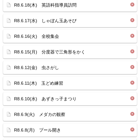
R8.6.18(木) 英語科指導員訪問
R8.6.17(水) しゃぼん玉あそび
R8.6.16(火) 全校集会
R8.6.15(月) 分度器で三角形をかく
R8.6.12(金) 虫さがし
R8.6.11(木) 玉どめ練習
R8.6.10(水) あずきっ子まつり
R8.6.9(火) メダカの観察
R8.6.8(月) プール開き