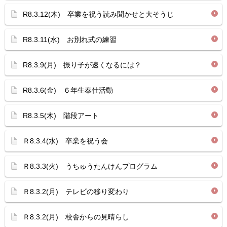
R8.3.12(木) 卒業を祝う読み聞かせと大そうじ
R8.3.11(水) お別れ式の練習
R8.3.9(月) 振り子が速くなるには？
R8.3.6(金) ６年生奉仕活動
R8.3.5(木) 階段アート
Ｒ8.3.4(水) 卒業を祝う会
Ｒ8.3.3(火) うちゅうたんけんプログラム
Ｒ8.3.2(月) テレビの移り変わり
Ｒ8.3.2(月) 校舎からの見晴らし