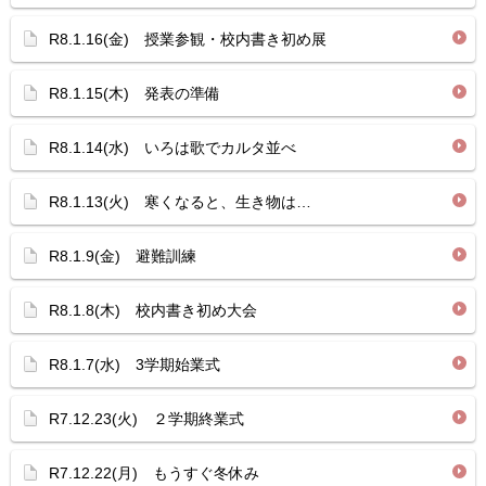
R8.1.16(金) 授業参観・校内書き初め展
R8.1.15(木) 発表の準備
R8.1.14(水) いろは歌でカルタ並べ
R8.1.13(火) 寒くなると、生き物は…
R8.1.9(金) 避難訓練
R8.1.8(木) 校内書き初め大会
R8.1.7(水) 3学期始業式
R7.12.23(火) ２学期終業式
R7.12.22(月) もうすぐ冬休み