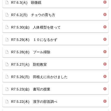
R7.6.3(火) 顕微鏡
R7.6.2(月) チョウの育ち方
R7.5.30(金) 人体模型を使って
R7.5.29(木) １０になるかず
R7.5.28(水) プール掃除
R7.5.27(火) 防犯教室
R7.5.26(月) 田植えに出かけました
R7.5.23(金) 書写の授業
R7.5.22(木) 漢字の部首調べ