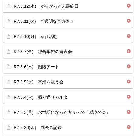
R7.3.12(水) がらがらどん最終日
R7.3.11(火) 半透明な直方体？
R7.3.10(月) 奉仕活動
R7.3.7(金) 総合学習の発表会
R7.3.6(木) 階段アート
R7.3.5(水) 卒業を祝う会
R7.3.4(火) 振り返りカルタ
R7.3.3(月) お世話になった方々への「感謝の会」
R7.2.28(金) 成長の記録