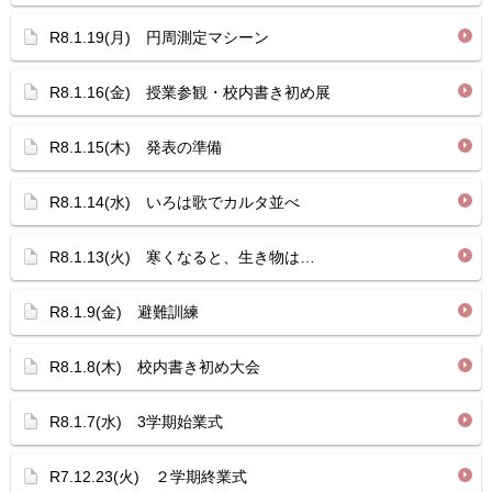
R8.1.19(月) 円周測定マシーン
R8.1.16(金) 授業参観・校内書き初め展
R8.1.15(木) 発表の準備
R8.1.14(水) いろは歌でカルタ並べ
R8.1.13(火) 寒くなると、生き物は…
R8.1.9(金) 避難訓練
R8.1.8(木) 校内書き初め大会
R8.1.7(水) 3学期始業式
R7.12.23(火) ２学期終業式