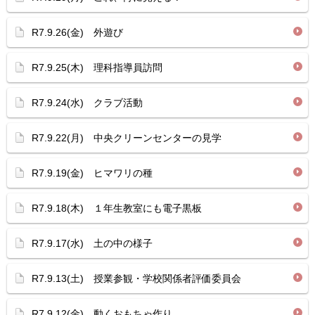
R7.9.26(金) 外遊び
R7.9.25(木) 理科指導員訪問
R7.9.24(水) クラブ活動
R7.9.22(月) 中央クリーンセンターの見学
R7.9.19(金) ヒマワリの種
R7.9.18(木) １年生教室にも電子黒板
R7.9.17(水) 土の中の様子
R7.9.13(土) 授業参観・学校関係者評価委員会
R7.9.12(金) 動くおもちゃ作り