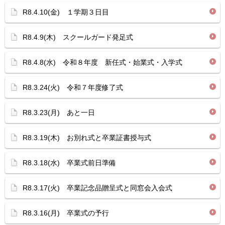
R8.4.10(金) １学期３日目
R8.4.9(木) スクールガード発足式
R8.4.8(水) 令和８年度 新任式・始業式・入学式
R8.3.24(火) 令和７年度修了式
R8.3.23(月) あと一日
R8.3.19(木) お別れ式と卒業証書授与式
R8.3.18(水) 卒業式前日準備
R8.3.17(火) 卒業記念品贈呈式と同窓会入会式
R8.3.16(月) 卒業式の予行