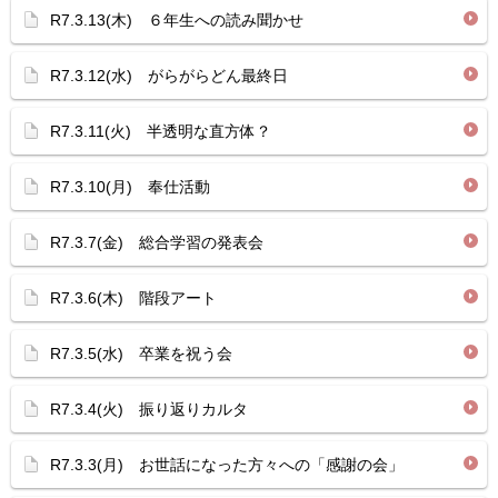
R7.3.13(木) ６年生への読み聞かせ
R7.3.12(水) がらがらどん最終日
R7.3.11(火) 半透明な直方体？
R7.3.10(月) 奉仕活動
R7.3.7(金) 総合学習の発表会
R7.3.6(木) 階段アート
R7.3.5(水) 卒業を祝う会
R7.3.4(火) 振り返りカルタ
R7.3.3(月) お世話になった方々への「感謝の会」