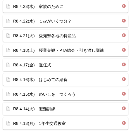
R8.4.23(木) 家族のために
R8.4.22(水) １㎤がいくつ分？
R8.4.21(火) 愛知県各地の特産品
R8.4.18(土) 授業参観・PTA総会・引き渡し訓練
R8.4.17(金) 退任式
R8.4.16(木) はじめての給食
R8.4.15(水) めいしを つくろう
R8.4.14(火) 避難訓練
R8.4.13(月) 1年生交通教室