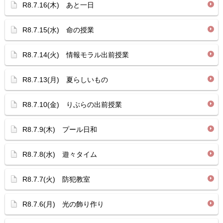
R8.7.16(木) あと一日
R8.7.15(水) 命の授業
R8.7.14(火) 情報モラル出前授業
R8.7.13(月) 夏らしいもの
R8.7.10(金) りぶらの出前授業
R8.7.9(木) プール日和
R8.7.8(水) 遊々タイム
R8.7.7(火) 防犯教室
R8.7.6(月) 光の飾り作り