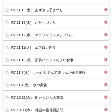
R7.11.15(土) あずきっ子まつり
R7.11.13(木) かたちづくり
R7.11.12(水) マラソンフェスティバル
R7.11.11(火) エプロン作り
R7.11.10(月) 栄養バランスのよい食事
R7.11.7(金) しっかり学んで楽しんだ修学旅行
R7.11.4(火) 水の実験
R7.10.31(金) 町たんけんの準備
R7.10.30(木) 社会科指導員訪問