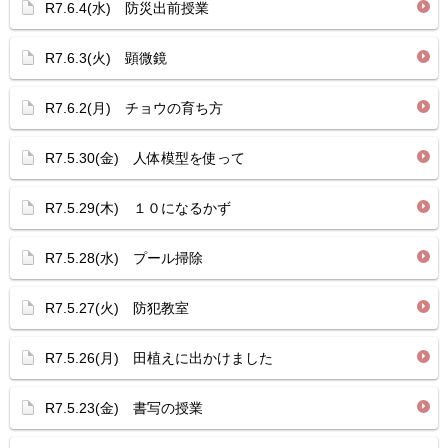
R7.6.4(水) 防災出前授業
R7.6.3(火) 顕微鏡
R7.6.2(月) チョウの育ち方
R7.5.30(金) 人体模型を使って
R7.5.29(木) １０になるかず
R7.5.28(水) プール掃除
R7.5.27(火) 防犯教室
R7.5.26(月) 田植えに出かけました
R7.5.23(金) 書写の授業