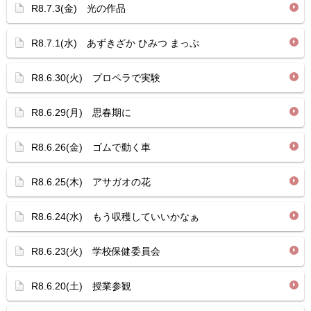
R8.7.3(金) 光の作品
R8.7.1(水) あずきざか ひみつ まっぷ
R8.6.30(火) プロペラで実験
R8.6.29(月) 思春期に
R8.6.26(金) ゴムで動く車
R8.6.25(木) アサガオの花
R8.6.24(水) もう収穫していいかなぁ
R8.6.23(火) 学校保健委員会
R8.6.20(土) 授業参観