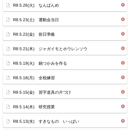
R8.5.26(火) なんばんめ
R8.5.23(土) 運動会当日
R8.5.22(金) 前日準備
R8.5.21(木) ジャガイモとホウレンソウ
R8.5.19(火) 鍋つかみを作る
R8.5.18(月) 全校練習
R8.5.15(金) 習字道具の片づけ
R8.5.14(木) 研究授業
R8.5.13(水) すきなもの いっぱい