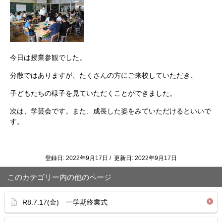
今日は授業参観でした。
分散ではありますが、たくさんの方にご来校していただき、
子どもたちの様子を見ていただくことができました。
次は、学芸会です。また、成長した姿をみていただけるといいで
す。
登録日: 2022年9月17日 / 更新日: 2022年9月17日
このカテゴリー内の他のページ
R8.7.17(金) 一学期終業式