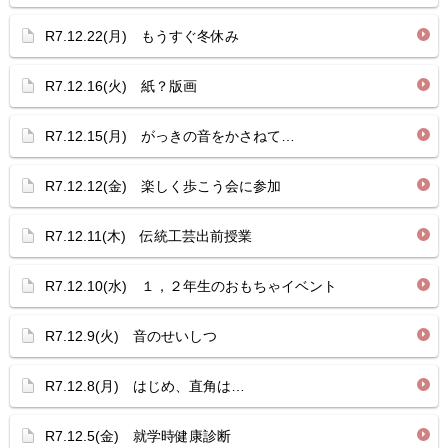
R7.12.22(月) もうすぐ冬休み
R7.12.16(火) 紙？版画
R7.12.15(月) がっきの音をかさねて…
R7.12.12(金) 楽しく歩こう会に参加
R7.12.11(木) 伝統工芸出前授業
R7.12.10(水) １，２年生のおもちゃイベント
R7.12.9(火) 音のせいしつ
R7.12.8(月) はじめ、直角は…
R7.12.5(金) 就学時健康診断