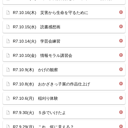
R7.10.16(木) 災害から生命を守るために
R7.10.15(水) 読書感想画
R7.10.14(火) 学芸会練習
R7.10.10(金) 情報モラル講習会
R7.10.9(木) かげの観察
R7.10.8(水) おかざきっ子展の作品仕上げ
R7.10.6(月) 稲刈り体験
R7.9.30(火) ５歩でいけたよ
R7.9.29(月) これ、何に見える？