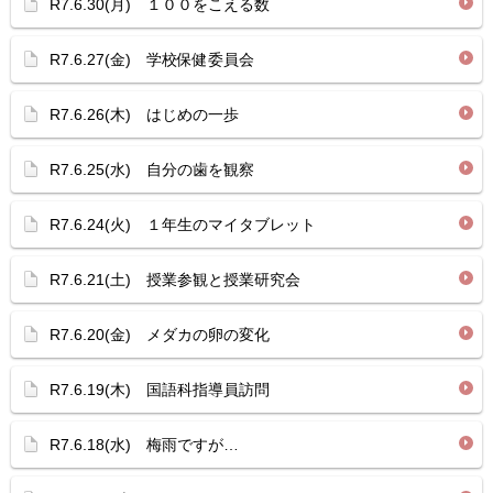
R7.6.30(月) １００をこえる数
R7.6.27(金) 学校保健委員会
R7.6.26(木) はじめの一歩
R7.6.25(水) 自分の歯を観察
R7.6.24(火) １年生のマイタブレット
R7.6.21(土) 授業参観と授業研究会
R7.6.20(金) メダカの卵の変化
R7.6.19(木) 国語科指導員訪問
R7.6.18(水) 梅雨ですが…