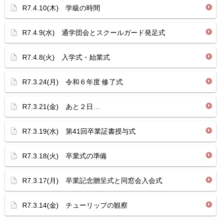
R7.4.10(木) 学級の時間
R7.4.9(水) 通学団会とスクールガード発足式
R7.4.8(火) 入学式・始業式
R7.3.24(月) 令和６年度 修了式
R7.3.21(金) あと２日…
R7.3.19(水) 第41回卒業証書授与式
R7.3.18(火) 卒業式の準備
R7.3.17(月) 卒業記念贈呈式と同窓会入会式
R7.3.14(金) チューリップの観察