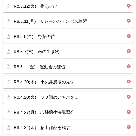
R8.5.12(火) 指あそび
R8.5.11(月) リレーのバトンパス練習
R8.5.8(金) 野菜の苗
R8.5.7(木) 春の生き物
R8.5.１(金) 運動会の練習
R8.4.30(木) 小久井農場の見学
R8.4.28(火) ３０個のいちごを…
R8.4.27(月) 心肺蘇生法講習会
R8.4.24(金) 粘土作品を残す