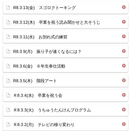
R8.3.13(金) スゴロクトーキング
R8.3.12(木) 卒業を祝う読み聞かせと大そうじ
R8.3.11(水) お別れ式の練習
R8.3.9(月) 振り子が速くなるには？
R8.3.6(金) ６年生奉仕活動
R8.3.5(木) 階段アート
Ｒ8.3.4(水) 卒業を祝う会
Ｒ8.3.3(火) うちゅうたんけんプログラム
Ｒ8.3.2(月) テレビの移り変わり