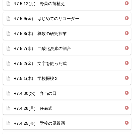
R7.5.12(月) 野菜の苗植え
R7.5.9(金) はじめてのリコーダー
R7.5.8(木) 算数の研究授業
R7.5.7(水) 二酸化炭素の割合
R7.5.2(金) 文字を使った式
R7.5.1(木) 学校探検２
R7.4.30(水) 弁当の日
R7.4.28(月) 任命式
R7.4.25(金) 学校の風景画