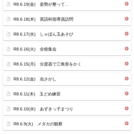
R8.6.19(金) 姿勢が整って…
R8.6.18(木) 英語科指導員訪問
R8.6.17(水) しゃぼん玉あそび
R8.6.16(火) 全校集会
R8.6.15(月) 分度器で三角形をかく
R8.6.12(金) 虫さがし
R8.6.11(木) 玉どめ練習
R8.6.10(水) あずきっ子まつり
R8.6.9(火) メダカの観察