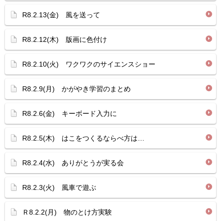
R8.2.13(金) 風を送って
R8.2.12(木) 版画に色付け
R8.2.10(火) ワクワクのサイエンスショー
R8.2.9(月) かがやき学習のまとめ
R8.2.6(金) キーボード入力に
R8.2.5(木) はこをつくるならべ方は…
R8.2.4(水) ありがとうが実る会
R8.2.3(火) 風車で遊ぶ
Ｒ8.2.2(月) 物のとけ方実験