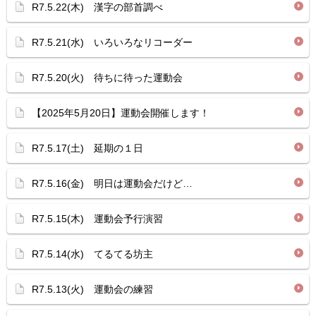
R7.5.22(木) 漢字の部首調べ
R7.5.21(水) いろいろなリコーダー
R7.5.20(火) 待ちに待った運動会
【2025年5月20日】運動会開催します！
R7.5.17(土) 延期の１日
R7.5.16(金) 明日は運動会だけど…
R7.5.15(木) 運動会予行演習
R7.5.14(水) てるてる坊主
R7.5.13(火) 運動会の練習