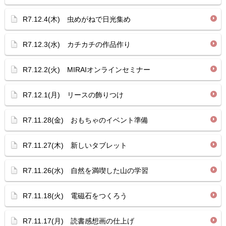
R7.12.4(木) 虫めがねで日光集め
R7.12.3(水) カチカチの作品作り
R7.12.2(火) MIRAIオンラインセミナー
R7.12.1(月) リースの飾りつけ
R7.11.28(金) おもちゃのイベント準備
R7.11.27(木) 新しいタブレット
R7.11.26(水) 自然を満喫した山の学習
R7.11.18(火) 電磁石をつくろう
R7.11.17(月) 読書感想画の仕上げ