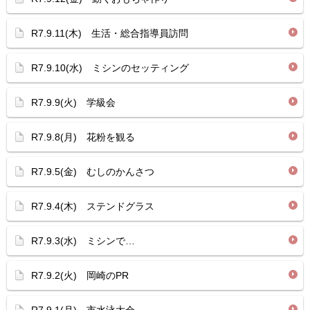
R7.9.11(木) 生活・総合指導員訪問
R7.9.10(水) ミシンのセッティング
R7.9.9(火) 学級会
R7.9.8(月) 花粉を観る
R7.9.5(金) むしのかんさつ
R7.9.4(木) ステンドグラス
R7.9.3(水) ミシンで…
R7.9.2(火) 岡崎のPR