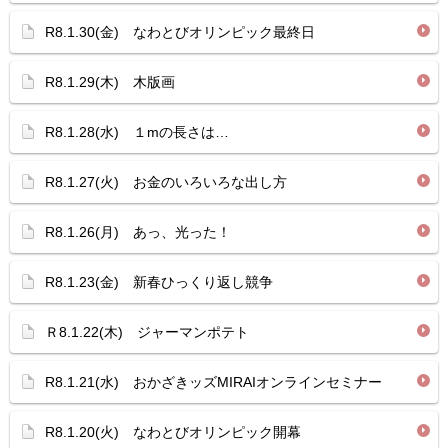
R8.1.30(金) なわとびオリンピック最終日
R8.1.29(木) 木版画
R8.1.28(水) １mの長さは…
R8.1.27(火) お金のいろいろな出し方
R8.1.26(月) あっ、光った！
R8.1.23(金) 新春ひっくり返し競争
Ｒ8.1.22(木) ジャーマンポテト
R8.1.21(水) おかざきッズMIRAIオンラインセミナー
R8.1.20(火) なわとびオリンピック開幕