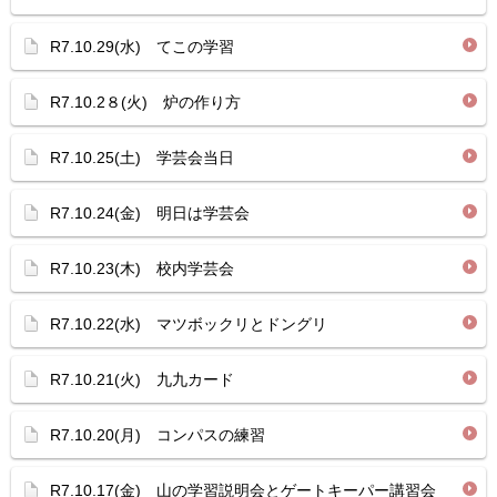
R7.10.29(水) てこの学習
R7.10.2８(火) 炉の作り方
R7.10.25(土) 学芸会当日
R7.10.24(金) 明日は学芸会
R7.10.23(木) 校内学芸会
R7.10.22(水) マツボックリとドングリ
R7.10.21(火) 九九カード
R7.10.20(月) コンパスの練習
R7.10.17(金) 山の学習説明会とゲートキーパー講習会