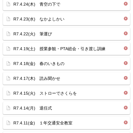
R7.4.24(木) 青空の下で
R7.4.23(水) なかよしかい
R7.4.22(火) 筆運び
R7.4.19(土) 授業参観・PTA総会・引き渡し訓練
R7.4.18(金) 春のいきもの
R7.4.17(木) 読み聞かせ
R7.4.15(火) ストローでさくらを
R7.4.14(月) 退任式
R7.4.11(金) １年交通安全教室