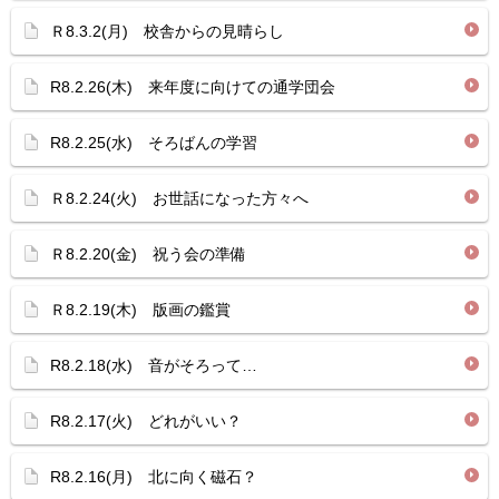
Ｒ8.3.2(月) 校舎からの見晴らし
R8.2.26(木) 来年度に向けての通学団会
R8.2.25(水) そろばんの学習
Ｒ8.2.24(火) お世話になった方々へ
Ｒ8.2.20(金) 祝う会の準備
Ｒ8.2.19(木) 版画の鑑賞
R8.2.18(水) 音がそろって…
R8.2.17(火) どれがいい？
R8.2.16(月) 北に向く磁石？