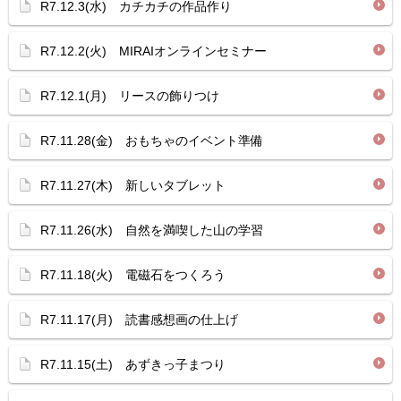
R7.12.3(水) カチカチの作品作り
R7.12.2(火) MIRAIオンラインセミナー
R7.12.1(月) リースの飾りつけ
R7.11.28(金) おもちゃのイベント準備
R7.11.27(木) 新しいタブレット
R7.11.26(水) 自然を満喫した山の学習
R7.11.18(火) 電磁石をつくろう
R7.11.17(月) 読書感想画の仕上げ
R7.11.15(土) あずきっ子まつり