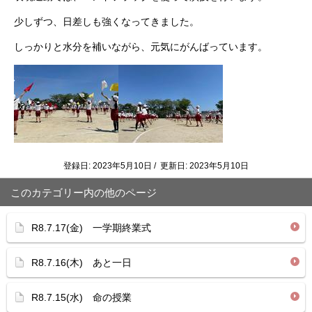
少しずつ、日差しも強くなってきました。
しっかりと水分を補いながら、元気にがんばっています。
登録日: 2023年5月10日 / 更新日: 2023年5月10日
このカテゴリー内の他のページ
R8.7.17(金) 一学期終業式
R8.7.16(木) あと一日
R8.7.15(水) 命の授業