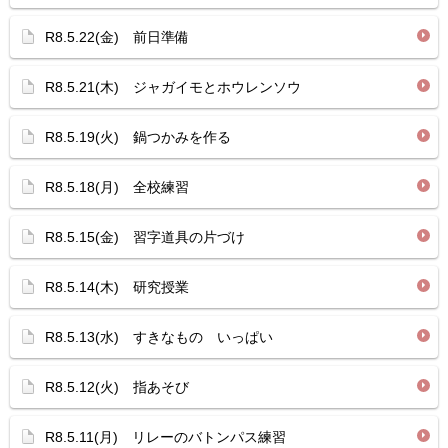
R8.5.22(金) 前日準備
R8.5.21(木) ジャガイモとホウレンソウ
R8.5.19(火) 鍋つかみを作る
R8.5.18(月) 全校練習
R8.5.15(金) 習字道具の片づけ
R8.5.14(木) 研究授業
R8.5.13(水) すきなもの いっぱい
R8.5.12(火) 指あそび
R8.5.11(月) リレーのバトンパス練習