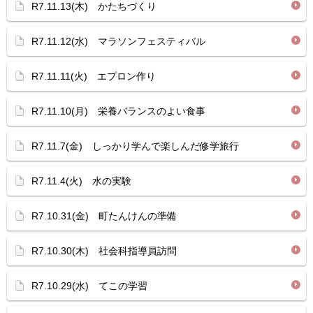
R7.11.13(木) かたちづくり
R7.11.12(水) マラソンフェスティバル
R7.11.11(火) エプロン作り
R7.11.10(月) 栄養バランスのよい食事
R7.11.7(金) しっかり学んで楽しんだ修学旅行
R7.11.4(火) 水の実験
R7.10.31(金) 町たんけんの準備
R7.10.30(木) 社会科指導員訪問
R7.10.29(水) てこの学習