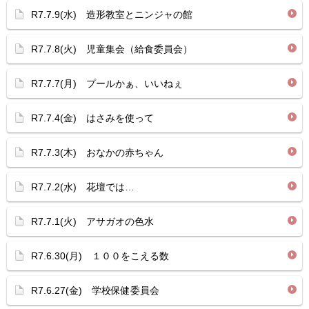
R7.7.9(水) 造形教室とニンジャの館
R7.7.8(火) 児童集会（給食委員会）
R7.7.7(月) プールかぁ、いいねぇ
R7.7.4(金) はさみを使って
R7.7.3(木) おなかの赤ちゃん
R7.7.2(水) 花壇では…
R7.7.1(火) アサガオの色水
R7.6.30(月) １００をこえる数
R7.6.27(金) 学校保健委員会