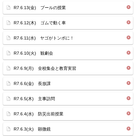
R7.6.13(金) プールの授業
R7.6.12(木) ゴムで動く車
R7.6.11(水) ヤゴがトンボに！
R7.6.10(火) 観劇会
R7.6.9(月) 全校集会と教育実習
R7.6.6(金) 長放課
R7.6.5(木) 主事訪問
R7.6.4(水) 防災出前授業
R7.6.3(火) 顕微鏡