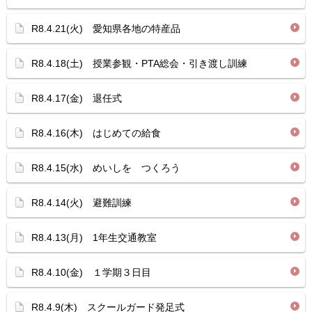
R8.4.21(火) 愛知県各地の特産品
R8.4.18(土) 授業参観・PTA総会・引き渡し訓練
R8.4.17(金) 退任式
R8.4.16(木) はじめての給食
R8.4.15(水) めいしを つくろう
R8.4.14(火) 避難訓練
R8.4.13(月) 1年生交通教室
R8.4.10(金) １学期３日目
R8.4.9(木) スクールガード発足式