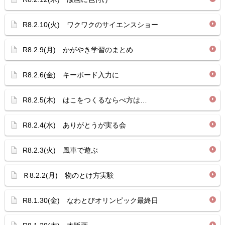
R8.2.10(火) ワクワクのサイエンスショー
R8.2.9(月) かがやき学習のまとめ
R8.2.6(金) キーボード入力に
R8.2.5(木) はこをつくるならべ方は…
R8.2.4(水) ありがとうが実る会
R8.2.3(火) 風車で遊ぶ
Ｒ8.2.2(月) 物のとけ方実験
R8.1.30(金) なわとびオリンピック最終日