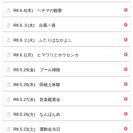
R8.6.4(木) ヘチマの観察
R8.6.３(水) 台風一過
R8.6.２(火) ふたりはなかよし
R8.6.1(月) ヒマワリとホウセンカ
R8.5.29(金) プール掃除
R8.5.28(木) 田植え体験
R8.5.27(水) 音楽鑑賞会
R8.5.26(火) なんばんめ
R8.5.23(土) 運動会当日