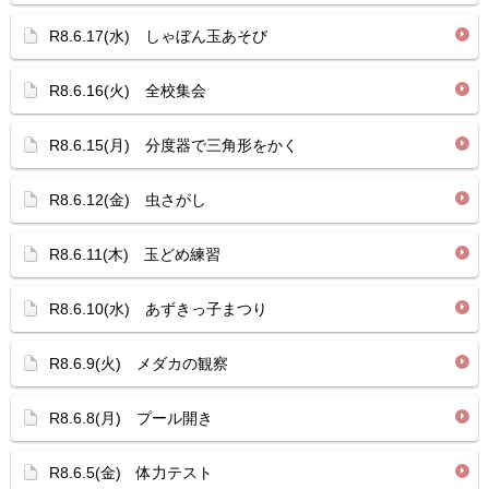
R8.6.17(水) しゃぼん玉あそび
R8.6.16(火) 全校集会
R8.6.15(月) 分度器で三角形をかく
R8.6.12(金) 虫さがし
R8.6.11(木) 玉どめ練習
R8.6.10(水) あずきっ子まつり
R8.6.9(火) メダカの観察
R8.6.8(月) プール開き
R8.6.5(金) 体力テスト