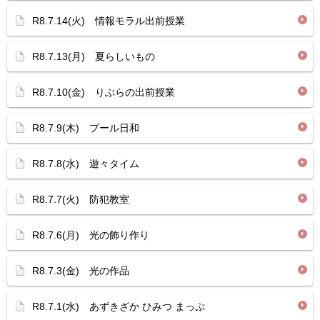
R8.7.14(火) 情報モラル出前授業
R8.7.13(月) 夏らしいもの
R8.7.10(金) りぶらの出前授業
R8.7.9(木) プール日和
R8.7.8(水) 遊々タイム
R8.7.7(火) 防犯教室
R8.7.6(月) 光の飾り作り
R8.7.3(金) 光の作品
R8.7.1(水) あずきざか ひみつ まっぷ