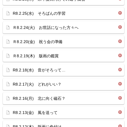
R8.2.25(水) そろばんの学習
Ｒ8.2.24(火) お世話になった方々へ
Ｒ8.2.20(金) 祝う会の準備
Ｒ8.2.19(木) 版画の鑑賞
R8.2.18(水) 音がそろって…
R8.2.17(火) どれがいい？
R8.2.16(月) 北に向く磁石？
R8.2.13(金) 風を送って
R8.2.12(木) 版画に色付け