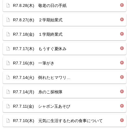
R7.8.28(木) 敬老の日の手紙
R7.8.27(水) ２学期始業式
R7.7.18(金) １学期終業式
R7.7.17(木) もうすぐ夏休み
R7.7.16(水) 一筆がき
R7.7.14(火) 倒れたヒマワリ…
R7.7.14(月) 糸のこ探検隊
R7.7.11(金) シャボン玉あそび
R7.7.10(木) 元気に生活するための食事について