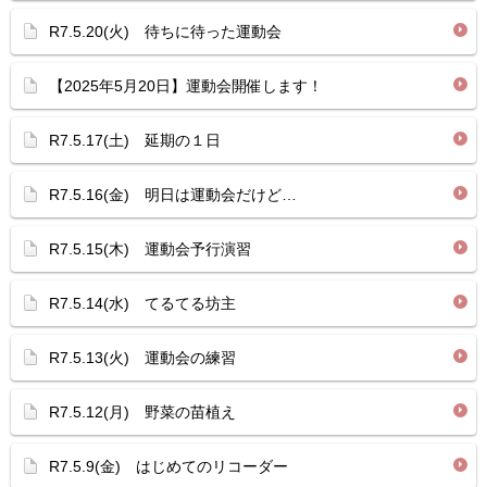
R7.5.20(火) 待ちに待った運動会
【2025年5月20日】運動会開催します！
R7.5.17(土) 延期の１日
R7.5.16(金) 明日は運動会だけど…
R7.5.15(木) 運動会予行演習
R7.5.14(水) てるてる坊主
R7.5.13(火) 運動会の練習
R7.5.12(月) 野菜の苗植え
R7.5.9(金) はじめてのリコーダー