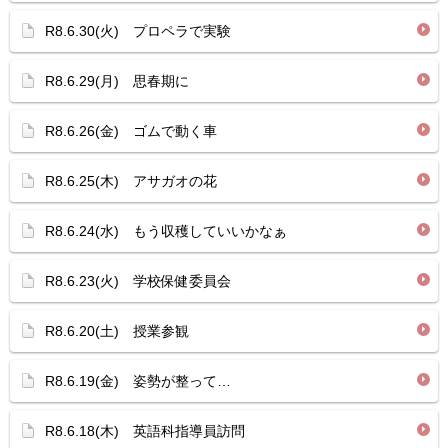
R8.6.30(火) プロペラで実験
R8.6.29(月) 思春期に
R8.6.26(金) ゴムで動く車
R8.6.25(木) アサガオの花
R8.6.24(水) もう収穫していいかなぁ
R8.6.23(火) 学校保健委員会
R8.6.20(土) 授業参観
R8.6.19(金) 姿勢が整って…
R8.6.18(木) 英語科指導員訪問