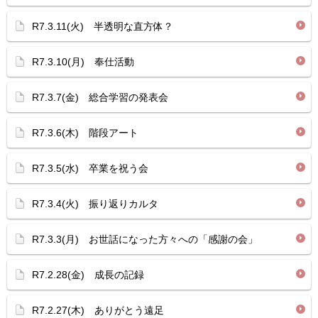
R7.3.11(火) 半透明な直方体？
R7.3.10(月) 奉仕活動
R7.3.7(金) 総合学習の発表会
R7.3.6(木) 階段アート
R7.3.5(水) 卒業を祝う会
R7.3.4(火) 振り返りカルタ
R7.3.3(月) お世話になった方々への「感謝の会」
R7.2.28(金) 成長の記録
R7.2.27(木) ありがとう遠足