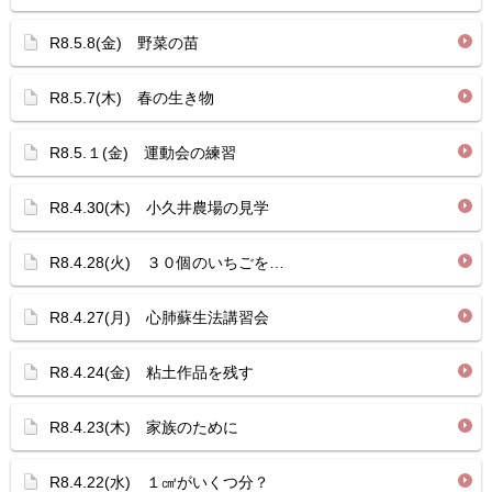
R8.5.8(金) 野菜の苗
R8.5.7(木) 春の生き物
R8.5.１(金) 運動会の練習
R8.4.30(木) 小久井農場の見学
R8.4.28(火) ３０個のいちごを…
R8.4.27(月) 心肺蘇生法講習会
R8.4.24(金) 粘土作品を残す
R8.4.23(木) 家族のために
R8.4.22(水) １㎤がいくつ分？