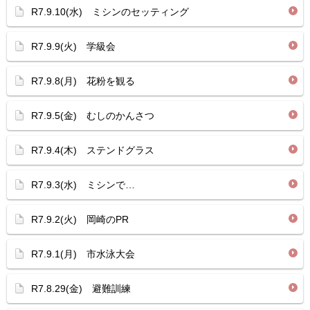
R7.9.10(水) ミシンのセッティング
R7.9.9(火) 学級会
R7.9.8(月) 花粉を観る
R7.9.5(金) むしのかんさつ
R7.9.4(木) ステンドグラス
R7.9.3(水) ミシンで…
R7.9.2(火) 岡崎のPR
R7.9.1(月) 市水泳大会
R7.8.29(金) 避難訓練