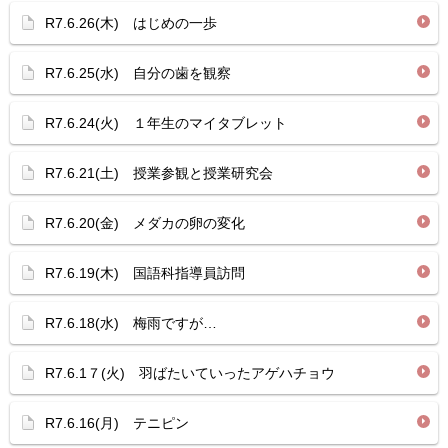
R7.6.26(木) はじめの一歩
R7.6.25(水) 自分の歯を観察
R7.6.24(火) １年生のマイタブレット
R7.6.21(土) 授業参観と授業研究会
R7.6.20(金) メダカの卵の変化
R7.6.19(木) 国語科指導員訪問
R7.6.18(水) 梅雨ですが…
R7.6.1７(火) 羽ばたいていったアゲハチョウ
R7.6.16(月) テニピン