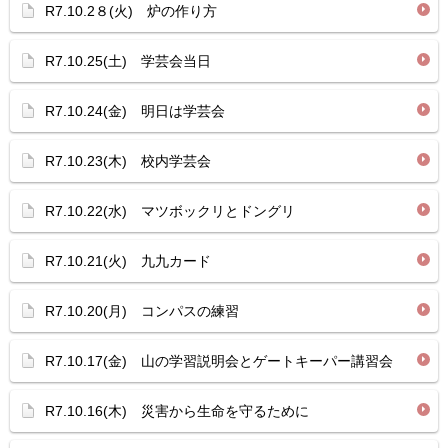
R7.10.2８(火) 炉の作り方
R7.10.25(土) 学芸会当日
R7.10.24(金) 明日は学芸会
R7.10.23(木) 校内学芸会
R7.10.22(水) マツボックリとドングリ
R7.10.21(火) 九九カード
R7.10.20(月) コンパスの練習
R7.10.17(金) 山の学習説明会とゲートキーパー講習会
R7.10.16(木) 災害から生命を守るために