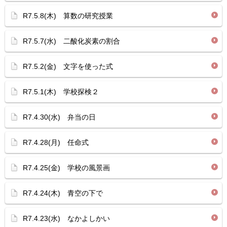
R7.5.8(木) 算数の研究授業
R7.5.7(水) 二酸化炭素の割合
R7.5.2(金) 文字を使った式
R7.5.1(木) 学校探検２
R7.4.30(水) 弁当の日
R7.4.28(月) 任命式
R7.4.25(金) 学校の風景画
R7.4.24(木) 青空の下で
R7.4.23(水) なかよしかい