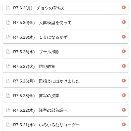
R7.6.2(月) チョウの育ち方
R7.5.30(金) 人体模型を使って
R7.5.29(木) １０になるかず
R7.5.28(水) プール掃除
R7.5.27(火) 防犯教室
R7.5.26(月) 田植えに出かけました
R7.5.23(金) 書写の授業
R7.5.22(木) 漢字の部首調べ
R7.5.21(水) いろいろなリコーダー