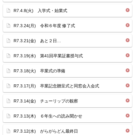
R7.4.8(火) 入学式・始業式
R7.3.24(月) 令和６年度 修了式
R7.3.21(金) あと２日…
R7.3.19(水) 第41回卒業証書授与式
R7.3.18(火) 卒業式の準備
R7.3.17(月) 卒業記念贈呈式と同窓会入会式
R7.3.14(金) チューリップの観察
R7.3.13(木) ６年生への読み聞かせ
R7.3.12(水) がらがらどん最終日