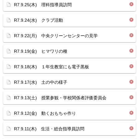
R7.9.25(木) 理科指導員訪問
R7.9.24(水) クラブ活動
R7.9.22(月) 中央クリーンセンターの見学
R7.9.19(金) ヒマワリの種
R7.9.18(木) １年生教室にも電子黒板
R7.9.17(水) 土の中の様子
R7.9.13(土) 授業参観・学校関係者評価委員会
R7.9.12(金) 動くおもちゃ作り
R7.9.11(木) 生活・総合指導員訪問