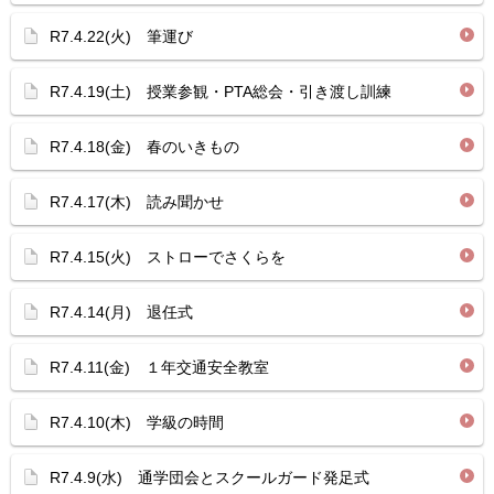
R7.4.22(火) 筆運び
R7.4.19(土) 授業参観・PTA総会・引き渡し訓練
R7.4.18(金) 春のいきもの
R7.4.17(木) 読み聞かせ
R7.4.15(火) ストローでさくらを
R7.4.14(月) 退任式
R7.4.11(金) １年交通安全教室
R7.4.10(木) 学級の時間
R7.4.9(水) 通学団会とスクールガード発足式