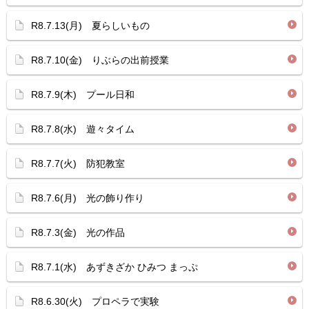
R8.7.13(月) 夏らしいもの
R8.7.10(金) りぶらの出前授業
R8.7.9(木) プール日和
R8.7.8(水) 遊々タイム
R8.7.7(火) 防犯教室
R8.7.6(月) 光の飾り作り
R8.7.3(金) 光の作品
R8.7.1(水) あずきざか ひみつ まっぷ
R8.6.30(火) プロペラで実験