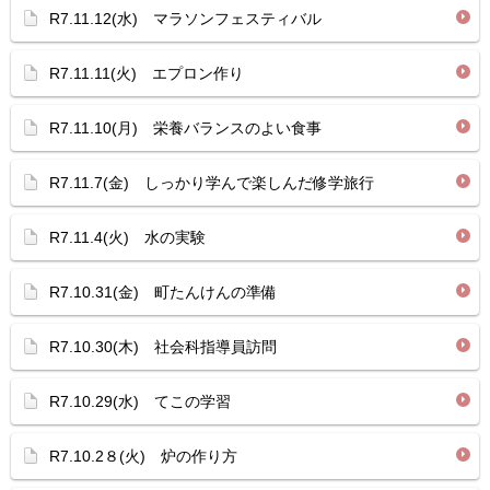
R7.11.12(水) マラソンフェスティバル
R7.11.11(火) エプロン作り
R7.11.10(月) 栄養バランスのよい食事
R7.11.7(金) しっかり学んで楽しんだ修学旅行
R7.11.4(火) 水の実験
R7.10.31(金) 町たんけんの準備
R7.10.30(木) 社会科指導員訪問
R7.10.29(水) てこの学習
R7.10.2８(火) 炉の作り方