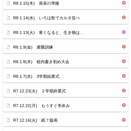
R8.1.15(木) 発表の準備
R8.1.14(水) いろは歌でカルタ並べ
R8.1.13(火) 寒くなると、生き物は…
R8.1.9(金) 避難訓練
R8.1.8(木) 校内書き初め大会
R8.1.7(水) 3学期始業式
R7.12.23(火) ２学期終業式
R7.12.22(月) もうすぐ冬休み
R7.12.16(火) 紙？版画