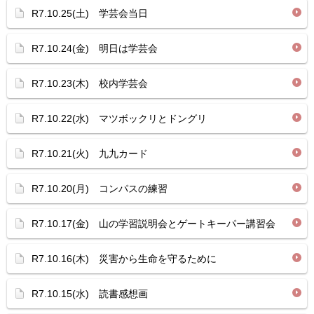
R7.10.25(土) 学芸会当日
R7.10.24(金) 明日は学芸会
R7.10.23(木) 校内学芸会
R7.10.22(水) マツボックリとドングリ
R7.10.21(火) 九九カード
R7.10.20(月) コンパスの練習
R7.10.17(金) 山の学習説明会とゲートキーパー講習会
R7.10.16(木) 災害から生命を守るために
R7.10.15(水) 読書感想画