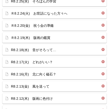
R8.2.25(水) そろばんの学習
Ｒ8.2.24(火) お世話になった方々へ
Ｒ8.2.20(金) 祝う会の準備
Ｒ8.2.19(木) 版画の鑑賞
R8.2.18(水) 音がそろって…
R8.2.17(火) どれがいい？
R8.2.16(月) 北に向く磁石？
R8.2.13(金) 風を送って
R8.2.12(木) 版画に色付け