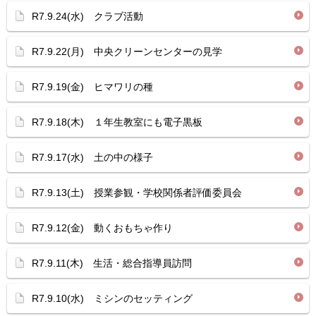
R7.9.24(水) クラブ活動
R7.9.22(月) 中央クリーンセンターの見学
R7.9.19(金) ヒマワリの種
R7.9.18(木) １年生教室にも電子黒板
R7.9.17(水) 土の中の様子
R7.9.13(土) 授業参観・学校関係者評価委員会
R7.9.12(金) 動くおもちゃ作り
R7.9.11(木) 生活・総合指導員訪問
R7.9.10(水) ミシンのセッティング