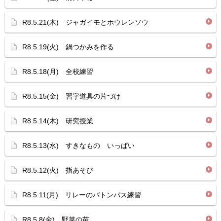
R8.5.21(木) ジャガイモとホウレンソウ
R8.5.19(火) 鍋つかみを作る
R8.5.18(月) 全校練習
R8.5.15(金) 習字道具の片づけ
R8.5.14(木) 研究授業
R8.5.13(水) すきなもの いっぱい
R8.5.12(火) 指あそび
R8.5.11(月) リレーのバトンパス練習
R8.5.8(金) 野菜の苗