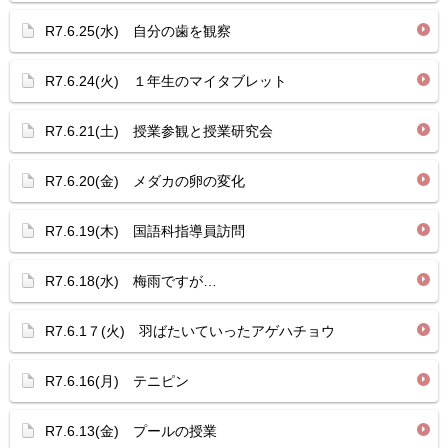
R7.6.25(水) 自分の歯を観察
R7.6.24(火) １年生のマイタブレット
R7.6.21(土) 授業参観と授業研究会
R7.6.20(金) メダカの卵の変化
R7.6.19(木) 国語科指導員訪問
R7.6.18(水) 梅雨ですが…
R7.6.1７(火) 羽ばたいていったアゲハチョウ
R7.6.16(月) テニピン
R7.6.13(金) プールの授業