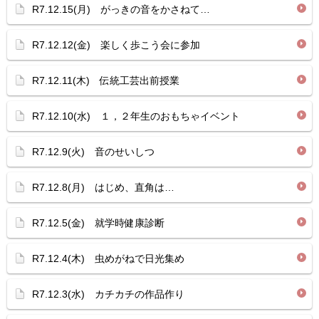
R7.12.15(月) がっきの音をかさねて…
R7.12.12(金) 楽しく歩こう会に参加
R7.12.11(木) 伝統工芸出前授業
R7.12.10(水) １，２年生のおもちゃイベント
R7.12.9(火) 音のせいしつ
R7.12.8(月) はじめ、直角は…
R7.12.5(金) 就学時健康診断
R7.12.4(木) 虫めがねで日光集め
R7.12.3(水) カチカチの作品作り