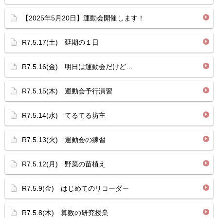
【2025年5月20日】運動会開催します！
R7.5.17(土) 延期の１日
R7.5.16(金) 明日は運動会だけど…
R7.5.15(木) 運動会予行演習
R7.5.14(水) てるてる坊主
R7.5.13(火) 運動会の練習
R7.5.12(月) 野菜の苗植え
R7.5.9(金) はじめてのリコーダー
R7.5.8(木) 算数の研究授業