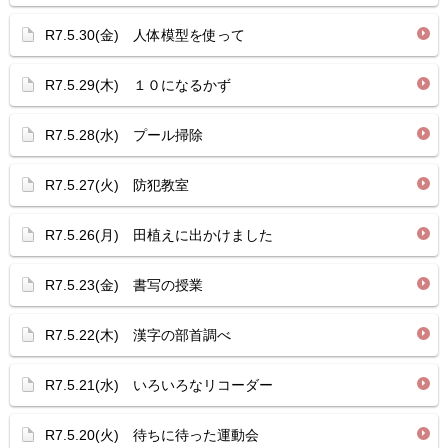
R7.5.30(金) 人体模型を使って
R7.5.29(木) １０になるかず
R7.5.28(水) プール掃除
R7.5.27(火) 防犯教室
R7.5.26(月) 田植えに出かけました
R7.5.23(金) 書写の授業
R7.5.22(木) 漢字の部首調べ
R7.5.21(水) いろいろなリコーダー
R7.5.20(火) 待ちに待った運動会