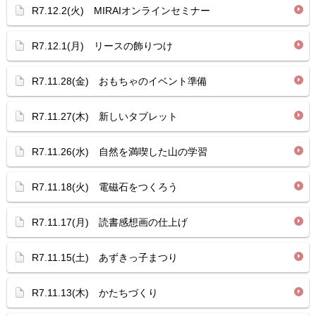
R7.12.2(火) MIRAIオンラインセミナー
R7.12.1(月) リースの飾りつけ
R7.11.28(金) おもちゃのイベント準備
R7.11.27(木) 新しいタブレット
R7.11.26(水) 自然を満喫した山の学習
R7.11.18(火) 電磁石をつくろう
R7.11.17(月) 読書感想画の仕上げ
R7.11.15(土) あずきっ子まつり
R7.11.13(木) かたちづくり