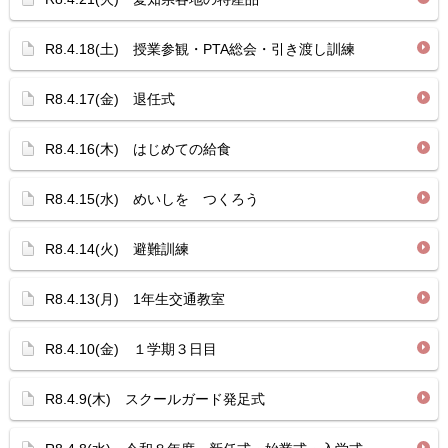
R8.4.18(土) 授業参観・PTA総会・引き渡し訓練
R8.4.17(金) 退任式
R8.4.16(木) はじめての給食
R8.4.15(水) めいしを つくろう
R8.4.14(火) 避難訓練
R8.4.13(月) 1年生交通教室
R8.4.10(金) １学期３日目
R8.4.9(木) スクールガード発足式