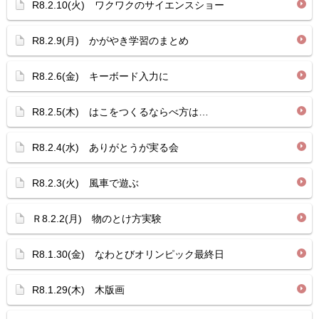
R8.2.10(火) ワクワクのサイエンスショー
R8.2.9(月) かがやき学習のまとめ
R8.2.6(金) キーボード入力に
R8.2.5(木) はこをつくるならべ方は…
R8.2.4(水) ありがとうが実る会
R8.2.3(火) 風車で遊ぶ
Ｒ8.2.2(月) 物のとけ方実験
R8.1.30(金) なわとびオリンピック最終日
R8.1.29(木) 木版画