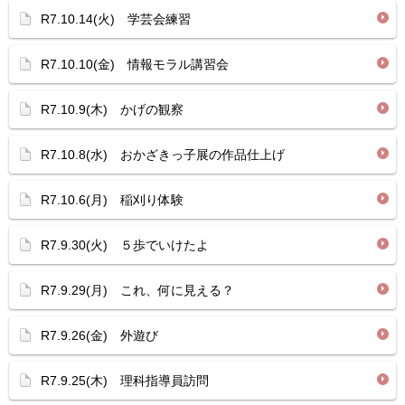
R7.10.14(火) 学芸会練習
R7.10.10(金) 情報モラル講習会
R7.10.9(木) かげの観察
R7.10.8(水) おかざきっ子展の作品仕上げ
R7.10.6(月) 稲刈り体験
R7.9.30(火) ５歩でいけたよ
R7.9.29(月) これ、何に見える？
R7.9.26(金) 外遊び
R7.9.25(木) 理科指導員訪問