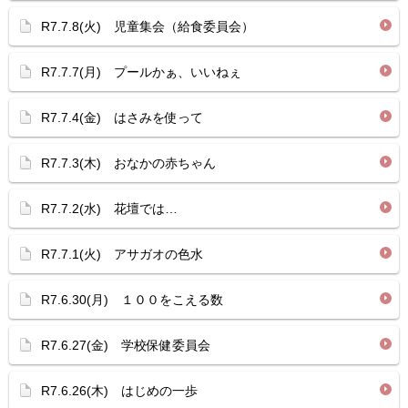
R7.7.8(火) 児童集会（給食委員会）
R7.7.7(月) プールかぁ、いいねぇ
R7.7.4(金) はさみを使って
R7.7.3(木) おなかの赤ちゃん
R7.7.2(水) 花壇では…
R7.7.1(火) アサガオの色水
R7.6.30(月) １００をこえる数
R7.6.27(金) 学校保健委員会
R7.6.26(木) はじめの一歩