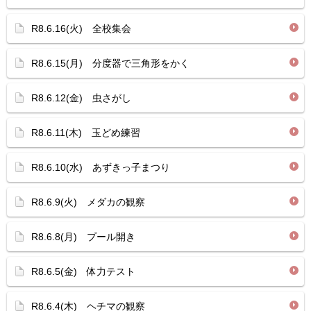
R8.6.16(火) 全校集会
R8.6.15(月) 分度器で三角形をかく
R8.6.12(金) 虫さがし
R8.6.11(木) 玉どめ練習
R8.6.10(水) あずきっ子まつり
R8.6.9(火) メダカの観察
R8.6.8(月) プール開き
R8.6.5(金) 体力テスト
R8.6.4(木) ヘチマの観察