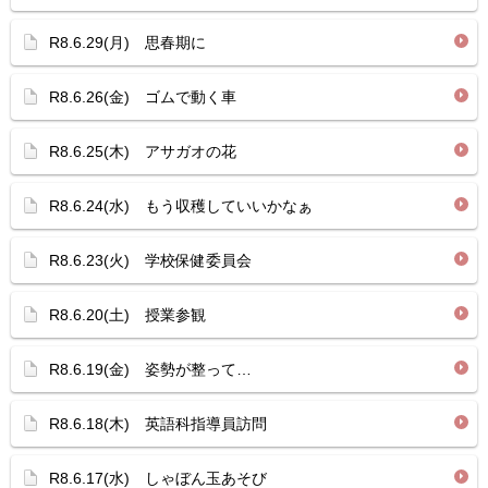
R8.6.29(月) 思春期に
R8.6.26(金) ゴムで動く車
R8.6.25(木) アサガオの花
R8.6.24(水) もう収穫していいかなぁ
R8.6.23(火) 学校保健委員会
R8.6.20(土) 授業参観
R8.6.19(金) 姿勢が整って…
R8.6.18(木) 英語科指導員訪問
R8.6.17(水) しゃぼん玉あそび