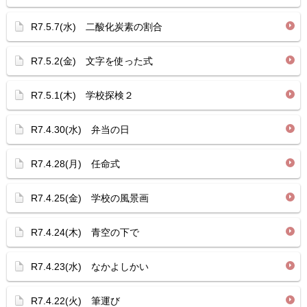
R7.5.7(水) 二酸化炭素の割合
R7.5.2(金) 文字を使った式
R7.5.1(木) 学校探検２
R7.4.30(水) 弁当の日
R7.4.28(月) 任命式
R7.4.25(金) 学校の風景画
R7.4.24(木) 青空の下で
R7.4.23(水) なかよしかい
R7.4.22(火) 筆運び