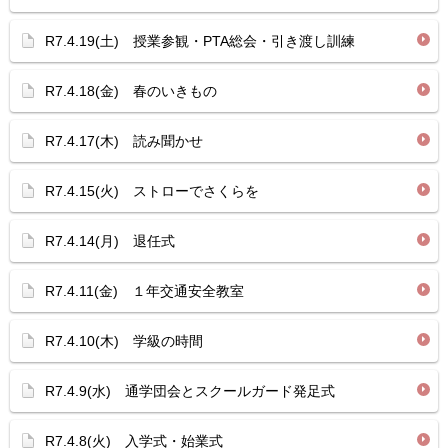
R7.4.19(土) 授業参観・PTA総会・引き渡し訓練
R7.4.18(金) 春のいきもの
R7.4.17(木) 読み聞かせ
R7.4.15(火) ストローでさくらを
R7.4.14(月) 退任式
R7.4.11(金) １年交通安全教室
R7.4.10(木) 学級の時間
R7.4.9(水) 通学団会とスクールガード発足式
R7.4.8(火) 入学式・始業式