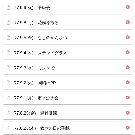
R7.9.9(火) 学級会
R7.9.8(月) 花粉を観る
R7.9.5(金) むしのかんさつ
R7.9.4(木) ステンドグラス
R7.9.3(水) ミシンで…
R7.9.2(火) 岡崎のPR
R7.9.1(月) 市水泳大会
R7.8.29(金) 避難訓練
R7.8.28(木) 敬老の日の手紙