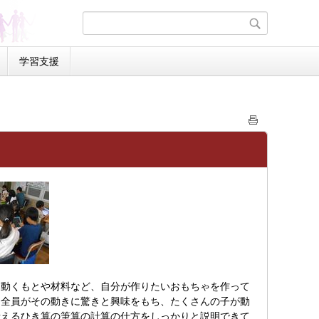
学習支援
動くもとや材料など、自分が作りたいおもちゃを作って
、全員がその動きに驚きと興味をもち、たくさんの子が動
考えるひき算の筆算の計算の仕方をしっかりと説明できて