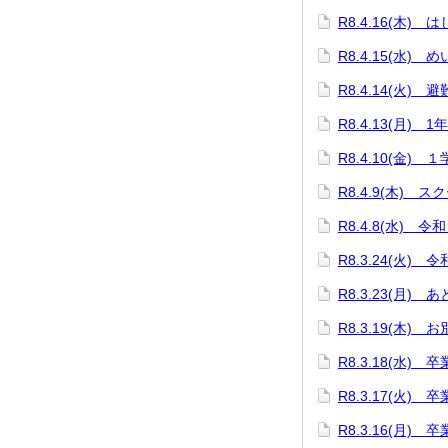
R8.4.16(木)
R8.4.15(水)
R8.4.14(火) 
R8.4.13(月) 
R8.4.10(金)
R8.4.9(木) 
R8.4.8(水)
R8.3.24(火)
R8.3.23(月) 
R8.3.19(木
R8.3.18(水)
R8.3.17(火
R8.3.16(月)