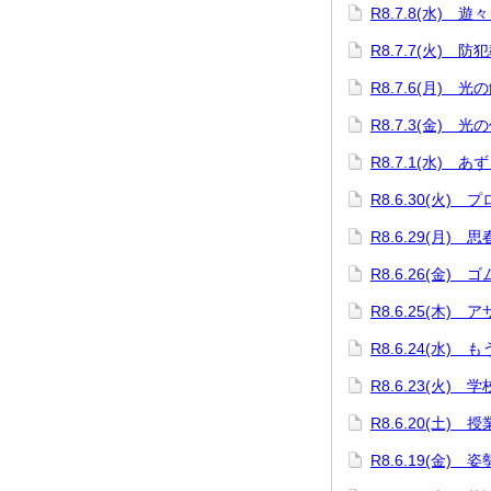
R8.7.8(水) 遊
R8.7.7(火) 防
R8.7.6(月) 
R8.7.3(金) 光
R8.7.1(水) 
R8.6.30(火)
R8.6.29(月) 
R8.6.26(金)
R8.6.25(木)
R8.6.24(水)
R8.6.23(火)
R8.6.20(土) 
R8.6.19(金)