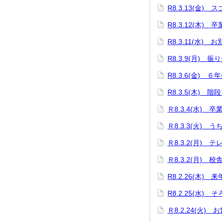
R8.3.13(金)
R8.3.12(木
R8.3.11(水)
R8.3.9(月)
R8.3.6(金) 
R8.3.5(木) 階
Ｒ8.3.4(水) 
Ｒ8.3.3(火)
Ｒ8.3.2(月)
Ｒ8.3.2(月)
R8.2.26(木
R8.2.25(水)
Ｒ8.2.24(火