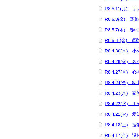
R8.5.11(月)
R8.5.8(金) 野
R8.5.7(木) 春
R8.5.１(金) 
R8.4.30(木)
R8.4.28(火)
R8.4.27(月)
R8.4.24(金)
R8.4.23(木)
R8.4.22(水)
R8.4.21(火)
R8.4.18(土
R8.4.17(金) 