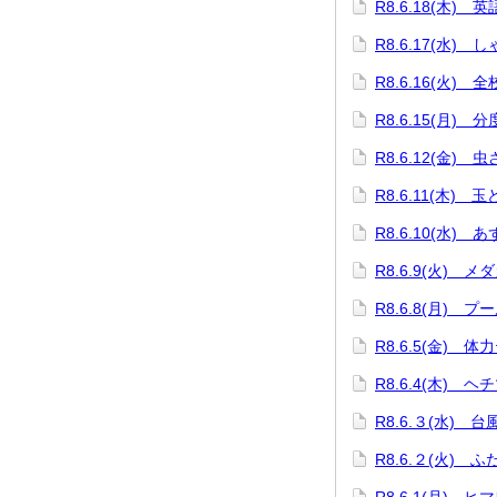
R8.6.18(木)
R8.6.17(水)
R8.6.16(火) 
R8.6.15(月)
R8.6.12(金) 
R8.6.11(木) 
R8.6.10(水)
R8.6.9(火) 
R8.6.8(月) プ
R8.6.5(金) 体
R8.6.4(木) 
R8.6.３(水) 
R8.6.２(火) 