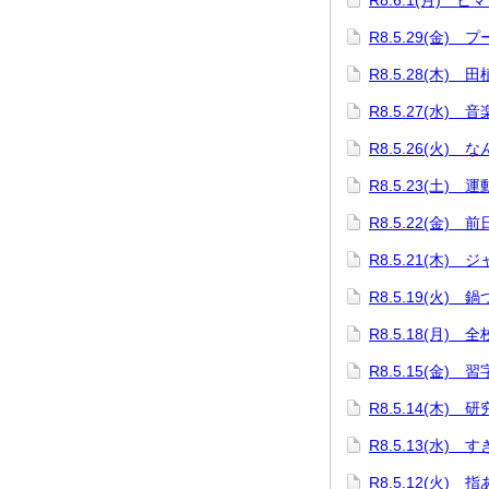
R8.6.1(月) 
R8.5.29(金) 
R8.5.28(木) 
R8.5.27(水) 
R8.5.26(火) 
R8.5.23(土) 
R8.5.22(金) 
R8.5.21(木
R8.5.19(火)
R8.5.18(月) 
R8.5.15(金)
R8.5.14(木) 
R8.5.13(水)
R8.5.12(火) 