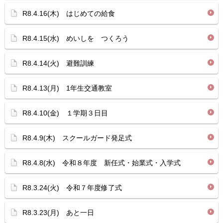
R8.4.16(木) はじめての給食
R8.4.15(水) めいしを つくろう
R8.4.14(火) 避難訓練
R8.4.13(月) 1年生交通教室
R8.4.10(金) １学期３日目
R8.4.9(木) スクールガード発足式
R8.4.8(水) 令和８年度 新任式・始業式・入学式
R8.3.24(火) 令和７年度修了式
R8.3.23(月) あと一日