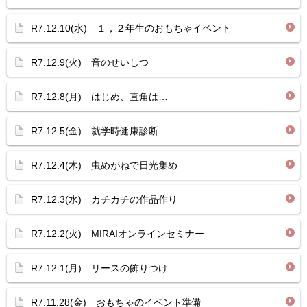
R7.12.10(水) １，２年生のおもちゃイベント
R7.12.9(火) 音のせいしつ
R7.12.8(月) はじめ、直角は…
R7.12.5(金) 就学時健康診断
R7.12.4(木) 虫めがねで日光集め
R7.12.3(水) カチカチの作品作り
R7.12.2(火) MIRAIオンラインセミナー
R7.12.1(月) リースの飾りつけ
R7.11.28(金) おもちゃのイベント準備