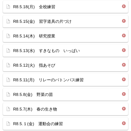
R8.5.18(月) 全校練習
R8.5.15(金) 習字道具の片づけ
R8.5.14(木) 研究授業
R8.5.13(水) すきなもの いっぱい
R8.5.12(火) 指あそび
R8.5.11(月) リレーのバトンパス練習
R8.5.8(金) 野菜の苗
R8.5.7(木) 春の生き物
R8.5.１(金) 運動会の練習