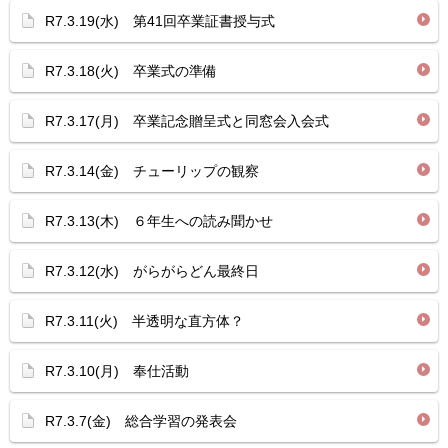
R7.3.19(水) 第41回卒業証書授与式
R7.3.18(火) 卒業式の準備
R7.3.17(月) 卒業記念贈呈式と同窓会入会式
R7.3.14(金) チューリップの観察
R7.3.13(木) ６年生への読み聞かせ
R7.3.12(水) がらがらどん最終日
R7.3.11(火) 半透明な直方体？
R7.3.10(月) 奉仕活動
R7.3.7(金) 総合学習の発表会