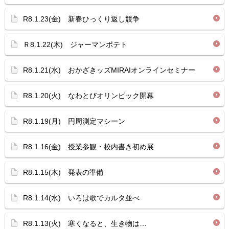
R8.1.23(金) 新春ひっくり返し競争
Ｒ8.1.22(木) ジャーマンポテト
R8.1.21(水) おかざきッズMIRAIオンラインセミナー
R8.1.20(火) なわとびオリンピック開幕
R8.1.19(月) 円周測定マシーン
R8.1.16(金) 授業参観・校内書き初め展
R8.1.15(木) 発表の準備
R8.1.14(水) いろは歌でカルタ並べ
R8.1.13(火) 寒くなると、生き物は…