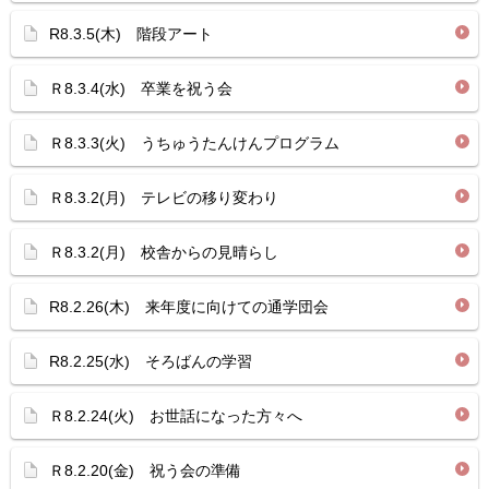
R8.3.5(木) 階段アート
Ｒ8.3.4(水) 卒業を祝う会
Ｒ8.3.3(火) うちゅうたんけんプログラム
Ｒ8.3.2(月) テレビの移り変わり
Ｒ8.3.2(月) 校舎からの見晴らし
R8.2.26(木) 来年度に向けての通学団会
R8.2.25(水) そろばんの学習
Ｒ8.2.24(火) お世話になった方々へ
Ｒ8.2.20(金) 祝う会の準備