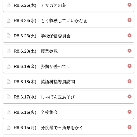
R8.6.25(木) アサガオの花
R8.6.24(水) もう収穫していいかなぁ
R8.6.23(火) 学校保健委員会
R8.6.20(土) 授業参観
R8.6.19(金) 姿勢が整って…
R8.6.18(木) 英語科指導員訪問
R8.6.17(水) しゃぼん玉あそび
R8.6.16(火) 全校集会
R8.6.15(月) 分度器で三角形をかく