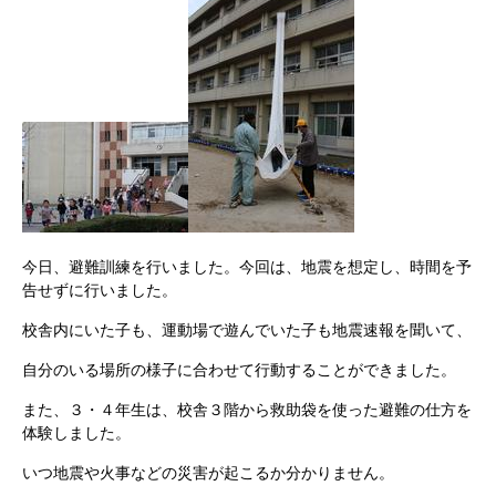
今日、避難訓練を行いました。今回は、地震を想定し、時間を予
告せずに行いました。
校舎内にいた子も、運動場で遊んでいた子も地震速報を聞いて、
自分のいる場所の様子に合わせて行動することができました。
また、３・４年生は、校舎３階から救助袋を使った避難の仕方を
体験しました。
いつ地震や火事などの災害が起こるか分かりません。