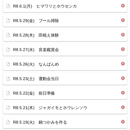
R8.6.1(月) ヒマワリとホウセンカ
R8.5.29(金) プール掃除
R8.5.28(木) 田植え体験
R8.5.27(水) 音楽鑑賞会
R8.5.26(火) なんばんめ
R8.5.23(土) 運動会当日
R8.5.22(金) 前日準備
R8.5.21(木) ジャガイモとホウレンソウ
R8.5.19(火) 鍋つかみを作る