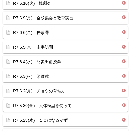
R7.6.10(火) 観劇会
R7.6.9(月) 全校集会と教育実習
R7.6.6(金) 長放課
R7.6.5(木) 主事訪問
R7.6.4(水) 防災出前授業
R7.6.3(火) 顕微鏡
R7.6.2(月) チョウの育ち方
R7.5.30(金) 人体模型を使って
R7.5.29(木) １０になるかず