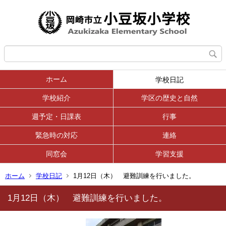
ホーム
学校日記
学校紹介
学区の歴史と自然
週予定・日課表
行事
緊急時の対応
連絡
同窓会
学習支援
ホーム
学校日記
1月12日（木） 避難訓練を行いました。
1月12日（木） 避難訓練を行いました。