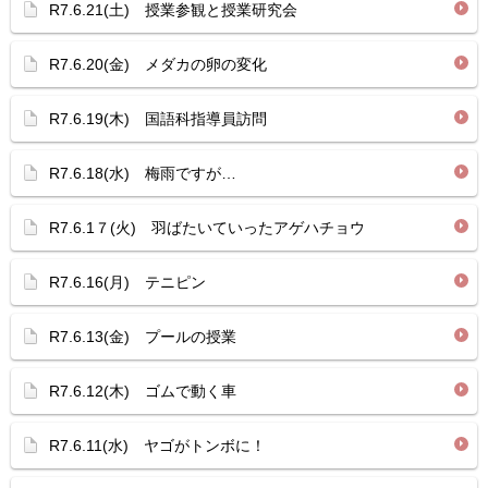
R7.6.21(土) 授業参観と授業研究会
R7.6.20(金) メダカの卵の変化
R7.6.19(木) 国語科指導員訪問
R7.6.18(水) 梅雨ですが…
R7.6.1７(火) 羽ばたいていったアゲハチョウ
R7.6.16(月) テニピン
R7.6.13(金) プールの授業
R7.6.12(木) ゴムで動く車
R7.6.11(水) ヤゴがトンボに！