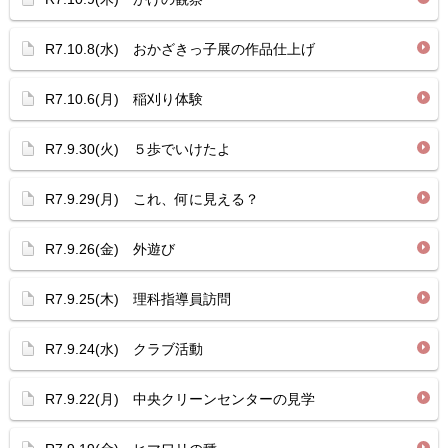
R7.10.8(水) おかざきっ子展の作品仕上げ
R7.10.6(月) 稲刈り体験
R7.9.30(火) ５歩でいけたよ
R7.9.29(月) これ、何に見える？
R7.9.26(金) 外遊び
R7.9.25(木) 理科指導員訪問
R7.9.24(水) クラブ活動
R7.9.22(月) 中央クリーンセンターの見学