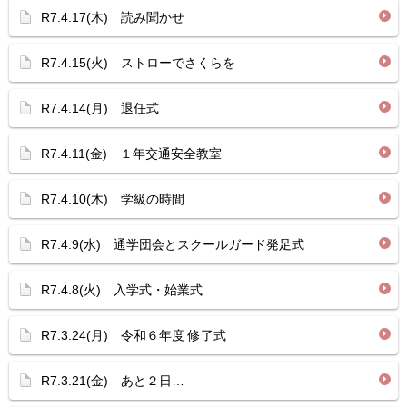
R7.4.17(木) 読み聞かせ
R7.4.15(火) ストローでさくらを
R7.4.14(月) 退任式
R7.4.11(金) １年交通安全教室
R7.4.10(木) 学級の時間
R7.4.9(水) 通学団会とスクールガード発足式
R7.4.8(火) 入学式・始業式
R7.3.24(月) 令和６年度 修了式
R7.3.21(金) あと２日…