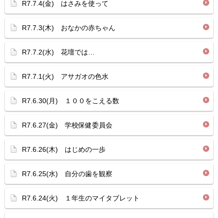
R7.7.4(金) はさみを使って
R7.7.3(木) おなかの赤ちゃん
R7.7.2(水) 花壇では…
R7.7.1(火) アサガオの色水
R7.6.30(月) １００をこえる数
R7.6.27(金) 学校保健委員会
R7.6.26(木) はじめの一歩
R7.6.25(水) 自分の歯を観察
R7.6.24(火) １年生のマイタブレット