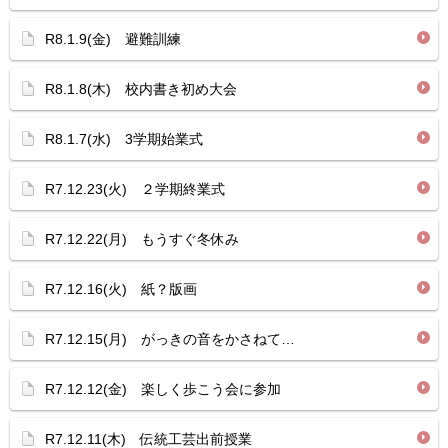
R8.1.9(金) 避難訓練
R8.1.8(木) 校内書き初め大会
R8.1.7(水) 3学期始業式
R7.12.23(火) ２学期終業式
R7.12.22(月) もうすぐ冬休み
R7.12.16(火) 紙？版画
R7.12.15(月) がっきの音をかさねて…
R7.12.12(金) 楽しく歩こう会に参加
R7.12.11(木) 伝統工芸出前授業