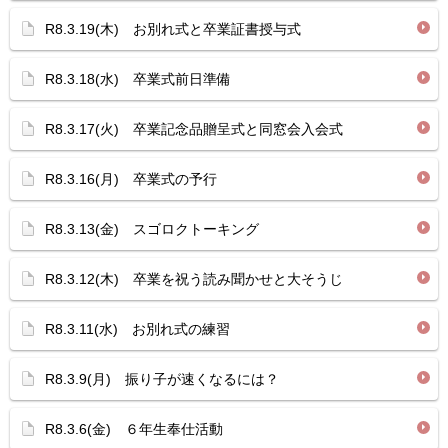
R8.3.19(木) お別れ式と卒業証書授与式
R8.3.18(水) 卒業式前日準備
R8.3.17(火) 卒業記念品贈呈式と同窓会入会式
R8.3.16(月) 卒業式の予行
R8.3.13(金) スゴロクトーキング
R8.3.12(木) 卒業を祝う読み聞かせと大そうじ
R8.3.11(水) お別れ式の練習
R8.3.9(月) 振り子が速くなるには？
R8.3.6(金) ６年生奉仕活動