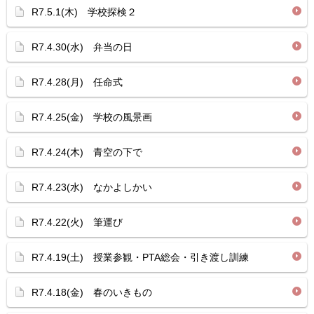
R7.5.1(木) 学校探検２
R7.4.30(水) 弁当の日
R7.4.28(月) 任命式
R7.4.25(金) 学校の風景画
R7.4.24(木) 青空の下で
R7.4.23(水) なかよしかい
R7.4.22(火) 筆運び
R7.4.19(土) 授業参観・PTA総会・引き渡し訓練
R7.4.18(金) 春のいきもの