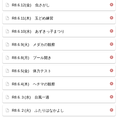
R8.6.12(金) 虫さがし
R8.6.11(木) 玉どめ練習
R8.6.10(水) あずきっ子まつり
R8.6.9(火) メダカの観察
R8.6.8(月) プール開き
R8.6.5(金) 体力テスト
R8.6.4(木) ヘチマの観察
R8.6.３(水) 台風一過
R8.6.２(火) ふたりはなかよし