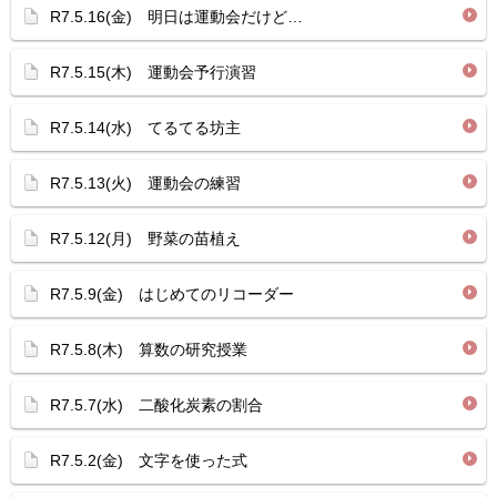
R7.5.16(金) 明日は運動会だけど…
R7.5.15(木) 運動会予行演習
R7.5.14(水) てるてる坊主
R7.5.13(火) 運動会の練習
R7.5.12(月) 野菜の苗植え
R7.5.9(金) はじめてのリコーダー
R7.5.8(木) 算数の研究授業
R7.5.7(水) 二酸化炭素の割合
R7.5.2(金) 文字を使った式