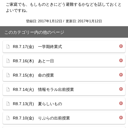
ご家庭でも、もしものときにどう避難するかなどを話しておくと
よいですね。
登録日: 2017年1月12日 / 更新日: 2017年1月12日
このカテゴリー内の他のページ
R8.7.17(金) 一学期終業式
R8.7.16(木) あと一日
R8.7.15(水) 命の授業
R8.7.14(火) 情報モラル出前授業
R8.7.13(月) 夏らしいもの
R8.7.10(金) りぶらの出前授業