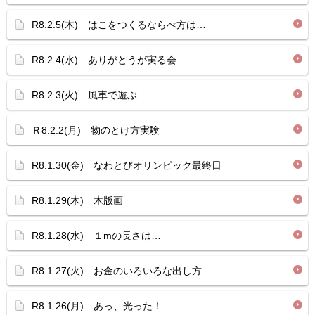
R8.2.5(木) はこをつくるならべ方は…
R8.2.4(水) ありがとうが実る会
R8.2.3(火) 風車で遊ぶ
Ｒ8.2.2(月) 物のとけ方実験
R8.1.30(金) なわとびオリンピック最終日
R8.1.29(木) 木版画
R8.1.28(水) １mの長さは…
R8.1.27(火) お金のいろいろな出し方
R8.1.26(月) あっ、光った！