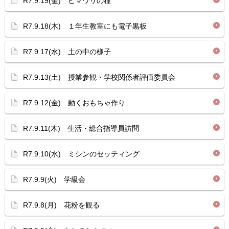
R7.9.19(金) ヒマワリの種
R7.9.18(木) １年生教室にも電子黒板
R7.9.17(水) 土の中の様子
R7.9.13(土) 授業参観・学校関係者評価委員会
R7.9.12(金) 動くおもちゃ作り
R7.9.11(木) 生活・総合指導員訪問
R7.9.10(水) ミシンのセッティング
R7.9.9(火) 学級会
R7.9.8(月) 花粉を観る