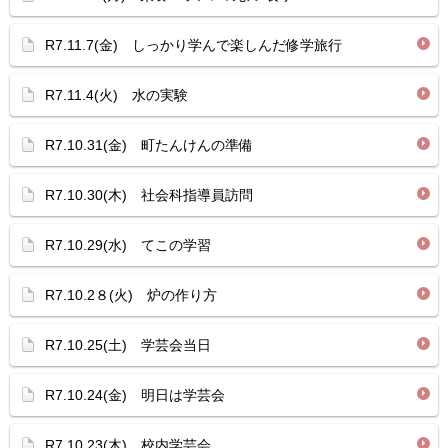
R7.11.7(金) しっかり学んで楽しんだ修学旅行
R7.11.4(火) 水の実験
R7.10.31(金) 町たんけんの準備
R7.10.30(木) 社会科指導員訪問
R7.10.29(水) てこの学習
R7.10.2８(火) 炉の作り方
R7.10.25(土) 学芸会当日
R7.10.24(金) 明日は学芸会
R7.10.23(木) 校内学芸会