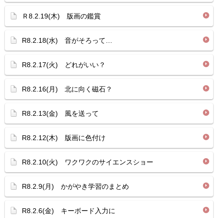
Ｒ8.2.19(木) 版画の鑑賞
R8.2.18(水) 音がそろって…
R8.2.17(火) どれがいい？
R8.2.16(月) 北に向く磁石？
R8.2.13(金) 風を送って
R8.2.12(木) 版画に色付け
R8.2.10(火) ワクワクのサイエンスショー
R8.2.9(月) かがやき学習のまとめ
R8.2.6(金) キーボード入力に