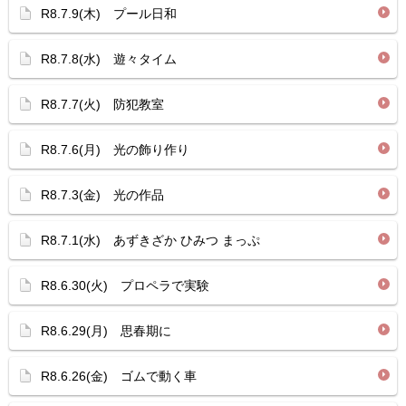
R8.7.9(木) プール日和
R8.7.8(水) 遊々タイム
R8.7.7(火) 防犯教室
R8.7.6(月) 光の飾り作り
R8.7.3(金) 光の作品
R8.7.1(水) あずきざか ひみつ まっぷ
R8.6.30(火) プロペラで実験
R8.6.29(月) 思春期に
R8.6.26(金) ゴムで動く車