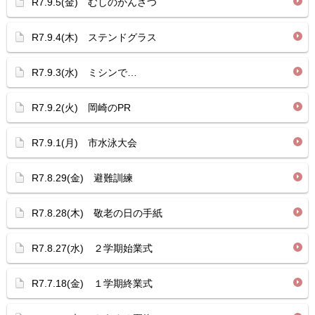
R7.9.5(金) むしのかんさつ
R7.9.4(木) ステンドグラス
R7.9.3(水) ミシンで…
R7.9.2(火) 岡崎のPR
R7.9.1(月) 市水泳大会
R7.8.29(金) 避難訓練
R7.8.28(木) 敬老の日の手紙
R7.8.27(水) ２学期始業式
R7.7.18(金) １学期終業式