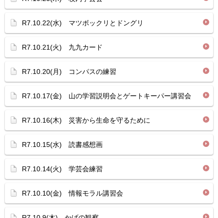
R7.10.22(水) マツボックリとドングリ
R7.10.21(火) 九九カード
R7.10.20(月) コンパスの練習
R7.10.17(金) 山の学習説明会とゲートキーパー講習会
R7.10.16(木) 災害から生命を守るために
R7.10.15(水) 読書感想画
R7.10.14(火) 学芸会練習
R7.10.10(金) 情報モラル講習会
R7.10.9(木) かげの観察