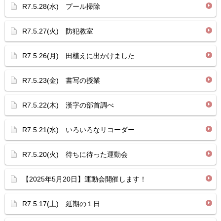
R7.5.28(水) プール掃除
R7.5.27(火) 防犯教室
R7.5.26(月) 田植えに出かけました
R7.5.23(金) 書写の授業
R7.5.22(木) 漢字の部首調べ
R7.5.21(水) いろいろなリコーダー
R7.5.20(火) 待ちに待った運動会
【2025年5月20日】運動会開催します！
R7.5.17(土) 延期の１日