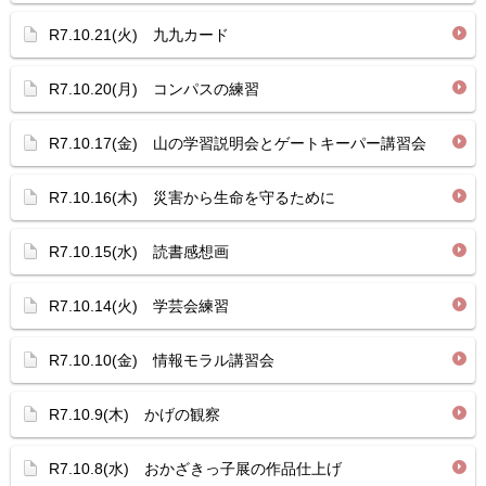
R7.10.21(火) 九九カード
R7.10.20(月) コンパスの練習
R7.10.17(金) 山の学習説明会とゲートキーパー講習会
R7.10.16(木) 災害から生命を守るために
R7.10.15(水) 読書感想画
R7.10.14(火) 学芸会練習
R7.10.10(金) 情報モラル講習会
R7.10.9(木) かげの観察
R7.10.8(水) おかざきっ子展の作品仕上げ