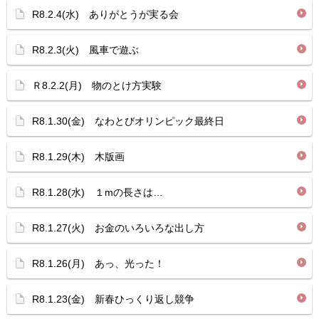
R8.2.4(水) ありがとうが実る会
R8.2.3(火) 風車で遊ぶ
Ｒ8.2.2(月) 物のとけ方実験
R8.1.30(金) なわとびオリンピック最終日
R8.1.29(木) 木版画
R8.1.28(水) １mの長さは…
R8.1.27(火) お金のいろいろな出し方
R8.1.26(月) あっ、光った！
R8.1.23(金) 新春ひっくり返し競争