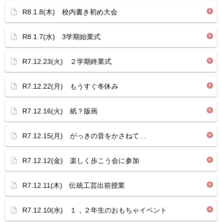
R8.1.8(木) 校内書き初め大会
R8.1.7(水) 3学期始業式
R7.12.23(火) ２学期終業式
R7.12.22(月) もうすぐ冬休み
R7.12.16(火) 紙？版画
R7.12.15(月) がっきの音をかさねて…
R7.12.12(金) 楽しく歩こう会に参加
R7.12.11(木) 伝統工芸出前授業
R7.12.10(水) １，２年生のおもちゃイベント