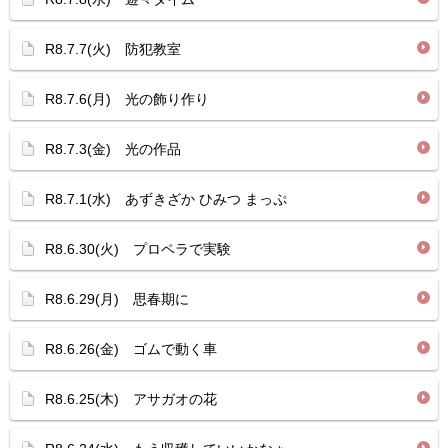
R8.7.7(火) 防犯教室
R8.7.6(月) 光の飾り作り
R8.7.3(金) 光の作品
R8.7.1(水) あずきざか ひみつ まっぷ
R8.6.30(火) プロペラで実験
R8.6.29(月) 思春期に
R8.6.26(金) ゴムで動く車
R8.6.25(木) アサガオの花