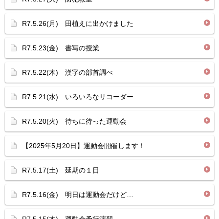
R7.5.26(月) 田植えに出かけました
R7.5.23(金) 書写の授業
R7.5.22(木) 漢字の部首調べ
R7.5.21(水) いろいろなリコーダー
R7.5.20(火) 待ちに待った運動会
【2025年5月20日】運動会開催します！
R7.5.17(土) 延期の１日
R7.5.16(金) 明日は運動会だけど…