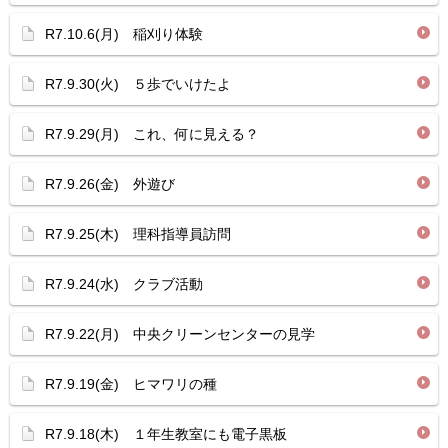
R7.10.6(月) 稲刈り体験
R7.9.30(火) ５歩でいけたよ
R7.9.29(月) これ、何に見える？
R7.9.26(金) 外遊び
R7.9.25(木) 理科指導員訪問
R7.9.24(水) クラブ活動
R7.9.22(月) 中央クリーンセンターの見学
R7.9.19(金) ヒマワリの種
R7.9.18(木) １年生教室にも電子黒板