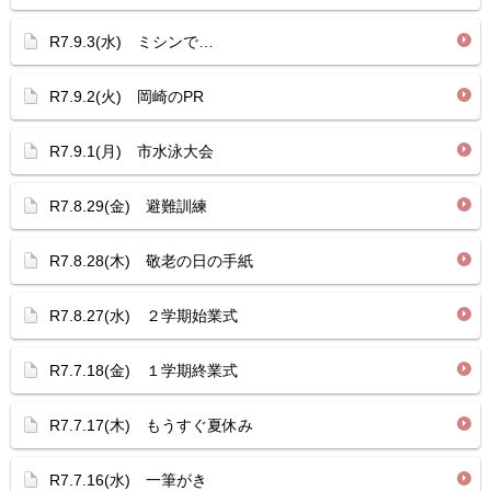
R7.9.3(水) ミシンで…
R7.9.2(火) 岡崎のPR
R7.9.1(月) 市水泳大会
R7.8.29(金) 避難訓練
R7.8.28(木) 敬老の日の手紙
R7.8.27(水) ２学期始業式
R7.7.18(金) １学期終業式
R7.7.17(木) もうすぐ夏休み
R7.7.16(水) 一筆がき