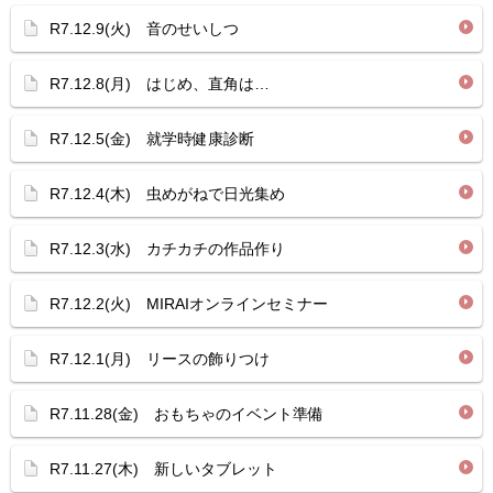
R7.12.9(火) 音のせいしつ
R7.12.8(月) はじめ、直角は…
R7.12.5(金) 就学時健康診断
R7.12.4(木) 虫めがねで日光集め
R7.12.3(水) カチカチの作品作り
R7.12.2(火) MIRAIオンラインセミナー
R7.12.1(月) リースの飾りつけ
R7.11.28(金) おもちゃのイベント準備
R7.11.27(木) 新しいタブレット