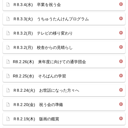
Ｒ8.3.4(水) 卒業を祝う会
Ｒ8.3.3(火) うちゅうたんけんプログラム
Ｒ8.3.2(月) テレビの移り変わり
Ｒ8.3.2(月) 校舎からの見晴らし
R8.2.26(木) 来年度に向けての通学団会
R8.2.25(水) そろばんの学習
Ｒ8.2.24(火) お世話になった方々へ
Ｒ8.2.20(金) 祝う会の準備
Ｒ8.2.19(木) 版画の鑑賞