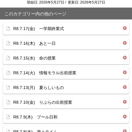
登録日: 2026年5月27日 / 更新日: 2026年5月27日
このカテゴリー内の他のページ
R8.7.17(金) 一学期終業式
R8.7.16(木) あと一日
R8.7.15(水) 命の授業
R8.7.14(火) 情報モラル出前授業
R8.7.13(月) 夏らしいもの
R8.7.10(金) りぶらの出前授業
R8.7.9(木) プール日和
R8.7.8(水) 遊々タイム