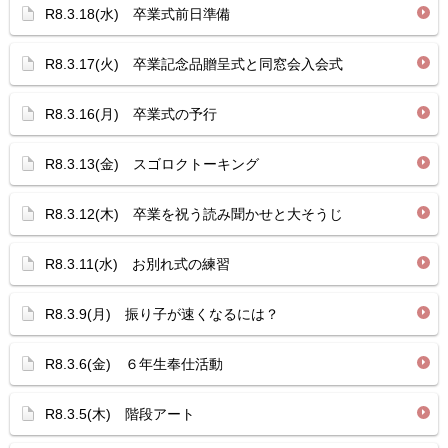
R8.3.18(水) 卒業式前日準備
R8.3.17(火) 卒業記念品贈呈式と同窓会入会式
R8.3.16(月) 卒業式の予行
R8.3.13(金) スゴロクトーキング
R8.3.12(木) 卒業を祝う読み聞かせと大そうじ
R8.3.11(水) お別れ式の練習
R8.3.9(月) 振り子が速くなるには？
R8.3.6(金) ６年生奉仕活動
R8.3.5(木) 階段アート