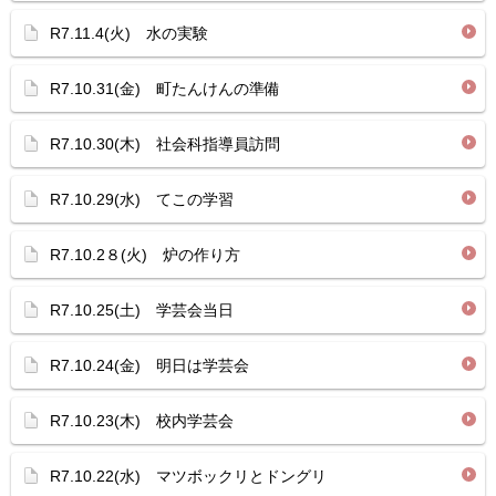
R7.11.4(火) 水の実験
R7.10.31(金) 町たんけんの準備
R7.10.30(木) 社会科指導員訪問
R7.10.29(水) てこの学習
R7.10.2８(火) 炉の作り方
R7.10.25(土) 学芸会当日
R7.10.24(金) 明日は学芸会
R7.10.23(木) 校内学芸会
R7.10.22(水) マツボックリとドングリ