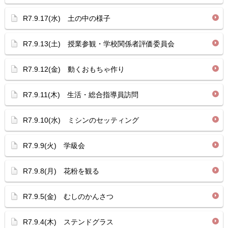
R7.9.17(水) 土の中の様子
R7.9.13(土) 授業参観・学校関係者評価委員会
R7.9.12(金) 動くおもちゃ作り
R7.9.11(木) 生活・総合指導員訪問
R7.9.10(水) ミシンのセッティング
R7.9.9(火) 学級会
R7.9.8(月) 花粉を観る
R7.9.5(金) むしのかんさつ
R7.9.4(木) ステンドグラス