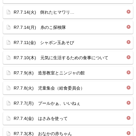
R7.7.14(火) 倒れたヒマワリ…
R7.7.14(月) 糸のこ探検隊
R7.7.11(金) シャボン玉あそび
R7.7.10(木) 元気に生活するための食事について
R7.7.9(水) 造形教室とニンジャの館
R7.7.8(火) 児童集会（給食委員会）
R7.7.7(月) プールかぁ、いいねぇ
R7.7.4(金) はさみを使って
R7.7.3(木) おなかの赤ちゃん