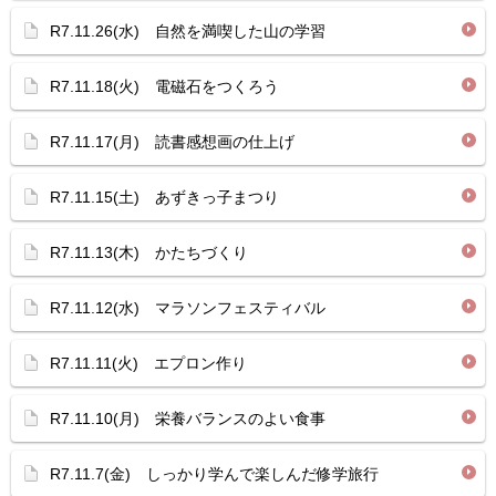
R7.11.26(水) 自然を満喫した山の学習
R7.11.18(火) 電磁石をつくろう
R7.11.17(月) 読書感想画の仕上げ
R7.11.15(土) あずきっ子まつり
R7.11.13(木) かたちづくり
R7.11.12(水) マラソンフェスティバル
R7.11.11(火) エプロン作り
R7.11.10(月) 栄養バランスのよい食事
R7.11.7(金) しっかり学んで楽しんだ修学旅行