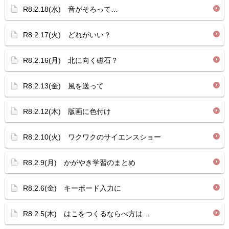
R8.2.18(水) 音がそろって…
R8.2.17(火) どれがいい？
R8.2.16(月) 北に向く磁石？
R8.2.13(金) 風を送って
R8.2.12(木) 版画に色付け
R8.2.10(火) ワクワクのサイエンスショー
R8.2.9(月) かがやき学習のまとめ
R8.2.6(金) キーボード入力に
R8.2.5(木) はこをつくるならべ方は…