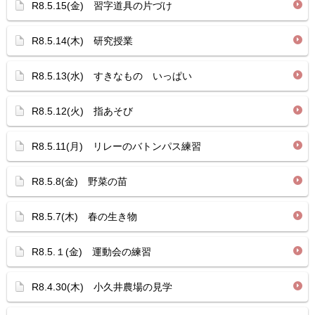
R8.5.15(金) 習字道具の片づけ
R8.5.14(木) 研究授業
R8.5.13(水) すきなもの いっぱい
R8.5.12(火) 指あそび
R8.5.11(月) リレーのバトンパス練習
R8.5.8(金) 野菜の苗
R8.5.7(木) 春の生き物
R8.5.１(金) 運動会の練習
R8.4.30(木) 小久井農場の見学