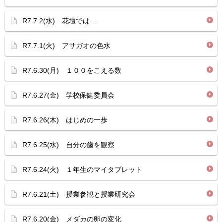
R7.7.2(水) 花壇では…
R7.7.1(火) アサガオの色水
R7.6.30(月) １００をこえる数
R7.6.27(金) 学校保健委員会
R7.6.26(木) はじめの一歩
R7.6.25(水) 自分の歯を観察
R7.6.24(火) １年生のマイタブレット
R7.6.21(土) 授業参観と授業研究会
R7.6.20(金) メダカの卵の変化