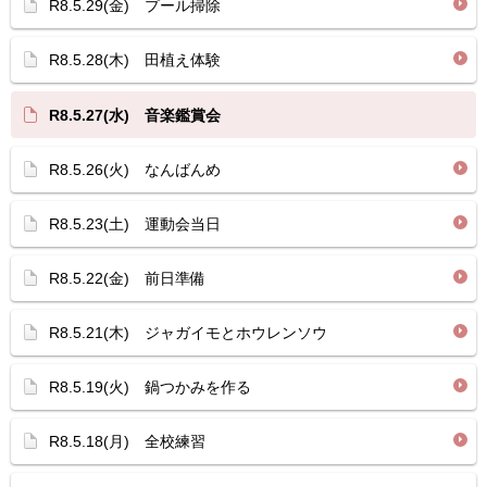
R8.5.29(金) プール掃除
R8.5.28(木) 田植え体験
R8.5.27(水) 音楽鑑賞会
R8.5.26(火) なんばんめ
R8.5.23(土) 運動会当日
R8.5.22(金) 前日準備
R8.5.21(木) ジャガイモとホウレンソウ
R8.5.19(火) 鍋つかみを作る
R8.5.18(月) 全校練習