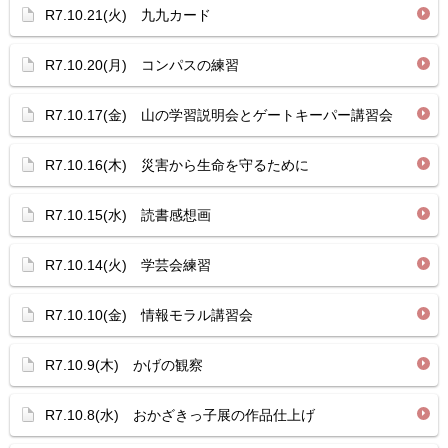
R7.10.21(火) 九九カード
R7.10.20(月) コンパスの練習
R7.10.17(金) 山の学習説明会とゲートキーパー講習会
R7.10.16(木) 災害から生命を守るために
R7.10.15(水) 読書感想画
R7.10.14(火) 学芸会練習
R7.10.10(金) 情報モラル講習会
R7.10.9(木) かげの観察
R7.10.8(水) おかざきっ子展の作品仕上げ