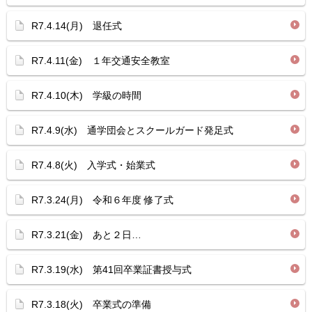
R7.4.14(月) 退任式
R7.4.11(金) １年交通安全教室
R7.4.10(木) 学級の時間
R7.4.9(水) 通学団会とスクールガード発足式
R7.4.8(火) 入学式・始業式
R7.3.24(月) 令和６年度 修了式
R7.3.21(金) あと２日…
R7.3.19(水) 第41回卒業証書授与式
R7.3.18(火) 卒業式の準備