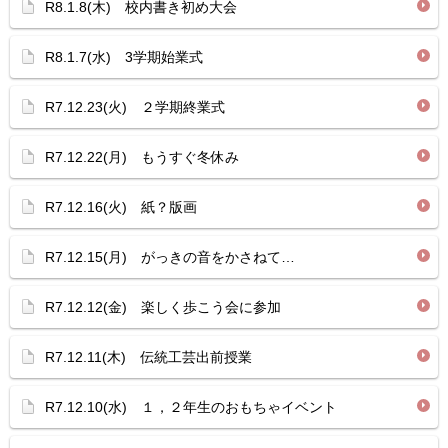
R8.1.8(木) 校内書き初め大会
R8.1.7(水) 3学期始業式
R7.12.23(火) ２学期終業式
R7.12.22(月) もうすぐ冬休み
R7.12.16(火) 紙？版画
R7.12.15(月) がっきの音をかさねて…
R7.12.12(金) 楽しく歩こう会に参加
R7.12.11(木) 伝統工芸出前授業
R7.12.10(水) １，２年生のおもちゃイベント