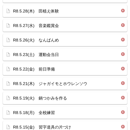
R8.5.28(木) 田植え体験
R8.5.27(水) 音楽鑑賞会
R8.5.26(火) なんばんめ
R8.5.23(土) 運動会当日
R8.5.22(金) 前日準備
R8.5.21(木) ジャガイモとホウレンソウ
R8.5.19(火) 鍋つかみを作る
R8.5.18(月) 全校練習
R8.5.15(金) 習字道具の片づけ