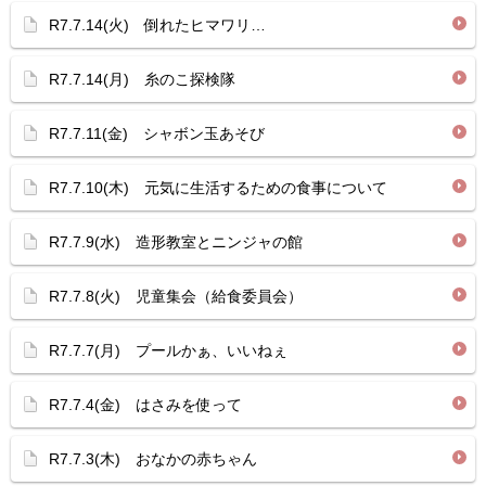
R7.7.14(火) 倒れたヒマワリ…
R7.7.14(月) 糸のこ探検隊
R7.7.11(金) シャボン玉あそび
R7.7.10(木) 元気に生活するための食事について
R7.7.9(水) 造形教室とニンジャの館
R7.7.8(火) 児童集会（給食委員会）
R7.7.7(月) プールかぁ、いいねぇ
R7.7.4(金) はさみを使って
R7.7.3(木) おなかの赤ちゃん