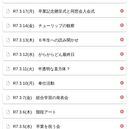
R7.3.17(月) 卒業記念贈呈式と同窓会入会式
R7.3.14(金) チューリップの観察
R7.3.13(木) ６年生への読み聞かせ
R7.3.12(水) がらがらどん最終日
R7.3.11(火) 半透明な直方体？
R7.3.10(月) 奉仕活動
R7.3.7(金) 総合学習の発表会
R7.3.6(木) 階段アート
R7.3.5(水) 卒業を祝う会