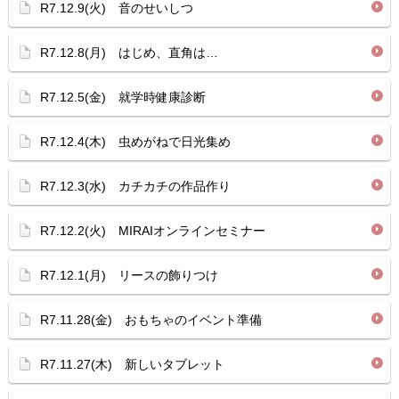
R7.12.9(火) 音のせいしつ
R7.12.8(月) はじめ、直角は…
R7.12.5(金) 就学時健康診断
R7.12.4(木) 虫めがねで日光集め
R7.12.3(水) カチカチの作品作り
R7.12.2(火) MIRAIオンラインセミナー
R7.12.1(月) リースの飾りつけ
R7.11.28(金) おもちゃのイベント準備
R7.11.27(木) 新しいタブレット