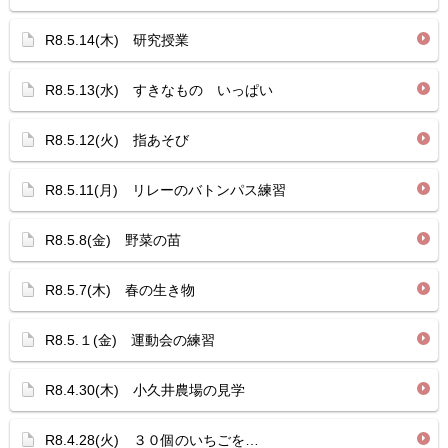
R8.5.14(木) 研究授業
R8.5.13(水) すきなもの いっぱい
R8.5.12(火) 指あそび
R8.5.11(月) リレーのバトンパス練習
R8.5.8(金) 野菜の苗
R8.5.7(木) 春の生き物
R8.5.１(金) 運動会の練習
R8.4.30(木) 小久井農場の見学
R8.4.28(火) ３０個のいちごを…