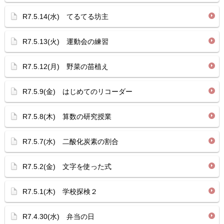
R7.5.14(水) てるてる坊主
R7.5.13(火) 運動会の練習
R7.5.12(月) 野菜の苗植え
R7.5.9(金) はじめてのリコーダー
R7.5.8(木) 算数の研究授業
R7.5.7(水) 二酸化炭素の割合
R7.5.2(金) 文字を使った式
R7.5.1(木) 学校探検２
R7.4.30(水) 弁当の日