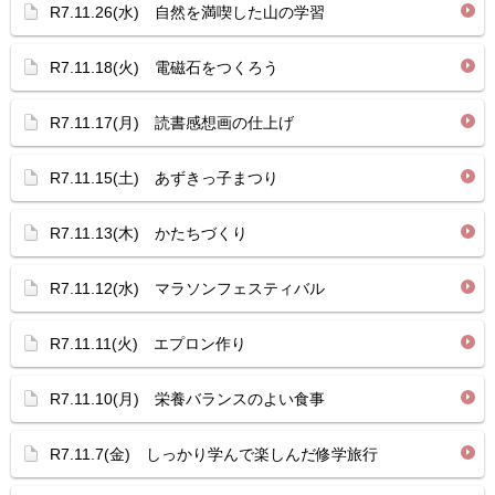
R7.11.26(水) 自然を満喫した山の学習
R7.11.18(火) 電磁石をつくろう
R7.11.17(月) 読書感想画の仕上げ
R7.11.15(土) あずきっ子まつり
R7.11.13(木) かたちづくり
R7.11.12(水) マラソンフェスティバル
R7.11.11(火) エプロン作り
R7.11.10(月) 栄養バランスのよい食事
R7.11.7(金) しっかり学んで楽しんだ修学旅行