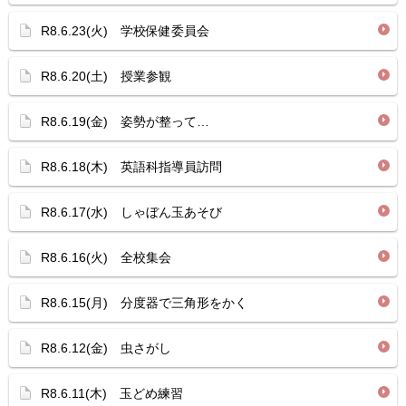
R8.6.23(火) 学校保健委員会
R8.6.20(土) 授業参観
R8.6.19(金) 姿勢が整って…
R8.6.18(木) 英語科指導員訪問
R8.6.17(水) しゃぼん玉あそび
R8.6.16(火) 全校集会
R8.6.15(月) 分度器で三角形をかく
R8.6.12(金) 虫さがし
R8.6.11(木) 玉どめ練習