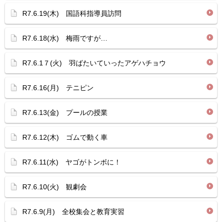
R7.6.19(木) 国語科指導員訪問
R7.6.18(水) 梅雨ですが…
R7.6.1７(火) 羽ばたいていったアゲハチョウ
R7.6.16(月) テニピン
R7.6.13(金) プールの授業
R7.6.12(木) ゴムで動く車
R7.6.11(水) ヤゴがトンボに！
R7.6.10(火) 観劇会
R7.6.9(月) 全校集会と教育実習