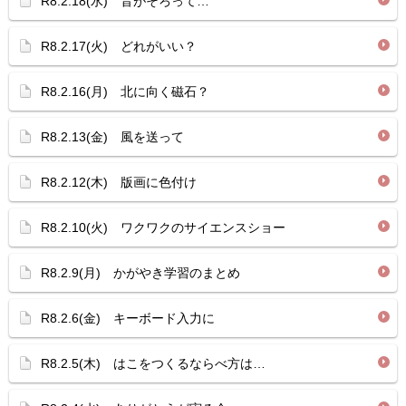
R8.2.18(水) 音がそろって…
R8.2.17(火) どれがいい？
R8.2.16(月) 北に向く磁石？
R8.2.13(金) 風を送って
R8.2.12(木) 版画に色付け
R8.2.10(火) ワクワクのサイエンスショー
R8.2.9(月) かがやき学習のまとめ
R8.2.6(金) キーボード入力に
R8.2.5(木) はこをつくるならべ方は…