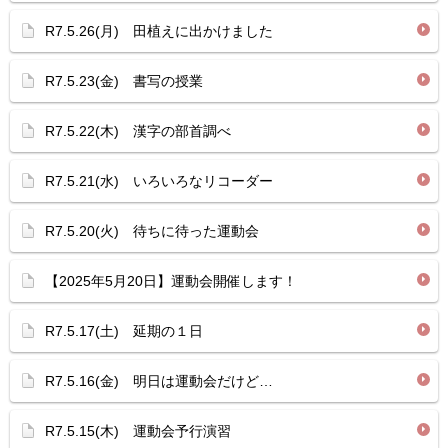
R7.5.26(月) 田植えに出かけました
R7.5.23(金) 書写の授業
R7.5.22(木) 漢字の部首調べ
R7.5.21(水) いろいろなリコーダー
R7.5.20(火) 待ちに待った運動会
【2025年5月20日】運動会開催します！
R7.5.17(土) 延期の１日
R7.5.16(金) 明日は運動会だけど…
R7.5.15(木) 運動会予行演習