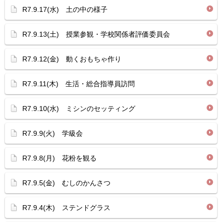
R7.9.17(水) 土の中の様子
R7.9.13(土) 授業参観・学校関係者評価委員会
R7.9.12(金) 動くおもちゃ作り
R7.9.11(木) 生活・総合指導員訪問
R7.9.10(水) ミシンのセッティング
R7.9.9(火) 学級会
R7.9.8(月) 花粉を観る
R7.9.5(金) むしのかんさつ
R7.9.4(木) ステンドグラス