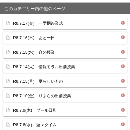
このカテゴリー内の他のページ
R8.7.17(金) 一学期終業式
R8.7.16(木) あと一日
R8.7.15(水) 命の授業
R8.7.14(火) 情報モラル出前授業
R8.7.13(月) 夏らしいもの
R8.7.10(金) りぶらの出前授業
R8.7.9(木) プール日和
R8.7.8(水) 遊々タイム