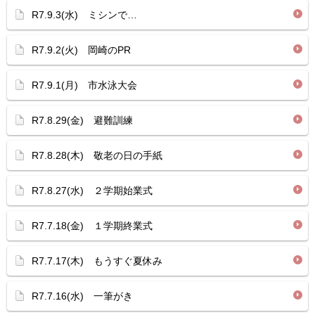
R7.9.3(水) ミシンで…
R7.9.2(火) 岡崎のPR
R7.9.1(月) 市水泳大会
R7.8.29(金) 避難訓練
R7.8.28(木) 敬老の日の手紙
R7.8.27(水) ２学期始業式
R7.7.18(金) １学期終業式
R7.7.17(木) もうすぐ夏休み
R7.7.16(水) 一筆がき