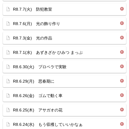
R8.7.7(火) 防犯教室
R8.7.6(月) 光の飾り作り
R8.7.3(金) 光の作品
R8.7.1(水) あずきざか ひみつ まっぷ
R8.6.30(火) プロペラで実験
R8.6.29(月) 思春期に
R8.6.26(金) ゴムで動く車
R8.6.25(木) アサガオの花
R8.6.24(水) もう収穫していいかなぁ