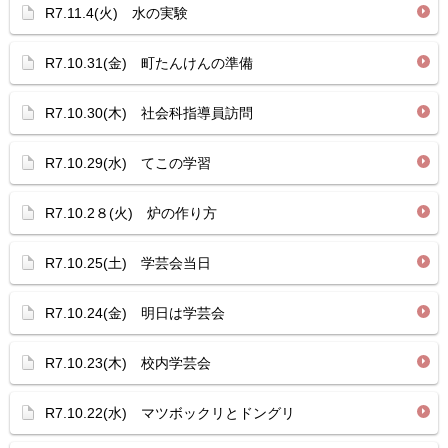
R7.11.4(火) 水の実験
R7.10.31(金) 町たんけんの準備
R7.10.30(木) 社会科指導員訪問
R7.10.29(水) てこの学習
R7.10.2８(火) 炉の作り方
R7.10.25(土) 学芸会当日
R7.10.24(金) 明日は学芸会
R7.10.23(木) 校内学芸会
R7.10.22(水) マツボックリとドングリ