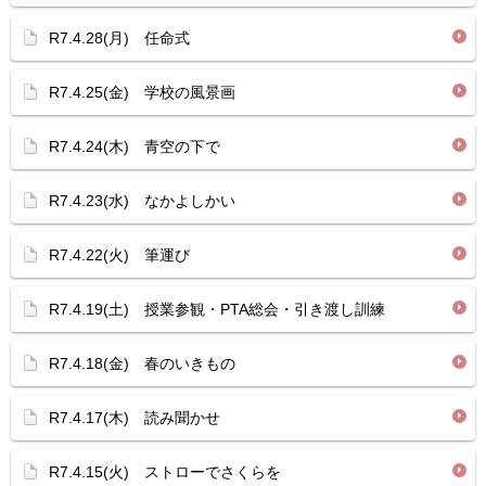
R7.4.28(月) 任命式
R7.4.25(金) 学校の風景画
R7.4.24(木) 青空の下で
R7.4.23(水) なかよしかい
R7.4.22(火) 筆運び
R7.4.19(土) 授業参観・PTA総会・引き渡し訓練
R7.4.18(金) 春のいきもの
R7.4.17(木) 読み聞かせ
R7.4.15(火) ストローでさくらを