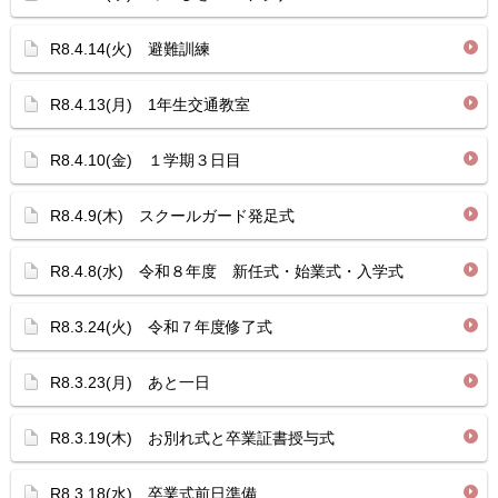
R8.4.14(火) 避難訓練
R8.4.13(月) 1年生交通教室
R8.4.10(金) １学期３日目
R8.4.9(木) スクールガード発足式
R8.4.8(水) 令和８年度 新任式・始業式・入学式
R8.3.24(火) 令和７年度修了式
R8.3.23(月) あと一日
R8.3.19(木) お別れ式と卒業証書授与式
R8.3.18(水) 卒業式前日準備