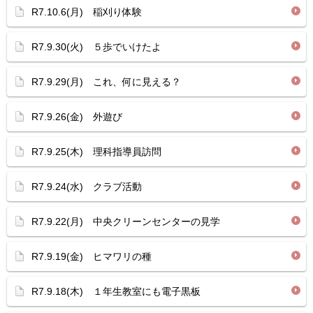
R7.10.6(月) 稲刈り体験
R7.9.30(火) ５歩でいけたよ
R7.9.29(月) これ、何に見える？
R7.9.26(金) 外遊び
R7.9.25(木) 理科指導員訪問
R7.9.24(水) クラブ活動
R7.9.22(月) 中央クリーンセンターの見学
R7.9.19(金) ヒマワリの種
R7.9.18(木) １年生教室にも電子黒板