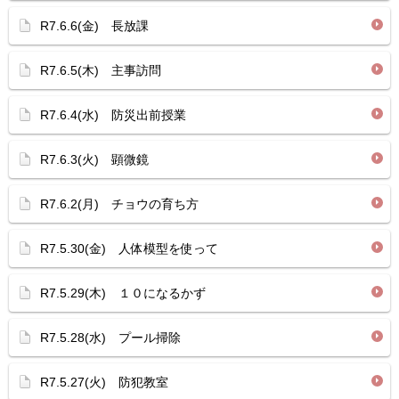
R7.6.6(金) 長放課
R7.6.5(木) 主事訪問
R7.6.4(水) 防災出前授業
R7.6.3(火) 顕微鏡
R7.6.2(月) チョウの育ち方
R7.5.30(金) 人体模型を使って
R7.5.29(木) １０になるかず
R7.5.28(水) プール掃除
R7.5.27(火) 防犯教室