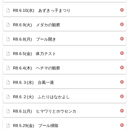
R8.6.10(水) あずきっ子まつり
R8.6.9(火) メダカの観察
R8.6.8(月) プール開き
R8.6.5(金) 体力テスト
R8.6.4(木) ヘチマの観察
R8.6.３(水) 台風一過
R8.6.２(火) ふたりはなかよし
R8.6.1(月) ヒマワリとホウセンカ
R8.5.29(金) プール掃除