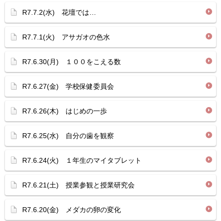
R7.7.2(水) 花壇では…
R7.7.1(火) アサガオの色水
R7.6.30(月) １００をこえる数
R7.6.27(金) 学校保健委員会
R7.6.26(木) はじめの一歩
R7.6.25(水) 自分の歯を観察
R7.6.24(火) １年生のマイタブレット
R7.6.21(土) 授業参観と授業研究会
R7.6.20(金) メダカの卵の変化