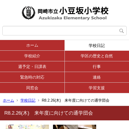
ホーム
学校日記
学校紹介
学区の歴史と自然
週予定・日課表
行事
緊急時の対応
連絡
同窓会
学習支援
ホーム
学校日記
R8.2.26(木) 来年度に向けての通学団会
R8.2.26(木) 来年度に向けての通学団会