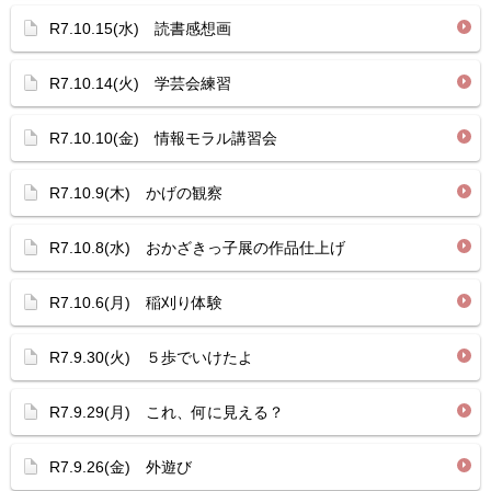
R7.10.15(水) 読書感想画
R7.10.14(火) 学芸会練習
R7.10.10(金) 情報モラル講習会
R7.10.9(木) かげの観察
R7.10.8(水) おかざきっ子展の作品仕上げ
R7.10.6(月) 稲刈り体験
R7.9.30(火) ５歩でいけたよ
R7.9.29(月) これ、何に見える？
R7.9.26(金) 外遊び