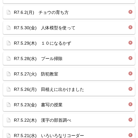
R7.6.2(月) チョウの育ち方
R7.5.30(金) 人体模型を使って
R7.5.29(木) １０になるかず
R7.5.28(水) プール掃除
R7.5.27(火) 防犯教室
R7.5.26(月) 田植えに出かけました
R7.5.23(金) 書写の授業
R7.5.22(木) 漢字の部首調べ
R7.5.21(水) いろいろなリコーダー