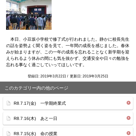
本日、小豆坂小学校で修了式が行われました。静かに校長先生
の話を姿勢よく聞く姿を見て、一年間の成長を感じました。春休
みが始まりますが、この一年の成長を忘れることなく新学期を迎
えられるよう休みの間にも気を抜かず、交通安全や日々の勉強を
忘れる事なく過ごしていってほしいです。
登録日: 2019年3月22日 / 更新日: 2019年3月25日
このカテゴリー内の他のページ
R8.7.17(金) 一学期終業式
R8.7.16(木) あと一日
R8.7.15(水) 命の授業