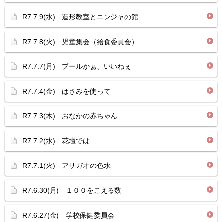
R7.7.9(水) 造形教室とニンジャの館
R7.7.8(火) 児童集会（給食委員会）
R7.7.7(月) プールかぁ、いいねぇ
R7.7.4(金) はさみを使って
R7.7.3(木) おなかの赤ちゃん
R7.7.2(水) 花壇では…
R7.7.1(火) アサガオの色水
R7.6.30(月) １００をこえる数
R7.6.27(金) 学校保健委員会