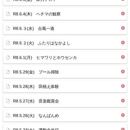
R8.6.4(木) ヘチマの観察
R8.6.３(水) 台風一過
R8.6.２(火) ふたりはなかよし
R8.6.1(月) ヒマワリとホウセンカ
R8.5.29(金) プール掃除
R8.5.28(木) 田植え体験
R8.5.27(水) 音楽鑑賞会
R8.5.26(火) なんばんめ