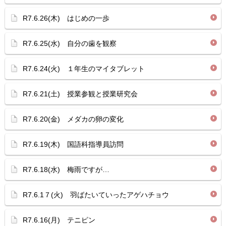
R7.6.26(木) はじめの一歩
R7.6.25(水) 自分の歯を観察
R7.6.24(火) １年生のマイタブレット
R7.6.21(土) 授業参観と授業研究会
R7.6.20(金) メダカの卵の変化
R7.6.19(木) 国語科指導員訪問
R7.6.18(水) 梅雨ですが…
R7.6.1７(火) 羽ばたいていったアゲハチョウ
R7.6.16(月) テニピン