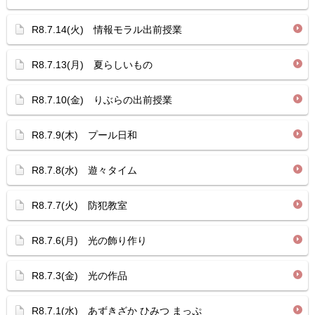
R8.7.14(火) 情報モラル出前授業
R8.7.13(月) 夏らしいもの
R8.7.10(金) りぶらの出前授業
R8.7.9(木) プール日和
R8.7.8(水) 遊々タイム
R8.7.7(火) 防犯教室
R8.7.6(月) 光の飾り作り
R8.7.3(金) 光の作品
R8.7.1(水) あずきざか ひみつ まっぷ