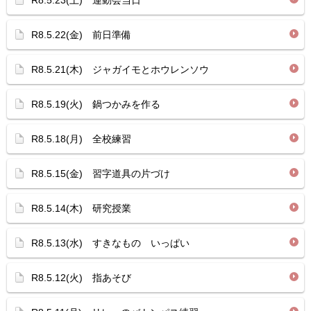
R8.5.23(土) 運動会当日
R8.5.22(金) 前日準備
R8.5.21(木) ジャガイモとホウレンソウ
R8.5.19(火) 鍋つかみを作る
R8.5.18(月) 全校練習
R8.5.15(金) 習字道具の片づけ
R8.5.14(木) 研究授業
R8.5.13(水) すきなもの いっぱい
R8.5.12(火) 指あそび