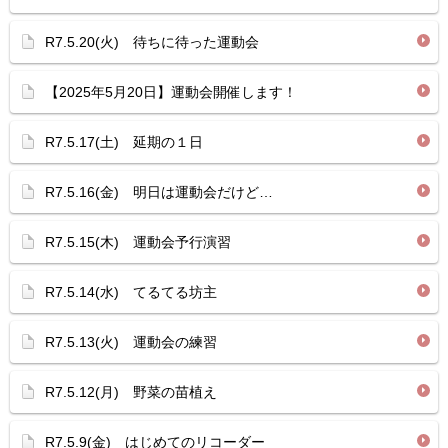
R7.5.20(火) 待ちに待った運動会
【2025年5月20日】運動会開催します！
R7.5.17(土) 延期の１日
R7.5.16(金) 明日は運動会だけど…
R7.5.15(木) 運動会予行演習
R7.5.14(水) てるてる坊主
R7.5.13(火) 運動会の練習
R7.5.12(月) 野菜の苗植え
R7.5.9(金) はじめてのリコーダー