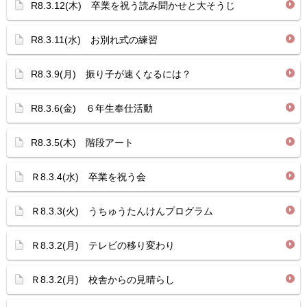
R8.3.12(木) 卒業を祝う読み聞かせと大そうじ
R8.3.11(水) お別れ式の練習
R8.3.9(月) 振り子が速くなるには？
R8.3.6(金) ６年生奉仕活動
R8.3.5(木) 階段アート
Ｒ8.3.4(水) 卒業を祝う会
Ｒ8.3.3(火) うちゅうたんけんプログラム
Ｒ8.3.2(月) テレビの移り変わり
Ｒ8.3.2(月) 校舎からの見晴らし