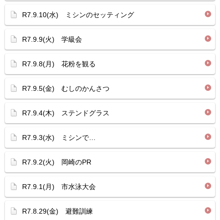
R7.9.10(水) ミシンのセッティング
R7.9.9(火) 学級会
R7.9.8(月) 花粉を観る
R7.9.5(金) むしのかんさつ
R7.9.4(木) ステンドグラス
R7.9.3(水) ミシンで…
R7.9.2(火) 岡崎のPR
R7.9.1(月) 市水泳大会
R7.8.29(金) 避難訓練