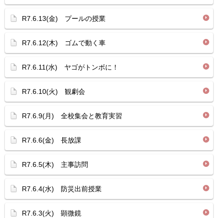
R7.6.13(金) プールの授業
R7.6.12(木) ゴムで動く車
R7.6.11(水) ヤゴがトンボに！
R7.6.10(火) 観劇会
R7.6.9(月) 全校集会と教育実習
R7.6.6(金) 長放課
R7.6.5(木) 主事訪問
R7.6.4(水) 防災出前授業
R7.6.3(火) 顕微鏡