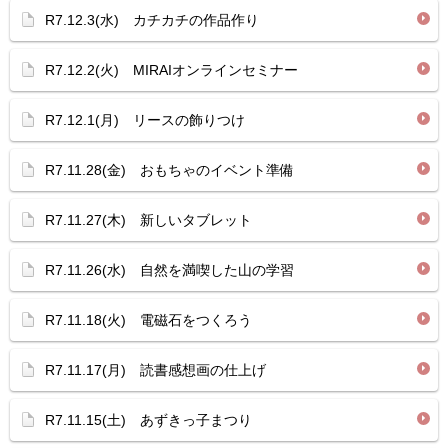
R7.12.3(水) カチカチの作品作り
R7.12.2(火) MIRAIオンラインセミナー
R7.12.1(月) リースの飾りつけ
R7.11.28(金) おもちゃのイベント準備
R7.11.27(木) 新しいタブレット
R7.11.26(水) 自然を満喫した山の学習
R7.11.18(火) 電磁石をつくろう
R7.11.17(月) 読書感想画の仕上げ
R7.11.15(土) あずきっ子まつり