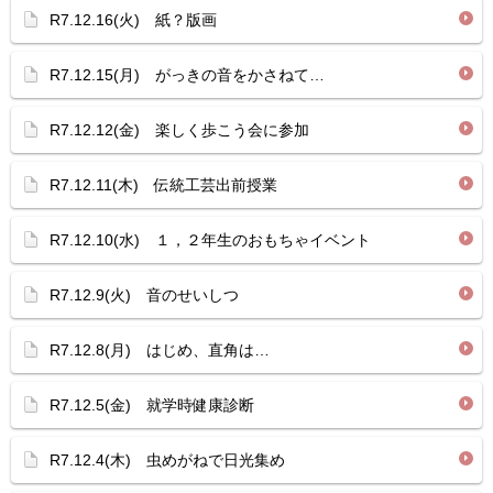
R7.12.16(火) 紙？版画
R7.12.15(月) がっきの音をかさねて…
R7.12.12(金) 楽しく歩こう会に参加
R7.12.11(木) 伝統工芸出前授業
R7.12.10(水) １，２年生のおもちゃイベント
R7.12.9(火) 音のせいしつ
R7.12.8(月) はじめ、直角は…
R7.12.5(金) 就学時健康診断
R7.12.4(木) 虫めがねで日光集め