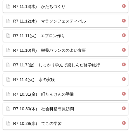
R7.11.13(木) かたちづくり
R7.11.12(水) マラソンフェスティバル
R7.11.11(火) エプロン作り
R7.11.10(月) 栄養バランスのよい食事
R7.11.7(金) しっかり学んで楽しんだ修学旅行
R7.11.4(火) 水の実験
R7.10.31(金) 町たんけんの準備
R7.10.30(木) 社会科指導員訪問
R7.10.29(水) てこの学習