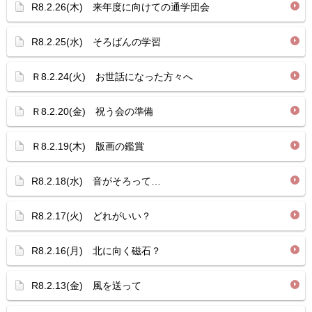
R8.2.26(木) 来年度に向けての通学団会
R8.2.25(水) そろばんの学習
Ｒ8.2.24(火) お世話になった方々へ
Ｒ8.2.20(金) 祝う会の準備
Ｒ8.2.19(木) 版画の鑑賞
R8.2.18(水) 音がそろって…
R8.2.17(火) どれがいい？
R8.2.16(月) 北に向く磁石？
R8.2.13(金) 風を送って