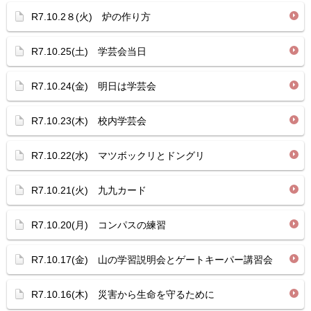
R7.10.2８(火) 炉の作り方
R7.10.25(土) 学芸会当日
R7.10.24(金) 明日は学芸会
R7.10.23(木) 校内学芸会
R7.10.22(水) マツボックリとドングリ
R7.10.21(火) 九九カード
R7.10.20(月) コンパスの練習
R7.10.17(金) 山の学習説明会とゲートキーパー講習会
R7.10.16(木) 災害から生命を守るために