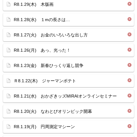
R8.1.29(木) 木版画
R8.1.28(水) １mの長さは…
R8.1.27(火) お金のいろいろな出し方
R8.1.26(月) あっ、光った！
R8.1.23(金) 新春ひっくり返し競争
Ｒ8.1.22(木) ジャーマンポテト
R8.1.21(水) おかざきッズMIRAIオンラインセミナー
R8.1.20(火) なわとびオリンピック開幕
R8.1.19(月) 円周測定マシーン