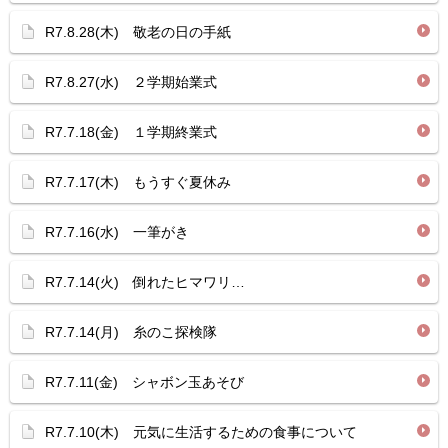
R7.8.28(木) 敬老の日の手紙
R7.8.27(水) ２学期始業式
R7.7.18(金) １学期終業式
R7.7.17(木) もうすぐ夏休み
R7.7.16(水) 一筆がき
R7.7.14(火) 倒れたヒマワリ…
R7.7.14(月) 糸のこ探検隊
R7.7.11(金) シャボン玉あそび
R7.7.10(木) 元気に生活するための食事について