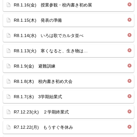
R8.1.16(金) 授業参観・校内書き初め展
R8.1.15(木) 発表の準備
R8.1.14(水) いろは歌でカルタ並べ
R8.1.13(火) 寒くなると、生き物は…
R8.1.9(金) 避難訓練
R8.1.8(木) 校内書き初め大会
R8.1.7(水) 3学期始業式
R7.12.23(火) ２学期終業式
R7.12.22(月) もうすぐ冬休み