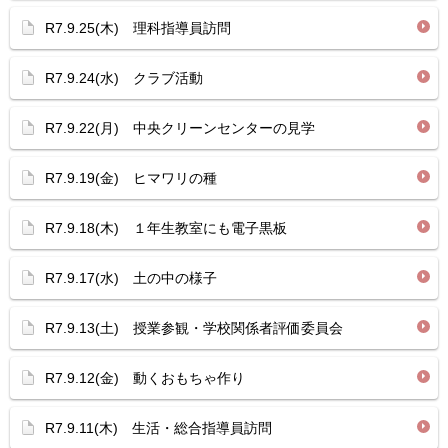
R7.9.25(木) 理科指導員訪問
R7.9.24(水) クラブ活動
R7.9.22(月) 中央クリーンセンターの見学
R7.9.19(金) ヒマワリの種
R7.9.18(木) １年生教室にも電子黒板
R7.9.17(水) 土の中の様子
R7.9.13(土) 授業参観・学校関係者評価委員会
R7.9.12(金) 動くおもちゃ作り
R7.9.11(木) 生活・総合指導員訪問