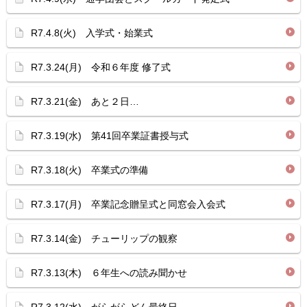
R7.4.8(火) 入学式・始業式
R7.3.24(月) 令和６年度 修了式
R7.3.21(金) あと２日…
R7.3.19(水) 第41回卒業証書授与式
R7.3.18(火) 卒業式の準備
R7.3.17(月) 卒業記念贈呈式と同窓会入会式
R7.3.14(金) チューリップの観察
R7.3.13(木) ６年生への読み聞かせ