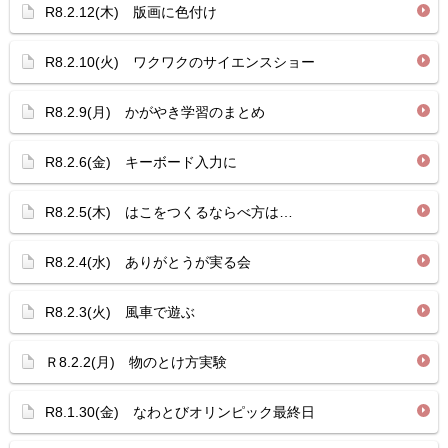
R8.2.12(木) 版画に色付け
R8.2.10(火) ワクワクのサイエンスショー
R8.2.9(月) かがやき学習のまとめ
R8.2.6(金) キーボード入力に
R8.2.5(木) はこをつくるならべ方は…
R8.2.4(水) ありがとうが実る会
R8.2.3(火) 風車で遊ぶ
Ｒ8.2.2(月) 物のとけ方実験
R8.1.30(金) なわとびオリンピック最終日