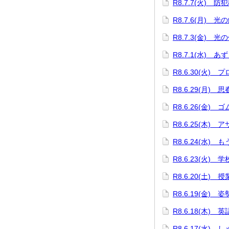
R8.7.7(火) 防
R8.7.6(月) 
R8.7.3(金) 光
R8.7.1(水) 
R8.6.30(火)
R8.6.29(月) 
R8.6.26(金)
R8.6.25(木)
R8.6.24(水)
R8.6.23(火)
R8.6.20(土) 
R8.6.19(金)
R8.6.18(木)
R8.6.17(水)