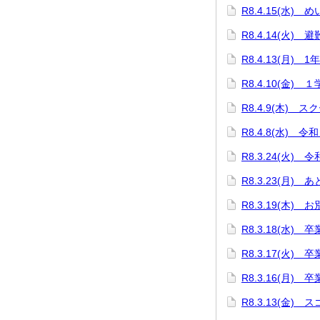
R8.4.15(水)
R8.4.14(火) 
R8.4.13(月) 
R8.4.10(金)
R8.4.9(木) 
R8.4.8(水)
R8.3.24(火)
R8.3.23(月) 
R8.3.19(木
R8.3.18(水)
R8.3.17(火
R8.3.16(月)
R8.3.13(金)