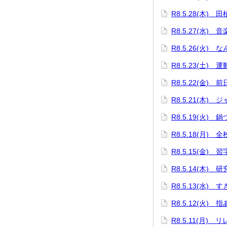
R8.5.28(木) 
R8.5.27(水) 
R8.5.26(火) 
R8.5.23(土) 
R8.5.22(金) 
R8.5.21(木
R8.5.19(火)
R8.5.18(月) 
R8.5.15(金)
R8.5.14(木) 
R8.5.13(水)
R8.5.12(火) 
R8.5.11(月)