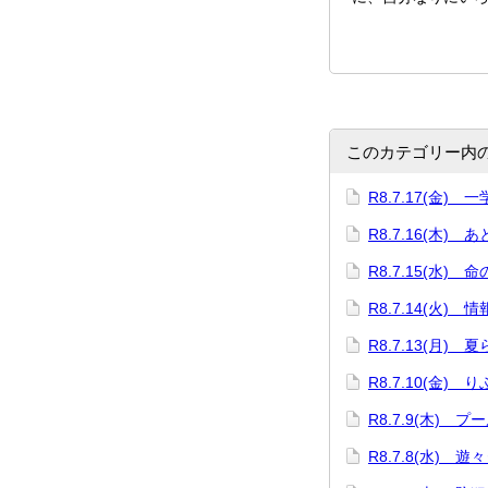
このカテゴリー内
R8.7.17(金)
R8.7.16(木) 
R8.7.15(水) 
R8.7.14(火)
R8.7.13(月)
R8.7.10(金)
R8.7.9(木) プ
R8.7.8(水) 遊