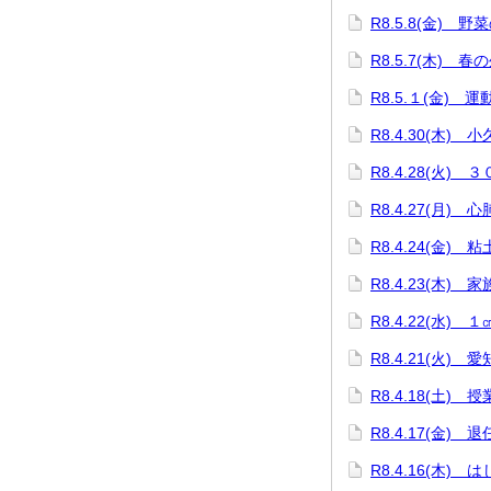
R8.5.8(金) 野
R8.5.7(木) 春
R8.5.１(金) 
R8.4.30(木)
R8.4.28(火)
R8.4.27(月)
R8.4.24(金)
R8.4.23(木)
R8.4.22(水)
R8.4.21(火)
R8.4.18(土
R8.4.17(金) 
R8.4.16(木)