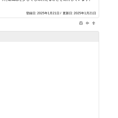
登録日: 2025年1月21日 / 更新日: 2025年1月21日