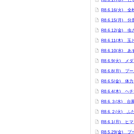
R8.6.16(火) 
R8.6.15(月)
R8.6.12(金) 
R8.6.11(木) 
R8.6.10(水)
R8.6.9(火) 
R8.6.8(月) プ
R8.6.5(金) 体
R8.6.4(木) 
R8.6.３(水) 
R8.6.２(火) 
R8.6.1(月) 
R8.5.29(金) 