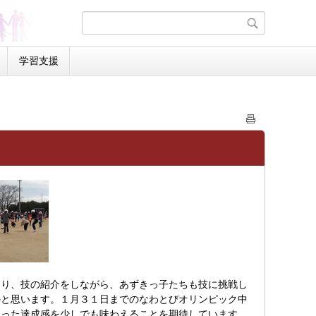
学習支援
り、技の紹介をしながら、あずきっ子たちも技に挑戦し
かと思います。１月３１日までのなわとびオリンピック中
なった達成感を少しでも味わえることを期待しています。