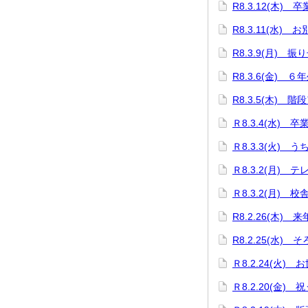
R8.3.12(木
R8.3.11(水)
R8.3.9(月)
R8.3.6(金) 
R8.3.5(木) 階
Ｒ8.3.4(水) 
Ｒ8.3.3(火)
Ｒ8.3.2(月)
Ｒ8.3.2(月)
R8.2.26(木
R8.2.25(水)
Ｒ8.2.24(火
Ｒ8.2.20(金)